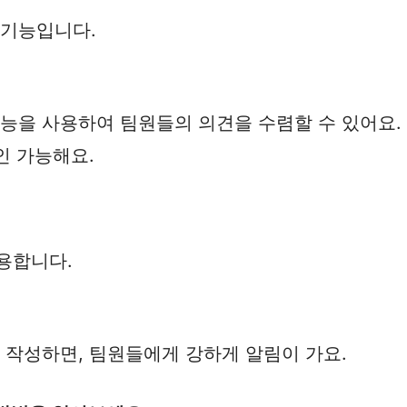
 기능입니다.
기능을 사용하여 팀원들의 의견을 수렴할 수 있어요.
인 가능해요.
용합니다.
를 작성하면, 팀원들에게 강하게 알림이 가요.