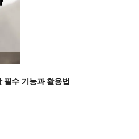
 필수 기능과 활용법