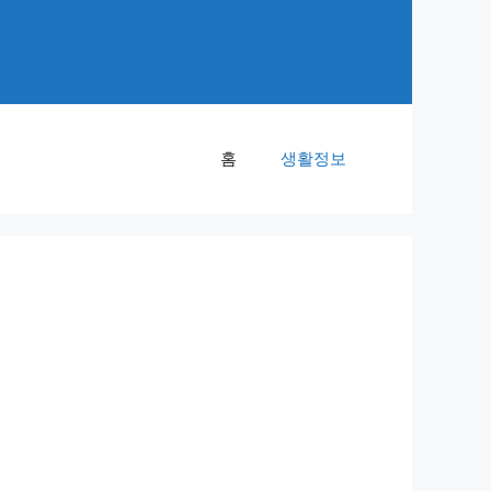
홈
생활정보