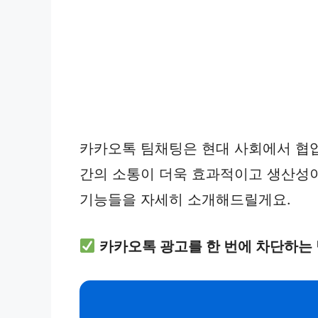
카카오톡 팀채팅은 현대 사회에서 협업
간의 소통이 더욱 효과적이고 생산성이
기능들을 자세히 소개해드릴게요.
카카오톡 광고를 한 번에 차단하는