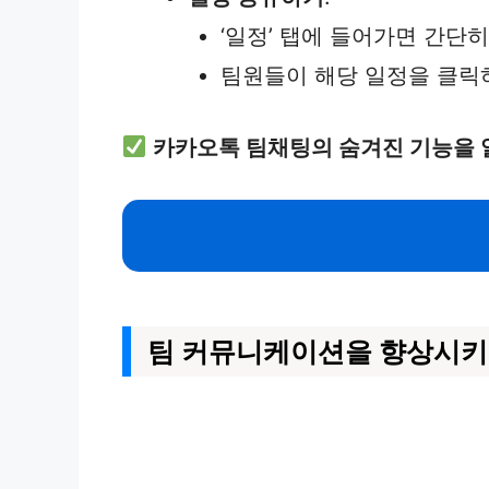
‘일정’ 탭에 들어가면 간단
팀원들이 해당 일정을 클릭
카카오톡 팀채팅의 숨겨진 기능을 
팀 커뮤니케이션을 향상시키