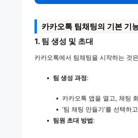
카카오톡 팀채팅의 기본 기
1. 팀 생성 및 초대
카카오톡에서 팀채팅을 시작하는 것은
팀 생성 과정
:
카카오톡 앱을 열고, 채팅 화
‘팀 채팅 만들기’를 선택하
팀원 초대 방법
: