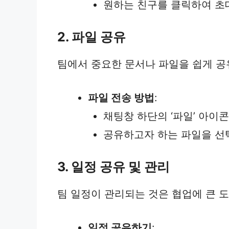
원하는 친구를 클릭하여 초대
2. 파일 공유
팀에서 중요한 문서나 파일을 쉽게 공
파일 전송 방법
:
채팅창 하단의 ‘파일’ 아이
공유하고자 하는 파일을 선
3. 일정 공유 및 관리
팀 일정이 관리되는 것은 협업에 큰 도
일정 공유하기
: