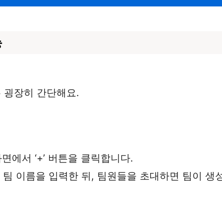
능
 굉장히 간단해요.
면에서 ‘+’ 버튼을 클릭합니다.
고 팀 이름을 입력한 뒤, 팀원들을 초대하면 팀이 생