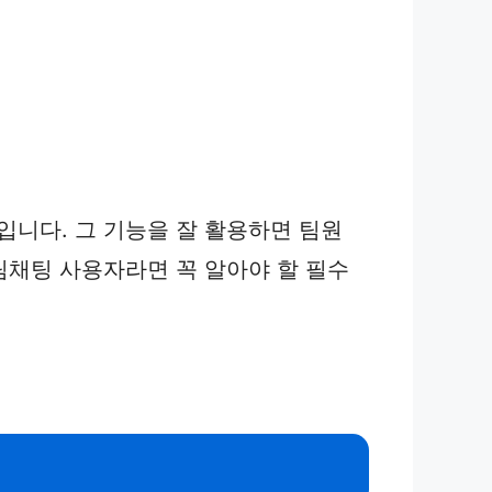
니다. 그 기능을 잘 활용하면 팀원
팀채팅 사용자라면 꼭 알아야 할 필수