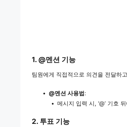
1. @멘션 기능
팀원에게 직접적으로 의견을 전달하고 
@멘션 사용법
:
메시지 입력 시, ‘@’ 기호
2. 투표 기능