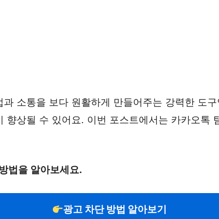
과 소통을 보다 원활하게 만들어주는 강력한 도구입
 향상될 수 있어요. 이번 포스트에서는 카카오톡 
 방법을 알아보세요.
광고 차단 방법 알아보기