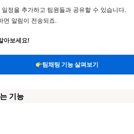
히 일정을 추가하고 팀원들과 공유할 수 있습니다.
하면 알림이 전송되죠.
알아보세요!
팀채팅 기능 살펴보기
는 기능