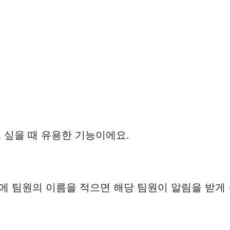
싶을 때 유용한 기능이에요.
 뒤에 팀원의 이름을 적으면 해당 팀원이 알림을 받게