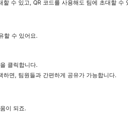
할 수 있고, QR 코드를 사용해도 팀에 초대할 수 
유할 수 있어요.
콘을 클릭합니다.
택하면, 팀원들과 간편하게 공유가 가능합니다.
움이 되죠.