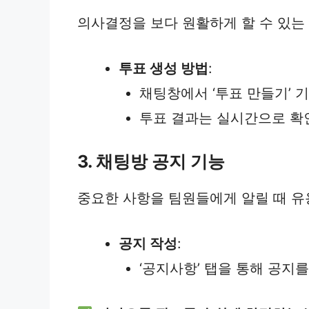
의사결정을 보다 원활하게 할 수 있는
투표 생성 방법
:
채팅창에서 ‘투표 만들기’ 
투표 결과는 실시간으로 확
3. 채팅방 공지 기능
중요한 사항을 팀원들에게 알릴 때 유
공지 작성
:
‘공지사항’ 탭을 통해 공지