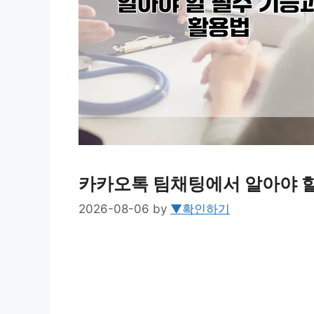
카카오톡 팀채팅에서 알아야 할
2026-08-06
by
▼확인하기