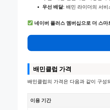
우선 배달
: 배민 라이더의 서
네이버 플러스 멤버십으로 더 스마
배민클럽 가격
배민클럽의 가격은 다음과 같이 구성되
이용 기간