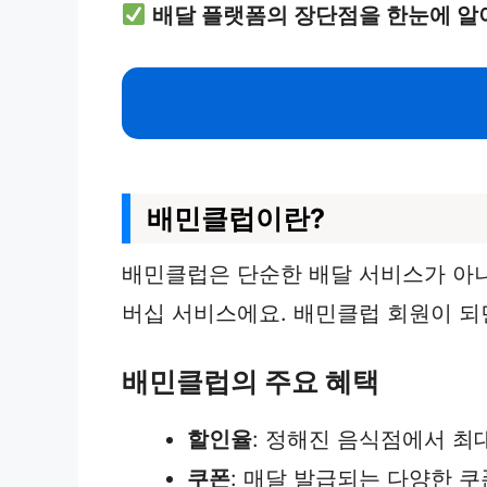
배달 플랫폼의 장단점을 한눈에 알
배민클럽이란?
배민클럽은 단순한 배달 서비스가 아니
버십 서비스에요. 배민클럽 회원이 되
배민클럽의 주요 혜택
할인율
: 정해진 음식점에서 최
쿠폰
: 매달 발급되는 다양한 