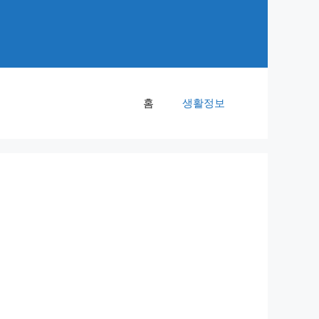
홈
생활정보