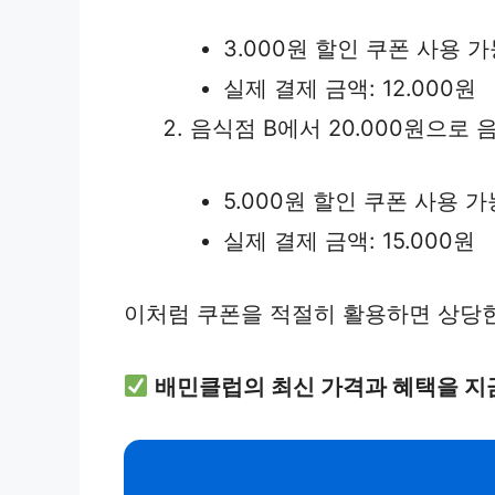
3.000원 할인 쿠폰 사용 
실제 결제 금액: 12.000원
음식점 B에서 20.000원으로 
5.000원 할인 쿠폰 사용 가
실제 결제 금액: 15.000원
이처럼 쿠폰을 적절히 활용하면 상당한
배민클럽의 최신 가격과 혜택을 지