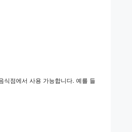
음식점에서 사용 가능합니다. 예를 들