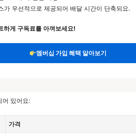
비스가 우선적으로 제공되어 배달 시간이 단축되요.
트하게 구독료를 아껴보세요!
멤버십 가입 혜택 알아보기
어 있어요:
가격