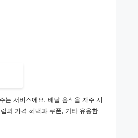
바꿔주는 서비스에요. 배달 음식을 자주 시
럽의 가격 혜택과 쿠폰, 기타 유용한