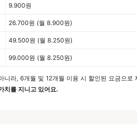
9.900원
26.700원 (월 8.900원)
49.500원 (월 8.250원)
99.000원 (월 8.250원)
니라, 6개월 및 12개월 이용 시 할인된 요금으로
가치를 지니고 있어요.