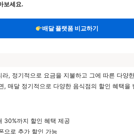
아보세요.
배달 플랫폼 비교하기
라, 정기적으로 요금을 지불하고 그에 따른 다양한
면, 매달 정기적으로 다양한 음식점의 할인 혜택을 
대 30%까지 할인 혜택 제공
쿠폰으로 추가 할인 가능