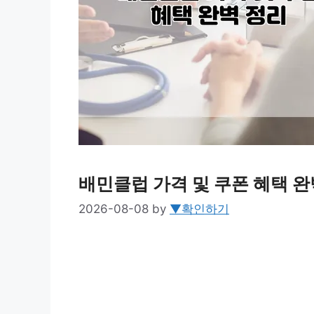
배민클럽 가격 및 쿠폰 혜택 완
2026-08-08
by
▼확인하기