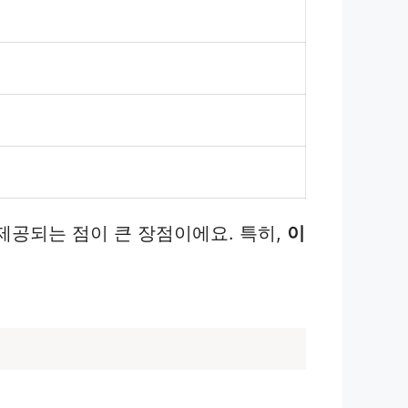
 제공되는 점이 큰 장점이에요. 특히,
이