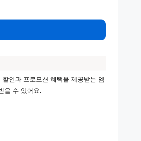
 할인과 프로모션 혜택을 제공받는 멤
받을 수 있어요.