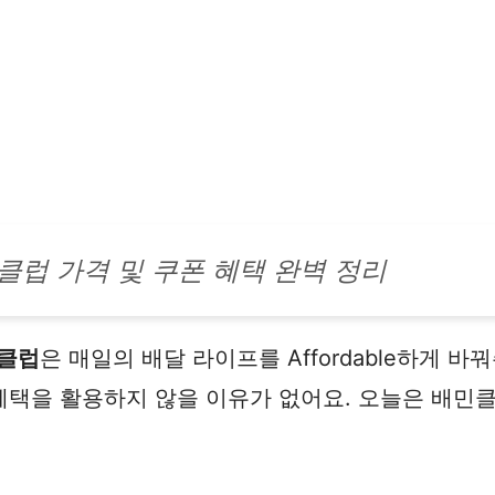
클럽 가격 및 쿠폰 혜택 완벽 정리
클럽
은 매일의 배달 라이프를 Affordable하게 
혜택을 활용하지 않을 이유가 없어요. 오늘은 배민클