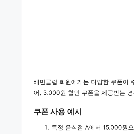
배민클럽 회원에게는 다양한 쿠폰이 주
어, 3.000원 할인 쿠폰을 제공받는 경
쿠폰 사용 예시
특정 음식점 A에서 15.000원