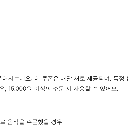
어지는데요. 이 쿠폰은 매달 새로 제공되며, 특정 
우, 15.000원 이상의 주문 시 사용할 수 있어요.
으로 음식을 주문했을 경우,