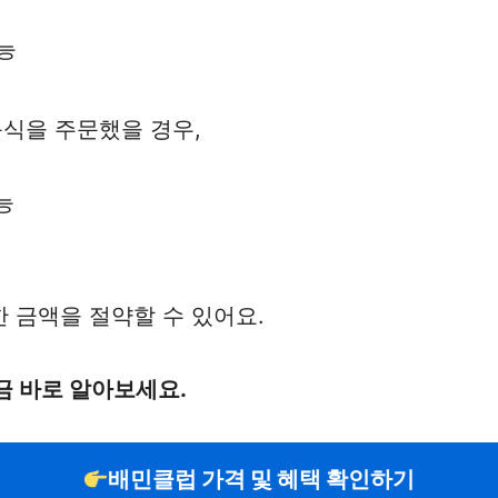
가능
음식을 주문했을 경우,
능
 금액을 절약할 수 있어요.
금 바로 알아보세요.
배민클럽 가격 및 혜택 확인하기