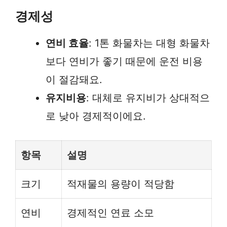
경제성
연비 효율
: 1톤 화물차는 대형 화물차
보다 연비가 좋기 때문에 운전 비용
이 절감돼요.
유지비용
: 대체로 유지비가 상대적으
로 낮아 경제적이에요.
항목
설명
크기
적재물의 용량이 적당함
연비
경제적인 연료 소모