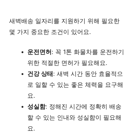
새벽배송 일자리를 지원하기 위해 필요한
몇 가지 중요한 조건이 있어요.
운전면허
: 꼭 1톤 화물차를 운전하기
위한 적절한 면허가 필요해요.
건강 상태
: 새벽 시간 동안 효율적으
로 일할 수 있는 좋은 체력을 요구해
요.
성실함
: 정해진 시간에 정확히 배송
할 수 있는 인내와 성실함이 필요해
요.