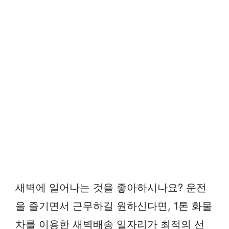
새벽에 일어나는 것을 좋아하시나요? 운전
을 즐기면서 근무하길 원하신다면, 1톤 화물
차를 이용한 새벽배송 일자리가 최적의 선