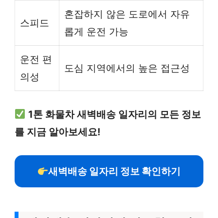
혼잡하지 않은 도로에서 자유
스피드
롭게 운전 가능
운전 편
도심 지역에서의 높은 접근성
의성
1톤 화물차 새벽배송 일자리의 모든 정보
를 지금 알아보세요!
새벽배송 일자리 정보 확인하기