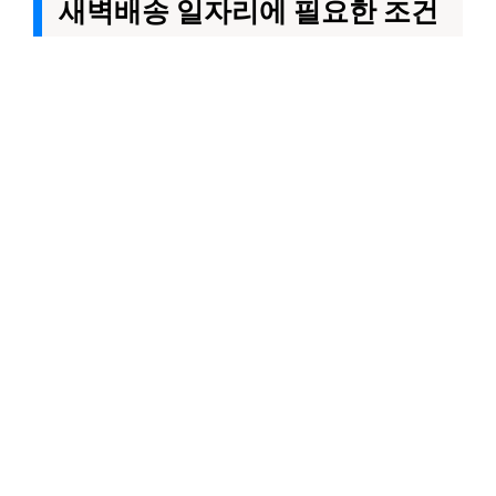
새벽배송 일자리에 필요한 조건