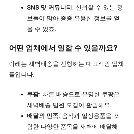
SNS 및 커뮤니티
: 신뢰할 수 있는 정
보들이 많아 종종 유용한 정보를 얻
을 수 있죠.
어떤 업체에서 일할 수 있을까요?
아래는 새벽배송을 진행하는 대표적인 업체
들입니다.
쿠팡
: 빠른 배송으로 유명한 쿠팡은
새벽배송 팀원 모집이 활발해요.
배달의 민족
: 음식과 일상용품을 포
함한 다양한 품목을 새벽에 배달해