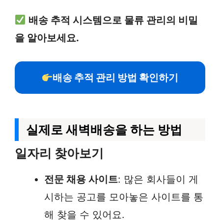
배송 추적 시스템으로 물류 관리의 비밀
을 알아보세요.
배송 추적 관리 방법 확인하기
실제로 새벽배송을 하는 방법
일자리 찾아보기
전문 채용 사이트
: 많은 회사들이 게
시하는 공고를 모아놓은 사이트를 통
해 찾을 수 있어요.