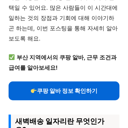
택일 수 있어요. 많은 사람들이 이 시간대에
일하는 것의 장점과 기회에 대해 이야기하
곤 하는데, 이번 포스팅을 통해 자세히 알아
보도록 해요.
부산 지역에서의 쿠팡 알바, 근무 조건과
급여를 알아보세요!
쿠팡 알바 정보 확인하기
새벽배송 일자리란 무엇인가