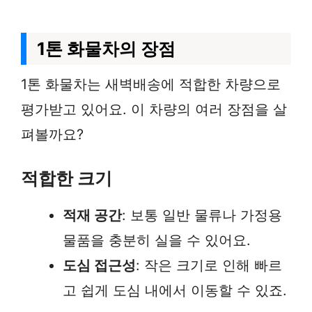
1톤 화물차의 장점
1톤 화물차는 새벽배송에 적합한 차량으로
평가받고 있어요. 이 차량의 여러 장점을 살
펴볼까요?
적합한 크기
적재 공간
: 보통 일반 물류나 가정용
물품을 충분히 실을 수 있어요.
도심 접근성
: 작은 크기로 인해 빠르
고 쉽게 도심 내에서 이동할 수 있죠.