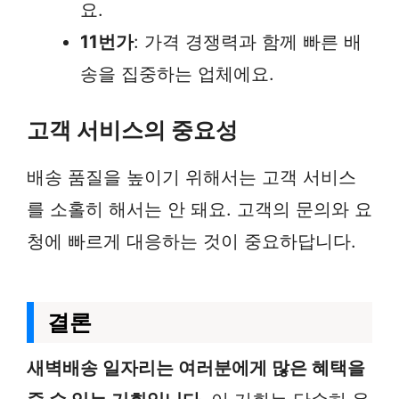
요.
11번가
: 가격 경쟁력과 함께 빠른 배
송을 집중하는 업체에요.
고객 서비스의 중요성
배송 품질을 높이기 위해서는 고객 서비스
를 소홀히 해서는 안 돼요. 고객의 문의와 요
청에 빠르게 대응하는 것이 중요하답니다.
결론
새벽배송 일자리는 여러분에게 많은 혜택을