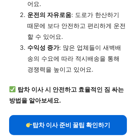
어요.
운전의 자유로움
: 도로가 한산하기
때문에 보다 안전하고 편리하게 운전
할 수 있어요.
수익성 증가
: 많은 업체들이 새벽배
송의 수요에 따라 적시배송을 통해
경쟁력을 높이고 있어요.
탑차 이사 시 안전하고 효율적인 짐 싸는
방법을 알아보세요.
탑차 이사 준비 꿀팁 확인하기