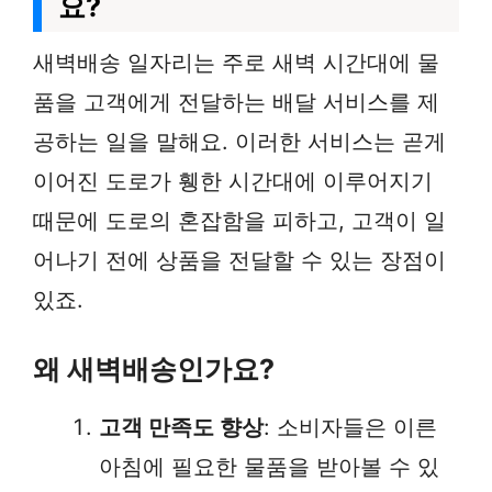
요?
새벽배송 일자리는 주로 새벽 시간대에 물
품을 고객에게 전달하는 배달 서비스를 제
공하는 일을 말해요. 이러한 서비스는 곧게
이어진 도로가 휑한 시간대에 이루어지기
때문에 도로의 혼잡함을 피하고, 고객이 일
어나기 전에 상품을 전달할 수 있는 장점이
있죠.
왜 새벽배송인가요?
고객 만족도 향상
: 소비자들은 이른
아침에 필요한 물품을 받아볼 수 있