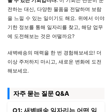
줄 수 있는 기회입니다.
이 기회는 단순히 운
전하는 대신, 다양한 물품을 전달하며 보람
을 느낄 수 있는 일이기도 해요. 위에서 이야
기한 정보를 통해 일자리를 찾고, 해당 업무
에 도전해보는 것은 어떨까요?
새벽배송의 매력을 한 번 경험해보세요! 더
이상 주저하지 마시고, 새로운 변화에 도전
해보세요.
자주 묻는 질문 Q&A
Q1: 새벽배송 일자리는 어떤 일