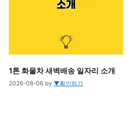
1톤 화물차 새벽배송 일자리 소개
2026-08-06
by
▼확인하기