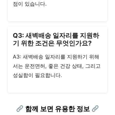
점이 있습니다.
Q3: 새벽배송 일자리를 지원하
기 위한 조건은 무엇인가요?
A3: 새벽배송 일자리를 지원하기 위해
서는 운전면허, 좋은 건강 상태, 그리고
성실함이 필요합니다.
함께 보면 유용한 정보