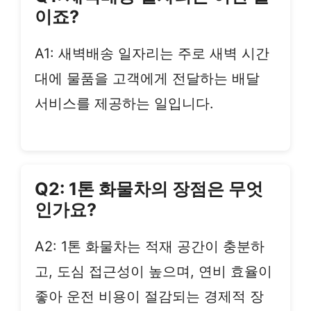
이죠?
A1: 새벽배송 일자리는 주로 새벽 시간
대에 물품을 고객에게 전달하는 배달
서비스를 제공하는 일입니다.
Q2: 1톤 화물차의 장점은 무엇
인가요?
A2: 1톤 화물차는 적재 공간이 충분하
고, 도심 접근성이 높으며, 연비 효율이
좋아 운전 비용이 절감되는 경제적 장