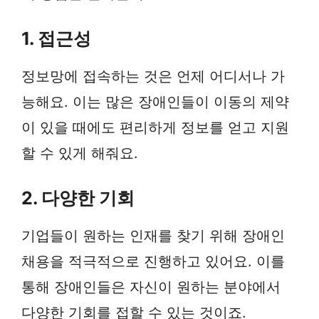
1. 접근성
정보망에 접속하는 것은 언제 어디서나 가
능해요. 이는 많은 장애인들이 이동의 제약
이 있을 때에도 편리하게 정보를 얻고 지원
할 수 있게 해줘요.
2. 다양한 기회
기업들이 원하는 인재를 찾기 위해 장애인
채용을 적극적으로 진행하고 있어요. 이를
통해 장애인들은 자신이 원하는 분야에서
다양한 기회를 접할 수 있는 것이죠.