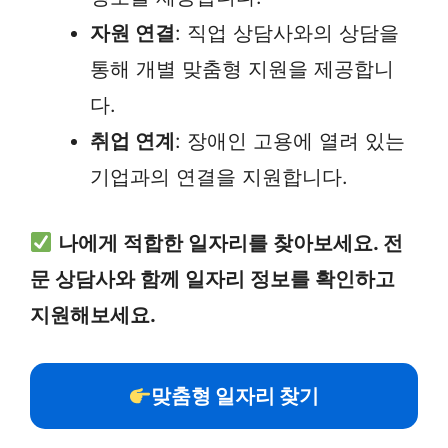
자원 연결
: 직업 상담사와의 상담을
통해 개별 맞춤형 지원을 제공합니
다.
취업 연계
: 장애인 고용에 열려 있는
기업과의 연결을 지원합니다.
나에게 적합한 일자리를 찾아보세요. 전
문 상담사와 함께 일자리 정보를 확인하고
지원해보세요.
맞춤형 일자리 찾기