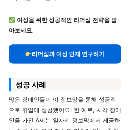
여성을 위한 성공적인 리더십 전략을 알
아보세요.
리더십과 여성 인재 연구하기
성공 사례
많은 장애인들이 이 정보망을 통해 성공적
으로 취업에 성공했어요. 한 예로, 시각 장애
인을 가진 A씨는 일자리 정보망에서 제공하