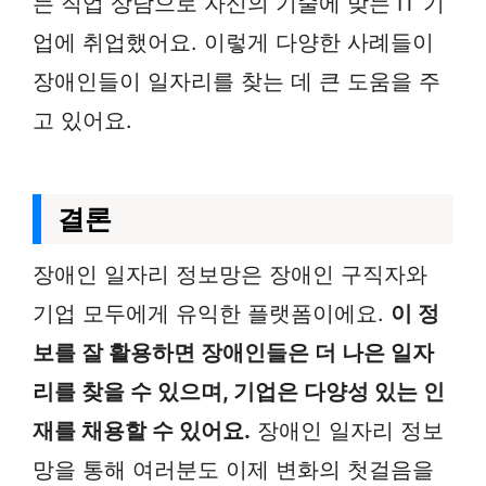
는 직업 상담으로 자신의 기술에 맞는 IT 기
업에 취업했어요. 이렇게 다양한 사례들이
장애인들이 일자리를 찾는 데 큰 도움을 주
고 있어요.
결론
장애인 일자리 정보망은 장애인 구직자와
기업 모두에게 유익한 플랫폼이에요.
이 정
보를 잘 활용하면 장애인들은 더 나은 일자
리를 찾을 수 있으며, 기업은 다양성 있는 인
재를 채용할 수 있어요.
장애인 일자리 정보
망을 통해 여러분도 이제 변화의 첫걸음을