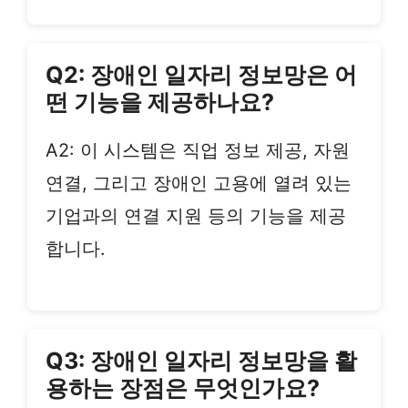
Q2: 장애인 일자리 정보망은 어
떤 기능을 제공하나요?
A2: 이 시스템은 직업 정보 제공, 자원
연결, 그리고 장애인 고용에 열려 있는
기업과의 연결 지원 등의 기능을 제공
합니다.
Q3: 장애인 일자리 정보망을 활
용하는 장점은 무엇인가요?