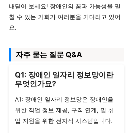
내딛어 보세요! 장애인의 꿈과 가능성을 펼
칠 수 있는 기회가 여러분을 기다리고 있어
요.
자주 묻는 질문 Q&A
Q1: 장애인 일자리 정보망이란
무엇인가요?
A1: 장애인 일자리 정보망은 장애인을
위한 직업 정보 제공, 구직 연계, 및 취
업 지원을 위한 전자적 시스템입니다.