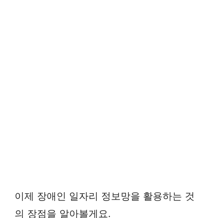
이제 장애인 일자리 정보망을 활용하는 것
의 장점을 알아볼게요.