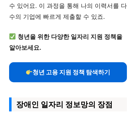
수 있어요. 이 과정을 통해 나의 이력서를 다
수의 기업에 빠르게 제출할 수 있죠.
청년을 위한 다양한 일자리 지원 정책을
알아보세요.
청년 고용 지원 정책 탐색하기
장애인 일자리 정보망의 장점