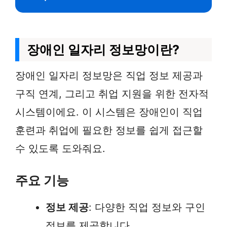
장애인 일자리 정보망이란?
장애인 일자리 정보망은 직업 정보 제공과
구직 연계, 그리고 취업 지원을 위한 전자적
시스템이에요. 이 시스템은 장애인이 직업
훈련과 취업에 필요한 정보를 쉽게 접근할
수 있도록 도와줘요.
주요 기능
정보 제공
: 다양한 직업 정보와 구인
정보를 제공합니다.