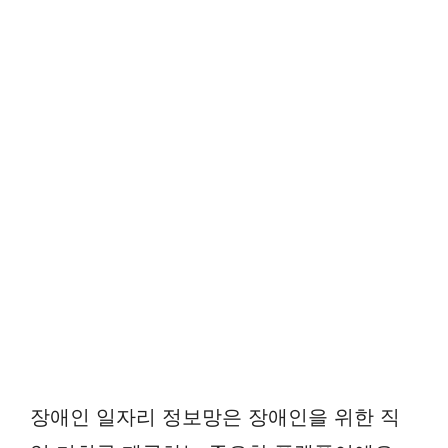
장애인 일자리 정보망은 장애인을 위한 직