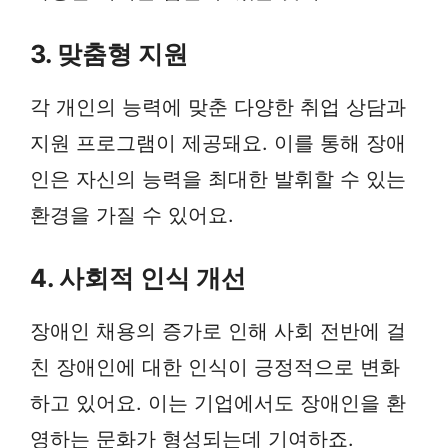
3. 맞춤형 지원
각 개인의 능력에 맞춘 다양한 취업 상담과
지원 프로그램이 제공돼요. 이를 통해 장애
인은 자신의 능력을 최대한 발휘할 수 있는
환경을 가질 수 있어요.
4. 사회적 인식 개선
장애인 채용의 증가로 인해 사회 전반에 걸
친 장애인에 대한 인식이 긍정적으로 변화
하고 있어요. 이는 기업에서도 장애인을 환
영하는 문화가 형성되는데 기여하죠.