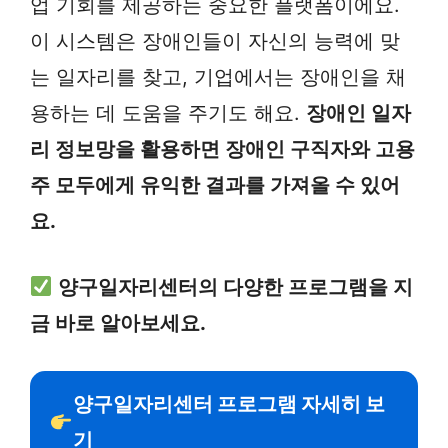
업 기회를 제공하는 중요한 플랫폼이에요.
이 시스템은 장애인들이 자신의 능력에 맞
는 일자리를 찾고, 기업에서는 장애인을 채
용하는 데 도움을 주기도 해요.
장애인 일자
리 정보망을 활용하면 장애인 구직자와 고용
주 모두에게 유익한 결과를 가져올 수 있어
요.
양구일자리센터의 다양한 프로그램을 지
금 바로 알아보세요.
양구일자리센터 프로그램 자세히 보
기