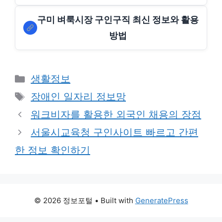
구미 벼룩시장 구인구직 최신 정보와 활용
방법
Categories
생활정보
Tags
장애인 일자리 정보망
워크비자를 활용한 외국인 채용의 장점
서울시교육청 구인사이트 빠르고 간편
한 정보 확인하기
© 2026 정보포털
• Built with
GeneratePress