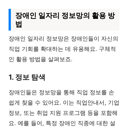
장애인 일자리 정보망의 활용 방
법
장애인 일자리 정보망은 장애인들이 자신의
직업 기회를 확대하는 데 유용해요. 구체적
인 활용 방법을 살펴보죠.
1. 정보 탐색
장애인들은 정보망을 통해 직업 정보를 손
쉽게 찾을 수 있어요. 이는 직업안내서, 기업
정보, 또는 취업 지원 프로그램 등을 포함해
요. 예를 들어, 특정 장애인 직종에 대한 설