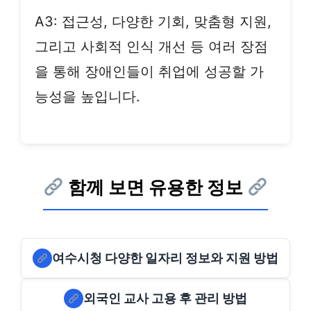
A3: 접근성, 다양한 기회, 맞춤형 지원,
그리고 사회적 인식 개선 등 여러 장점
을 통해 장애인들이 취업에 성공할 가
능성을 높입니다.
함께 보면 유용한 정보
여수시청 다양한 일자리 정보와 지원 방법
외국인 교사 고용 후 관리 방법