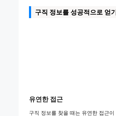
구직 정보를 성공적으로 얻기
유연한 접근
구직 정보를 찾을 때는 유연한 접근이