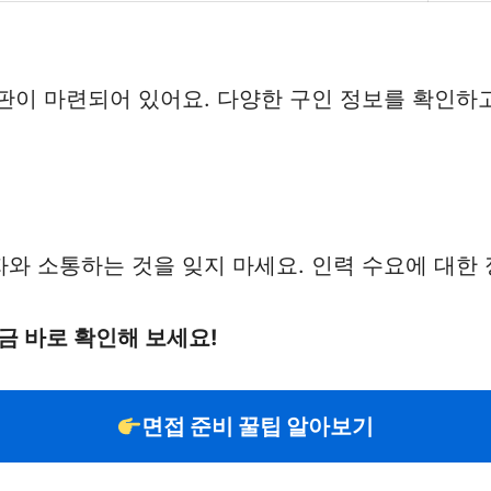
판이 마련되어 있어요. 다양한 구인 정보를 확인하고
와 소통하는 것을 잊지 마세요. 인력 수요에 대한 
금 바로 확인해 보세요!
면접 준비 꿀팁 알아보기