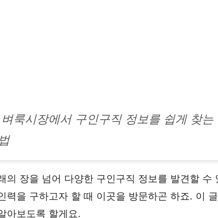
 벼룩시장에서 구인구직 정보를 쉽게 찾는
법
래의 장을 넘어 다양한 구인구직 정보를 발견할 수 
인력을 구하고자 할 때 이곳을 방문하곤 하죠. 이
알아보도록 할게요.