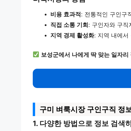
비용 효과적
: 전통적인 구인구
직접 소통 기회
: 구인자와 구직
지역 경제 활성화
: 지역 내에
보성군에서 나에게 딱 맞는 일자리
구미 벼룩시장 구인구직 정보
1. 다양한 방법으로 정보 검색