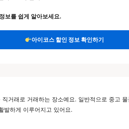
 정보를 쉽게 알아보세요.
아이코스 할인 정보 확인하기
 직거래로 거래하는 장소예요. 일반적으로 중고 물
활발하게 이루어지고 있어요.