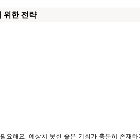
 위한 전략
 필요해요. 예상치 못한 좋은 기회가 충분히 존재하