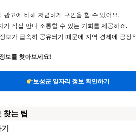
직 광고에 비해 저렴하게 구인을 할 수 있어요.
자가 직접 만나 소통할 수 있는 기회를 제공하죠.
서 정보가 급속히 공유되기 때문에 지역 경제에 긍정
 정보를 찾아보세요!
보성군 일자리 정보 확인하기
 찾는 팁
하기