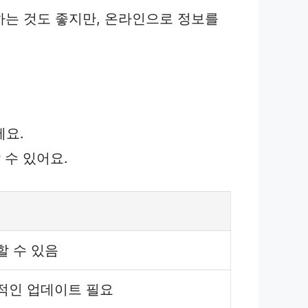
하는 것도 좋지만, 온라인으로 정보를
세요.
 수 있어요.
할 수 있음
적인 업데이트 필요