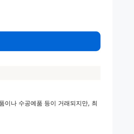
품이나 수공예품 등이 거래되지만, 최