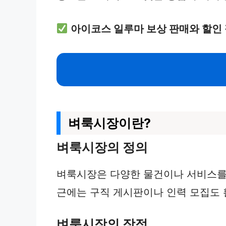
아이코스 일루마 보상 판매와 할인
벼룩시장이란?
벼룩시장의 정의
벼룩시장은 다양한 물건이나 서비스를
근에는 구직 게시판이나 인력 모집도 
벼룩시장의 장점