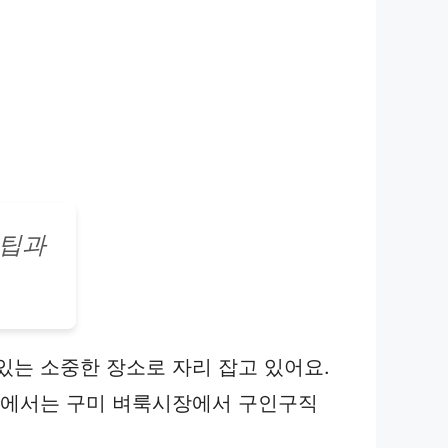
 팁과
있는 소중한 장소로 자리 잡고 있어요.
 글에서는 구미 벼룩시장에서 구인구직