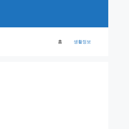
홈
생활정보