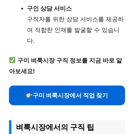
구인 상담 서비스
구직자를 위한 상담 서비스를 제공하
여 적합한 인재를 발굴할 수 있습니
다.
구미 벼룩시장 구직 정보를 지금 바로 알
아보세요!
구미 벼룩시장에서 직업 찾기
벼룩시장에서의 구직 팁