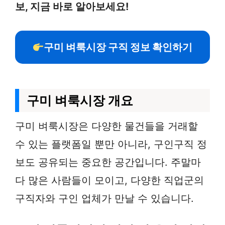
보, 지금 바로 알아보세요!
구미 벼룩시장 구직 정보 확인하기
구미 벼룩시장 개요
구미 벼룩시장은 다양한 물건들을 거래할
수 있는 플랫폼일 뿐만 아니라, 구인구직 정
보도 공유되는 중요한 공간입니다. 주말마
다 많은 사람들이 모이고, 다양한 직업군의
구직자와 구인 업체가 만날 수 있습니다.