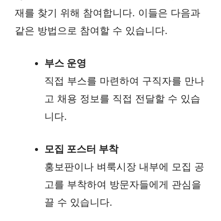
재를 찾기 위해 참여합니다. 이들은 다음과
같은 방법으로 참여할 수 있습니다.
부스 운영
직접 부스를 마련하여 구직자를 만나
고 채용 정보를 직접 전달할 수 있습
니다.
모집 포스터 부착
홍보판이나 벼룩시장 내부에 모집 공
고를 부착하여 방문자들에게 관심을
끌 수 있습니다.