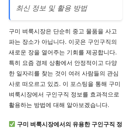
최신 정보 및 활용 방법
구미 벼룩시장은 단순히 중고 물품을 사고
파는 장소가 아닙니다. 이곳은 구인구직의
새로운 장을 열어주는 기회를 제공합니다.
특히 요즘 경제 상황에서 안정적이고 다양
한 일자리를 찾는 것이 여러 사람들의 관심
사로 떠오르고 있죠. 이 포스팅을 통해 구미
벼룩시장에서 구인구직 정보를 효과적으로
활용하는 방법에 대해 알아보겠습니다.
구미 벼룩시장에서의 유용한 구인구직 정