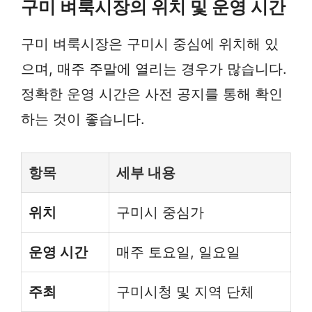
구미 벼룩시장의 위치 및 운영 시간
구미 벼룩시장은 구미시 중심에 위치해 있
으며, 매주 주말에 열리는 경우가 많습니다.
정확한 운영 시간은 사전 공지를 통해 확인
하는 것이 좋습니다.
항목
세부 내용
위치
구미시 중심가
운영 시간
매주 토요일, 일요일
주최
구미시청 및 지역 단체