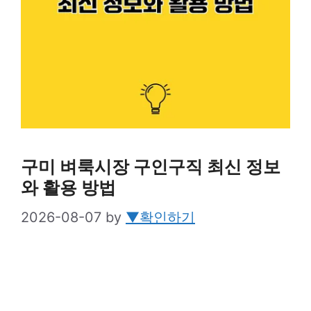
구미 벼룩시장 구인구직 최신 정보
와 활용 방법
2026-08-07
by
▼확인하기