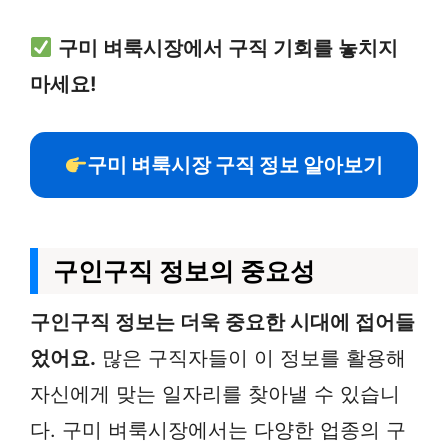
구미 벼룩시장에서 구직 기회를 놓치지
마세요!
구미 벼룩시장 구직 정보 알아보기
구인구직 정보의 중요성
구인구직 정보는 더욱 중요한 시대에 접어들
었어요.
많은 구직자들이 이 정보를 활용해
자신에게 맞는 일자리를 찾아낼 수 있습니
다. 구미 벼룩시장에서는 다양한 업종의 구