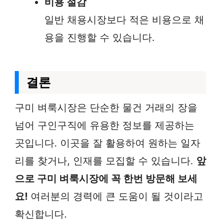
비용 절감
일반 채용시장보다 적은 비용으로 채
용을 진행할 수 있습니다.
결론
구미 벼룩시장은 단순한 물건 거래의 장을
넘어 구인구직에 유용한 정보를 제공하는
곳입니다. 이곳을 잘 활용하여 원하는 일자
리를 찾거나, 인재를 모집할 수 있습니다.
앞
으로 구미 벼룩시장에 꼭 한번 방문해 보세
요!
여러분의 경력에 큰 도움이 될 것이라고
확신합니다.