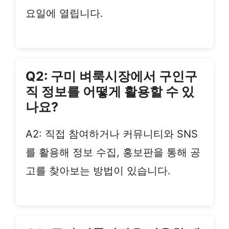
요일에 열립니다.
Q2: 구미 벼룩시장에서 구인구
직 정보를 어떻게 활용할 수 있
나요?
A2: 직접 참여하거나 커뮤니티와 SNS
를 활용해 정보 수집, 홍보판을 통해 공
고를 찾아보는 방법이 있습니다.