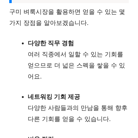
구미 벼룩시장을 활용하면 얻을 수 있는 몇
가지 장점을 알아보겠습니다.
다양한 직무 경험
여러 직종에서 일할 수 있는 기회를
얻으므로 더 넓은 스펙을 쌓을 수 있
어요.
네트워킹 기회 제공
다양한 사람들과의 만남을 통해 향후
다른 기회를 얻을 수 있습니다.