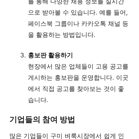
를 통해 다양한 채용 정보를 실시간
으로 받아볼 수 있습니다. 예를 들어,
페이스북 그룹이나 카카오톡 채널 등
을 활용하는 방법입니다.
홍보판 활용하기
현장에서 많은 업체들이 고용 공고를
게시하는 홍보판을 운영합니다. 이곳
에서 직접 공고를 찾아보는 것이 좋
습니다.
기업들의 참여 방법
많은 기업들이 구미 벼룩시장에서 쉽게 인