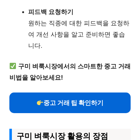
피드백 요청하기
원하는 직종에 대한 피드백을 요청하
여 개선 사항을 알고 준비하면 좋습
니다.
구미 벼룩시장에서의 스마트한 중고 거래
비법을 알아보세요!
중고 거래 팁 확인하기
구미 벼룩시장 활용의 장점