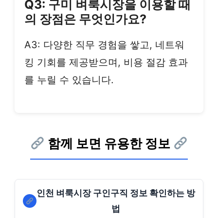
Q3: 구미 벼룩시장을 이용할 때
의 장점은 무엇인가요?
A3: 다양한 직무 경험을 쌓고, 네트워
킹 기회를 제공받으며, 비용 절감 효과
를 누릴 수 있습니다.
함께 보면 유용한 정보
인천 벼룩시장 구인구직 정보 확인하는 방
법