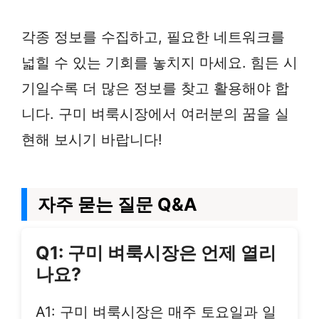
각종 정보를 수집하고, 필요한 네트워크를
넓힐 수 있는 기회를 놓치지 마세요. 힘든 시
기일수록 더 많은 정보를 찾고 활용해야 합
니다. 구미 벼룩시장에서 여러분의 꿈을 실
현해 보시기 바랍니다!
자주 묻는 질문 Q&A
Q1: 구미 벼룩시장은 언제 열리
나요?
A1: 구미 벼룩시장은 매주 토요일과 일