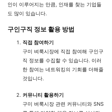
인이 이루어지는 만큼, 인재를 찾는 기업들
도 많이 있습니다.
구인구직 정보 활용 방법
직접 참여하기
구미 벼룩시장에 직접 참여해 구인구
직 정보를 수집할 수 있습니다. 이러
한 참여는 네트워킹의 기회를 더해줄
것입니다.
커뮤니티 활용하기
구미 벼룩시장 관련 커뮤니티와 SNS