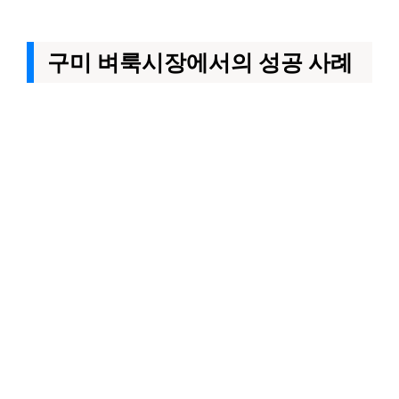
구미 벼룩시장에서의 성공 사례