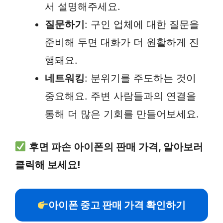
서 설명해주세요.
질문하기
: 구인 업체에 대한 질문을
준비해 두면 대화가 더 원활하게 진
행돼요.
네트워킹
: 분위기를 주도하는 것이
중요해요. 주변 사람들과의 연결을
통해 더 많은 기회를 만들어보세요.
후면 파손 아이폰의 판매 가격, 알아보러
클릭해 보세요!
아이폰 중고 판매 가격 확인하기