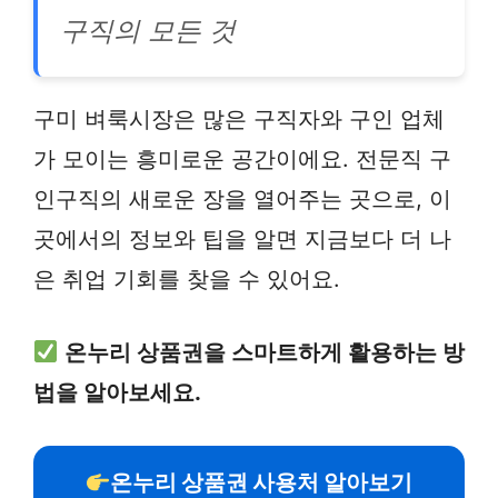
구직의 모든 것
구미 벼룩시장은 많은 구직자와 구인 업체
가 모이는 흥미로운 공간이에요. 전문직 구
인구직의 새로운 장을 열어주는 곳으로, 이
곳에서의 정보와 팁을 알면 지금보다 더 나
은 취업 기회를 찾을 수 있어요.
온누리 상품권을 스마트하게 활용하는 방
법을 알아보세요.
온누리 상품권 사용처 알아보기