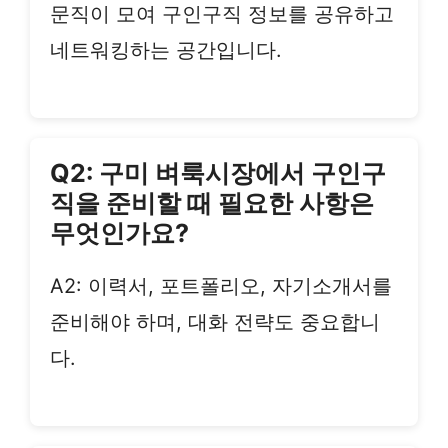
문직이 모여 구인구직 정보를 공유하고
네트워킹하는 공간입니다.
Q2: 구미 벼룩시장에서 구인구
직을 준비할 때 필요한 사항은
무엇인가요?
A2: 이력서, 포트폴리오, 자기소개서를
준비해야 하며, 대화 전략도 중요합니
다.