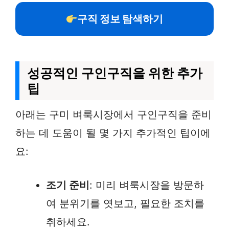
구직 정보 탐색하기
성공적인 구인구직을 위한 추가
팁
아래는 구미 벼룩시장에서 구인구직을 준비
하는 데 도움이 될 몇 가지 추가적인 팁이에
요:
조기 준비
: 미리 벼룩시장을 방문하
여 분위기를 엿보고, 필요한 조치를
취하세요.