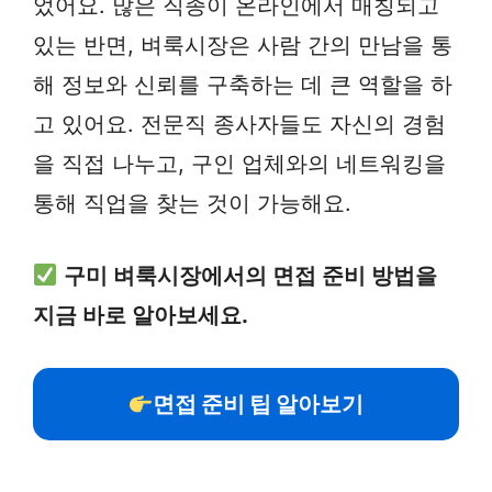
었어요. 많은 직종이 온라인에서 매칭되고
있는 반면, 벼룩시장은 사람 간의 만남을 통
해 정보와 신뢰를 구축하는 데 큰 역할을 하
고 있어요. 전문직 종사자들도 자신의 경험
을 직접 나누고, 구인 업체와의 네트워킹을
통해 직업을 찾는 것이 가능해요.
구미 벼룩시장에서의 면접 준비 방법을
지금 바로 알아보세요.
면접 준비 팁 알아보기