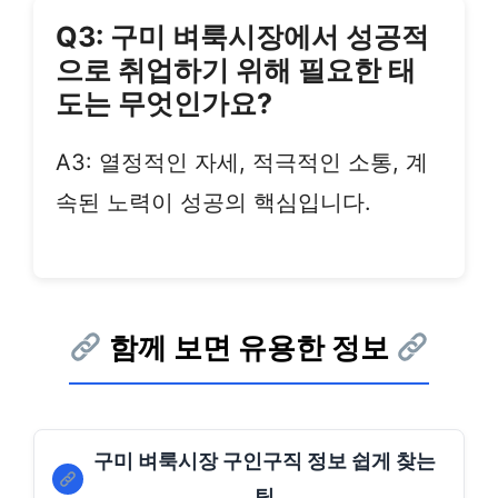
Q3: 구미 벼룩시장에서 성공적
으로 취업하기 위해 필요한 태
도는 무엇인가요?
A3: 열정적인 자세, 적극적인 소통, 계
속된 노력이 성공의 핵심입니다.
함께 보면 유용한 정보
구미 벼룩시장 구인구직 정보 쉽게 찾는
팁