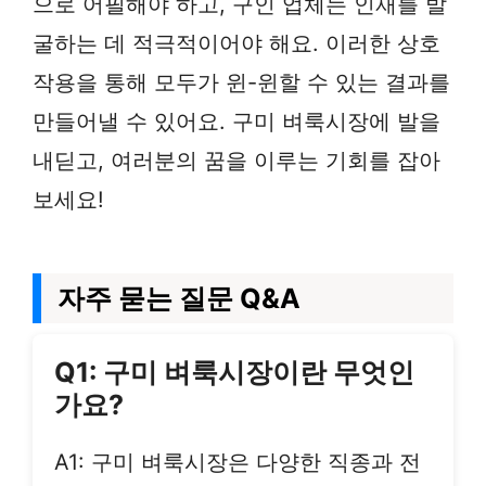
으로 어필해야 하고, 구인 업체는 인재를 발
굴하는 데 적극적이어야 해요. 이러한 상호
작용을 통해 모두가 윈-윈할 수 있는 결과를
만들어낼 수 있어요. 구미 벼룩시장에 발을
내딛고, 여러분의 꿈을 이루는 기회를 잡아
보세요!
자주 묻는 질문 Q&A
Q1: 구미 벼룩시장이란 무엇인
가요?
A1: 구미 벼룩시장은 다양한 직종과 전