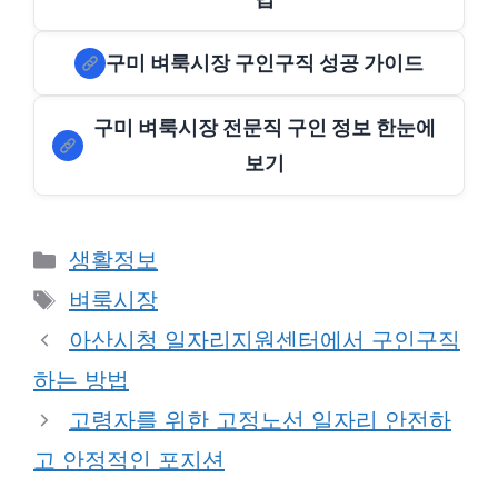
구미 벼룩시장 구인구직 성공 가이드
구미 벼룩시장 전문직 구인 정보 한눈에
보기
Categories
생활정보
Tags
벼룩시장
아산시청 일자리지원센터에서 구인구직
하는 방법
고령자를 위한 고정노선 일자리 안전하
고 안정적인 포지션