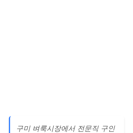
구미 벼룩시장에서 전문직 구인