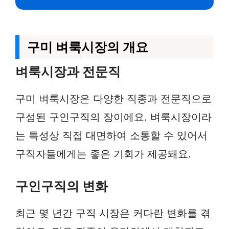
구미 벼룩시장의 개요
벼룩시장과 전문직
구미 벼룩시장은 다양한 직종과 전문직으로
구성된 구인구직의 장이에요. 벼룩시장이라
는 특성상 직접 대면하여 소통할 수 있어서
구직자들에게는 좋은 기회가 제공돼요.
구인구직의 변화
최근 몇 년간 구직 시장은 커다란 변화를 겪