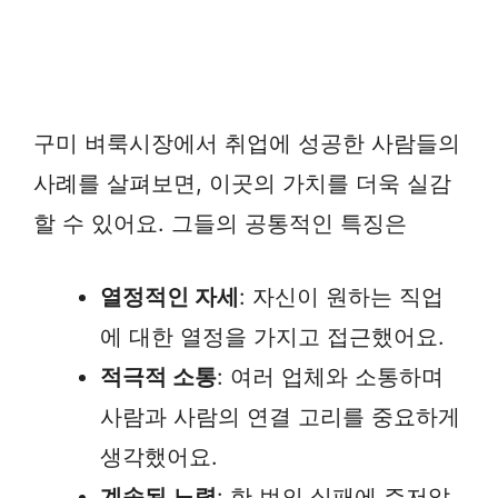
구미 벼룩시장에서 취업에 성공한 사람들의
사례를 살펴보면, 이곳의 가치를 더욱 실감
할 수 있어요. 그들의 공통적인 특징은
열정적인 자세
: 자신이 원하는 직업
에 대한 열정을 가지고 접근했어요.
적극적 소통
: 여러 업체와 소통하며
사람과 사람의 연결 고리를 중요하게
생각했어요.
계속된 노력
: 한 번의 실패에 주저앉