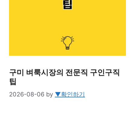
구미 벼룩시장의 전문직 구인구직
팁
2026-08-06
by
▼확인하기