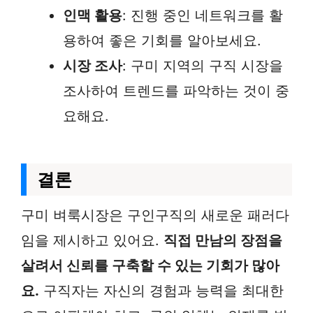
인맥 활용
: 진행 중인 네트워크를 활
용하여 좋은 기회를 알아보세요.
시장 조사
: 구미 지역의 구직 시장을
조사하여 트렌드를 파악하는 것이 중
요해요.
결론
구미 벼룩시장은 구인구직의 새로운 패러다
임을 제시하고 있어요.
직접 만남의 장점을
살려서 신뢰를 구축할 수 있는 기회가 많아
요.
구직자는 자신의 경험과 능력을 최대한