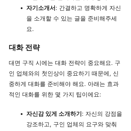
자기소개서
: 간결하고 명확하게 자신
을 소개할 수 있는 글을 준비해주세
요.
대화 전략
대면 구직 시에는 대화 전략이 중요해요. 구
인 업체와의 첫인상이 중요하기 때문에, 신
중하게 대화를 준비해야 해요. 아래는 효과
적인 대화를 위한 몇 가지 팁이에요:
자신감 있게 소개하기
: 자신의 강점을
강조하고, 구인 업체의 요구와 맞춰