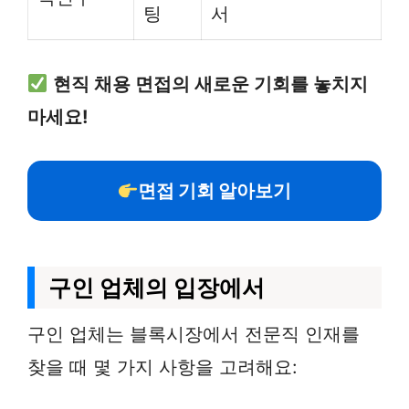
팅
서
현직 채용 면접의 새로운 기회를 놓치지
마세요!
면접 기회 알아보기
구인 업체의 입장에서
구인 업체는 블록시장에서 전문직 인재를
찾을 때 몇 가지 사항을 고려해요: