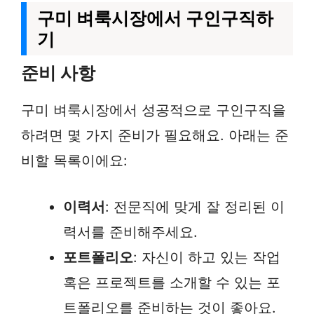
구미 벼룩시장에서 구인구직하
기
준비 사항
구미 벼룩시장에서 성공적으로 구인구직을
하려면 몇 가지 준비가 필요해요. 아래는 준
비할 목록이에요:
이력서
: 전문직에 맞게 잘 정리된 이
력서를 준비해주세요.
포트폴리오
: 자신이 하고 있는 작업
혹은 프로젝트를 소개할 수 있는 포
트폴리오를 준비하는 것이 좋아요.