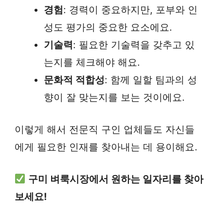
경험
: 경력이 중요하지만, 포부와 인
성도 평가의 중요한 요소에요.
기술력
: 필요한 기술력을 갖추고 있
는지를 체크해야 해요.
문화적 적합성
: 함께 일할 팀과의 성
향이 잘 맞는지를 보는 것이에요.
이렇게 해서 전문직 구인 업체들도 자신들
에게 필요한 인재를 찾아내는 데 용이해요.
구미 벼룩시장에서 원하는 일자리를 찾아
보세요!