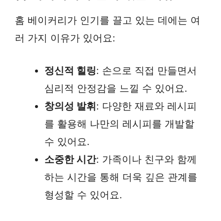
홈 베이커리가 인기를 끌고 있는 데에는 여
러 가지 이유가 있어요:
정신적 힐링
: 손으로 직접 만들면서
심리적 안정감을 느낄 수 있어요.
창의성 발휘
: 다양한 재료와 레시피
를 활용해 나만의 레시피를 개발할
수 있어요.
소중한 시간
: 가족이나 친구와 함께
하는 시간을 통해 더욱 깊은 관계를
형성할 수 있어요.