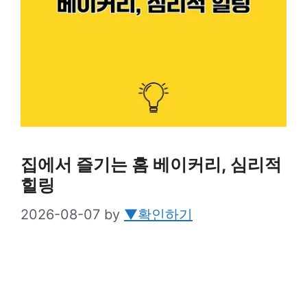
집에서 즐기는 홈 베이커리, 심리적
힐링
2026-08-07
by
▼확인하기