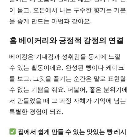
이 묻고, 오븐에서 나는 구수한 향기는 기분
을 좋게 만드는 마법과 같아요.
홈 베이커리와 긍정적 감정의 연결
베이킹은 기대감과 성취감을 동시에 느낄
수 있는 활동이에요. 완성된 빵이나 케이크
를 보고, 그것을 즐기는 순간은 말로 표현할
수 없는 기쁨을 줘요. 더불어, 좋은 분위기에
서 만들었을 때 그 과정 자체가 기억에 남는
특별한 경험이 되죠.
집에서 쉽게 만들 수 있는 맛있는 빵 레시