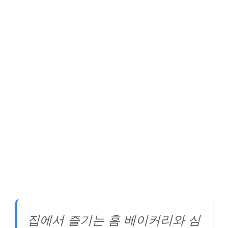
집에서 즐기는 홈 베이커리와 심