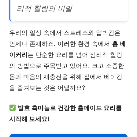
리적 힐링의 비밀
우리의 일상 속에서 스트레스와 압박감은
언제나 존재하죠. 이러한 환경 속에서
홈 베
이커리
는 단순한 요리를 넘어 심리적 힐링
의 방법으로 주목받고 있어요. 크고 소중한
몸과 마음의 재충전을 위해 집에서 베이킹
을 즐겨보는 것은 어떨까요?
발효 흑마늘로 건강한 홈메이드 요리를
시작해 보세요!