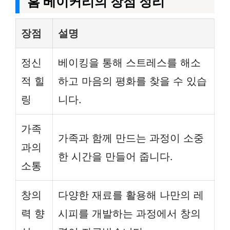
홈 베이커리의 장점 정리
장점
설명
정신
베이킹을 통해 스트레스를 해소
적 힐
하고 마음의 평화를 찾을 수 있습
링
니다.
가족
가족과 함께 만드는 과정이 소중
과의
한 시간을 만들어 줍니다.
소통
창의
다양한 재료를 활용해 나만의 레
력 향
시피를 개발하는 과정에서 창의