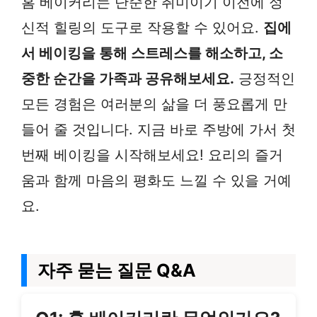
홈 베이커리는 단순한 취미이기 이전에 정
신적 힐링의 도구로 작용할 수 있어요.
집에
서 베이킹을 통해 스트레스를 해소하고, 소
중한 순간을 가족과 공유해보세요.
긍정적인
모든 경험은 여러분의 삶을 더 풍요롭게 만
들어 줄 것입니다. 지금 바로 주방에 가서 첫
번째 베이킹을 시작해보세요! 요리의 즐거
움과 함께 마음의 평화도 느낄 수 있을 거예
요.
자주 묻는 질문 Q&A