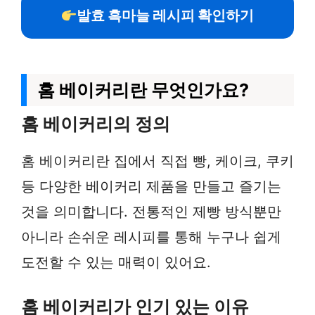
발효 흑마늘 레시피 확인하기
홈 베이커리란 무엇인가요?
홈 베이커리의 정의
홈 베이커리란 집에서 직접 빵, 케이크, 쿠키
등 다양한 베이커리 제품을 만들고 즐기는
것을 의미합니다. 전통적인 제빵 방식뿐만
아니라 손쉬운 레시피를 통해 누구나 쉽게
도전할 수 있는 매력이 있어요.
홈 베이커리가 인기 있는 이유