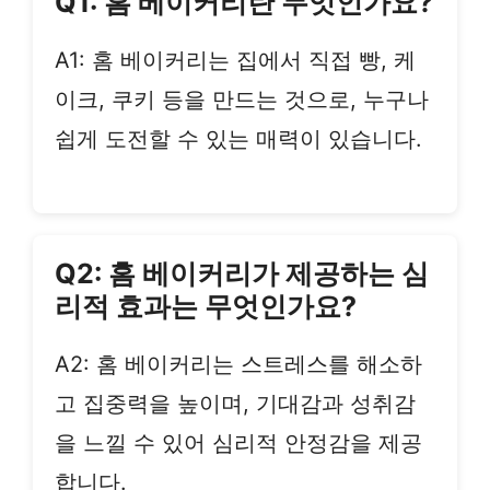
Q1: 홈 베이커리란 무엇인가요?
A1: 홈 베이커리는 집에서 직접 빵, 케
이크, 쿠키 등을 만드는 것으로, 누구나
쉽게 도전할 수 있는 매력이 있습니다.
Q2: 홈 베이커리가 제공하는 심
리적 효과는 무엇인가요?
A2: 홈 베이커리는 스트레스를 해소하
고 집중력을 높이며, 기대감과 성취감
을 느낄 수 있어 심리적 안정감을 제공
합니다.