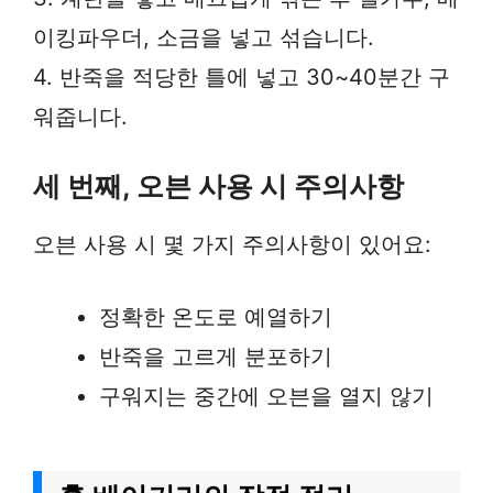
이킹파우더, 소금을 넣고 섞습니다.
4. 반죽을 적당한 틀에 넣고 30~40분간 구
워줍니다.
세 번째, 오븐 사용 시 주의사항
오븐 사용 시 몇 가지 주의사항이 있어요:
정확한 온도로 예열하기
반죽을 고르게 분포하기
구워지는 중간에 오븐을 열지 않기