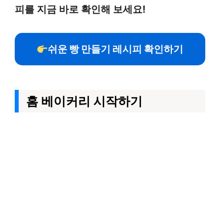
피를 지금 바로 확인해 보세요!
쉬운 빵 만들기 레시피 확인하기
홈 베이커리 시작하기