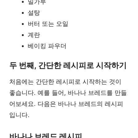
밀가루
설탕
버터 또는 오일
계란
베이킹 파우더
두 번째, 간단한 레시피로 시작하기
처음에는 간단한 레시피로 시작하는 것이
좋습니다. 예를 들어, 바나나 브레드를 만들
어보세요. 다음은 바나나 브레드의 레시피
입니다.
바나나 브레드 레시피