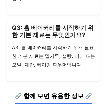
Q3: 홈 베이커리를 시작하기 위
한 기본 재료는 무엇인가요?
A3: 홈 베이커리를 시작하기 위해 필요
한 기본 재료는 밀가루, 설탕, 버터 또는
오일, 계란, 베이킹 파우더입니다.
함께 보면 유용한 정보