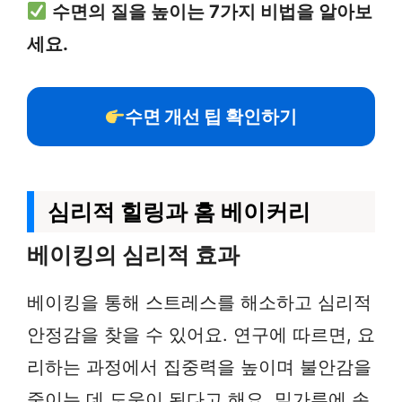
수면의 질을 높이는 7가지 비법을 알아보
세요.
수면 개선 팁 확인하기
심리적 힐링과 홈 베이커리
베이킹의 심리적 효과
베이킹을 통해 스트레스를 해소하고 심리적
안정감을 찾을 수 있어요. 연구에 따르면, 요
리하는 과정에서 집중력을 높이며 불안감을
줄이는 데 도움이 된다고 해요. 밀가루에 손