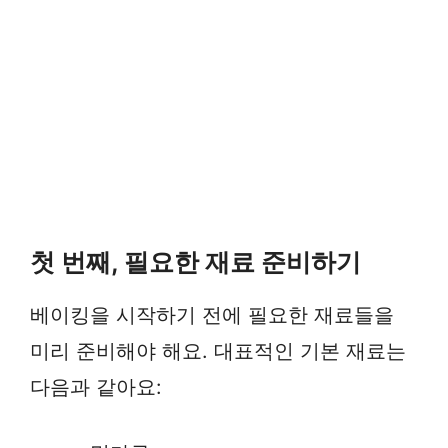
첫 번째, 필요한 재료 준비하기
베이킹을 시작하기 전에 필요한 재료들을
미리 준비해야 해요. 대표적인 기본 재료는
다음과 같아요: