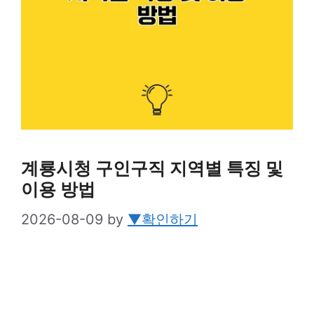
계룡시청 구인구직 지역별 특징 및
이용 방법
2026-08-09
by
▼확인하기