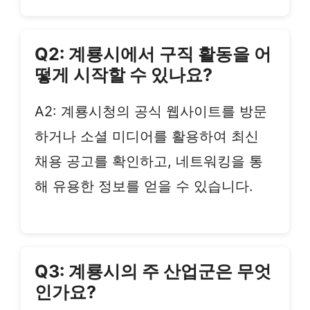
Q2: 계룡시에서 구직 활동을 어
떻게 시작할 수 있나요?
A2: 계룡시청의 공식 웹사이트를 방문
하거나 소셜 미디어를 활용하여 최신
채용 공고를 확인하고, 네트워킹을 통
해 유용한 정보를 얻을 수 있습니다.
Q3: 계룡시의 주 산업군은 무엇
인가요?