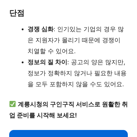
단점
경쟁 심화
: 인기있는 기업의 경우 많
은 지원자가 몰리기 때문에 경쟁이
치열할 수 있어요.
정보의 질 차이
: 공고의 양은 많지만,
정보가 정확하지 않거나 필요한 내용
을 모두 포함하지 않을 수도 있어요.
계룡시청의 구인구직 서비스로 원활한 취
업 준비를 시작해 보세요!