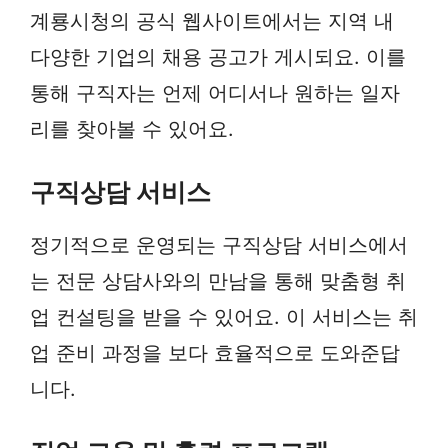
계룡시청의 공식 웹사이트에서는 지역 내
다양한 기업의 채용 공고가 게시되요. 이를
통해 구직자는 언제 어디서나 원하는 일자
리를 찾아볼 수 있어요.
구직상담 서비스
정기적으로 운영되는 구직상담 서비스에서
는 전문 상담사와의 만남을 통해 맞춤형 취
업 컨설팅을 받을 수 있어요. 이 서비스는 취
업 준비 과정을 보다 효율적으로 도와준답
니다.