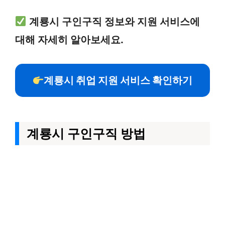
계룡시 구인구직 정보와 지원 서비스에
대해 자세히 알아보세요.
계룡시 취업 지원 서비스 확인하기
계룡시 구인구직 방법