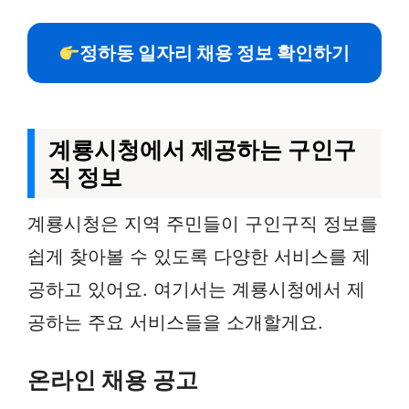
정하동 일자리 채용 정보 확인하기
계룡시청에서 제공하는 구인구
직 정보
계룡시청은 지역 주민들이 구인구직 정보를
쉽게 찾아볼 수 있도록 다양한 서비스를 제
공하고 있어요. 여기서는 계룡시청에서 제
공하는 주요 서비스들을 소개할게요.
온라인 채용 공고