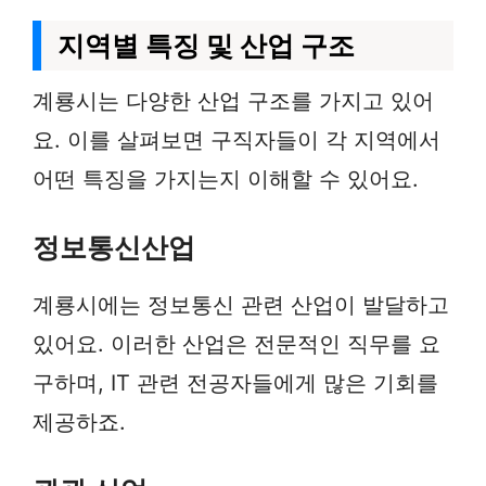
지역별 특징 및 산업 구조
계룡시는 다양한 산업 구조를 가지고 있어
요. 이를 살펴보면 구직자들이 각 지역에서
어떤 특징을 가지는지 이해할 수 있어요.
정보통신산업
계룡시에는 정보통신 관련 산업이 발달하고
있어요. 이러한 산업은 전문적인 직무를 요
구하며, IT 관련 전공자들에게 많은 기회를
제공하죠.