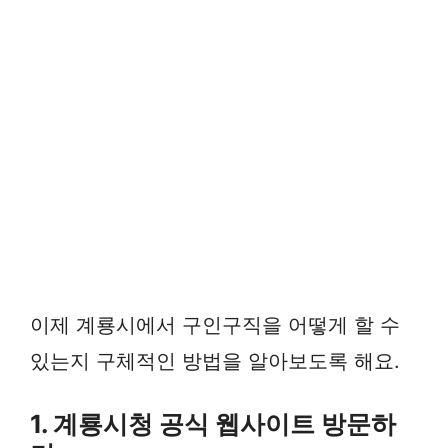
이제 계룡시에서 구인구직을 어떻게 할 수
있는지 구체적인 방법을 알아보도록 해요.
1. 계룡시청 공식 웹사이트 방문하