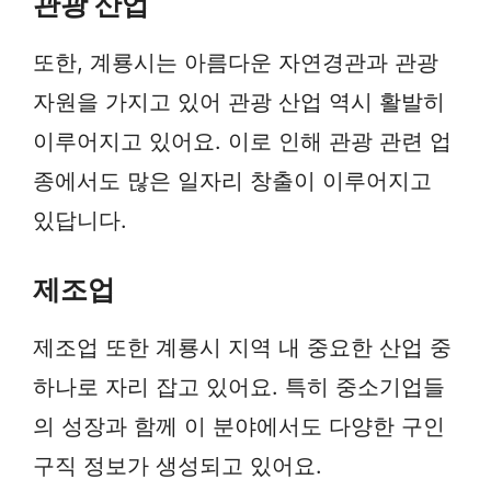
관광 산업
또한, 계룡시는 아름다운 자연경관과 관광
자원을 가지고 있어 관광 산업 역시 활발히
이루어지고 있어요. 이로 인해 관광 관련 업
종에서도 많은 일자리 창출이 이루어지고
있답니다.
제조업
제조업 또한 계룡시 지역 내 중요한 산업 중
하나로 자리 잡고 있어요. 특히 중소기업들
의 성장과 함께 이 분야에서도 다양한 구인
구직 정보가 생성되고 있어요.