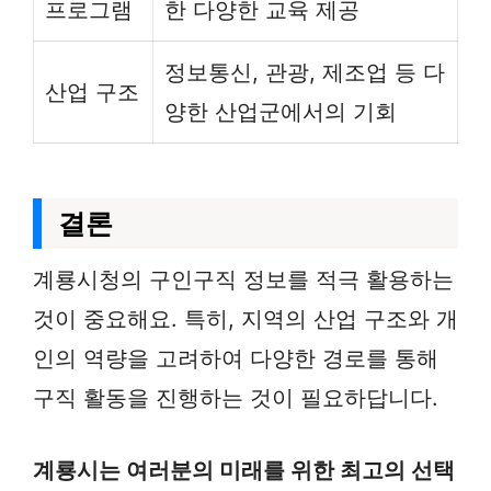
프로그램
한 다양한 교육 제공
정보통신, 관광, 제조업 등 다
산업 구조
양한 산업군에서의 기회
결론
계룡시청의 구인구직 정보를 적극 활용하는
것이 중요해요. 특히, 지역의 산업 구조와 개
인의 역량을 고려하여 다양한 경로를 통해
구직 활동을 진행하는 것이 필요하답니다.
계룡시는 여러분의 미래를 위한 최고의 선택