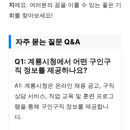
지
에요. 여러분의 꿈을 이룰 수 있는 좋은 기
회를 찾아보세요!
자주 묻는 질문 Q&A
Q1: 계룡시청에서 어떤 구인구
직 정보를 제공하나요?
A1: 계룡시청은 온라인 채용 공고, 구직
상담 서비스, 직업 교육 및 훈련 프로그
램을 통해 구인구직 정보를 제공합니
다.