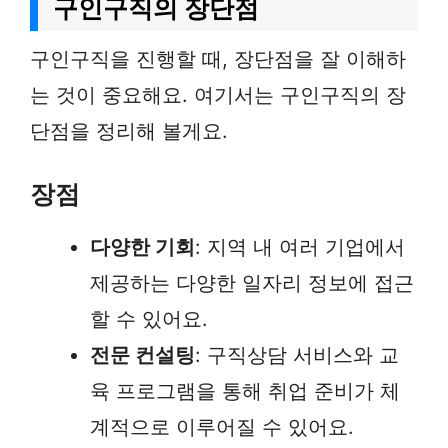
구인구직의 장단점
구인구직을 진행할 때, 장단점을 잘 이해하
는 것이 중요해요. 여기서는 구인구직의 장
단점을 정리해 볼게요.
장점
다양한 기회
: 지역 내 여러 기업에서
제공하는 다양한 일자리 정보에 접근
할 수 있어요.
전문 컨설팅
: 구직상담 서비스와 교
육 프로그램을 통해 취업 준비가 체
계적으로 이루어질 수 있어요.