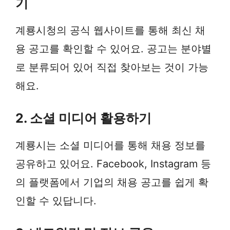
기
계룡시청의 공식 웹사이트를 통해 최신 채
용 공고를 확인할 수 있어요. 공고는 분야별
로 분류되어 있어 직접 찾아보는 것이 가능
해요.
2. 소셜 미디어 활용하기
계룡시는 소셜 미디어를 통해 채용 정보를
공유하고 있어요. Facebook, Instagram 등
의 플랫폼에서 기업의 채용 공고를 쉽게 확
인할 수 있답니다.