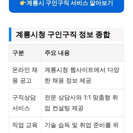
계룡시 구인구직 서비스 알아보기
계룡시청 구인구직 정보 종합
구분
주요 내용
온라인 채
계룡시청 웹사이트에서 다양
용 공고
한 채용 정보 제공
구직상담
전문 상담사와 1:1 맞춤형 취
서비스
업 컨설팅 제공
직업 교육
기술 습득 및 취업 준비를 위