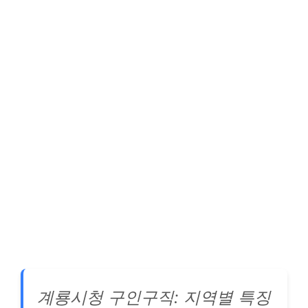
계룡시청 구인구직: 지역별 특징