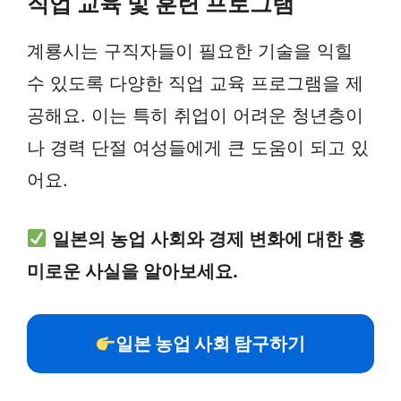
직업 교육 및 훈련 프로그램
계룡시는 구직자들이 필요한 기술을 익힐
수 있도록 다양한 직업 교육 프로그램을 제
공해요. 이는 특히 취업이 어려운 청년층이
나 경력 단절 여성들에게 큰 도움이 되고 있
어요.
일본의 농업 사회와 경제 변화에 대한 흥
미로운 사실을 알아보세요.
일본 농업 사회 탐구하기