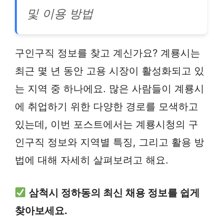
및 이용 방법
구인구직 정보를 찾고 계신가요? 계룡시는
최근 몇 년 동안 고용 시장이 활성화되고 있
는 지역 중 하나에요. 많은 사람들이 계룡시
에 취업하기 위한 다양한 경로를 모색하고
있는데, 이번 포스트에서는 계룡시청의 구
인구직 정보와 지역별 특징, 그리고 활용 방
법에 대해 자세히 살펴보려고 해요.
삼척시 정하동의 최신 채용 정보를 쉽게
찾아보세요.