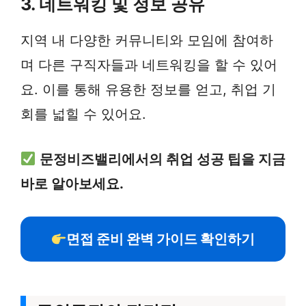
3. 네트워킹 및 정보 공유
지역 내 다양한 커뮤니티와 모임에 참여하
며 다른 구직자들과 네트워킹을 할 수 있어
요. 이를 통해 유용한 정보를 얻고, 취업 기
회를 넓힐 수 있어요.
문정비즈밸리에서의 취업 성공 팁을 지금
바로 알아보세요.
면접 준비 완벽 가이드 확인하기