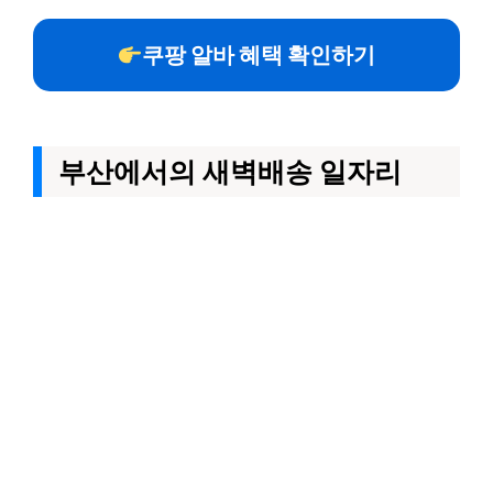
쿠팡 알바 혜택 확인하기
부산에서의 새벽배송 일자리