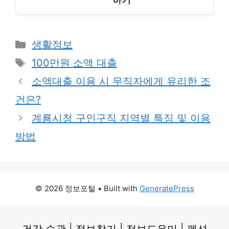
Categories
생활정보
Tags
100만원 소액 대출
소액대출 이용 시 무직자에게 유리한 조
건은?
계룡시청 구인구직 지역별 특징 및 이용
방법
© 2026 정보포털
• Built with
GeneratePress