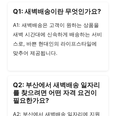
Q1: 새벽배송이란 무엇인가요?
A1: 새벽배송은 고객이 원하는 상품을
새벽 시간대에 신속하게 배송하는 서비
스로, 바쁜 현대인의 라이프스타일에
맞추어 제공됩니다.
Q2: 부산에서 새벽배송 일자리
를 찾으려면 어떤 자격 요건이
필요한가요?
A2: 부산에서 새벽배송 일자리에 지원