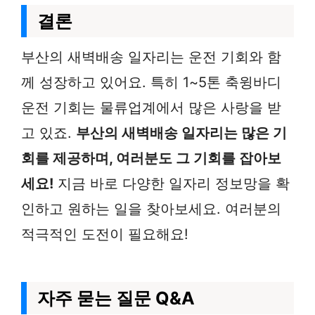
결론
부산의 새벽배송 일자리는 운전 기회와 함
께 성장하고 있어요. 특히 1~5톤 축윙바디
운전 기회는 물류업계에서 많은 사랑을 받
고 있죠.
부산의 새벽배송 일자리는 많은 기
회를 제공하며, 여러분도 그 기회를 잡아보
세요!
지금 바로 다양한 일자리 정보망을 확
인하고 원하는 일을 찾아보세요. 여러분의
적극적인 도전이 필요해요!
자주 묻는 질문 Q&A