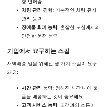
형 면허증
차량 관리 경험
: 기본적인 차량 유지
관리 능력
장애물 회피 능력
: 혼잡한 도심에서의
안전한 운전 능력
기업에서 요구하는 스킬
새벽배송 일을 위해선 몇 가지 스킬이 요구
돼요:
시간 관리 능력
: 정해진 시간 내에 물
품을 배송하는 것이 중요해요.
고객 서비스 능력
: 고객과의 소통이