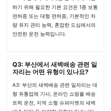
하기 위해 필요한 기본 요건은 1종 보통
면허증 또는 대형 면허증, 기본적인 차
량 유지 관리 능력, 혼잡한 도심에서의
안전한 운전 능력입니다.
Q3: 부산에서 새벽배송 관련 일
자리는 어떤 유형이 있나요?
A3: 부산의 새벽배송 관련 일자리는 대
형 유통업체 기사, 온라인 쇼핑몰 배송
트럭 운전, 지역 소형 슈퍼마켓의 새벽