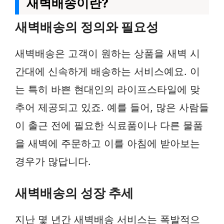
새벽배송이란?
새벽배송의 정의와 필요성
새벽배송은 고객이 원하는 상품을 새벽 시
간대에 신속하게 배송하는 서비스예요. 이
는 특히 바쁜 현대인의 라이프스타일에 맞
추어 제공되고 있죠. 예를 들어, 많은 사람들
이 출근 전에 필요한 식료품이나 다른 물품
을 새벽에 주문하고 이를 아침에 받아보는
경우가 많답니다.
새벽배송의 성장 추세
지난 몇 년간 새벽배송 서비스는 폭발적으