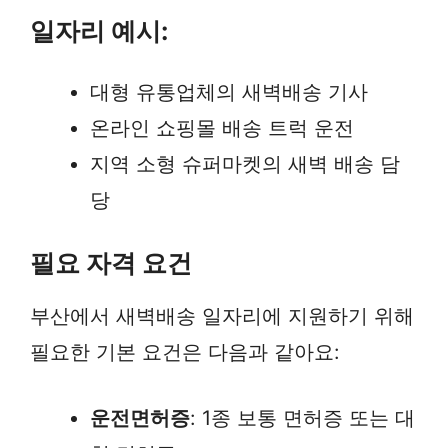
일자리 예시:
대형 유통업체의 새벽배송 기사
온라인 쇼핑몰 배송 트럭 운전
지역 소형 슈퍼마켓의 새벽 배송 담
당
필요 자격 요건
부산에서 새벽배송 일자리에 지원하기 위해
필요한 기본 요건은 다음과 같아요:
운전면허증
: 1종 보통 면허증 또는 대