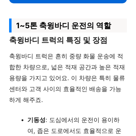
1~5톤 축윙바디 운전의 역할
축윙바디 트럭의 특징 및 장점
축윙바디 트럭은 흔히 중량 화물 운송에 적
합한 차량으로, 넓은 적재 공간과 높은 적재
용량을 가지고 있어요. 이 차량은 특히 물류
센터와 고객 사이의 효율적인 배송을 가능
하게 해주죠.
기동성
: 도심에서의 운전이 용이하
여, 좁은 도로에서도 효율적으로 운