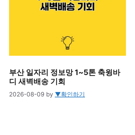
부산 일자리 정보망 1~5톤 축윙바
디 새벽배송 기회
2026-08-09
by
▼확인하기