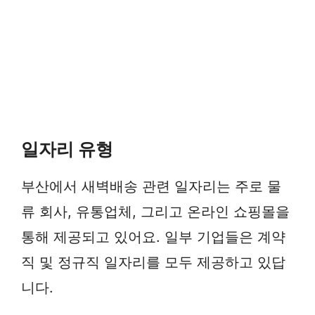
일자리 유형
부산에서 새벽배송 관련 일자리는 주로 물
류 회사, 유통업체, 그리고 온라인 쇼핑몰을
통해 제공되고 있어요. 일부 기업들은 계약
직 및 정규직 일자리를 모두 제공하고 있답
니다.