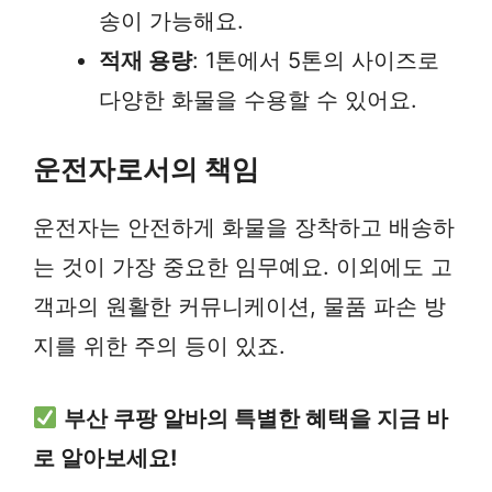
송이 가능해요.
적재 용량
: 1톤에서 5톤의 사이즈로
다양한 화물을 수용할 수 있어요.
운전자로서의 책임
운전자는 안전하게 화물을 장착하고 배송하
는 것이 가장 중요한 임무예요. 이외에도 고
객과의 원활한 커뮤니케이션, 물품 파손 방
지를 위한 주의 등이 있죠.
부산 쿠팡 알바의 특별한 혜택을 지금 바
로 알아보세요!