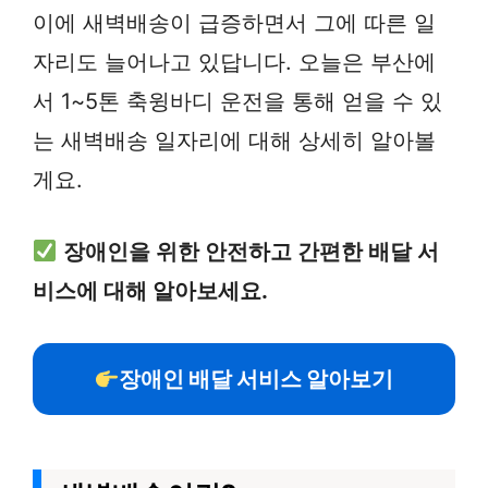
이에 새벽배송이 급증하면서 그에 따른 일
자리도 늘어나고 있답니다. 오늘은 부산에
서 1~5톤 축윙바디 운전을 통해 얻을 수 있
는 새벽배송 일자리에 대해 상세히 알아볼
게요.
장애인을 위한 안전하고 간편한 배달 서
비스에 대해 알아보세요.
장애인 배달 서비스 알아보기