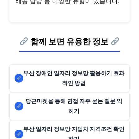
배송 담당 등 다양한 유형이 있습니다.
함께 보면 유용한 정보
부산 장애인 일자리 정보망 활용하기 효과
적인 방법
당근마켓을 통해 면접 자주 묻는 질문 익
히기
부산 일자리 정보망 지입차 자격조건 확인
하기