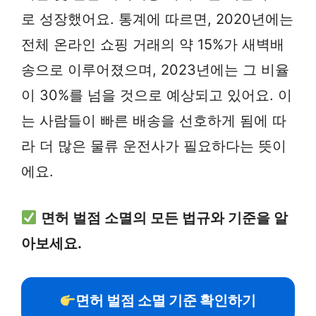
로 성장했어요. 통계에 따르면, 2020년에는
전체 온라인 쇼핑 거래의 약 15%가 새벽배
송으로 이루어졌으며, 2023년에는 그 비율
이 30%를 넘을 것으로 예상되고 있어요. 이
는 사람들이 빠른 배송을 선호하게 됨에 따
라 더 많은 물류 운전사가 필요하다는 뜻이
에요.
면허 벌점 소멸의 모든 법규와 기준을 알
아보세요.
면허 벌점 소멸 기준 확인하기