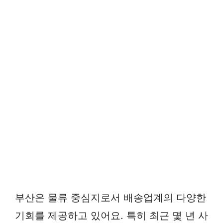
부산은 물류 중심지로서 배송업계의 다양한
기회를 제공하고 있어요. 특히 최근 몇 년 사