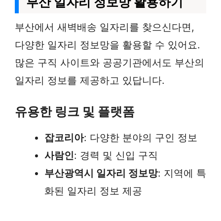
부산 일자리 정보망 활용하기
부산에서 새벽배송 일자리를 찾으신다면,
다양한 일자리 정보망을 활용할 수 있어요.
많은 구직 사이트와 공공기관에서도 부산의
일자리 정보를 제공하고 있답니다.
유용한 링크 및 플랫폼
잡코리아
: 다양한 분야의 구인 정보
사람인
: 경력 및 신입 구직
부산광역시 일자리 정보망
: 지역에 특
화된 일자리 정보 제공