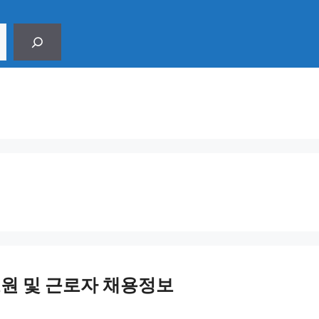
원 및 근로자 채용정보