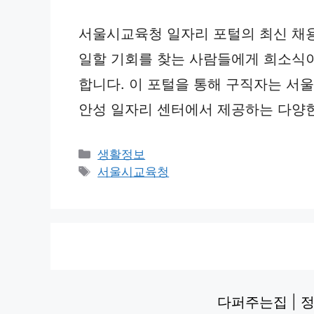
서울시교육청 일자리 포털의 최신 채용
일할 기회를 찾는 사람들에게 희소식이 
합니다. 이 포털을 통해 구직자는 서
안성 일자리 센터에서 제공하는 다양한
Categories
생활정보
Tags
서울시교육청
다퍼주는집
|