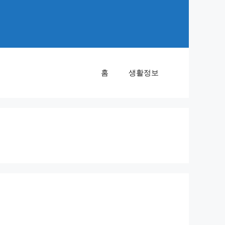
홈
생활정보