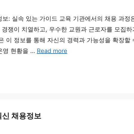
보: 실속 있는 가이드 교육 기관에서의 채용 과정
은 경쟁이 치열하고, 우수한 교원과 근로자를 모집
은 이 정보를 통해 자신의 경력과 가능성을 확장할 
운영 현황을 …
Read more
최신 채용정보