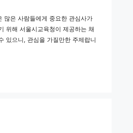
은 많은 사람들에게 중요한 관심사가
하기 위해 서울시교육청이 제공하는 채
수 있으니, 관심을 가질만한 주제랍니