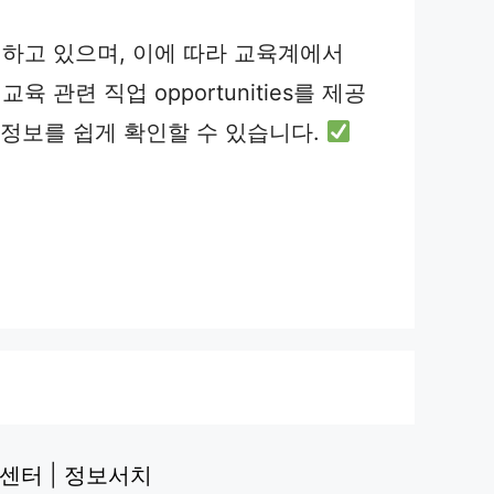
하고 있으며, 이에 따라 교육계에서
련 직업 opportunities를 제공
 정보를 쉽게 확인할 수 있습니다.
육센터
|
정보서치