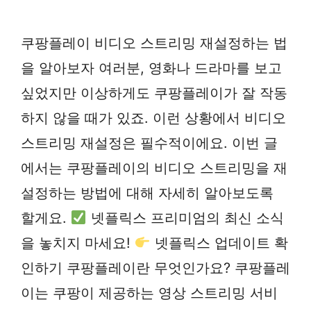
쿠팡플레이 비디오 스트리밍 재설정하는 법
을 알아보자 여러분, 영화나 드라마를 보고
싶었지만 이상하게도 쿠팡플레이가 잘 작동
하지 않을 때가 있죠. 이런 상황에서 비디오
스트리밍 재설정은 필수적이에요. 이번 글
에서는 쿠팡플레이의 비디오 스트리밍을 재
설정하는 방법에 대해 자세히 알아보도록
할게요.
넷플릭스 프리미엄의 최신 소식
을 놓치지 마세요!
넷플릭스 업데이트 확
인하기 쿠팡플레이란 무엇인가요? 쿠팡플레
이는 쿠팡이 제공하는 영상 스트리밍 서비