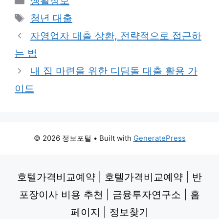
생활정보
Tags
청년 대출
자영업자 대출 상환, 전략적으로 접근하
는 법
내 집 마련을 위한 디딤돌 대출 활용 가
이드
© 2026 정보포털
• Built with
GeneratePress
호텔가격비교예약
|
호텔가격비교예약
|
반
포장이사 비용 추천
|
금융투자연구소
|
홈
페이지
|
정보찾기