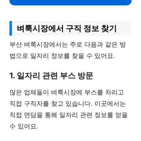
벼룩시장에서 구직 정보 찾기
부산 벼룩시장에서는 주로 다음과 같은 방
법으로 일자리 정보를 찾을 수 있어요.
1. 일자리 관련 부스 방문
많은 업체들이 벼룩시장에 부스를 차리고
직접 구직자를 찾고 있습니다. 이곳에서는
직접 면담을 통해 일자리 관련 정보를 얻을
수 있어요.