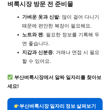
벼룩시장 방문 전 준비물
가벼운 옷과 신발
: 많이 걸어 다니기
때문에 편안한 복장이 필요해요.
노트와 펜
: 필요한 정보를 기록해 두
면 좋습니다.
지갑과 신분증
: 거래나 면접 시 필요
할 수 있어요.
부산벼룩시장에서 알짜 일자리를 찾아보
세요!
부산벼룩시장 일자리 정보 살펴보기