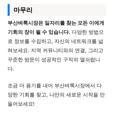
마무리
부산벼룩시장은 일자리를 찾는 모든 이에게
기회의 장이 될 수 있습니다.
다양한 방법으
로 정보를 수집하고, 자신의 네트워크를 넓
혀보세요. 지역 커뮤니티와의 연결, 그리고
꾸준한 방문이 성공적인 구직의 열쇠랍니
다.
조금 더 용기를 내어 부산벼룩시장에서 다
양한 기회를 찾고, 나만의 새로운 시작을 만
들어보세요!