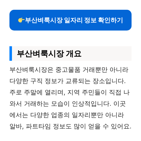
부산벼룩시장 일자리 정보 확인하기
부산벼룩시장 개요
부산벼룩시장은 중고물품 거래뿐만 아니라
다양한 구직 정보가 교류되는 장소입니다.
주로 주말에 열리며, 지역 주민들이 직접 나
와서 거래하는 모습이 인상적입니다. 이곳
에서는 다양한 업종의 일자리뿐만 아니라
알바, 파트타임 정보도 많이 얻을 수 있어요.