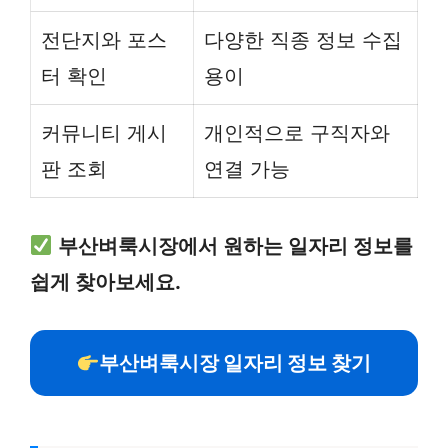
전단지와 포스
다양한 직종 정보 수집
터 확인
용이
커뮤니티 게시
개인적으로 구직자와
판 조회
연결 가능
부산벼룩시장에서 원하는 일자리 정보를
쉽게 찾아보세요.
부산벼룩시장 일자리 정보 찾기