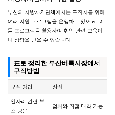
부산의 지방자치단체에서는 구직자를 위해
여러 지원 프로그램을 운영하고 있어요. 이
들 프로그램을 활용하여 취업 관련 교육이
나 상담을 받을 수 있습니다.
표로 정리한 부산벼룩시장에서
구직방법
구직 방법
장점
일자리 관련 부
업체와 직접 대화 가능
스 방문