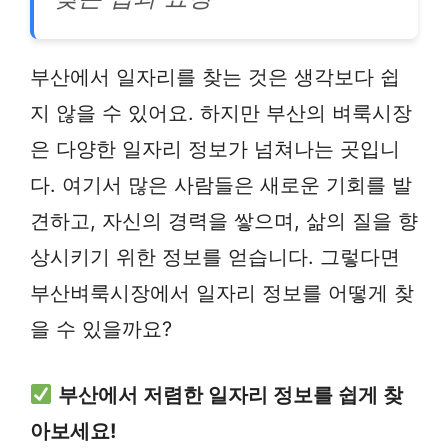
부산에서 일자리를 찾는 것은 생각보다 쉽
지 않을 수 있어요. 하지만 부산의 벼룩시장
은 다양한 일자리 정보가 넘쳐나는 곳입니
다. 여기서 많은 사람들은 새로운 기회를 발
견하고, 자신의 경력을 쌓으며, 삶의 질을 향
상시키기 위한 정보를 얻습니다. 그렇다면
부산벼룩시장에서 일자리 정보를 어떻게 찾
을 수 있을까요?
부산에서 저렴한 일자리 정보를 쉽게 찾
아보세요!