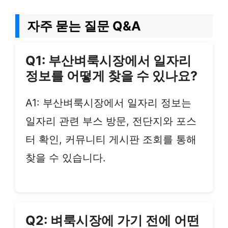
자주 묻는 질문 Q&A
Q1: 부산벼룩시장에서 일자리
정보를 어떻게 찾을 수 있나요?
A1: 부산벼룩시장에서 일자리 정보는
일자리 관련 부스 방문, 전단지와 포스
터 확인, 커뮤니티 게시판 조회를 통해
찾을 수 있습니다.
Q2: 벼룩시장에 가기 전에 어떤