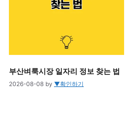
부산벼룩시장 일자리 정보 찾는 법
2026-08-08
by
▼확인하기