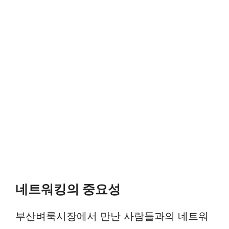
네트워킹의 중요성
부산벼룩시장에서 만난 사람들과의 네트워