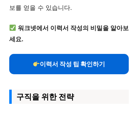
보를 얻을 수 있습니다.
워크넷에서 이력서 작성의 비밀을 알아보
세요.
이력서 작성 팁 확인하기
구직을 위한 전략