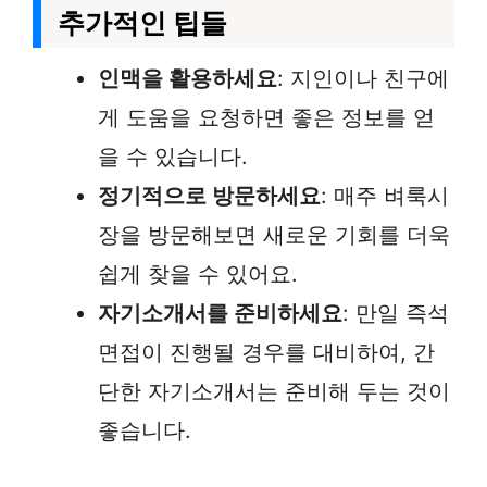
추가적인 팁들
인맥을 활용하세요
: 지인이나 친구에
게 도움을 요청하면 좋은 정보를 얻
을 수 있습니다.
정기적으로 방문하세요
: 매주 벼룩시
장을 방문해보면 새로운 기회를 더욱
쉽게 찾을 수 있어요.
자기소개서를 준비하세요
: 만일 즉석
면접이 진행될 경우를 대비하여, 간
단한 자기소개서는 준비해 두는 것이
좋습니다.