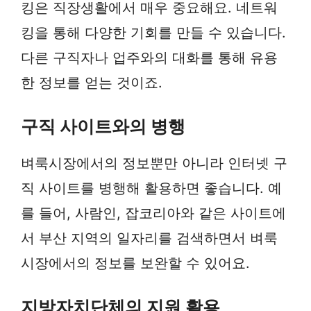
킹은 직장생활에서 매우 중요해요. 네트워
킹을 통해 다양한 기회를 만들 수 있습니다.
다른 구직자나 업주와의 대화를 통해 유용
한 정보를 얻는 것이죠.
구직 사이트와의 병행
벼룩시장에서의 정보뿐만 아니라 인터넷 구
직 사이트를 병행해 활용하면 좋습니다. 예
를 들어, 사람인, 잡코리아와 같은 사이트에
서 부산 지역의 일자리를 검색하면서 벼룩
시장에서의 정보를 보완할 수 있어요.
지방자치단체의 지원 활용