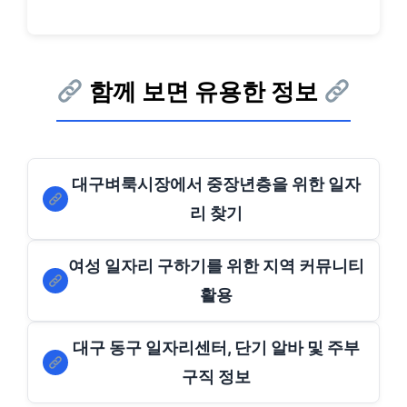
함께 보면 유용한 정보
대구벼룩시장에서 중장년층을 위한 일자
리 찾기
여성 일자리 구하기를 위한 지역 커뮤니티
활용
대구 동구 일자리센터, 단기 알바 및 주부
구직 정보