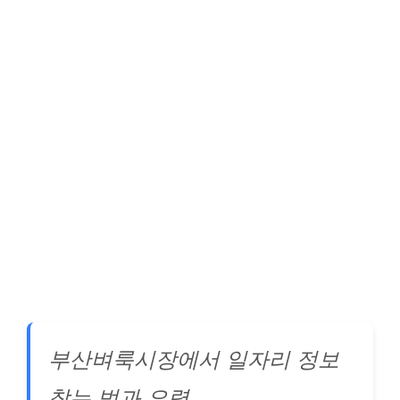
부산벼룩시장에서 일자리 정보
찾는 법과 요령