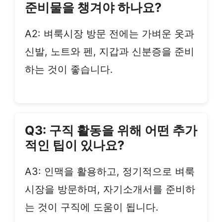
준비물을 챙겨야 하나요?
A2: 벼룩시장 방문 전에는 가벼운 옷과
신발, 노트와 펜, 지갑과 신분증을 준비
하는 것이 좋습니다.
Q3: 구직 활동을 위해 어떤 추가
적인 팁이 있나요?
A3: 인맥을 활용하고, 정기적으로 벼룩
시장을 방문하며, 자기소개서를 준비하
는 것이 구직에 도움이 됩니다.