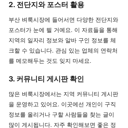
2. 전단지와 포스터 활용
부산 벼룩시장에 들어서면 다양한 전단지와
포스터가 눈에 띌 거예요. 이 자료들을 통해
지역의 일자리 정보와 알바 구인 정보를 체
크할 수 있습니다. 관심 있는 업체의 연락처
를 메모해두는 것도 잊지 마세요.
3. 커뮤니티 게시판 확인
많은 벼룩시장에서는 지역 커뮤니티 게시판
을 운영하고 있어요. 이곳에선 개인이 구직
정보를 올리거나 구할 사람들을 찾는 글이
많이 게시됩니다. 자주 확인해보면 좋은 정