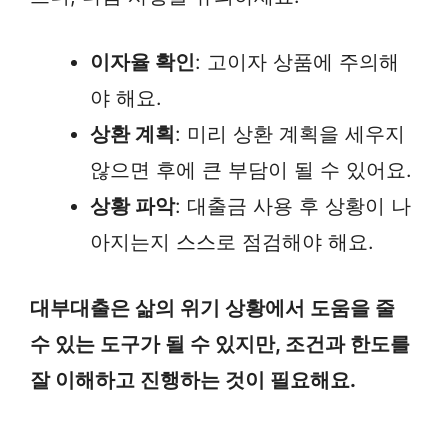
이자율 확인
: 고이자 상품에 주의해
야 해요.
상환 계획
: 미리 상환 계획을 세우지
않으면 후에 큰 부담이 될 수 있어요.
상황 파악
: 대출금 사용 후 상황이 나
아지는지 스스로 점검해야 해요.
대부대출은 삶의 위기 상황에서 도움을 줄
수 있는 도구가 될 수 있지만, 조건과 한도를
잘 이해하고 진행하는 것이 필요해요.