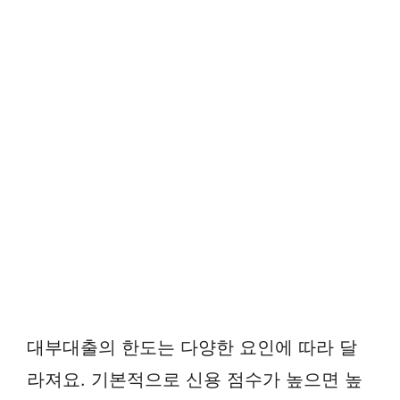
대부대출의 한도는 다양한 요인에 따라 달
라져요. 기본적으로 신용 점수가 높으면 높