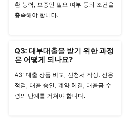
환 능력, 보증인 필요 여부 등의 조건을
충족해야 합니다.
Q3: 대부대출을 받기 위한 과정
은 어떻게 되나요?
A3: 대출 상품 비교, 신청서 작성, 신용
점검, 대출 승인, 계약 체결, 대출금 수
령의 단계를 거쳐야 합니다.