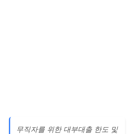
무직자를 위한 대부대출 한도 및