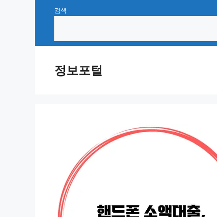
Skip
검색
to
content
정보포털