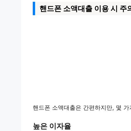
핸드폰 소액대출 이용 시 주
핸드폰 소액대출은 간편하지만, 몇 가
높은 이자율