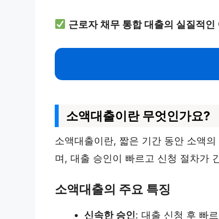
근로자 채무 통합 대출의 실질적인
소액대출이란 무엇인가요?
소액대출이란, 짧은 기간 동안 소액의
며, 대출 승인이 빠르고 신청 절차가 
소액대출의 주요 특징
신속한 승인
: 대출 신청 후 빠