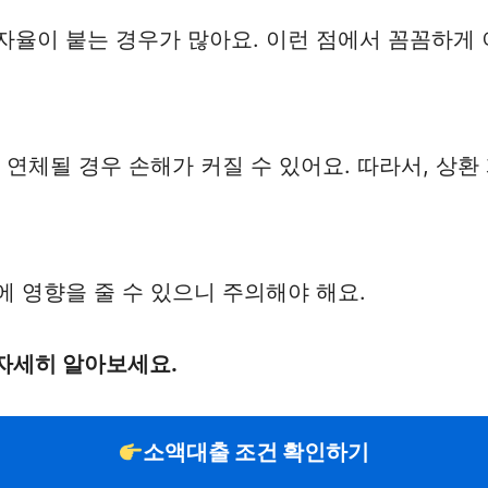
자율이 붙는 경우가 많아요. 이런 점에서 꼼꼼하게
 연체될 경우 손해가 커질 수 있어요. 따라서, 상환
 영향을 줄 수 있으니 주의해야 해요.
자세히 알아보세요.
소액대출 조건 확인하기