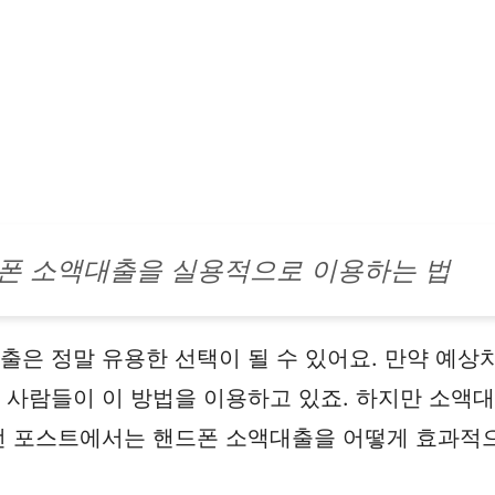
폰 소액대출을 실용적으로 이용하는 법
출은 정말 유용한 선택이 될 수 있어요. 만약 예상치
은 사람들이 이 방법을 이용하고 있죠. 하지만 소액
이번 포스트에서는 핸드폰 소액대출을 어떻게 효과적