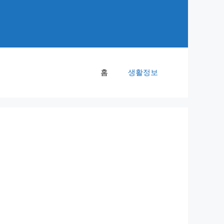
홈
생활정보