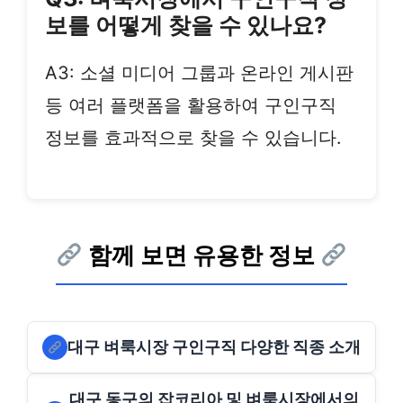
보를 어떻게 찾을 수 있나요?
A3: 소셜 미디어 그룹과 온라인 게시판
등 여러 플랫폼을 활용하여 구인구직
정보를 효과적으로 찾을 수 있습니다.
함께 보면 유용한 정보
대구 벼룩시장 구인구직 다양한 직종 소개
대구 동구의 잡코리아 및 벼룩시장에서의