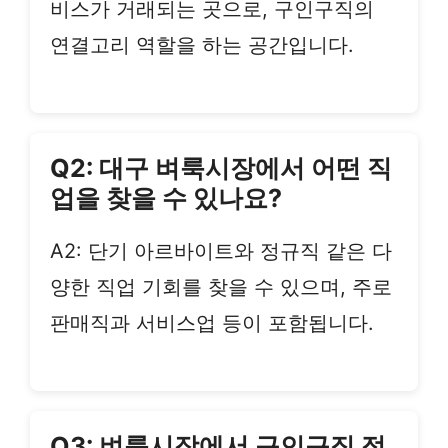
비스가 거래되는 곳으로, 구인구직의
연결고리 역할을 하는 공간입니다.
Q2: 대구 벼룩시장에서 어떤 직
업을 찾을 수 있나요?
A2: 단기 아르바이트와 정규직 같은 다
양한 직업 기회를 찾을 수 있으며, 주로
판매직과 서비스업 등이 포함됩니다.
Q3: 벼룩시장에서 구인구직 정