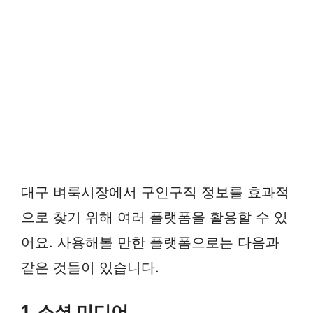
대구 벼룩시장에서 구인구직 정보를 효과적
으로 찾기 위해 여러 플랫폼을 활용할 수 있
어요. 사용해볼 만한 플랫폼으로는 다음과
같은 것들이 있습니다.
1. 소셜 미디어