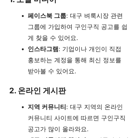
페이스북 그룹
: 대구 벼룩시장 관련
그룹에 가입하여 구인구직 공고를 쉽
게 찾을 수 있어요.
인스타그램
: 기업이나 개인이 직접
홍보하는 계정을 통해 최신 정보를
받아볼 수 있어요.
2. 온라인 게시판
지역 커뮤니티
: 대구 지역의 온라인
커뮤니티 사이트에 따르면 구인구직
공고가 많이 올라와요.