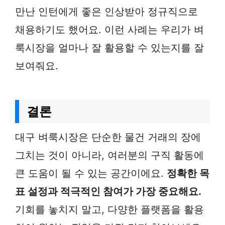
만난 인턴에게 좋은 인상받아 정규직으로
채용하기도 했어요. 이런 사례는 우리가 벼
룩시장을 얼마나 잘 활용할 수 있는지를 잘
보여줘요.
결론
대구 벼룩시장은 단순한 물건 거래의 장에
그치는 것이 아니라, 여러분의 구직 활동에
큰 도움이 될 수 있는 공간이에요.
정확한 목
표 설정과 적극적인 참여가 가장 중요해요.
기회를 놓치지 말고, 다양한 플랫폼을 활용