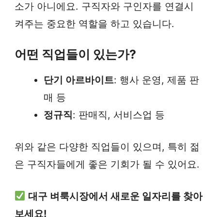
소가 아니에요. 구직자와 구인자를 연결시
켜주는 중요한 역할을 하고 있습니다.
어떤 직업들이 있는가?
단기 아르바이트
: 행사 운영, 제품 판
매 등
정규직
: 판매직, 서비스업 등
위와 같은 다양한 직업들이 있으며, 특히 젊
은 구직자들에게 좋은 기회가 될 수 있어요.
대구 벼룩시장에서 새로운 일자리를 찾아
보세요!