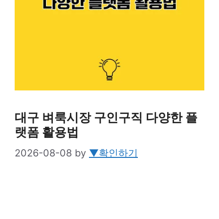
대구 벼룩시장 구인구직 다양한 플
랫폼 활용법
2026-08-08
by
▼확인하기