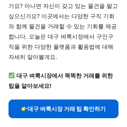
가요? 아니면 자신이 갖고 있는 물건을 팔고
싶으신가요? 이곳에서는 다양한 구직 기회
와 함께 물건을 거래할 수 있는 기회를 제공
합니다. 오늘은 대구 벼룩시장에서 구인구
직을 위한 다양한 플랫폼과 활용법에 대해
자세히 알아볼게요.
대구 벼룩시장에서 똑똑한 거래를 위한
팁을 알아보세요!
대구 벼룩시장 거래 팁 확인하기