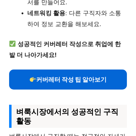
서를 만들어요.
네트워킹 활용
: 다른 구직자와 소통
하여 정보 교환을 해보세요.
성공적인 커버레터 작성으로 취업에 한
발 더 나아가세요!
커버레터 작성 팁 알아보기
벼룩시장에서의 성공적인 구직
활동