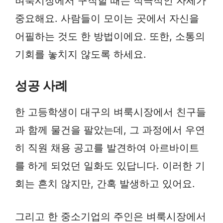
벼룩시장에서 구직할 때는 적극적인 자세가
중요해요. 사람들이 모이는 곳에서 자신을
어필하는 것도 한 방법이에요. 또한, 소통의
기회를 놓치지 않도록 하세요.
성공 사례
한 고등학생이 대구의 벼룩시장에서 친구들
과 함께 물건을 팔았는데, 그 과정에서 우연
히 직원 채용 공고를 발견하여 아르바이트
를 하게 되었던 일화도 있답니다. 이러한 기
회는 흔치 않지만, 간혹 발생하고 있어요.
그리고 한 중소기업의 주인은 벼룩시장에서