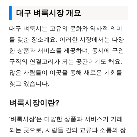
대구 벼룩시장 개요
대구 벼룩시는 고유의 문화와 역사적 의미
를 갖춘 장소예요. 이러한 시장에서는 다양
한 상품과 서비스를 제공하며, 동시에 구인
구직의 연결고리가 되는 공간이기도 해요.
많은 사람들이 이곳을 통해 새로운 기회를
찾고 있습니다.
벼룩시장이란?
‘벼룩시장’은 다양한 상품과 서비스가 거래
되는 곳으로, 사람들 간의 교류와 소통의 장