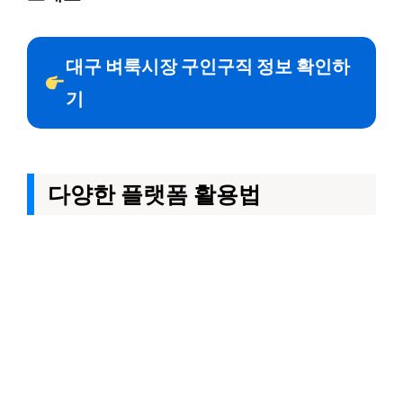
대구 벼룩시장 구인구직 정보 확인하
기
다양한 플랫폼 활용법