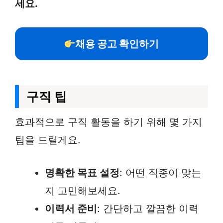
세요.
채용 공고 확인하기
구직 팁
효과적으로 구직 활동을 하기 위해 몇 가지
팁을 드릴게요.
명확한 목표 설정
: 어떤 직종이 맞는
지 고민해보세요.
이력서 준비
: 간단하고 깔끔한 이력