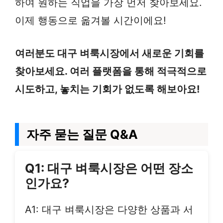
하여 원하는 직업을 가장 먼저 찾아보세요.
이제 행동으로 옮겨볼 시간이에요!
여러분도 대구 벼룩시장에서 새로운 기회를
찾아보세요. 여러 플랫폼을 통해 적극적으로
시도하고, 놓치는 기회가 없도록 해보아요!
자주 묻는 질문 Q&A
Q1: 대구 벼룩시장은 어떤 장소
인가요?
A1: 대구 벼룩시장은 다양한 상품과 서