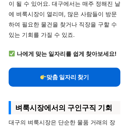
이 될 수 있어요. 대구에서는 매주 정해진 날
에 벼룩시장이 열리며, 많은 사람들이 방문
하여 필요한 물건을 찾거나 직장을 구할 수
있는 기회를 가질 수 있죠.
나에게 맞는 일자리를 쉽게 찾아보세요!
맞춤 일자리 찾기
벼룩시장에서의 구인구직 기회
대구의 벼룩시장은 단순한 물품 거래의 장