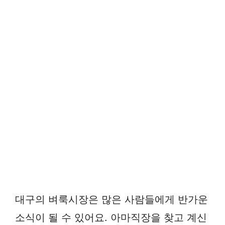
대구의 벼룩시장은 많은 사람들에게 반가운
소식이 될 수 있어요. 아마직장을 찾고 계신