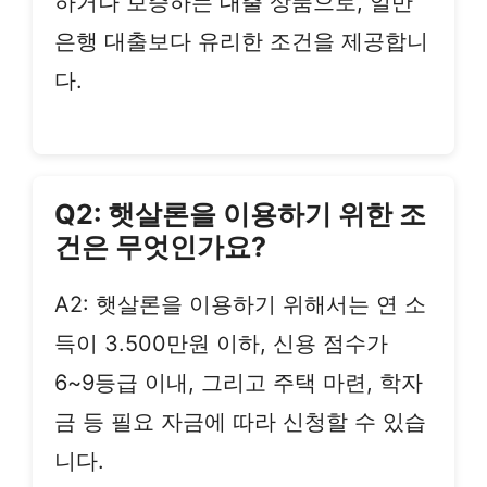
하거나 보증하는 대출 상품으로, 일반
은행 대출보다 유리한 조건을 제공합니
다.
Q2: 햇살론을 이용하기 위한 조
건은 무엇인가요?
A2: 햇살론을 이용하기 위해서는 연 소
득이 3.500만원 이하, 신용 점수가
6~9등급 이내, 그리고 주택 마련, 학자
금 등 필요 자금에 따라 신청할 수 있습
니다.