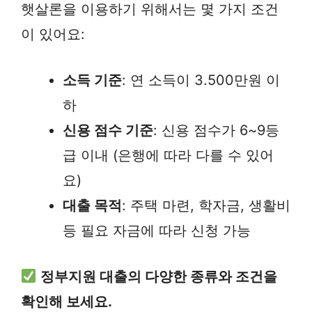
햇살론을 이용하기 위해서는 몇 가지 조건
이 있어요:
소득 기준
: 연 소득이 3.500만원 이
하
신용 점수 기준
: 신용 점수가 6~9등
급 이내 (은행에 따라 다를 수 있어
요)
대출 목적
: 주택 마련, 학자금, 생활비
등 필요 자금에 따라 신청 가능
정부지원 대출의 다양한 종류와 조건을
확인해 보세요.