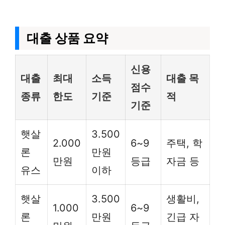
대출 상품 요약
신용
대출
최대
소득
대출 목
점수
종류
한도
기준
적
기준
햇살
3.500
2.000
6~9
주택, 학
론
만원
만원
등급
자금 등
유스
이하
햇살
3.500
생활비,
1.000
6~9
론
만원
긴급 자