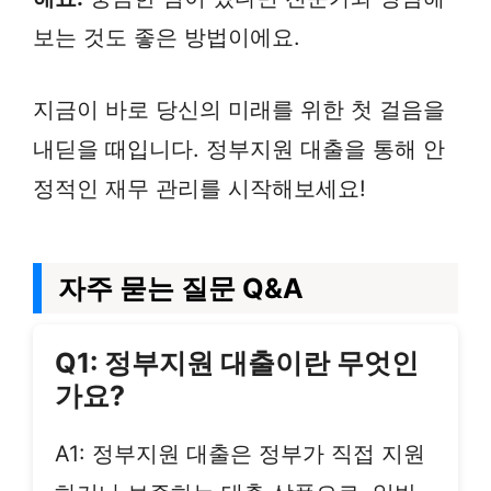
보는 것도 좋은 방법이에요.
지금이 바로 당신의 미래를 위한 첫 걸음을
내딛을 때입니다. 정부지원 대출을 통해 안
정적인 재무 관리를 시작해보세요!
자주 묻는 질문 Q&A
Q1: 정부지원 대출이란 무엇인
가요?
A1: 정부지원 대출은 정부가 직접 지원