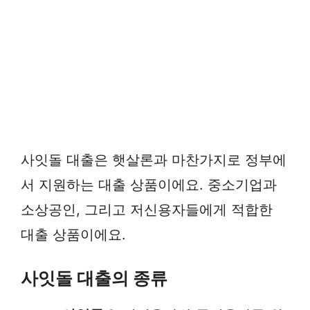
사잇돌 대출은 햇살론과 마찬가지로 정부에
서 지원하는 대출 상품이에요. 중소기업과
소상공인, 그리고 저신용자들에게 적합한
대출 상품이에요.
사잇돌 대출의 종류