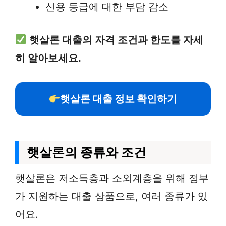
신용 등급에 대한 부담 감소
햇살론 대출의 자격 조건과 한도를 자세
히 알아보세요.
햇살론 대출 정보 확인하기
햇살론의 종류와 조건
햇살론은 저소득층과 소외계층을 위해 정부
가 지원하는 대출 상품으로, 여러 종류가 있
어요.