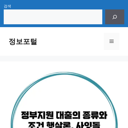
Skip
검색
to
content
정보포털
Menu