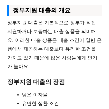
정부지원 대출의 개요
정부지원 대출은 기본적으로 정부가 직접
지원하거나 보증하는 대출 상품을 의미해
요. 이러한 대출 상품은 대출 조건이 일반 은
행에서 제공하는 대출보다 유리한 조건을
가지고 있기 때문에 많은 사람들에게 인기
가 높아요.
정부지원 대출의 장점
낮은 이자율
유연한 상환 조건