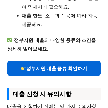
여 명세서가 필요해요.
대출 한도
: 소득과 신용에 따라 차등
제공돼요.
정부지원 대출의 다양한 종류와 조건을
상세히 알아보세요.
정부지원 대출 종류 확인하기
대출 신청 시 유의사항
대출을 신청하기 전에는 몇 가지 주의사항