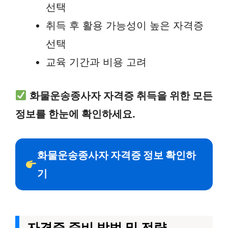
선택
취득 후 활용 가능성이 높은 자격증
선택
교육 기간과 비용 고려
화물운송종사자 자격증 취득을 위한 모든
정보를 한눈에 확인하세요.
화물운송종사자 자격증 정보 확인하
기
자격증 준비 방법 및 전략