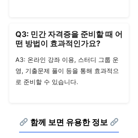
Q3: 민간 자격증을 준비할 때 어
떤 방법이 효과적인가요?
A3: 온라인 강좌 이용, 스터디 그룹 운
영, 기출문제 풀이 등을 통해 효과적으
로 준비할 수 있습니다.
함께 보면 유용한 정보