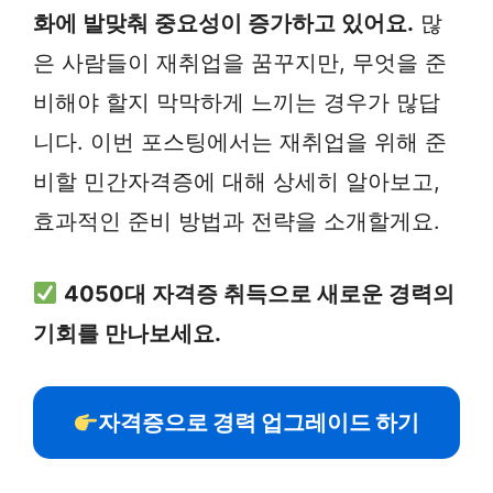
화에 발맞춰 중요성이 증가하고 있어요.
많
은 사람들이 재취업을 꿈꾸지만, 무엇을 준
비해야 할지 막막하게 느끼는 경우가 많답
니다. 이번 포스팅에서는 재취업을 위해 준
비할 민간자격증에 대해 상세히 알아보고,
효과적인 준비 방법과 전략을 소개할게요.
4050대 자격증 취득으로 새로운 경력의
기회를 만나보세요.
자격증으로 경력 업그레이드 하기