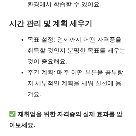
환경에서 학습할 수 있어요.
시간 관리 및 계획 세우기
목표 설정: 언제까지 어떤 자격증을
취득할 것인지 분명한 목표를 세우는
것이 중요해요.
주간 계획: 매주 어떤 부분을 공부할
지 세부적인 계획을 세워 실천에 옮
겨요.
재취업을 위한 자격증의 실제 효과를 알
아보세요.