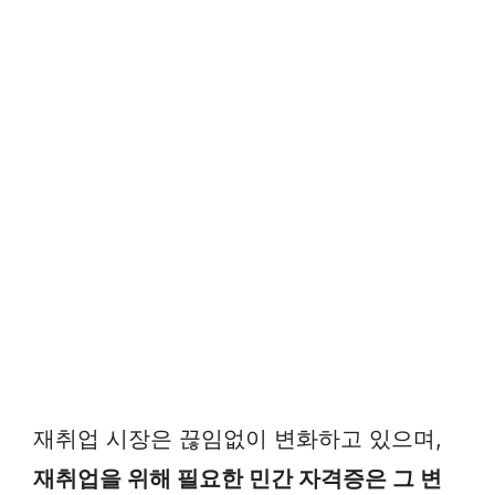
재취업 시장은 끊임없이 변화하고 있으며,
재취업을 위해 필요한 민간 자격증은 그 변