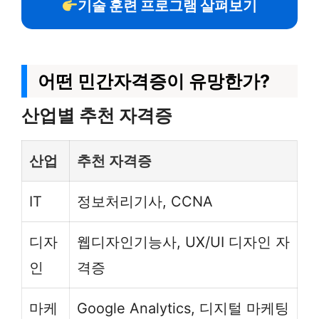
기술 훈련 프로그램 살펴보기
어떤 민간자격증이 유망한가?
산업별 추천 자격증
산업
추천 자격증
IT
정보처리기사, CCNA
디자
웹디자인기능사, UX/UI 디자인 자
인
격증
마케
Google Analytics, 디지털 마케팅