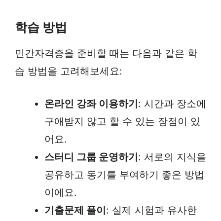
학습 방법
민간자격증을 준비할 때는 다음과 같은 학
습 방법을 고려해보세요:
온라인 강좌 이용하기
: 시간과 장소에
구애받지 않고 할 수 있는 장점이 있
어요.
스터디 그룹 운영하기
: 서로의 지식을
공유하고 동기를 부여하기 좋은 방법
이에요.
기출문제 풀이
: 실제 시험과 유사한