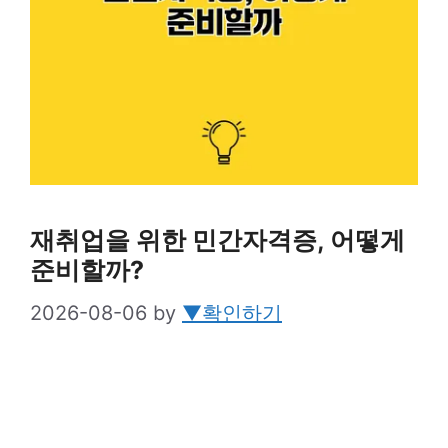
재취업을 위한 민간자격증, 어떻게
준비할까?
2026-08-06
by
▼확인하기