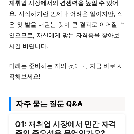
재취업 시장에서의 경쟁력을 높일 수 있어
요.
시작하기란 언제나 어려운 일이지만, 작
은 첫 발을 내딛는 것이 큰 결과로 이어질 수
있으므로, 자신에게 맞는 자격증을 찾아보
시길 바랍니다.
미래는 준비하는 자의 것이니, 지금 바로 시
작해보세요!
자주 묻는 질문 Q&A
Q1: 재취업 시장에서 민간 자격
증의 중요성은 무엇인가요?