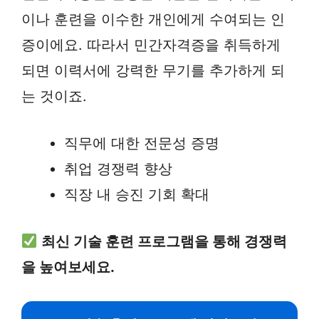
이나 훈련을 이수한 개인에게 수여되는 인
증이에요. 따라서 민간자격증을 취득하게
되면 이력서에 강력한 무기를 추가하게 되
는 것이죠.
직무에 대한 전문성 증명
취업 경쟁력 향상
직장 내 승진 기회 확대
최신 기술 훈련 프로그램을 통해 경쟁력
을 높여보세요.