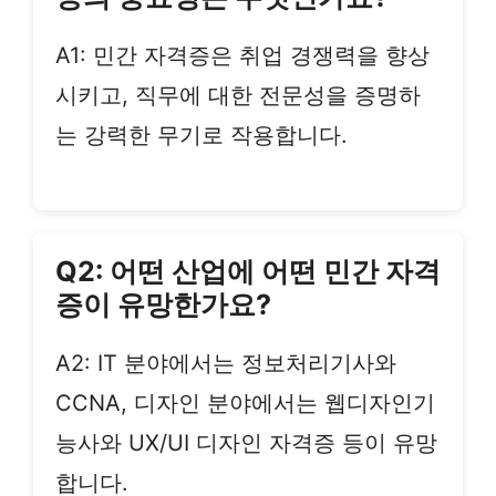
A1: 민간 자격증은 취업 경쟁력을 향상
시키고, 직무에 대한 전문성을 증명하
는 강력한 무기로 작용합니다.
Q2: 어떤 산업에 어떤 민간 자격
증이 유망한가요?
A2: IT 분야에서는 정보처리기사와
CCNA, 디자인 분야에서는 웹디자인기
능사와 UX/UI 디자인 자격증 등이 유망
합니다.