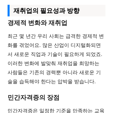
재취업의 필요성과 방향
경제적 변화와 재취업
최근 몇 년간 우리 사회는 급격한 경제적 변
화를 겪었어요. 많은 산업이 디지털화되면
서 새로운 직업과 기술이 필요하게 되었죠.
이러한 변화에 발맞춰 재취업을 희망하는
사람들은 기존의 경력뿐 아니라 새로운 기
술을 습득해야 한다는 압박을 받습니다.
민간자격증의 장점
민간자격증은 일정한 기준을 만족하는 교육