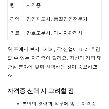
팅
자격증
경영
경영지도사, 품질경영전문가
의료
간호조무사, 마사지관리사
위 표에서 보시다시피, 각 산업에 따라 추천
할 수 있는 자격증이 달라요. 자신의 경력 및
관심 분야에 맞춰 선택하는 것이 중요하겠
죠.
자격증 선택 시 고려할 점
본인의 경력과 직무에 맞는 자격증