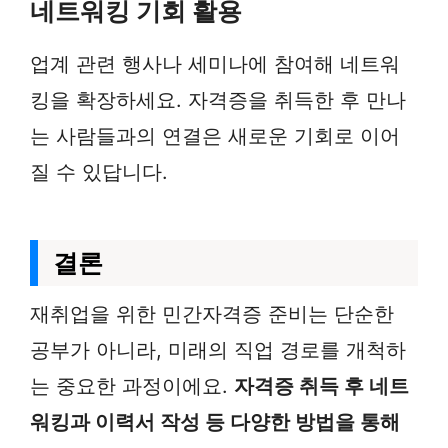
네트워킹 기회 활용
업계 관련 행사나 세미나에 참여해 네트워
킹을 확장하세요. 자격증을 취득한 후 만나
는 사람들과의 연결은 새로운 기회로 이어
질 수 있답니다.
결론
재취업을 위한 민간자격증 준비는 단순한
공부가 아니라, 미래의 직업 경로를 개척하
는 중요한 과정이에요.
자격증 취득 후 네트
워킹과 이력서 작성 등 다양한 방법을 통해