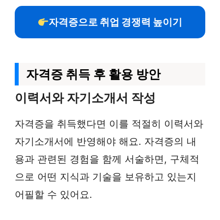
자격증으로 취업 경쟁력 높이기
자격증 취득 후 활용 방안
이력서와 자기소개서 작성
자격증을 취득했다면 이를 적절히 이력서와
자기소개서에 반영해야 해요. 자격증의 내
용과 관련된 경험을 함께 서술하면, 구체적
으로 어떤 지식과 기술을 보유하고 있는지
어필할 수 있어요.