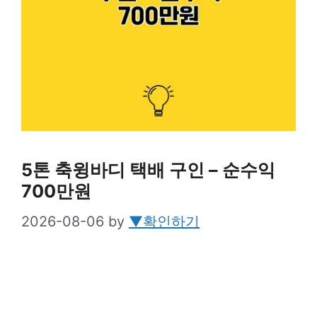
5톤 축윙바디 택배 구인 – 순수익
700만원
2026-08-06
by
▼확인하기