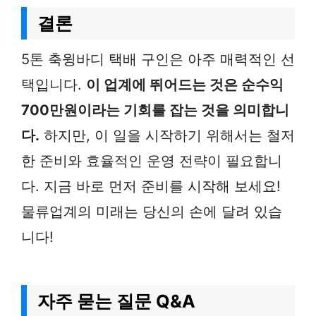
결론
5톤 축윙바디 택배 구인은 아주 매력적인 선
택입니다.
이 업계에 뛰어드는 것은 순수익
700만원이라는 기회를 잡는 것을 의미합니
다.
하지만, 이 일을 시작하기 위해서는 철저
한 준비와 효율적인 운영 전략이 필요합니
다. 지금 바로 먼저 준비를 시작해 보세요!
물류업계의 미래는 당신의 손에 달려 있습
니다!
자주 묻는 질문 Q&A