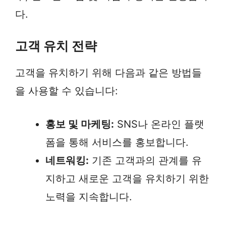
다.
고객 유치 전략
고객을 유치하기 위해 다음과 같은 방법들
을 사용할 수 있습니다:
홍보 및 마케팅:
SNS나 온라인 플랫
폼을 통해 서비스를 홍보합니다.
네트워킹:
기존 고객과의 관계를 유
지하고 새로운 고객을 유치하기 위한
노력을 지속합니다.