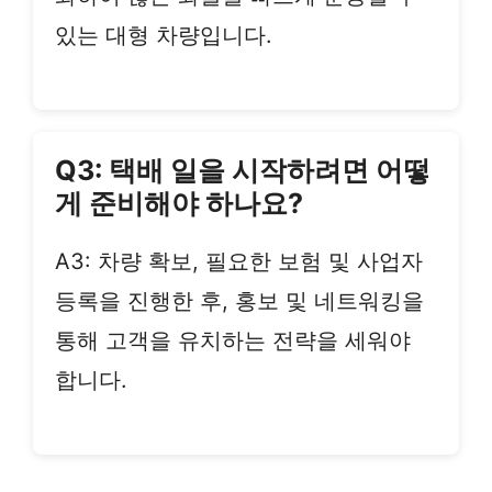
있는 대형 차량입니다.
Q3: 택배 일을 시작하려면 어떻
게 준비해야 하나요?
A3: 차량 확보, 필요한 보험 및 사업자
등록을 진행한 후, 홍보 및 네트워킹을
통해 고객을 유치하는 전략을 세워야
합니다.