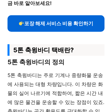
금 바로 알아보세요!
포장 해제 서비스 비용 확인하기
5톤 축윙바디 택배란?
5톤 축윙바디의 정의
5톤 축윙바디는 주로 기계나 중량화물 운송
에 사용되는 대형 차량입니다. 이 차량은 화
물의 실어 나르기에 적합하여, 짧은 시간 내
에 많은 물건을 운송할 수 있는 장점이 있죠.
축윙바디는 공간 활용도를 극대화할 수 있