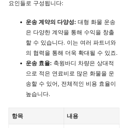
요인들로 구성됩니다:
운송 계약의 다양성:
대형 화물 운송
은 다양한 계약을 통해 수익을 창출
할 수 있습니다. 이는 여러 파트너와
의 협력을 통해 더욱 확대될 수 있죠.
운송 효율:
축윙바디 차량은 상대적
으로 적은 연료비로 많은 화물을 운
송할 수 있어, 전체적인 비용 효율이
높습니다.
항목
내용