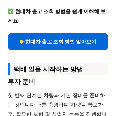
현대차 출고 조회 방법을 쉽게 이해해 보
세요.
현대차 출고 조회 방법 알아보기
택배 일을 시작하는 방법
투자 준비
첫 번째 단계는 차량과 기본 장비를 준비하
는 것입니다. 5톤 축윙바디 차량을 확보한
후, 필요한 보험 및 사업자 등록을 진행합니