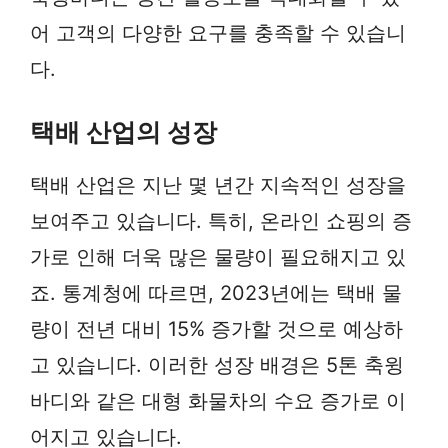
어 고객의 다양한 요구를 충족할 수 있습니
다.
택배 산업의 성장
택배 산업은 지난 몇 년간 지속적인 성장을
보여주고 있습니다. 특히, 온라인 쇼핑의 증
가로 인해 더욱 많은 물량이 필요해지고 있
죠. 통계청에 따르면, 2023년에는 택배 물
량이 전년 대비 15% 증가할 것으로 예상하
고 있습니다. 이러한 성장 배경은 5톤 축윙
바디와 같은 대형 화물차의 수요 증가로 이
어지고 있습니다.