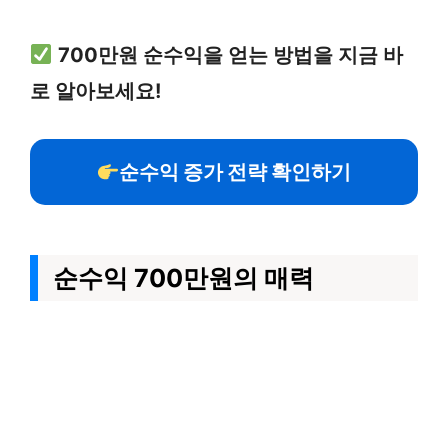
700만원 순수익을 얻는 방법을 지금 바
로 알아보세요!
순수익 증가 전략 확인하기
순수익 700만원의 매력