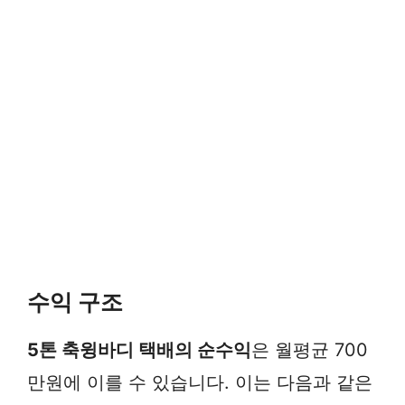
수익 구조
5톤 축윙바디 택배의 순수익
은 월평균 700
만원에 이를 수 있습니다. 이는 다음과 같은