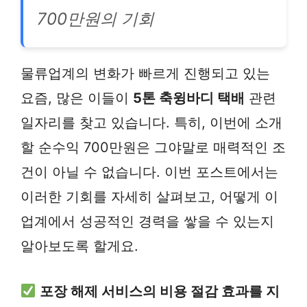
700만원의 기회
물류업계의 변화가 빠르게 진행되고 있는
요즘, 많은 이들이
5톤 축윙바디 택배
관련
일자리를 찾고 있습니다. 특히, 이번에 소개
할 순수익 700만원은 그야말로 매력적인 조
건이 아닐 수 없습니다. 이번 포스트에서는
이러한 기회를 자세히 살펴보고, 어떻게 이
업계에서 성공적인 경력을 쌓을 수 있는지
알아보도록 할게요.
포장 해제 서비스의 비용 절감 효과를 지