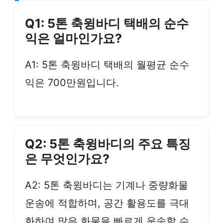
Q1: 5톤 축윙바디 택배의 순수
익은 얼마인가요?
A1: 5톤 축윙바디 택배의 월평균 순수
익은 700만원입니다.
Q2: 5톤 축윙바디의 주요 특징
은 무엇인가요?
A2: 5톤 축윙바디는 기계나 중량화물
운송에 적합하며, 공간 활용도를 극대
화하여 많은 화물을 빠르게 운송할 수