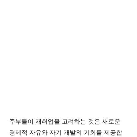
주부들이 재취업을 고려하는 것은 새로운
경제적 자유와 자기 개발의 기회를 제공합