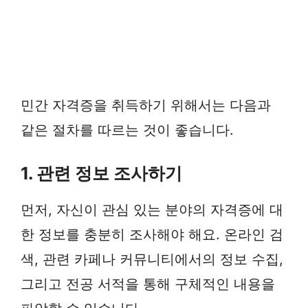
민간 자격증을 취득하기 위해서는 다음과
같은 절차를 따르는 것이 좋습니다.
1. 관련 정보 조사하기
먼저, 자신이 관심 있는 분야의 자격증에 대
한 정보를 충분히 조사해야 해요. 온라인 검
색, 관련 카페나 커뮤니티에서의 정보 수집,
그리고 전공 서적을 통해 구체적인 내용을