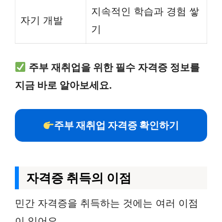
지속적인 학습과 경험 쌓
자기 개발
기
주부 재취업을 위한 필수 자격증 정보를
지금 바로 알아보세요.
주부 재취업 자격증 확인하기
자격증 취득의 이점
민간 자격증을 취득하는 것에는 여러 이점
이 있어요.