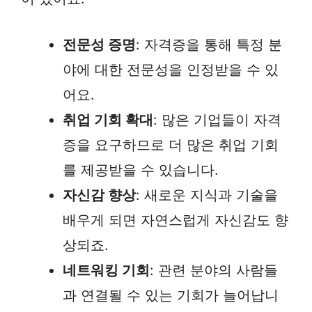
전문성 증명
: 자격증을 통해 특정 분
야에 대한 전문성을 인정받을 수 있
어요.
취업 기회 확대
: 많은 기업들이 자격
증을 요구하므로 더 많은 취업 기회
를 제공받을 수 있습니다.
자신감 향상
: 새로운 지식과 기술을
배우게 되면 자연스럽게 자신감도 향
상되죠.
네트워킹 기회
: 관련 분야의 사람들
과 연결될 수 있는 기회가 늘어납니