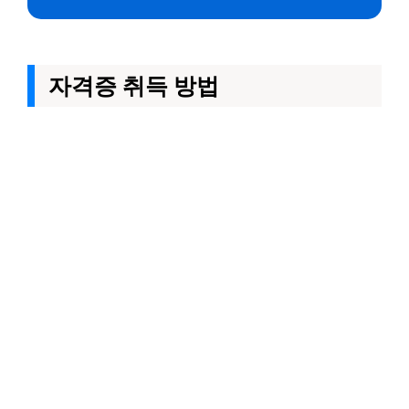
자격증 취득 방법