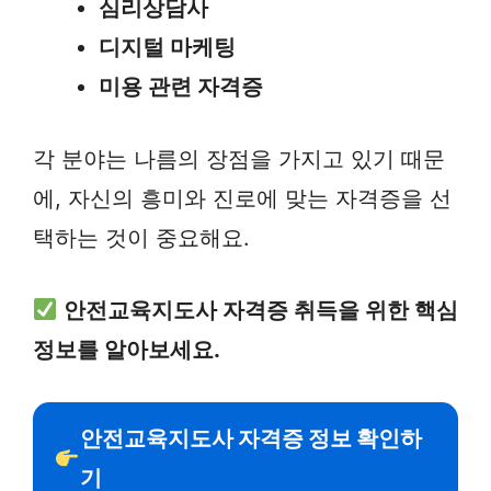
심리상담사
디지털 마케팅
미용 관련 자격증
각 분야는 나름의 장점을 가지고 있기 때문
에, 자신의 흥미와 진로에 맞는 자격증을 선
택하는 것이 중요해요.
안전교육지도사 자격증 취득을 위한 핵심
정보를 알아보세요.
안전교육지도사 자격증 정보 확인하
기