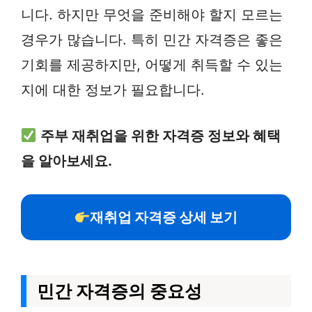
니다. 하지만 무엇을 준비해야 할지 모르는
경우가 많습니다. 특히 민간 자격증은 좋은
기회를 제공하지만, 어떻게 취득할 수 있는
지에 대한 정보가 필요합니다.
주부 재취업을 위한 자격증 정보와 혜택
을 알아보세요.
재취업 자격증 상세 보기
민간 자격증의 중요성