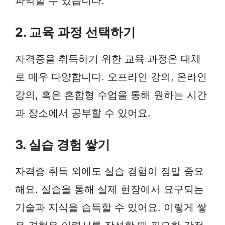
파악할 수 있습니다.
2. 교육 과정 선택하기
자격증을 취득하기 위한 교육 과정은 대체
로 매우 다양합니다. 오프라인 강의, 온라인
강의, 혹은 혼합형 수업을 통해 원하는 시간
과 장소에서 공부할 수 있어요.
3. 실습 경험 쌓기
자격증 취득 외에도 실습 경험이 정말 중요
해요. 실습을 통해 실제 현장에서 요구되는
기술과 지식을 습득할 수 있어요. 이렇게 쌓