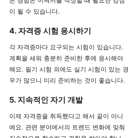
은 경험은 이력서를 작성할 때 필요한 강점
이 될 수 있습니다.
4. 자격증 시험 응시하기
각 자격증마다 요구되는 시험이 있습니다.
계획을 세워 충분히 준비한 후에 응시해야
해요. 필기 시험 외에도 실기 시험이 있는 경
우가 많으니 미리 준비하는 것이 좋습니다.
5. 지속적인 자기 개발
이제 자격증을 취득했다고 해서 끝이 아니
에요. 관련 분야에서의 트렌드 변화에 맞춰