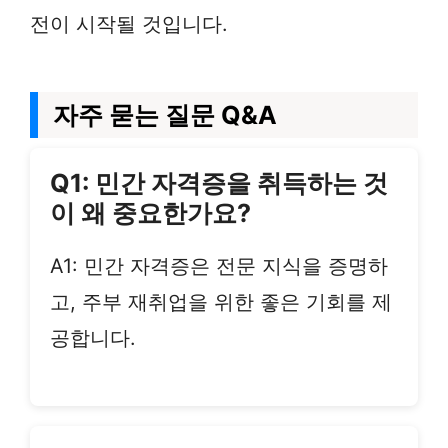
전이 시작될 것입니다.
자주 묻는 질문 Q&A
Q1: 민간 자격증을 취득하는 것
이 왜 중요한가요?
A1: 민간 자격증은 전문 지식을 증명하
고, 주부 재취업을 위한 좋은 기회를 제
공합니다.