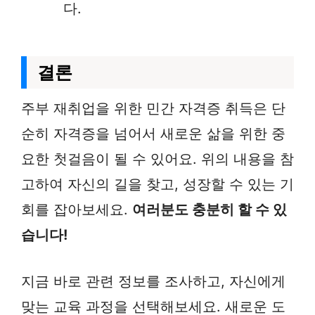
다.
결론
주부 재취업을 위한 민간 자격증 취득은 단
순히 자격증을 넘어서 새로운 삶을 위한 중
요한 첫걸음이 될 수 있어요. 위의 내용을 참
고하여 자신의 길을 찾고, 성장할 수 있는 기
회를 잡아보세요.
여러분도 충분히 할 수 있
습니다!
지금 바로 관련 정보를 조사하고, 자신에게
맞는 교육 과정을 선택해보세요. 새로운 도