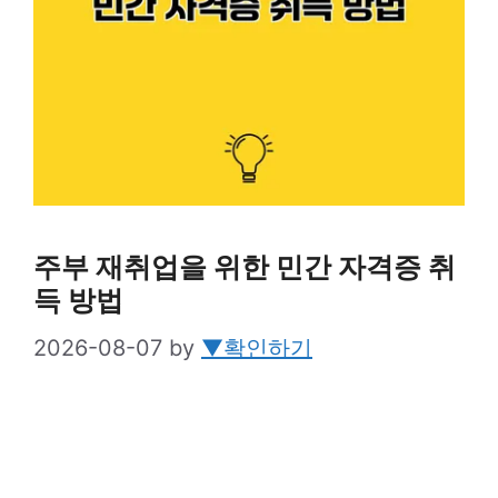
주부 재취업을 위한 민간 자격증 취
득 방법
2026-08-07
by
▼확인하기