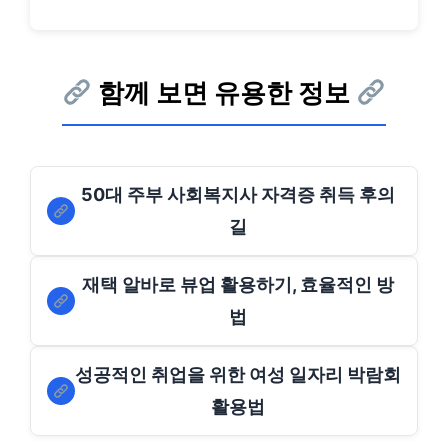
함께 보면 유용한 정보
50대 주부 사회복지사 자격증 취득 후의
길
재택 알바로 뷰업 활용하기, 효율적인 방
법
성공적인 취업을 위한 여성 일자리 박람회
활용법