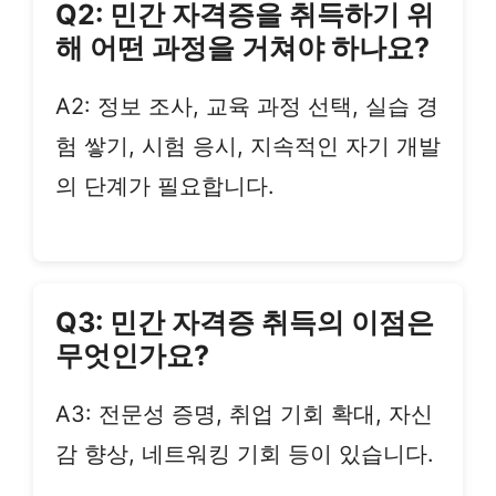
Q2: 민간 자격증을 취득하기 위
해 어떤 과정을 거쳐야 하나요?
A2: 정보 조사, 교육 과정 선택, 실습 경
험 쌓기, 시험 응시, 지속적인 자기 개발
의 단계가 필요합니다.
Q3: 민간 자격증 취득의 이점은
무엇인가요?
A3: 전문성 증명, 취업 기회 확대, 자신
감 향상, 네트워킹 기회 등이 있습니다.