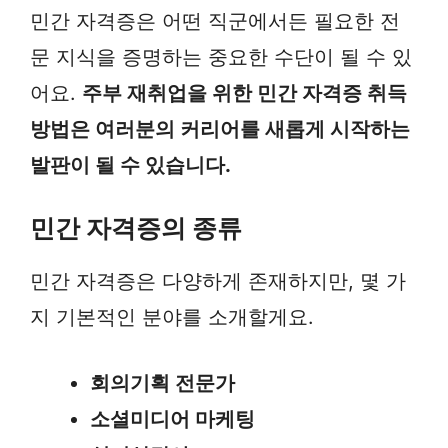
민간 자격증은 어떤 직군에서든 필요한 전
문 지식을 증명하는 중요한 수단이 될 수 있
어요.
주부 재취업을 위한 민간 자격증 취득
방법은 여러분의 커리어를 새롭게 시작하는
발판이 될 수 있습니다.
민간 자격증의 종류
민간 자격증은 다양하게 존재하지만, 몇 가
지 기본적인 분야를 소개할게요.
회의기획 전문가
소셜미디어 마케팅