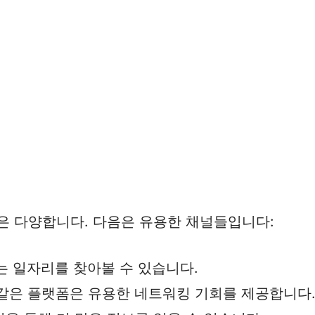
은 다양합니다. 다음은 유용한 채널들입니다:
는 일자리를 찾아볼 수 있습니다.
In과 같은 플랫폼은 유용한 네트워킹 기회를 제공합니다