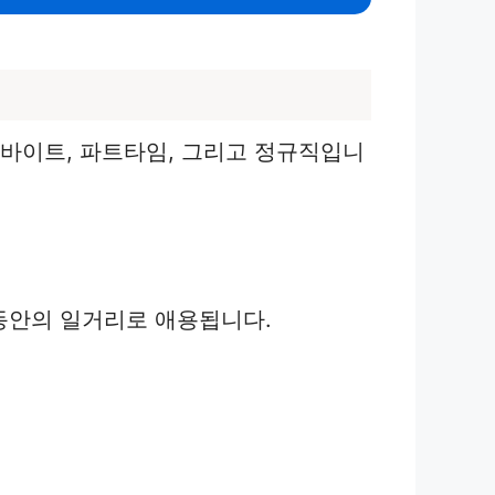
르바이트, 파트타임, 그리고 정규직입니
동안의 일거리로 애용됩니다.