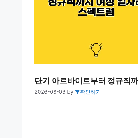
단기 아르바이트부터 정규직까
2026-08-06
by
▼확인하기