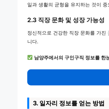
일과 생활의 균형을 유지하는 것이 
2.3 직장 문화 및 성장 가능성
정신적으로 건강한 직장 문화를 가진 곳
니다.
남양주에서의 구인구직 정보를 한
3. 일자리 정보를 얻는 방법