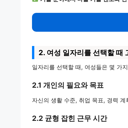
2. 여성 일자리를 선택할 때
일자리를 선택할 때, 여성들은 몇 가
2.1 개인의 필요와 목표
자신의 생활 수준, 취업 목표, 경력 
2.2 균형 잡힌 근무 시간