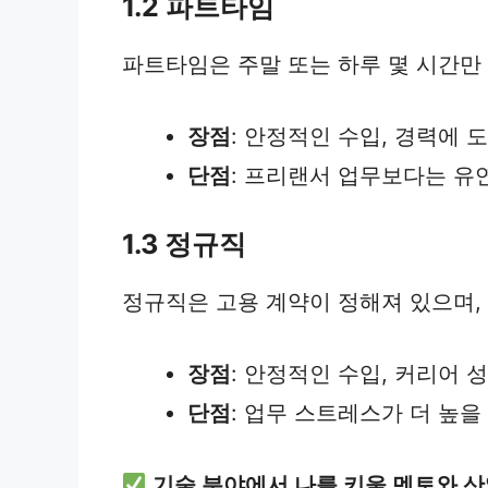
1.2 파트타임
파트타임은 주말 또는 하루 몇 시간만
장점
: 안정적인 수입, 경력에 
단점
: 프리랜서 업무보다는 유
1.3 정규직
정규직은 고용 계약이 정해져 있으며,
장점
: 안정적인 수입, 커리어 성
단점
: 업무 스트레스가 더 높을
기술 분야에서 나를 키울 멘토와 