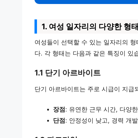
1. 여성 일자리의 다양한 형
여성들이 선택할 수 있는 일자리의 형
다. 각 형태는 다음과 같은 특징이 있
1.1 단기 아르바이트
단기 아르바이트는 주로 시급이 지급되
장점
: 유연한 근무 시간, 다양한
단점
: 안정성이 낮고, 경력 개