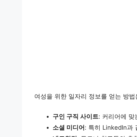
여성을 위한 일자리 정보를 얻는 방법
구인 구직 사이트
: 커리어에 맞
소셜 미디어
: 특히 Linked