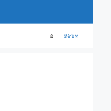
홈
생활정보