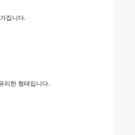
 가집니다.
 유리한 형태입니다.