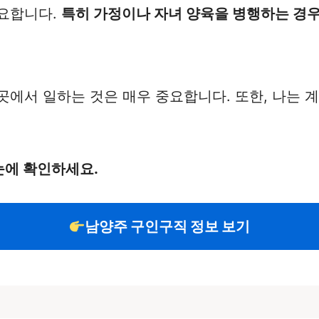
중요합니다.
특히 가정이나 자녀 양육을 병행하는 경우
에서 일하는 것은 매우 중요합니다. 또한, 나는 계
눈에 확인하세요.
남양주 구인구직 정보 보기