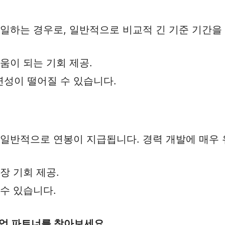
 일하는 경우로, 일반적으로 비교적 긴 기준 기간을
도움이 되는 기회 제공.
연성이 떨어질 수 있습니다.
 일반적으로 연봉이 지급됩니다. 경력 개발에 매우
장 기회 제공.
 수 있습니다.
산업 파트너를 찾아보세요.