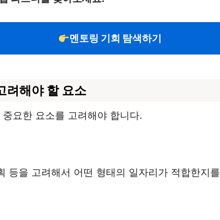
멘토링 기회 탐색하기
 고려해야 할 요소
지 중요한 요소를 고려해야 합니다.
계획 등을 고려해서 어떤 형태의 일자리가 적합한지를