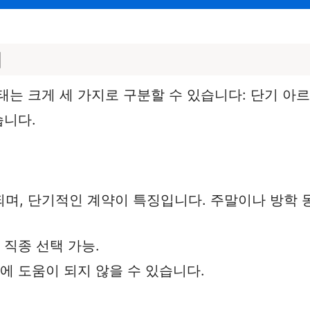
태
태는 크게 세 가지로 구분할 수 있습니다: 단기 아
습니다.
며, 단기적인 계약이 특징입니다. 주말이나 방학 
 직종 선택 가능.
발에 도움이 되지 않을 수 있습니다.