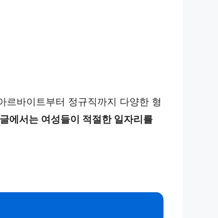
 아르바이트부터 정규직까지 다양한 형
 글에서는 여성들이 적절한 일자리를