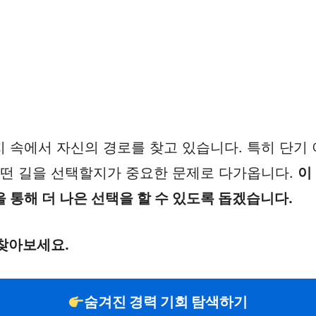
 속에서 자신의 경로를 찾고 있습니다. 특히 단기
어떤 길을 선택할지가 중요한 문제로 다가옵니다.
이
 통해 더 나은 선택을 할 수 있도록 돕겠습니다.
찾아보세요.
숨겨진 경력 기회 탐색하기