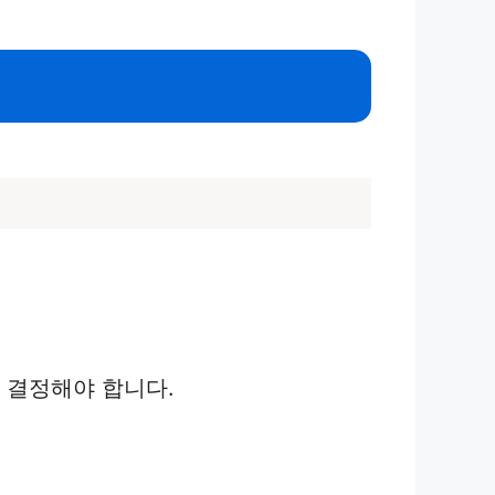
 결정해야 합니다.