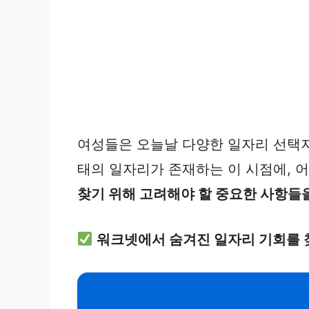
여성들은 오늘날 다양한 일자리 선택지
태의 일자리가 존재하는 이 시점에, 
찾기 위해 고려해야 할 중요한 사항들을
워크넷에서 숨겨진 일자리 기회를 