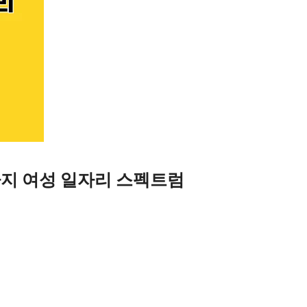
지 여성 일자리 스펙트럼