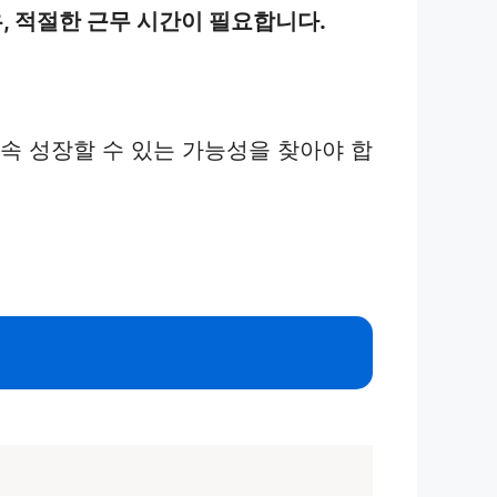
, 적절한 근무 시간이 필요합니다.
속 성장할 수 있는 가능성을 찾아야 합