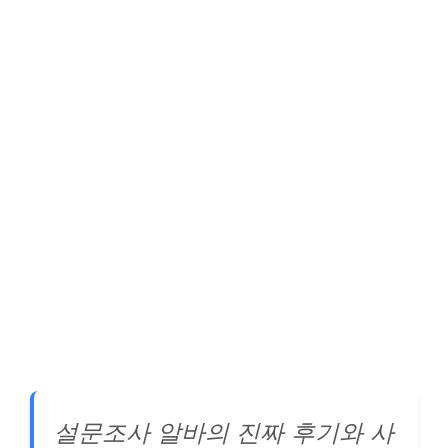
설문조사 알바의 진짜 후기와 사