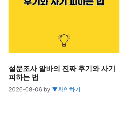
설문조사 알바의 진짜 후기와 사기
피하는 법
2026-08-06
by
▼확인하기