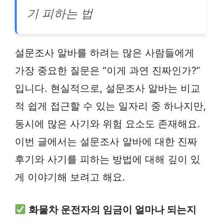
기 피하는 법
설문조사 알바를 하려는 많은 사람들에게
가장 중요한 질문은 “이게 과연 진짜인가?”
입니다. 현실적으로, 설문조사 알바는 비교
적 쉽게 접근할 수 있는 일자리 중 하나지만,
동시에 많은 사기와 위험 요소도 존재해요.
이번 글에서는 설문조사 알바에 대한 진짜
후기와 사기를 피하는 방법에 대해 깊이 있
게 이야기해 보려고 해요.
화물차 운전자의 임금이 얼마나 되는지