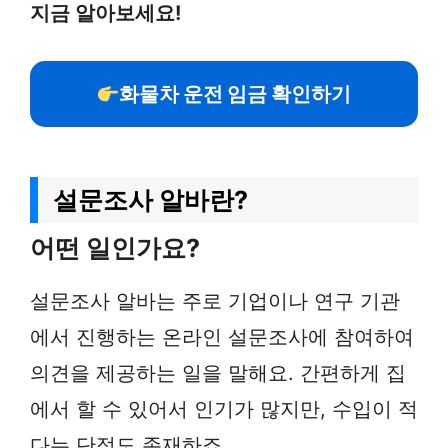
지금 알아보세요!
화물차 운전 임금 확인하기
설문조사 알바란?
어떤 일인가요?
설문조사 알바는 주로 기업이나 연구 기관
에서 진행하는 온라인 설문조사에 참여하여
의견을 제공하는 일을 말해요. 간편하게 집
에서 할 수 있어서 인기가 많지만, 수입이 적
다는 단점도 존재하죠.