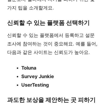
가지 팁을 소개할게요.
신뢰할 수 있는 플랫폼 선택하기
신뢰할 수 있는 플랫폼에서 등록하고 설문
조사에 참여하는 것이 중요해요. 예를 들어,
다음과 같은 사이트는 신뢰도가 높아요.
Toluna
Survey Junkie
UserTesting
과도한 보상을 제안하는 곳 피하기