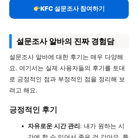
KFC 설문조사 참여하기
설문조사 알바의 진짜 경험담
설문조사 알바에 대한 후기는 매우 다양해
요. 여기서는 실제 사용자들의 후기를 토대
로 긍정적인 점과 부정적인 점을 정리해 보
려고 해요.
긍정적인 후기
자유로운 시간 관리
: 내가 원하는 시
간에 할 수 있어서 좋은 것 같아요. 특