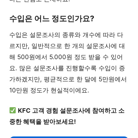
수입은 어느 정도인가요?
수입은 설문조사의 종류와 개수에 따라 다
르지만, 일반적으로 한 개의 설문조사에 대
해 500원에서 5.000원 정도 받을 수 있어
요. 많은 설문조사를 진행할수록 수입이 증
가하겠지만, 평균적으로 한 달에 5만원에서
10만원 정도가 현실적이에요.
KFC 고객 경험 설문조사에 참여하고 소
중한 혜택을 받아보세요!