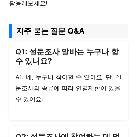
활용해보세요!
자주 묻는 질문 Q&A
Q1: 설문조사 알바는 누구나 할
수 있나요?
A1: 네, 누구나 참여할 수 있어요. 단, 설
문조사의 종류에 따라 연령제한이 있을
수 있어요.
Q2: 설문조사에 참여하는 데 얼