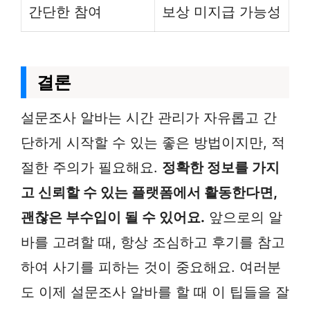
간단한 참여
보상 미지급 가능성
결론
설문조사 알바는 시간 관리가 자유롭고 간
단하게 시작할 수 있는 좋은 방법이지만, 적
절한 주의가 필요해요.
정확한 정보를 가지
고 신뢰할 수 있는 플랫폼에서 활동한다면,
괜찮은 부수입이 될 수 있어요.
앞으로의 알
바를 고려할 때, 항상 조심하고 후기를 참고
하여 사기를 피하는 것이 중요해요. 여러분
도 이제 설문조사 알바를 할 때 이 팁들을 잘