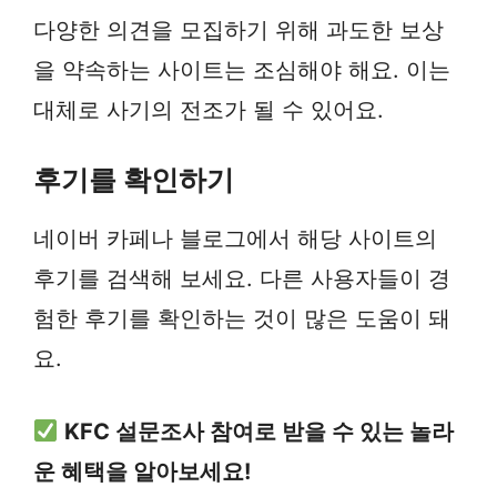
다양한 의견을 모집하기 위해 과도한 보상
을 약속하는 사이트는 조심해야 해요. 이는
대체로 사기의 전조가 될 수 있어요.
후기를 확인하기
네이버 카페나 블로그에서 해당 사이트의
후기를 검색해 보세요. 다른 사용자들이 경
험한 후기를 확인하는 것이 많은 도움이 돼
요.
KFC 설문조사 참여로 받을 수 있는 놀라
운 혜택을 알아보세요!