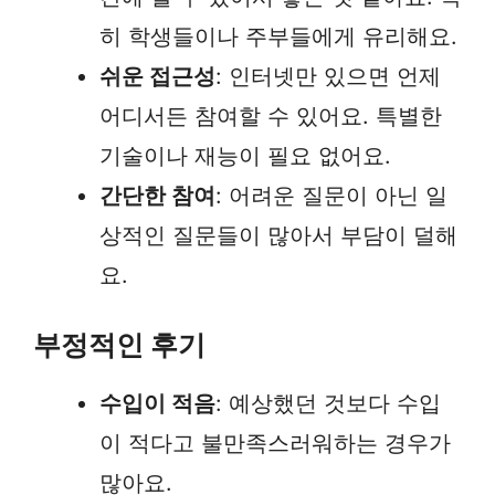
히 학생들이나 주부들에게 유리해요.
쉬운 접근성
: 인터넷만 있으면 언제
어디서든 참여할 수 있어요. 특별한
기술이나 재능이 필요 없어요.
간단한 참여
: 어려운 질문이 아닌 일
상적인 질문들이 많아서 부담이 덜해
요.
부정적인 후기
수입이 적음
: 예상했던 것보다 수입
이 적다고 불만족스러워하는 경우가
많아요.