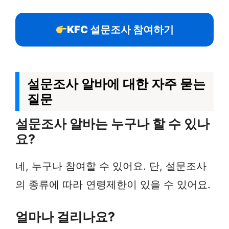
KFC 설문조사 참여하기
설문조사 알바에 대한 자주 묻는
질문
설문조사 알바는 누구나 할 수 있나
요?
네, 누구나 참여할 수 있어요. 단, 설문조사
의 종류에 따라 연령제한이 있을 수 있어요.
얼마나 걸리나요?