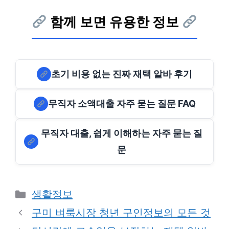
함께 보면 유용한 정보
초기 비용 없는 진짜 재택 알바 후기
무직자 소액대출 자주 묻는 질문 FAQ
무직자 대출, 쉽게 이해하는 자주 묻는 질
문
Categories
생활정보
구미 벼룩시장 청년 구인정보의 모든 것