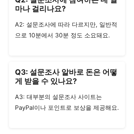
마나 걸리나요?
A2: 설문조사에 따라 다르지만, 일반적
으로 10분에서 30분 정도 소요돼요.
Q3: 설문조사 알바로 돈은 어떻
게 받을 수 있나요?
A3: 대부분의 설문조사 사이트는
PayPal이나 포인트로 보상을 제공해요.