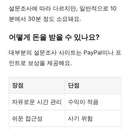
설문조사에 따라 다르지만, 일반적으로 10
분에서 30분 정도 소요돼요.
어떻게 돈을 받을 수 있나요?
대부분의 설문조사 사이트는 PayPal이나 포
인트로 보상을 제공해요.
장점
단점
자유로운 시간 관리
수익이 적음
쉬운 접근성
사기 위험