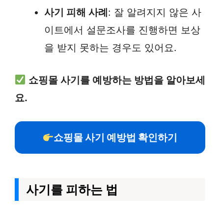
사기 피해 사례
: 잘 알려지지 않은 사
이트에서 설문조사를 진행하면 보상
을 받지 못하는 경우도 있어요.
쇼핑몰 사기를 예방하는 방법을 알아보세
요.
쇼핑몰 사기 예방법 확인하기
사기를 피하는 법