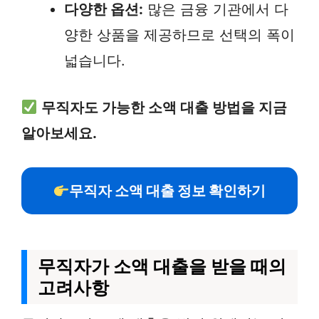
다양한 옵션:
많은 금융 기관에서 다
양한 상품을 제공하므로 선택의 폭이
넓습니다.
무직자도 가능한 소액 대출 방법을 지금
알아보세요.
무직자 소액 대출 정보 확인하기
무직자가 소액 대출을 받을 때의
고려사항