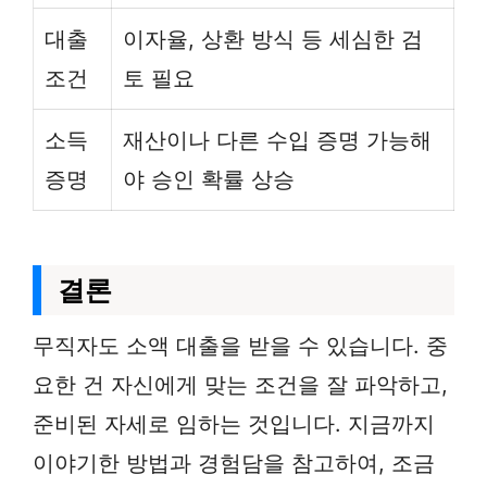
대출
이자율, 상환 방식 등 세심한 검
조건
토 필요
소득
재산이나 다른 수입 증명 가능해
증명
야 승인 확률 상승
결론
무직자도 소액 대출을 받을 수 있습니다. 중
요한 건 자신에게 맞는 조건을 잘 파악하고,
준비된 자세로 임하는 것입니다. 지금까지
이야기한 방법과 경험담을 참고하여, 조금