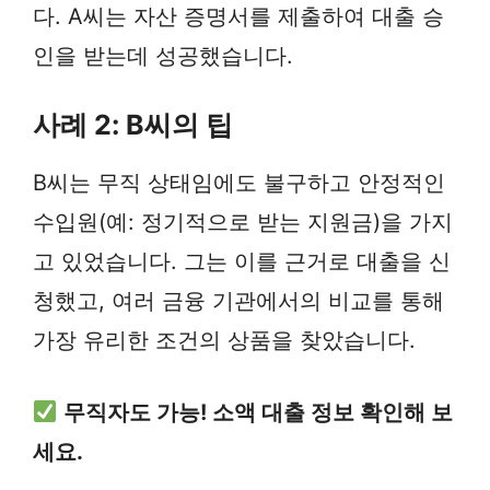
다. A씨는 자산 증명서를 제출하여 대출 승
인을 받는데 성공했습니다.
사례 2: B씨의 팁
B씨는 무직 상태임에도 불구하고 안정적인
수입원(예: 정기적으로 받는 지원금)을 가지
고 있었습니다. 그는 이를 근거로 대출을 신
청했고, 여러 금융 기관에서의 비교를 통해
가장 유리한 조건의 상품을 찾았습니다.
무직자도 가능! 소액 대출 정보 확인해 보
세요.