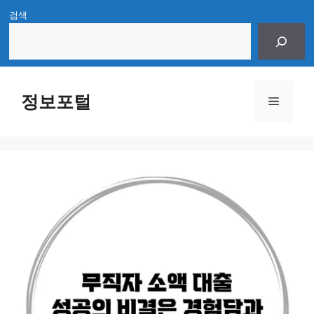
Skip
검색
to
content
정보포털
Menu