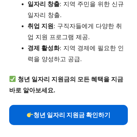
일자리 창출
: 지역 주민을 위한 신규
일자리 창출.
취업 지원
: 구직자들에게 다양한 취
업 지원 프로그램 제공.
경제 활성화
: 지역 경제에 필요한 인
력을 양성하고 공급.
청년 일자리 지원금의 모든 혜택을 지금
바로 알아보세요.
청년 일자리 지원금 확인하기