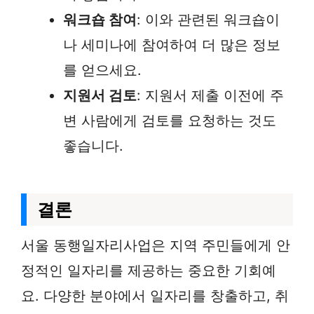
워크숍 참여
: 이와 관련된 워크숍이
나 세미나에 참여하여 더 많은 정보
를 얻으세요.
지원서 검토
: 지원서 제출 이전에 주
변 사람에게 검토를 요청하는 것도
좋습니다.
결론
서울 동행일자리사업은 지역 주민들에게 안
정적인 일자리를 제공하는 중요한 기회예
요. 다양한 분야에서 일자리를 창출하고, 취