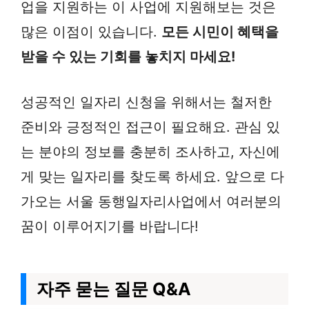
업을 지원하는 이 사업에 지원해보는 것은
많은 이점이 있습니다.
모든 시민이 혜택을
받을 수 있는 기회를 놓치지 마세요!
성공적인 일자리 신청을 위해서는 철저한
준비와 긍정적인 접근이 필요해요. 관심 있
는 분야의 정보를 충분히 조사하고, 자신에
게 맞는 일자리를 찾도록 하세요. 앞으로 다
가오는 서울 동행일자리사업에서 여러분의
꿈이 이루어지기를 바랍니다!
자주 묻는 질문 Q&A