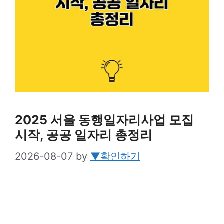
2025 서울 동행일자리사업 모집
시작, 공공 일자리 총정리
2026-08-07
by
▼확인하기