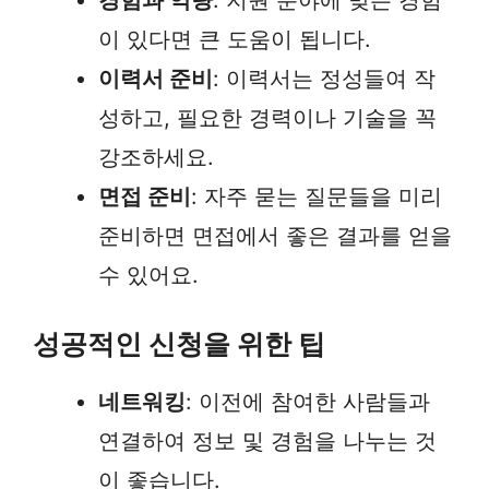
경험과 역량
: 지원 분야에 맞는 경험
이 있다면 큰 도움이 됩니다.
이력서 준비
: 이력서는 정성들여 작
성하고, 필요한 경력이나 기술을 꼭
강조하세요.
면접 준비
: 자주 묻는 질문들을 미리
준비하면 면접에서 좋은 결과를 얻을
수 있어요.
성공적인 신청을 위한 팁
네트워킹
: 이전에 참여한 사람들과
연결하여 정보 및 경험을 나누는 것
이 좋습니다.