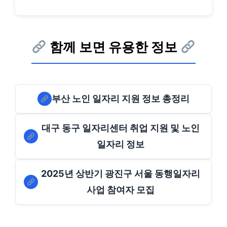
함께 보면 유용한 정보
부산 노인 일자리 지원 정보 총정리
대구 동구 일자리센터 취업 지원 및 노인
일자리 정보
2025년 상반기 광진구 서울 동행일자리
사업 참여자 모집