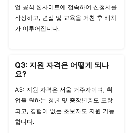
업 공식 웹사이트에 접속하여 신청서를
작성하고, 면접 및 교육을 거친 후 배치
가 이루어집니다.
Q3: 지원 자격은 어떻게 되나
요?
A3: 지원 자격은 서울 거주자이며, 취
업을 원하는 청년 및 중장년층도 포함
되고, 경험이 없는 초보자도 지원 가능
합니다.