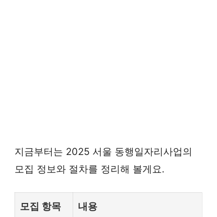
지금부터는 2025 서울 동행일자리사업의
모집 정보와 절차를 정리해 볼게요.
모집 항목
내용