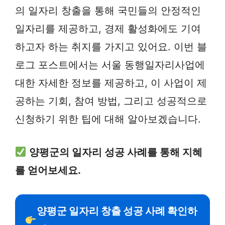
의 일자리 창출을 통해 국민들의 안정적인
일자리를 제공하고, 경제 활성화에도 기여
하고자 하는 취지를 가지고 있어요. 이번 블
로그 포스트에서는 서울 동행일자리사업에
대한 자세한 정보를 제공하고, 이 사업이 제
공하는 기회, 참여 방법, 그리고 성공적으로
신청하기 위한 팁에 대해 알아보겠습니다.
양평군의 일자리 성공 사례를 통해 지혜
를 얻어보세요.
양평군 일자리 창출 성공 사례 확인하