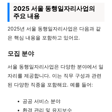
2025 서울 동행일자리사업의
주요 내용
2025년 서울 동행일자리사업은 다음과 같
은 핵심 내용을 포함하고 있어요.
모집 분야
서울 동행일자리사업은 다양한 분야에서 일
자리를 제공합니다. 이는 직무 구성과 관련
된 다양한 직종을 포함해요. 예를 들어:
공공 서비스 분야
환경 관리 및 유지보수