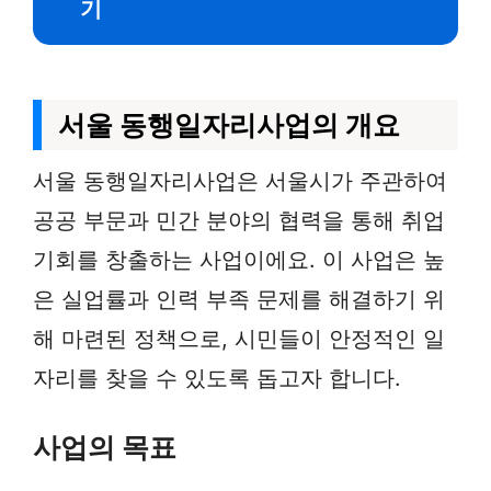
기
서울 동행일자리사업의 개요
서울 동행일자리사업은 서울시가 주관하여
공공 부문과 민간 분야의 협력을 통해 취업
기회를 창출하는 사업이에요. 이 사업은 높
은 실업률과 인력 부족 문제를 해결하기 위
해 마련된 정책으로, 시민들이 안정적인 일
자리를 찾을 수 있도록 돕고자 합니다.
사업의 목표