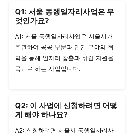
Q1: 서울 동행일자리사업은 무
엇인가요?
A1: 서울 동행일자리사업은 서울시가
주관하여 공공 부문과 민간 분야의 협
력을 통해 일자리 창출과 취업 지원을
목표로 하는 사업입니다.
Q2: 이 사업에 신청하려면 어떻
게 해야 하나요?
A2: 신청하려면 서울시 동행일자리사