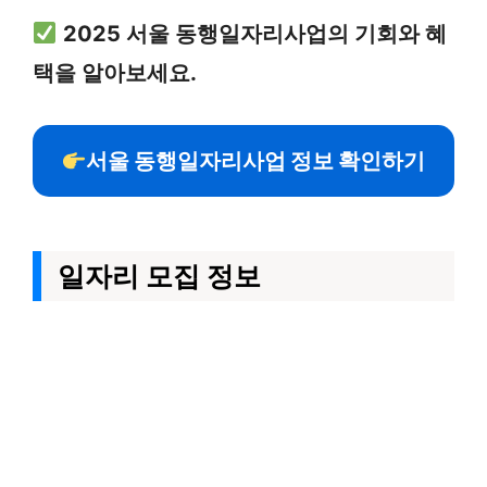
2025 서울 동행일자리사업의 기회와 혜
택을 알아보세요.
서울 동행일자리사업 정보 확인하기
일자리 모집 정보