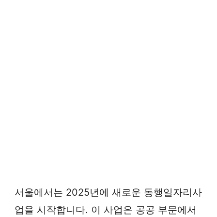
서울에서는 2025년에 새로운 동행일자리사
업을 시작합니다. 이 사업은 공공 부문에서