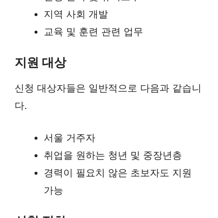
지역 사회 개발
교육 및 훈련 관련 업무
지원 대상
신청 대상자들은 일반적으로 다음과 같습니
다.
서울 거주자
취업을 원하는 청년 및 중장년층
경력이 필요치 않은 초보자도 지원
가능