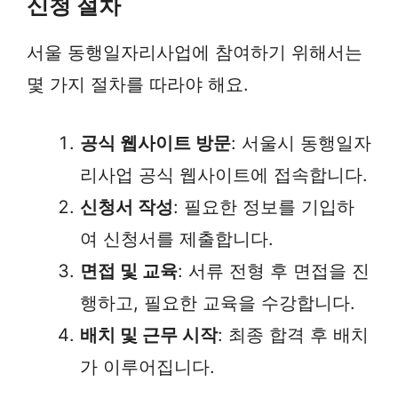
신청 절차
서울 동행일자리사업에 참여하기 위해서는
몇 가지 절차를 따라야 해요.
공식 웹사이트 방문
: 서울시 동행일자
리사업 공식 웹사이트에 접속합니다.
신청서 작성
: 필요한 정보를 기입하
여 신청서를 제출합니다.
면접 및 교육
: 서류 전형 후 면접을 진
행하고, 필요한 교육을 수강합니다.
배치 및 근무 시작
: 최종 합격 후 배치
가 이루어집니다.