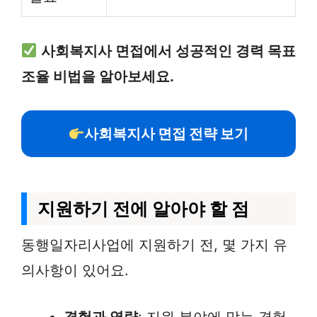
사회복지사 면접에서 성공적인 경력 목표
조율 비법을 알아보세요.
사회복지사 면접 전략 보기
지원하기 전에 알아야 할 점
동행일자리사업에 지원하기 전, 몇 가지 유
의사항이 있어요.