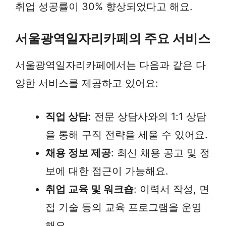
취업 성공률이 30% 향상되었다고 해요.
서울광역일자리카페의 주요 서비스
서울광역일자리카페에서는 다음과 같은 다
양한 서비스를 제공하고 있어요:
직업 상담
: 전문 상담사와의 1:1 상담
을 통해 구직 전략을 세울 수 있어요.
채용 정보 제공
: 최신 채용 공고 및 정
보에 대한 접근이 가능해요.
취업 교육 및 워크숍
: 이력서 작성, 면
접 기술 등의 교육 프로그램을 운영
해요.