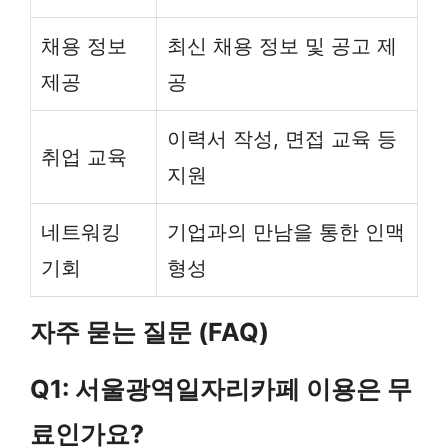
채용 정보
최신 채용 정보 및 공고 제
제공
공
이력서 작성, 면접 교육 등
취업 교육
지원
네트워킹
기업과의 만남을 통한 인맥
기회
형성
자주 묻는 질문 (FAQ)
Q1: 서울광역일자리카페 이용은 무
료인가요?