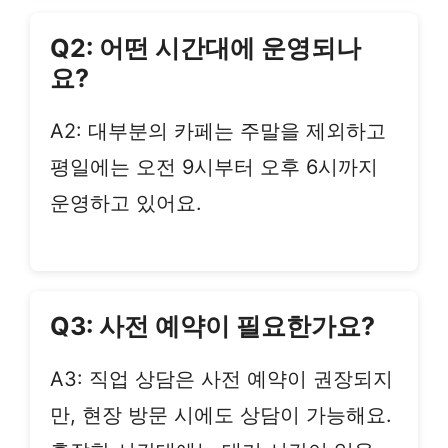
Q2: 어떤 시간대에 운영되나
요?
A2: 대부분의 카페는 주말을 제외하고
평일에는 오전 9시부터 오후 6시까지
운영하고 있어요.
Q3: 사전 예약이 필요한가요?
A3: 직업 상담은 사전 예약이 권장되지
만, 현장 방문 시에도 상담이 가능해요.