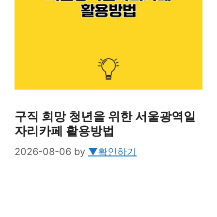
구직 희망 청년을 위한 서울광역일
자리카페 활용방법
2026-08-06
by
▼확인하기