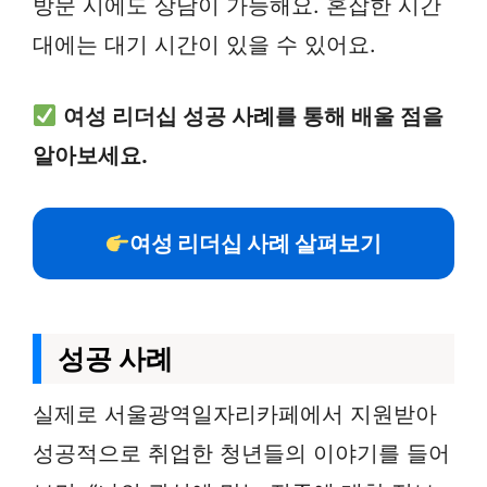
방문 시에도 상담이 가능해요. 혼잡한 시간
대에는 대기 시간이 있을 수 있어요.
여성 리더십 성공 사례를 통해 배울 점을
알아보세요.
여성 리더십 사례 살펴보기
성공 사례
실제로 서울광역일자리카페에서 지원받아
성공적으로 취업한 청년들의 이야기를 들어