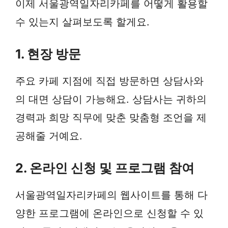
이제 서울광역일자리카페를 어떻게 활용할
수 있는지 살펴보도록 할게요.
1. 현장 방문
주요 카페 지점에 직접 방문하면 상담사와
의 대면 상담이 가능해요. 상담사는 귀하의
경력과 희망 직무에 맞춘 맞춤형 조언을 제
공해줄 거예요.
2. 온라인 신청 및 프로그램 참여
서울광역일자리카페의 웹사이트를 통해 다
양한 프로그램에 온라인으로 신청할 수 있