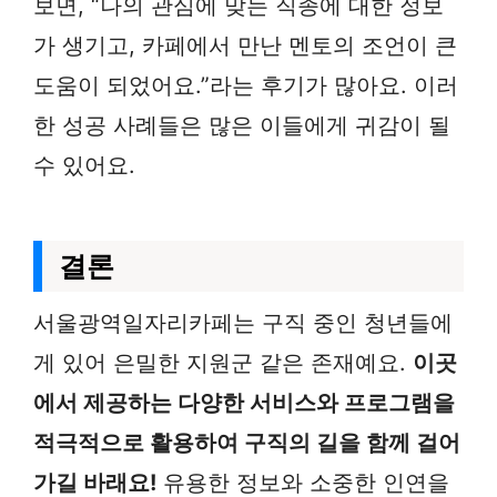
보면, “나의 관심에 맞는 직종에 대한 정보
가 생기고, 카페에서 만난 멘토의 조언이 큰
도움이 되었어요.”라는 후기가 많아요. 이러
한 성공 사례들은 많은 이들에게 귀감이 될
수 있어요.
결론
서울광역일자리카페는 구직 중인 청년들에
게 있어 은밀한 지원군 같은 존재예요.
이곳
에서 제공하는 다양한 서비스와 프로그램을
적극적으로 활용하여 구직의 길을 함께 걸어
가길 바래요!
유용한 정보와 소중한 인연을