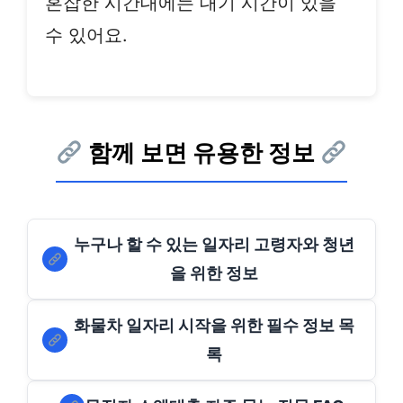
혼잡한 시간대에는 대기 시간이 있을
수 있어요.
함께 보면 유용한 정보
누구나 할 수 있는 일자리 고령자와 청년
을 위한 정보
화물차 일자리 시작을 위한 필수 정보 목
록