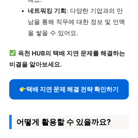
네트워킹 기회
: 다양한 기업과의 만
남을 통해 직무에 대한 정보 및 인맥
을 쌓을 수 있어요.
옥천 HUB의 택배 지연 문제를 해결하는
비결을 알아보세요.
택배 지연 문제 해결 전략 확인하기
어떻게 활용할 수 있을까요?