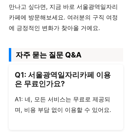
만나고 싶다면, 지금 바로 서울광역일자리
카페에 방문해보세요. 여러분의 구직 여정
에 긍정적인 변화가 찾아올 거예요.
자주 묻는 질문 Q&A
Q1: 서울광역일자리카페 이용
은 무료인가요?
A1: 네, 모든 서비스는 무료로 제공되
며, 비용 부담 없이 이용할 수 있어요.