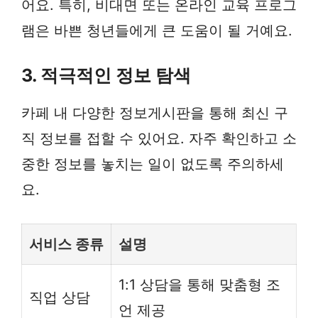
어요. 특히, 비대면 또는 온라인 교육 프로그
램은 바쁜 청년들에게 큰 도움이 될 거예요.
3. 적극적인 정보 탐색
카페 내 다양한 정보게시판을 통해 최신 구
직 정보를 접할 수 있어요. 자주 확인하고 소
중한 정보를 놓치는 일이 없도록 주의하세
요.
서비스 종류
설명
1:1 상담을 통해 맞춤형 조
직업 상담
언 제공