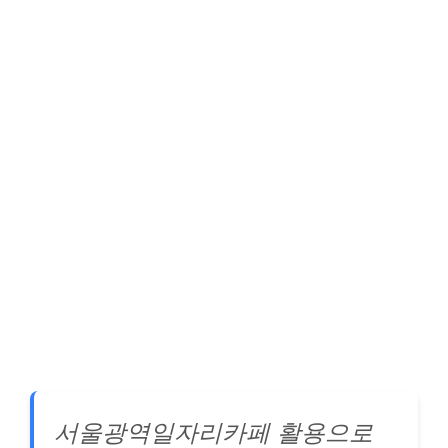
서울광역일자리카페 활용으로