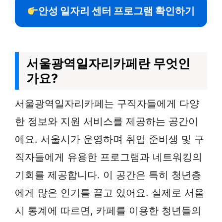
안성 일자리 센터 프로그램 확인하기
서울광역일자리카페란 무엇인
가요?
서울광역일자리카페는 구직자들에게 다양
한 정보와 지원 서비스를 제공하는 공간이
에요. 서울시가 운영하며 취업 준비생 및 구
직자들에게 유용한 프로그램과 네트워킹의
기회를 제공합니다. 이 공간은 특히 청년층
에게 많은 인기를 끌고 있어요. 실제로 서울
시 통계에 따르면, 카페를 이용한 청년들의