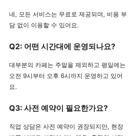
네, 모든 서비스는 무료로 제공되며, 비용 부
담 없이 이용할 수 있어요.
Q2: 어떤 시간대에 운영되나요?
대부분의 카페는 주말을 제외하고 평일에는
오전 9시부터 오후 6시까지 운영하고 있어
요.
Q3: 사전 예약이 필요한가요?
직업 상담은 사전 예약이 권장되지만, 현장