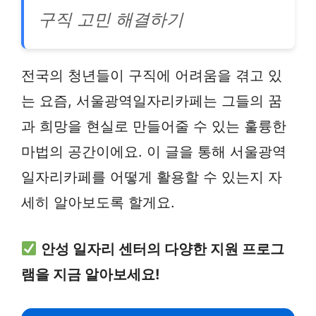
구직 고민 해결하기
전국의 청년들이 구직에 어려움을 겪고 있
는 요즘, 서울광역일자리카페는 그들의 꿈
과 희망을 현실로 만들어줄 수 있는 훌륭한
마법의 공간이에요. 이 글을 통해 서울광역
일자리카페를 어떻게 활용할 수 있는지 자
세히 알아보도록 할게요.
안성 일자리 센터의 다양한 지원 프로그
램을 지금 알아보세요!