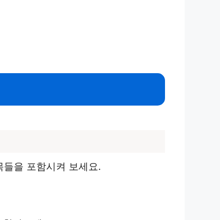
목들을 포함시켜 보세요.