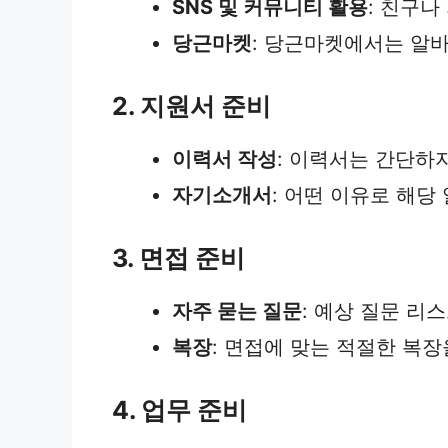
SNS 및 커뮤니티 활용
: 친구
당근마켓
: 당근마켓에서는 알바
2. 지원서 준비
이력서 작성
: 이력서는 간단하
자기소개서
: 어떤 이유로 해
3. 면접 준비
자주 묻는 질문
: 예상 질문 리
복장
: 면접에 맞는 적절한 복
4. 업무 준비