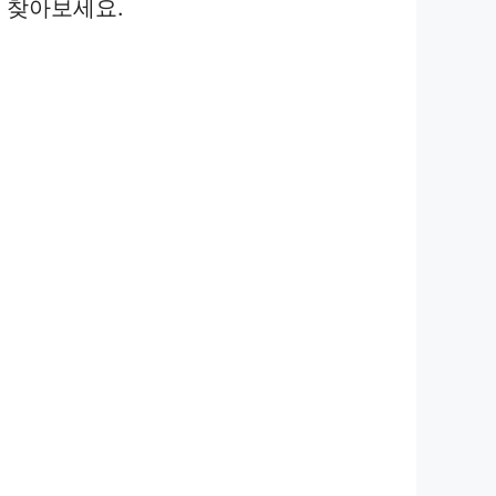
 찾아보세요.