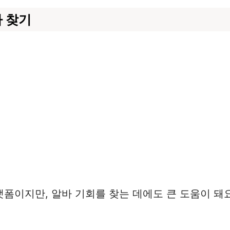
 찾기
폼이지만, 알바 기회를 찾는 데에도 큰 도움이 돼요