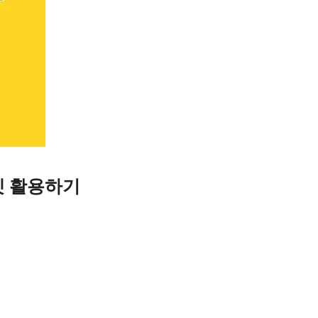
켓 활용하기