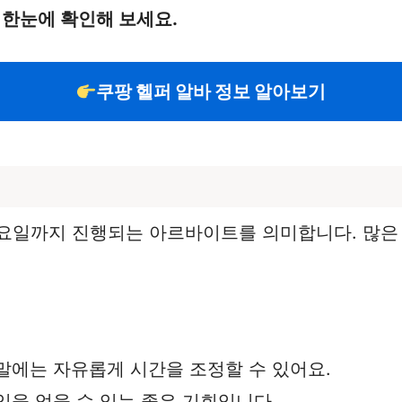
 한눈에 확인해 보세요.
쿠팡 헬퍼 알바 정보 알아보기
일요일까지 진행되는 아르바이트를 의미합니다. 많은
주말에는 자유롭게 시간을 조정할 수 있어요.
입을 얻을 수 있는 좋은 기회입니다.