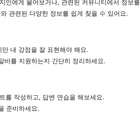
나 지인에게 물어보거나, 관련된 커뮤니티에서 정보를
와 관련된 다양한 정보를 쉽게 찾을 수 있어요.
지만 내 강점을 잘 표현해야 해요.
당 알바를 지원하는지 간단히 정리하세요.
스트를 작성하고, 답변 연습을 해보세요.
장을 준비하세요.