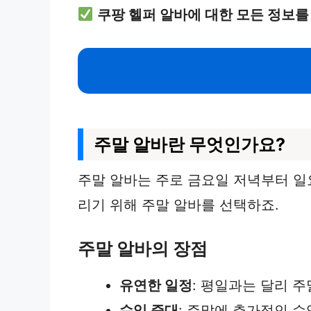
쿠팡 헬퍼 알바에 대한 모든 정보를
주말 알바란 무엇인가요?
주말 알바는 주로 금요일 저녁부터 
리기 위해 주말 알바를 선택하죠.
주말 알바의 장점
유연한 일정
: 평일과는 달리 
수입 증대
: 주말에 추가적인 수