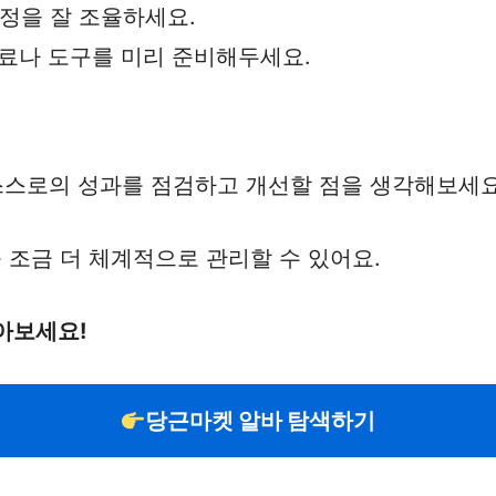
일정을 잘 조율하세요.
자료나 도구를 미리 준비해두세요.
 스스로의 성과를 점검하고 개선할 점을 생각해보세요
조금 더 체계적으로 관리할 수 있어요.
아보세요!
당근마켓 알바 탐색하기