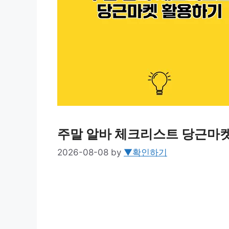
주말 알바 체크리스트 당근마
2026-08-08
by
▼확인하기