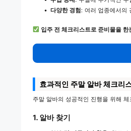
다양한 경험
: 여러 업종에서의
입주 전 체크리스트로 준비물을 한
효과적인 주말 알바 체크리
주말 알바의 성공적인 진행을 위해 체
1. 알바 찾기