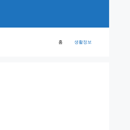
홈
생활정보