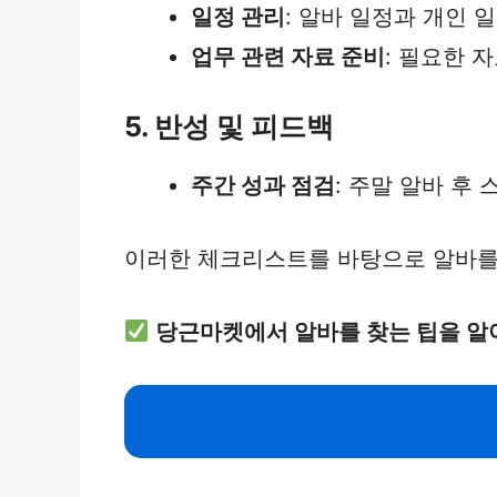
일정 관리
: 알바 일정과 개인 
업무 관련 자료 준비
: 필요한 
5. 반성 및 피드백
주간 성과 점검
: 주말 알바 후
이러한 체크리스트를 바탕으로 알바를 
당근마켓에서 알바를 찾는 팁을 알