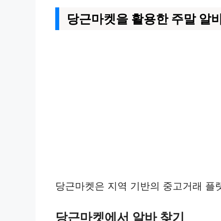
당근마켓을 활용한 주말 알바
당근마켓은 지역 기반의 중고거래 플랫
당근마켓에서 알바 찾기