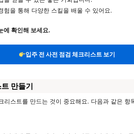
 경험을 통해 다양한 스킬을 배울 수 있어요.
눈에 확인해 보세요.
입주 전 사전 점검 체크리스트 보기
스트 만들기
크리스트를 만드는 것이 중요해요. 다음과 같은 항