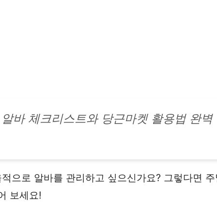
 알바 체크리스트와 당근마켓 활용법 완벽
율적으로 알바를 관리하고 싶으신가요? 그렇다면 
어 보세요!