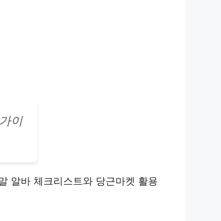
 가이
주말 알바 체크리스트와 당근마켓 활용