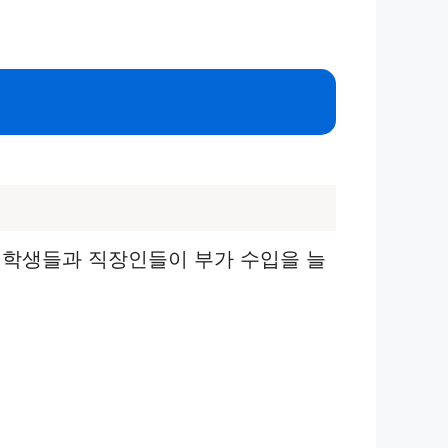
 학생들과 직장인들이 부가 수입을 늘