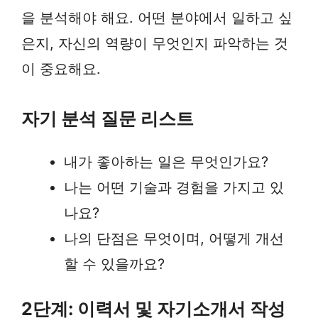
을 분석해야 해요. 어떤 분야에서 일하고 싶
은지, 자신의 역량이 무엇인지 파악하는 것
이 중요해요.
자기 분석 질문 리스트
내가 좋아하는 일은 무엇인가요?
나는 어떤 기술과 경험을 가지고 있
나요?
나의 단점은 무엇이며, 어떻게 개선
할 수 있을까요?
2단계: 이력서 및 자기소개서 작성