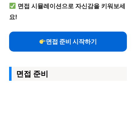
면접 시뮬레이션으로 자신감을 키워보세
요!
면접 준비 시작하기
면접 준비