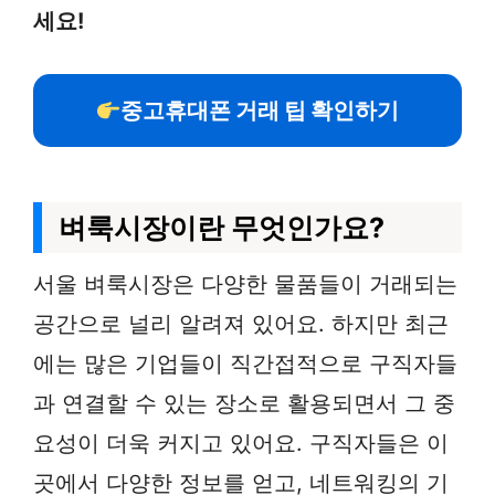
세요!
중고휴대폰 거래 팁 확인하기
벼룩시장이란 무엇인가요?
서울 벼룩시장은 다양한 물품들이 거래되는
공간으로 널리 알려져 있어요. 하지만 최근
에는 많은 기업들이 직간접적으로 구직자들
과 연결할 수 있는 장소로 활용되면서 그 중
요성이 더욱 커지고 있어요. 구직자들은 이
곳에서 다양한 정보를 얻고, 네트워킹의 기