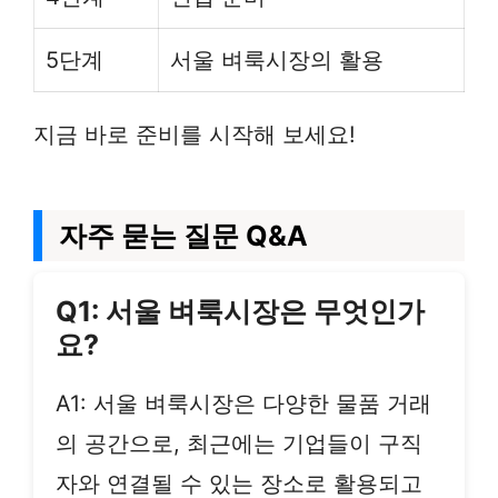
5단계
서울 벼룩시장의 활용
지금 바로 준비를 시작해 보세요!
자주 묻는 질문 Q&A
Q1: 서울 벼룩시장은 무엇인가
요?
A1: 서울 벼룩시장은 다양한 물품 거래
의 공간으로, 최근에는 기업들이 구직
자와 연결될 수 있는 장소로 활용되고