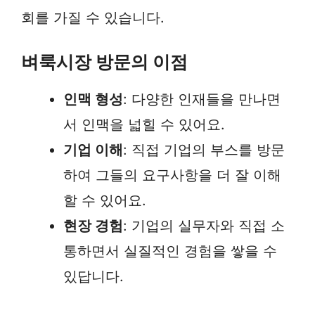
회를 가질 수 있습니다.
벼룩시장 방문의 이점
인맥 형성
: 다양한 인재들을 만나면
서 인맥을 넓힐 수 있어요.
기업 이해
: 직접 기업의 부스를 방문
하여 그들의 요구사항을 더 잘 이해
할 수 있어요.
현장 경험
: 기업의 실무자와 직접 소
통하면서 실질적인 경험을 쌓을 수
있답니다.