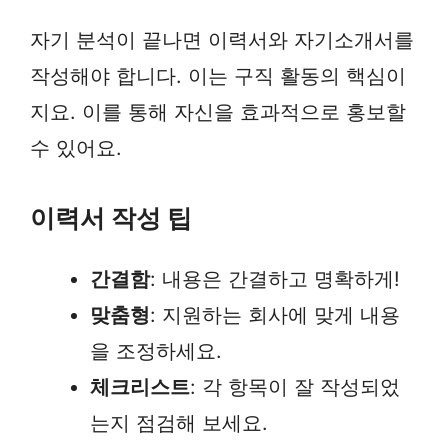
자기 분석이 끝나면 이력서와 자기소개서를
작성해야 합니다. 이는 구직 활동의 핵심이
지요. 이를 통해 자신을 효과적으로 홍보할
수 있어요.
이력서 작성 팁
간결함
: 내용은 간결하고 명확하게!
맞춤형
: 지원하는 회사에 맞게 내용
을 조정하세요.
체크리스트
: 각 항목이 잘 작성되었
는지 점검해 보세요.