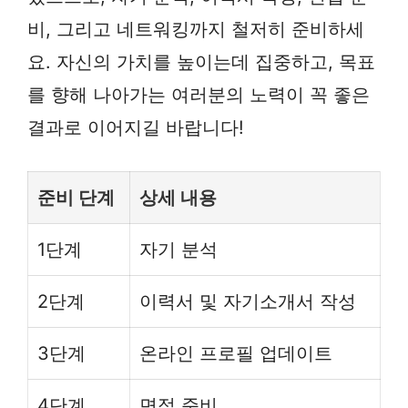
비, 그리고 네트워킹까지 철저히 준비하세
요. 자신의 가치를 높이는데 집중하고, 목표
를 향해 나아가는 여러분의 노력이 꼭 좋은
결과로 이어지길 바랍니다!
준비 단계
상세 내용
1단계
자기 분석
2단계
이력서 및 자기소개서 작성
3단계
온라인 프로필 업데이트
4단계
면접 준비