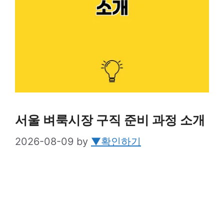
서울 벼룩시장 구직 준비 과정 소개
2026-08-09
by
▼확인하기