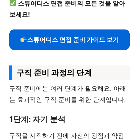
스튜어디스 면접 준비의 모든 것을 알아
보세요!
스튜어디스 면접 준비 가이드 보기
구직 준비 과정의 단계
구직 준비에는 여러 단계가 필요해요. 아래
는 효과적인 구직 준비를 위한 단계입니다.
1단계: 자기 분석
구직을 시작하기 전에 자신의 강점과 약점