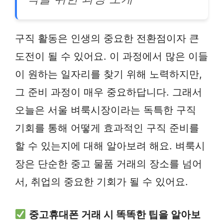
구직 활동은 인생의 중요한 전환점이자 큰
도전이 될 수 있어요. 이 과정에서 많은 이들
이 원하는 일자리를 찾기 위해 노력하지만,
그 준비 과정이 매우 중요하답니다. 그래서
오늘은 서울 벼룩시장이라는 독특한 구직
기회를 통해 어떻게 효과적인 구직 준비를
할 수 있는지에 대해 알아보려 해요. 벼룩시
장은 단순한 중고 물품 거래의 장소를 넘어
서, 취업의 중요한 기회가 될 수 있어요.
중고휴대폰 거래 시 똑똑한 팁을 알아보