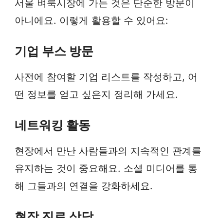
서울 벼룩시장에 가는 것은 단순한 방문이
아니에요. 이렇게 활용할 수 있어요:
기업 부스 방문
사전에 참여할 기업 리스트를 작성하고, 어
떤 정보를 얻고 싶은지 정리해 가세요.
네트워킹 활동
현장에서 만난 사람들과의 지속적인 관계를
유지하는 것이 중요해요. 소셜 미디어를 통
해 그들과의 연결을 강화하세요.
현장 진로 상담