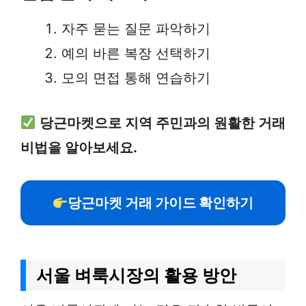
자주 묻는 질문 파악하기
예의 바른 복장 선택하기
모의 면접 통해 연습하기
당근마켓으로 지역 주민과의 원활한 거래
비법을 알아보세요.
당근마켓 거래 가이드 확인하기
서울 벼룩시장의 활용 방안