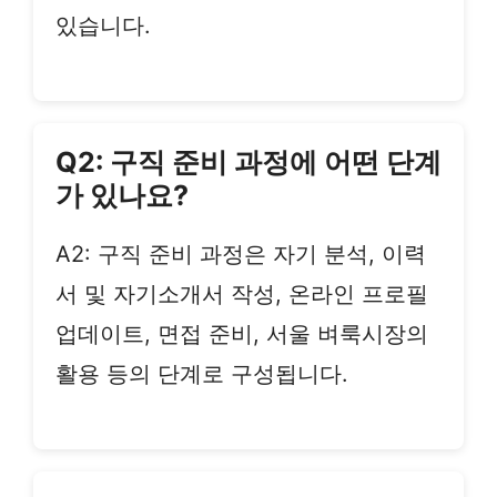
있습니다.
Q2: 구직 준비 과정에 어떤 단계
가 있나요?
A2: 구직 준비 과정은 자기 분석, 이력
서 및 자기소개서 작성, 온라인 프로필
업데이트, 면접 준비, 서울 벼룩시장의
활용 등의 단계로 구성됩니다.