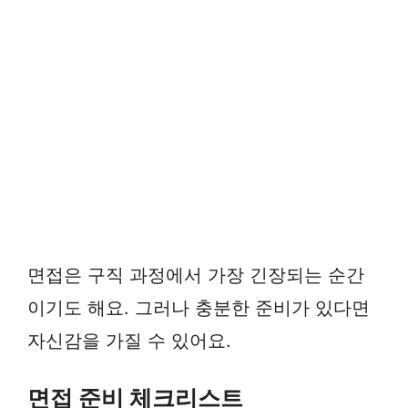
면접은 구직 과정에서 가장 긴장되는 순간
이기도 해요. 그러나 충분한 준비가 있다면
자신감을 가질 수 있어요.
면접 준비 체크리스트