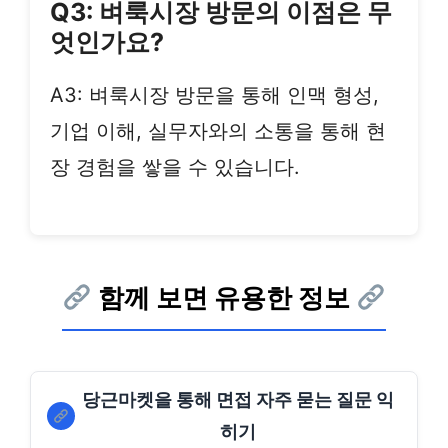
Q3: 벼룩시장 방문의 이점은 무
엇인가요?
A3: 벼룩시장 방문을 통해 인맥 형성,
기업 이해, 실무자와의 소통을 통해 현
장 경험을 쌓을 수 있습니다.
함께 보면 유용한 정보
당근마켓을 통해 면접 자주 묻는 질문 익
히기