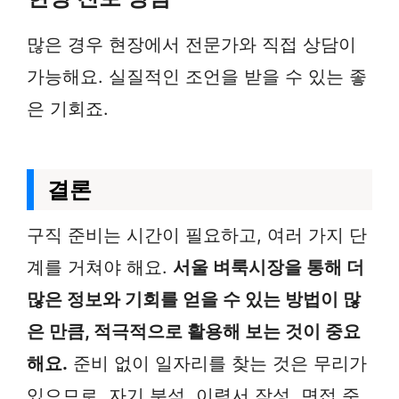
많은 경우 현장에서 전문가와 직접 상담이
가능해요. 실질적인 조언을 받을 수 있는 좋
은 기회죠.
결론
구직 준비는 시간이 필요하고, 여러 가지 단
계를 거쳐야 해요.
서울 벼룩시장을 통해 더
많은 정보와 기회를 얻을 수 있는 방법이 많
은 만큼, 적극적으로 활용해 보는 것이 중요
해요.
준비 없이 일자리를 찾는 것은 무리가
있으므로, 자기 분석, 이력서 작성, 면접 준