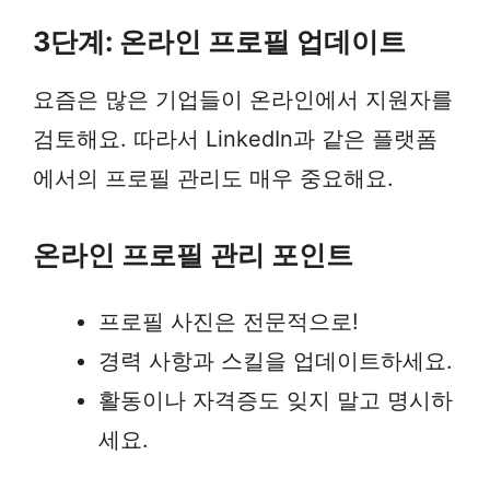
3단계: 온라인 프로필 업데이트
요즘은 많은 기업들이 온라인에서 지원자를
검토해요. 따라서 LinkedIn과 같은 플랫폼
에서의 프로필 관리도 매우 중요해요.
온라인 프로필 관리 포인트
프로필 사진은 전문적으로!
경력 사항과 스킬을 업데이트하세요.
활동이나 자격증도 잊지 말고 명시하
세요.