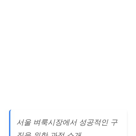
서울 벼룩시장에서 성공적인 구
직을 위한 과정 소개