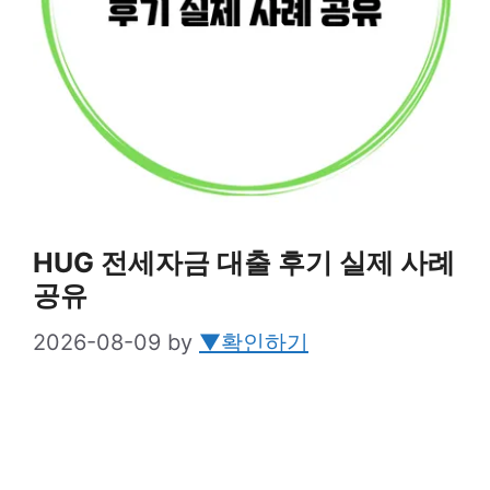
HUG 전세자금 대출 후기 실제 사례
공유
2026-08-09
by
▼확인하기