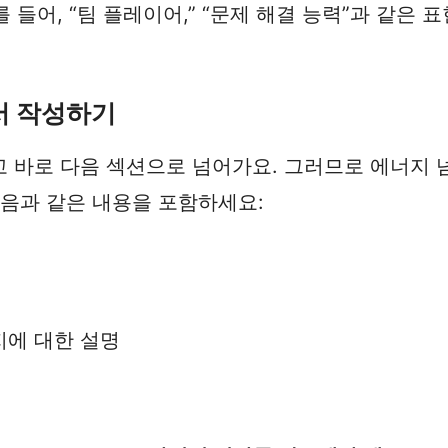
예를 들어, “팀 플레이어,” “문제 해결 능력”과 같
서 작성하기
 바로 다음 섹션으로 넘어가요. 그러므로 에너지 
다음과 같은 내용을 포함하세요:
지에 대한 설명