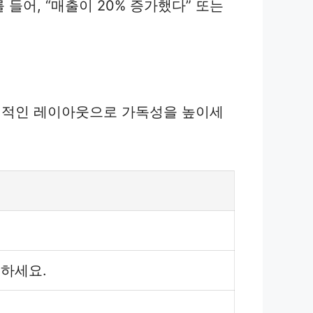
를 들어, “매출이 20% 증가했다” 또는
직적인 레이아웃으로 가독성을 높이세
하세요.
.