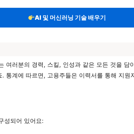
AI 및 머신러닝 기술 배우기
 여러분의 경력, 스킬, 인성과 같은 모든 것을 담
. 통계에 따르면, 고용주들은 이력서를 통해 지원
구성되어 있어요: