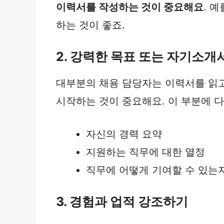
이력서를 작성하는 것이 중요해요
. 
하는 것이 좋죠.
2. 강력한 목표 또는 자기소개
대부분의 채용 담당자는 이력서를 읽고
시작하는 것이 중요해요. 이 부분에 
자신의 경력 요약
지원하는 직무에 대한 열정
직무에 어떻게 기여할 수 있는
3. 경험과 업적 강조하기