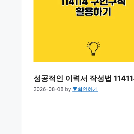
성공적인 이력서 작성법 1141
2026-08-08
by
▼확인하기