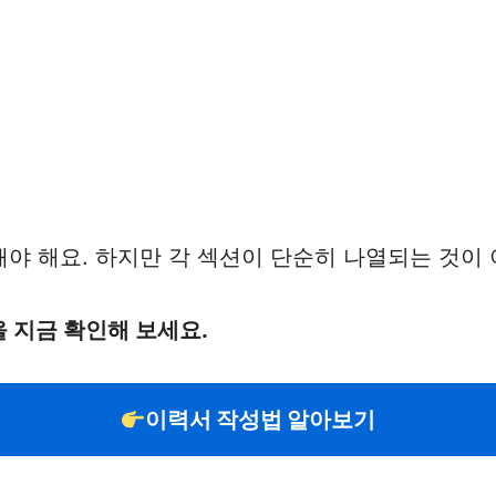
야 해요. 하지만 각 섹션이 단순히 나열되는 것이 
 지금 확인해 보세요.
이력서 작성법 알아보기