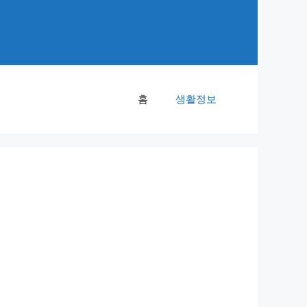
홈
생활정보