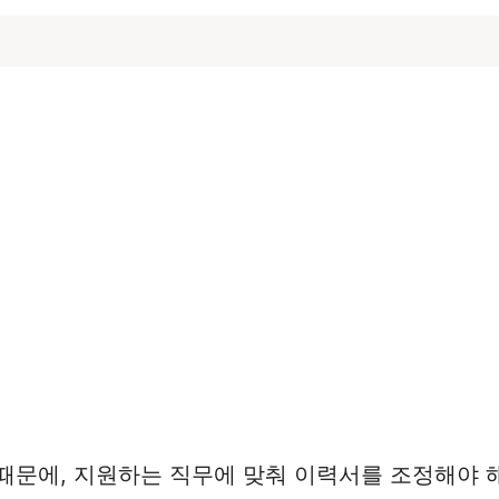
때문에, 지원하는 직무에 맞춰 이력서를 조정해야 