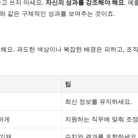
라고 쓰지 마세요.
자신의 성과를 강조해야 해요
. 예
와 같은 구체적인 성과를 보여주는 것이죠.
해요. 과도한 색상이나 복잡한 배경은 피하고, 조
팁
최신 정보를 유지하세요.
하게
지원하는 직무에 맞춰 조정
 기재
수치와 결과를 포함하세요