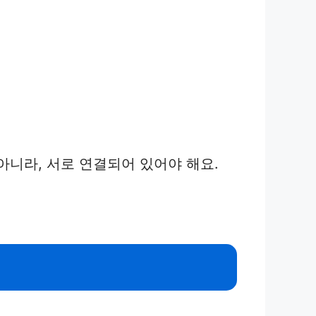
아니라, 서로 연결되어 있어야 해요.