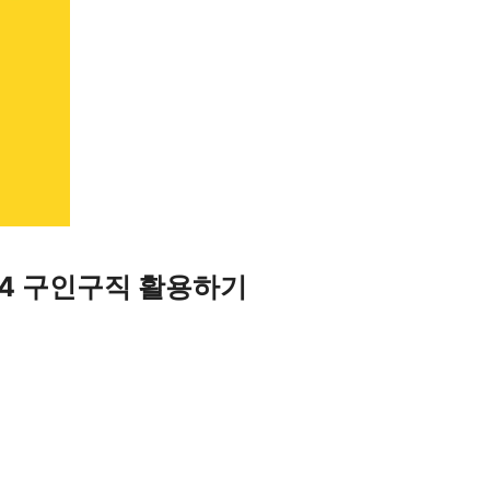
14 구인구직 활용하기