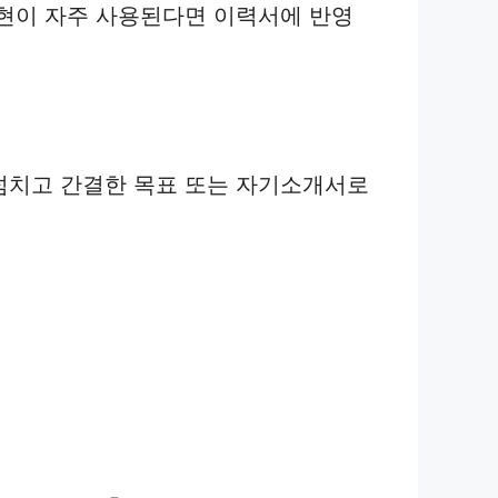
은 표현이 자주 사용된다면 이력서에 반영
넘치고 간결한 목표 또는 자기소개서로