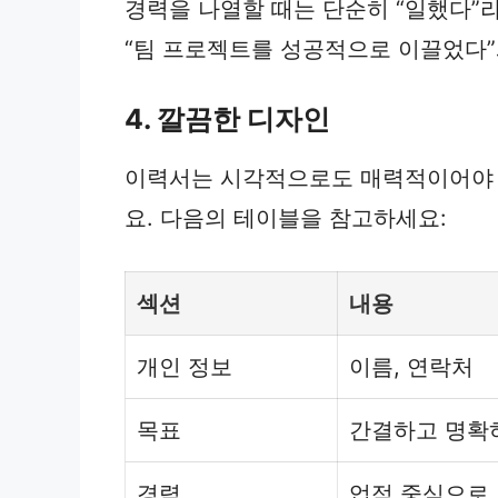
경력을 나열할 때는 단순히 “일했다”
“팀 프로젝트를 성공적으로 이끌었다”
4. 깔끔한 디자인
이력서는 시각적으로도 매력적이어야 
요. 다음의 테이블을 참고하세요:
섹션
내용
개인 정보
이름, 연락처
목표
간결하고 명확
경력
업적 중심으로