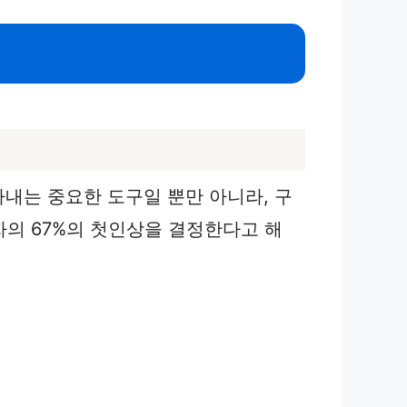
아내는 중요한 도구일 뿐만 아니라, 구
자의 67%의 첫인상을 결정한다고 해