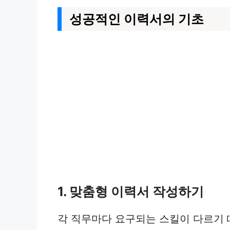
성공적인 이력서의 기초
1. 맞춤형 이력서 작성하기
각 직무마다 요구되는 스킬이 다르기 