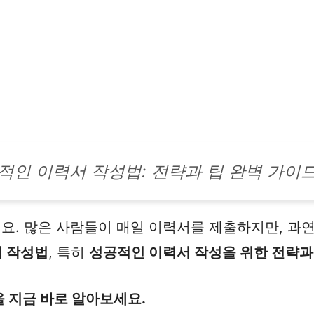
적인 이력서 작성법: 전략과 팁 완벽 가이
. 많은 사람들이 매일 이력서를 제출하지만, 과연 
 작성법
, 특히
성공적인 이력서 작성을 위한 전략과
 지금 바로 알아보세요.