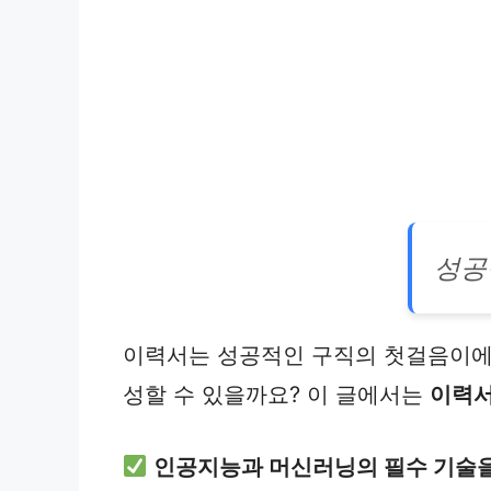
성공
이력서는 성공적인 구직의 첫걸음이에요
성할 수 있을까요? 이 글에서는
이력서
인공지능과 머신러닝의 필수 기술을