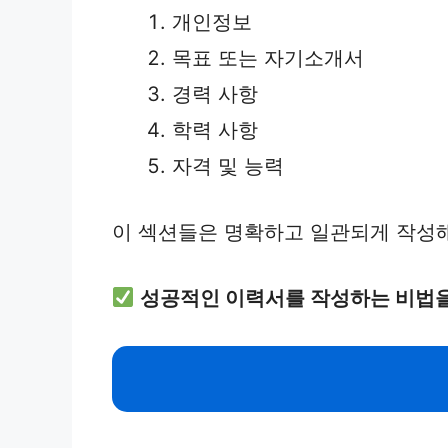
개인정보
목표 또는 자기소개서
경력 사항
학력 사항
자격 및 능력
이 섹션들은 명확하고 일관되게 작성해
성공적인 이력서를 작성하는 비법을