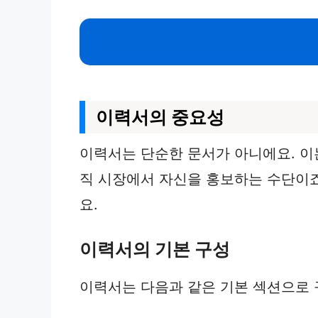
이력서의 중요성
이력서는 단순한 문서가 아니에요. 이는
직 시장에서 자신을 홍보하는 수단이죠
요.
이력서의 기본 구성
이력서는 다음과 같은 기본 섹션으로 