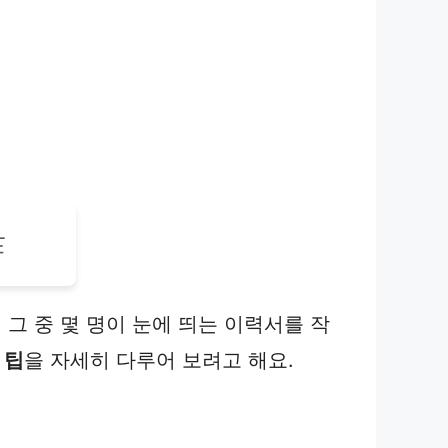
드
그 중 몇 명이 눈에 띄는 이력서를 작
 팁
을 자세히 다루어 보려고 해요.