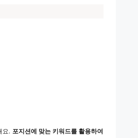
해요.
포지션에 맞는 키워드를 활용하여