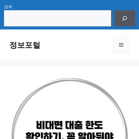
Skip
검색
to
content
정보포털
Menu