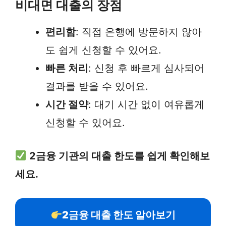
비대면 대출의 장점
편리함
: 직접 은행에 방문하지 않아
도 쉽게 신청할 수 있어요.
빠른 처리
: 신청 후 빠르게 심사되어
결과를 받을 수 있어요.
시간 절약
: 대기 시간 없이 여유롭게
신청할 수 있어요.
2금융 기관의 대출 한도를 쉽게 확인해보
세요.
2금융 대출 한도 알아보기