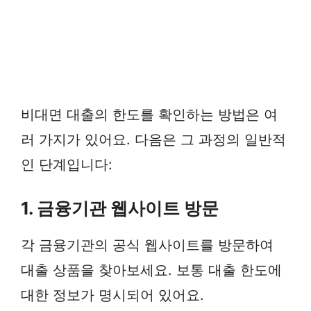
비대면 대출의 한도를 확인하는 방법은 여
러 가지가 있어요. 다음은 그 과정의 일반적
인 단계입니다:
1. 금융기관 웹사이트 방문
각 금융기관의 공식 웹사이트를 방문하여
대출 상품을 찾아보세요. 보통 대출 한도에
대한 정보가 명시되어 있어요.