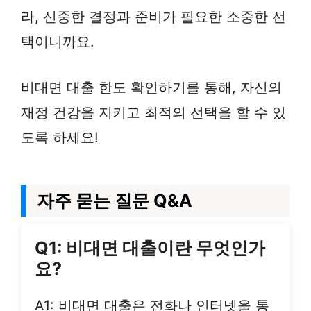
라, 신중한 결정과 준비가 필요한 소중한 선
택이니까요.
비대면 대출 한도 확인하기를 통해, 자신의
재정 건강을 지키고 최적의 선택을 할 수 있
도록 하세요!
자주 묻는 질문 Q&A
Q1: 비대면 대출이란 무엇인가
요?
A1: 비대면 대출은 전화나 인터넷을 통