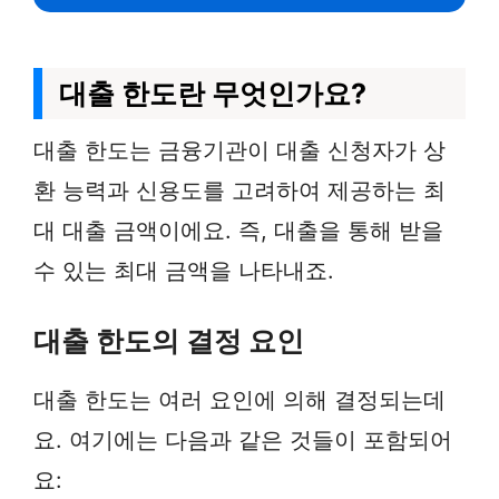
대출 한도란 무엇인가요?
대출 한도는 금융기관이 대출 신청자가 상
환 능력과 신용도를 고려하여 제공하는 최
대 대출 금액이에요. 즉, 대출을 통해 받을
수 있는 최대 금액을 나타내죠.
대출 한도의 결정 요인
대출 한도는 여러 요인에 의해 결정되는데
요. 여기에는 다음과 같은 것들이 포함되어
요: