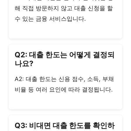
해 직접 방문하지 않고 대출 신청을 할
수 있는 금융 서비스입니다.
Q2: 대출 한도는 어떻게 결정되
나요?
A2: 대출 한도는 신용 점수, 소득, 부채
비율 등 여러 요인에 따라 결정됩니다.
Q3: 비대면 대출 한도를 확인하