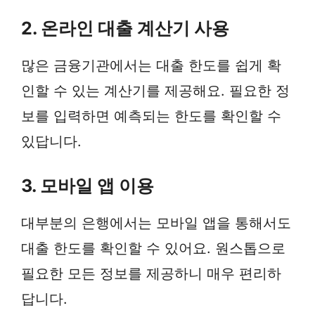
2. 온라인 대출 계산기 사용
많은 금융기관에서는 대출 한도를 쉽게 확
인할 수 있는 계산기를 제공해요. 필요한 정
보를 입력하면 예측되는 한도를 확인할 수
있답니다.
3. 모바일 앱 이용
대부분의 은행에서는 모바일 앱을 통해서도
대출 한도를 확인할 수 있어요. 원스톱으로
필요한 모든 정보를 제공하니 매우 편리하
답니다.