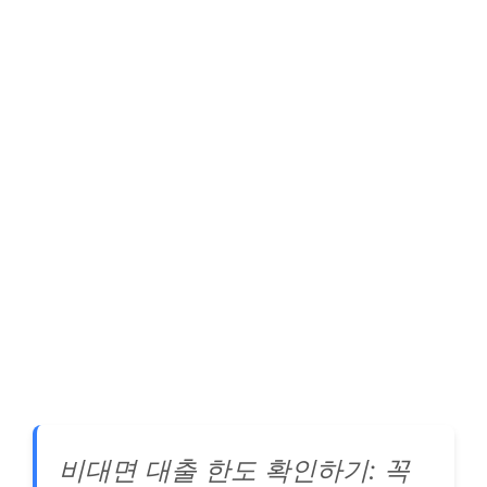
비대면 대출 한도 확인하기: 꼭