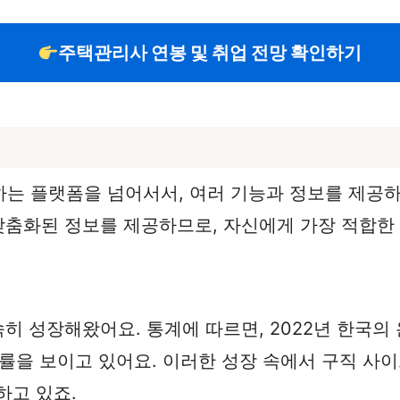
주택관리사 연봉 및 취업 전망 확인하기
하는 플랫폼을 넘어서서, 여러 기능과 정보를 제공
 맞춤화된 정보를 제공하므로, 자신에게 가장 적합한
속히 성장해왔어요. 통계에 따르면, 2022년 한국의
장률을 보이고 있어요. 이러한 성장 속에서 구직 사
하고 있죠.