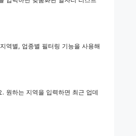
 지역별, 업종별 필터링 기능을 사용해
. 원하는 지역을 입력하면 최근 업데