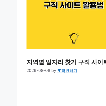
지역별 일자리 찾기 구직 사이
2026-08-08
by
▼확인하기