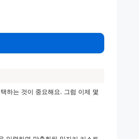
택하는 것이 중요해요. 그럼 이제 몇
종을 입력하면 맞춤화된 일자리 리스트