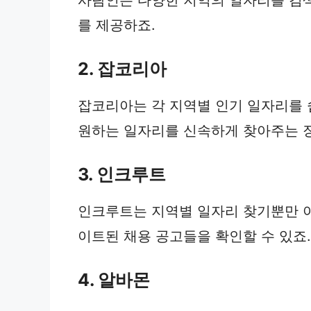
를 제공하죠.
2. 잡코리아
잡코리아는 각 지역별 인기 일자리를 
원하는 일자리를 신속하게 찾아주는 
3. 인크루트
인크루트는 지역별 일자리 찾기뿐만 아
이트된 채용 공고들을 확인할 수 있죠.
4. 알바몬