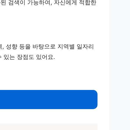
된 검색이 가능하여, 자신에게 적합한
경력, 성향 등을 바탕으로 지역별 일자리
수 있는 장점도 있어요.