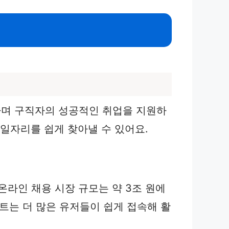
하며 구직자의 성공적인 취업을 지원하
 일자리를 쉽게 찾아낼 수 있어요.
 온라인 채용 시장 규모는 약 3조 원에
이트는 더 많은 유저들이 쉽게 접속해 활