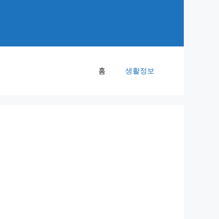
홈
생활정보