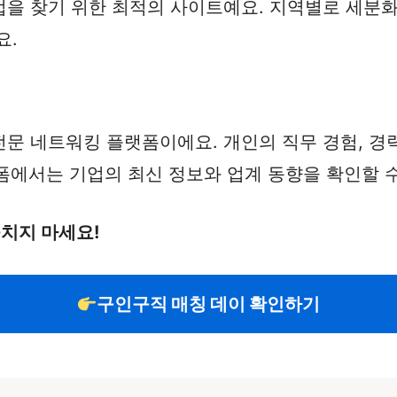
을 찾기 위한 최적의 사이트예요. 지역별로 세분화
요.
는 전문 네트워킹 플랫폼이에요. 개인의 직무 경험, 
랫폼에서는 기업의 최신 정보와 업계 동향을 확인할 
놓치지 마세요!
구인구직 매칭 데이 확인하기