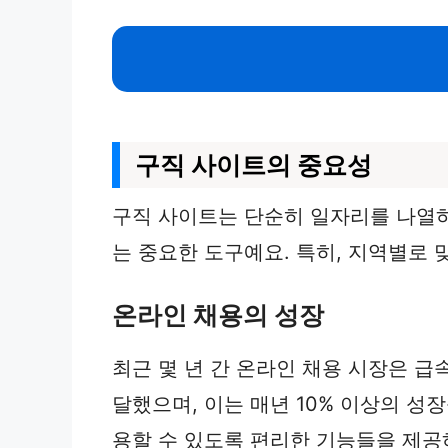
구직 사이트의 중요성
구직 사이트는 단순히 일자리를 나열
는 중요한 도구예요. 특히, 지역별로
온라인 채용의 성장
최근 몇 년 간 온라인 채용 시장은 급
달했으며, 이는 매년 10% 이상의 성
용할 수 있도록 편리한 기능들을 제공