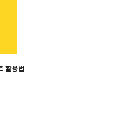
트 활용법