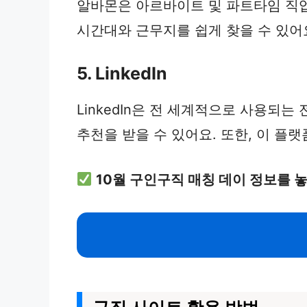
알바몬은 아르바이트 및 파트타임 직업
시간대와 근무지를 쉽게 찾을 수 있어
5. LinkedIn
LinkedIn은 전 세계적으로 사용되
추천을 받을 수 있어요. 또한, 이 플
10월 구인구직 매칭 데이 정보를 