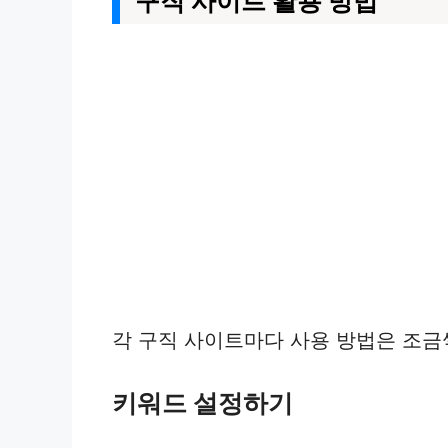
구직 사이트 활용 방법
각 구직 사이트마다 사용 방법은 조금
키워드 설정하기