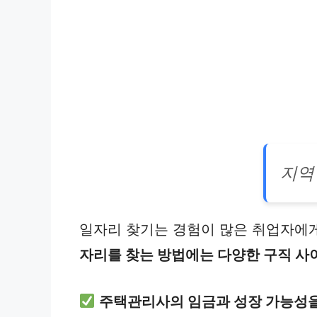
지역
일자리 찾기는 경험이 많은 취업자에
자리를 찾는 방법에는 다양한 구직 사이
주택관리사의 임금과 성장 가능성을