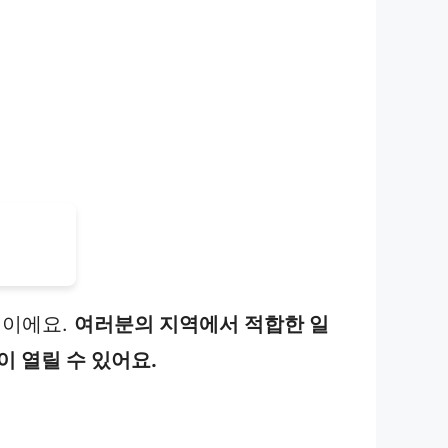
정이에요.
여러분의 지역에서 적합한 일
 열릴 수 있어요.