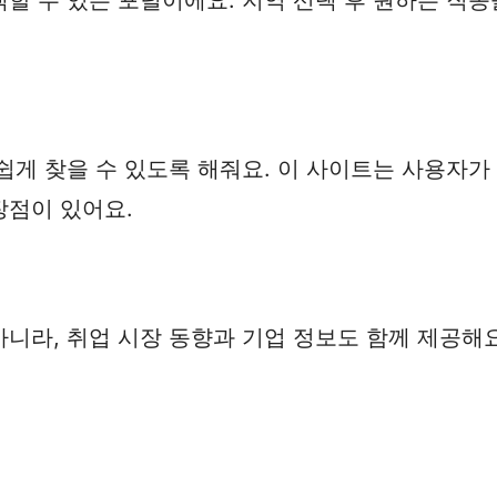
쉽게 찾을 수 있도록 해줘요. 이 사이트는 사용자가
장점이 있어요.
니라, 취업 시장 동향과 기업 정보도 함께 제공해요