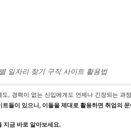
별 일자리 찾기 구직 사이트 활용법
게도, 경력이 없는 신입에게도 언제나 긴장되는 과
트들이 있으니, 이들을 제대로 활용하면 취업의 문이
 지금 바로 알아보세요.