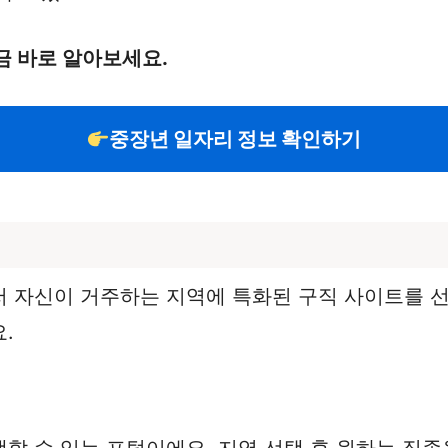
금 바로 알아보세요.
중장년 일자리 정보 확인하기
 자신이 거주하는 지역에 특화된 구직 사이트를 선
.
할 수 있는 포털이에요. 지역 선택 후 원하는 직