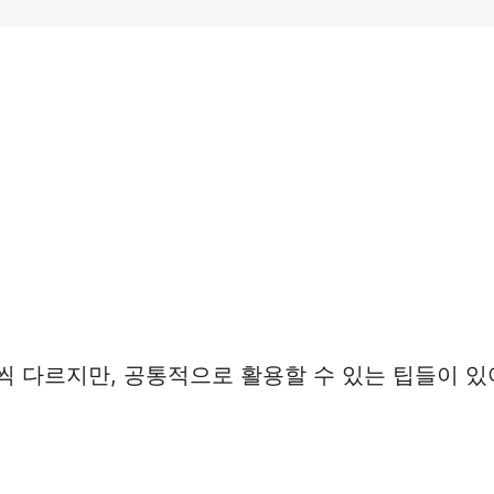
씩 다르지만, 공통적으로 활용할 수 있는 팁들이 있