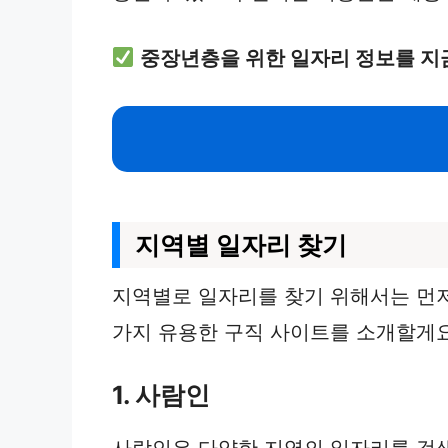
중장년층을 위한 일자리 정보를 지
지역별 일자리 찾기
지역별로 일자리를 찾기 위해서는 먼저
가지 유용한 구직 사이트를 소개할게요
1. 사람인
사람인은 다양한 지역의 일자리를 검색