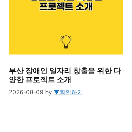
부산 장애인 일자리 창출을 위한 다
양한 프로젝트 소개
2026-08-09
by
▼확인하기