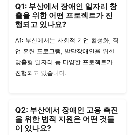
Q1: 부산에서 장애인 일자리 창
출을 위한 어떤 프로젝트가 진
행되고 있나요?
A1: 부산에서는 사회적 기업 활성화, 직
업 훈련 프로그램, 발달장애인을 위한
맞춤형 일자리 등 다양한 프로젝트가
진행되고 있습니다.
Q2: 부산에서 장애인 고용 촉진
을 위한 법적 지원은 어떤 것들
이 있나요?