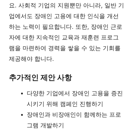
요. 사회적 기업의 지원뿐만 아니라, 일반 기
업에서도 장애인 고용에 대한 인식을 개선
하는 노력이 필요합니다. 또한, 장애인 근로
자에 대한 지속적인 교육과 재훈련 프로그
램을 마련하여 경력을 쌓을 수 있는 기회를
제공해야 합니다.
추가적인 제안 사항
다양한 기업에서 장애인 고용을 증진
시키기 위해 캠페인 진행하기
장애인과 비장애인이 함께하는 프로
그램 개발하기