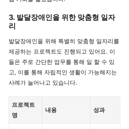
3. 발달장애인을 위한 맞춤형 일자
리
발달장애인을 위해 특별히 맞춤형 일자리를
제공하는 프로젝트도 진행되고 있어요. 이
들은 주로 간단한 업무를 통해 일 할 수 있
고, 이를 통해 자립적인 생활이 가능해지는
사례가 늘어나고 있습니다.
프로젝트
내용
성과
명