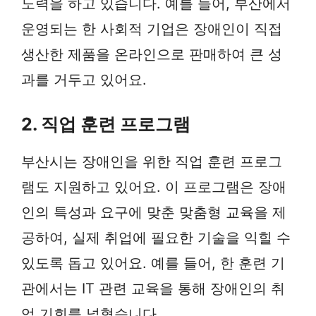
노력을 하고 있습니다. 예를 들어, 부산에서
운영되는 한 사회적 기업은 장애인이 직접
생산한 제품을 온라인으로 판매하여 큰 성
과를 거두고 있어요.
2. 직업 훈련 프로그램
부산시는 장애인을 위한 직업 훈련 프로그
램도 지원하고 있어요. 이 프로그램은 장애
인의 특성과 요구에 맞춘 맞춤형 교육을 제
공하여, 실제 취업에 필요한 기술을 익힐 수
있도록 돕고 있어요. 예를 들어, 한 훈련 기
관에서는 IT 관련 교육을 통해 장애인의 취
업 기회를 넓혔습니다.