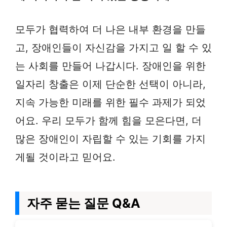
모두가 협력하여 더 나은 내부 환경을 만들
고, 장애인들이 자신감을 가지고 일 할 수 있
는 사회를 만들어 나갑시다. 장애인을 위한
일자리 창출은 이제 단순한 선택이 아니라,
지속 가능한 미래를 위한 필수 과제가 되었
어요. 우리 모두가 함께 힘을 모은다면, 더
많은 장애인이 자립할 수 있는 기회를 가지
게될 것이라고 믿어요.
자주 묻는 질문 Q&A