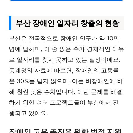
부산 장애인 일자리 창출의 현황
부산은 전국적으로 장애인 인구가 약 10만
명에 달하며, 이 중 많은 수가 경제적인 이유
로 일자리를 찾지 못하고 있는 실정이에요.
통계청의 자료에 따르면, 장애인의 고용률
은 30%를 넘지 않으며, 이는 비장애인에 비
해 훨씬 낮은 수치입니다. 이런 문제를 해결
하기 위한 여러 프로젝트들이 부산에서 진
행되고 있어요.
장애인 고용 촉진을 위한 법적 지원