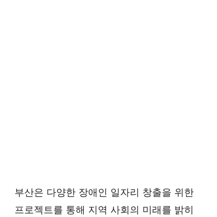
부산은 다양한 장애인 일자리 창출을 위한
프로젝트를 통해 지역 사회의 미래를 밝히