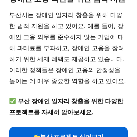
부산시는 장애인 일자리 창출을 위해 다양
한 법적 지원을 하고 있어요. 예를 들어, 장
애인 고용 의무를 준수하지 않는 기업에 대
해 과태료를 부과하고, 장애인 고용을 장려
하기 위한 세제 혜택도 제공하고 있습니다.
이러한 정책들은 장애인 고용의 안정성을
높이는 데 매우 중요한 역할을 하고 있어요.
부산 장애인 일자리 창출을 위한 다양한
프로젝트를 자세히 알아보세요.