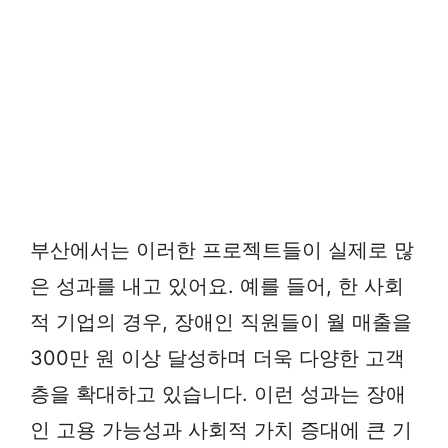
부산에서는 이러한 프로젝트들이 실제로 많
은 성과를 내고 있어요. 예를 들어, 한 사회
적 기업의 경우, 장애인 직원들이 월 매출을
300만 원 이상 달성하며 더욱 다양한 고객
층을 확대하고 있습니다. 이런 성과는 장애
인 고용 가능성과 사회적 가치 증대에 큰 기