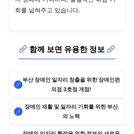
회를 넓혀주고 있습니다.
함께 보면 유용한 정보
부산 장애인 일자리 창출을 위한 장애인편
의점 3호점 개점!
장애인 재활 및 일자리 기회를 위한 부산
의 노력
장애인 일자리 확장을 위한 정부의 새로운