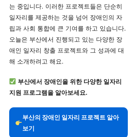
는 중입니다. 이러한 프로젝트들은 단순히
일자리를 제공하는 것을 넘어 장애인의 자
립과 사회 통합에 큰 기여를 하고 있습니다.
오늘은 부산에서 진행되고 있는 다양한 장
애인 일자리 창출 프로젝트와 그 성과에 대
해 소개하려고 해요.
부산에서 장애인을 위한 다양한 일자리
지원 프로그램을 알아보세요.
부산의 장애인 일자리 프로젝트 알아
보기