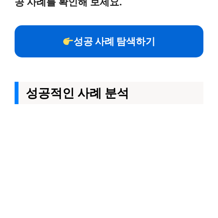
공 사례를 확인해 보세요.
성공 사례 탐색하기
성공적인 사례 분석