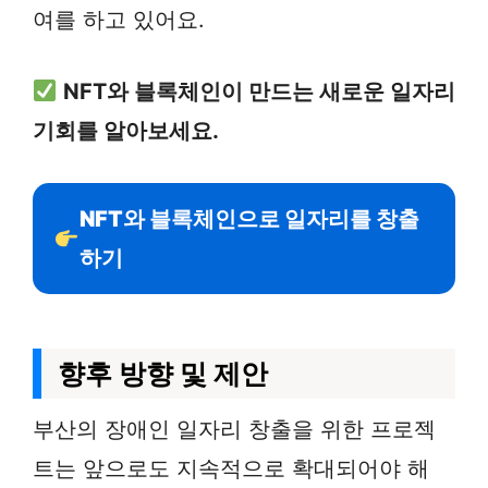
여를 하고 있어요.
NFT와 블록체인이 만드는 새로운 일자리
기회를 알아보세요.
NFT와 블록체인으로 일자리를 창출
하기
향후 방향 및 제안
부산의 장애인 일자리 창출을 위한 프로젝
트는 앞으로도 지속적으로 확대되어야 해