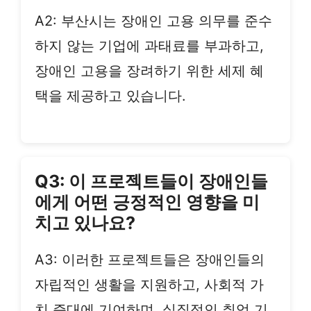
A2: 부산시는 장애인 고용 의무를 준수
하지 않는 기업에 과태료를 부과하고,
장애인 고용을 장려하기 위한 세제 혜
택을 제공하고 있습니다.
Q3: 이 프로젝트들이 장애인들
에게 어떤 긍정적인 영향을 미
치고 있나요?
A3: 이러한 프로젝트들은 장애인들의
자립적인 생활을 지원하고, 사회적 가
치 증대에 기여하며, 실질적인 취업 기