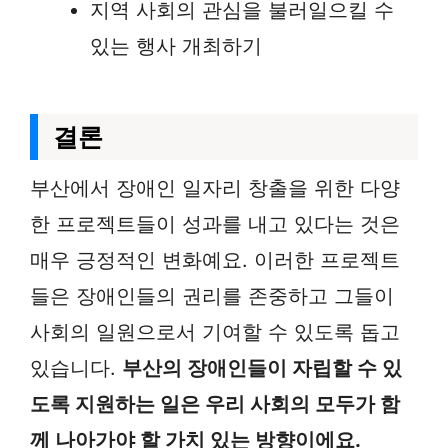
지역 사회의 관심을 불러일으킬 수
있는 행사 개최하기
결론
부산에서 장애인 일자리 창출을 위한 다양
한 프로젝트들이 성과를 내고 있다는 것은
매우 긍정적인 변화예요. 이러한 프로젝트
들은 장애인들의 권리를 존중하고 그들이
사회의 일원으로서 기여할 수 있도록 돕고
있습니다.
부산의 장애인들이 자립할 수 있
도록 지원하는 일은 우리 사회의 모두가 함
께 나아가야 할 가치 있는 방향이에요.