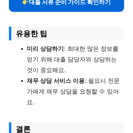
대출 서류 준비 가이드 확인하기
유용한 팁
미리 상담하기
: 최대한 많은 정보를
얻기 위해 대출 담당자와 상담하는
것이 중요해요.
재무 상담 서비스 이용
: 필요시 전문
가에게 재무 상담을 요청할 수 있어
요.
결론