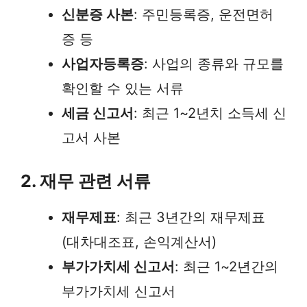
신분증 사본
: 주민등록증, 운전면허
증 등
사업자등록증
: 사업의 종류와 규모를
확인할 수 있는 서류
세금 신고서
: 최근 1~2년치 소득세 신
고서 사본
2. 재무 관련 서류
재무제표
: 최근 3년간의 재무제표
(대차대조표, 손익계산서)
부가가치세 신고서
: 최근 1~2년간의
부가가치세 신고서