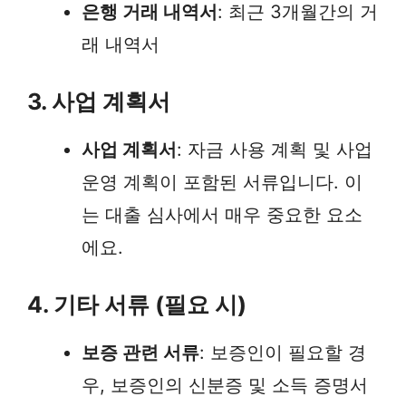
은행 거래 내역서
: 최근 3개월간의 거
래 내역서
3. 사업 계획서
사업 계획서
: 자금 사용 계획 및 사업
운영 계획이 포함된 서류입니다. 이
는 대출 심사에서 매우 중요한 요소
에요.
4. 기타 서류 (필요 시)
보증 관련 서류
: 보증인이 필요할 경
우, 보증인의 신분증 및 소득 증명서