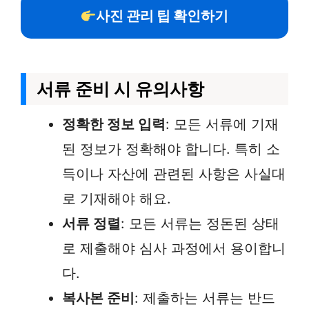
사진 관리 팁 확인하기
서류 준비 시 유의사항
정확한 정보 입력
: 모든 서류에 기재
된 정보가 정확해야 합니다. 특히 소
득이나 자산에 관련된 사항은 사실대
로 기재해야 해요.
서류 정렬
: 모든 서류는 정돈된 상태
로 제출해야 심사 과정에서 용이합니
다.
복사본 준비
: 제출하는 서류는 반드