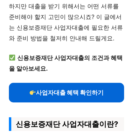
하지만 대출을 받기 위해서는 어떤 서류를
준비해야 할지 고민이 많으시죠? 이 글에서
는 신용보증재단 사업자대출에 필요한 서류
와 준비 방법을 철저히 안내해 드릴게요.
신용보증재단 사업자대출의 조건과 혜택
을 알아보세요.
사업자대출 혜택 확인하기
신용보증재단 사업자대출이란?