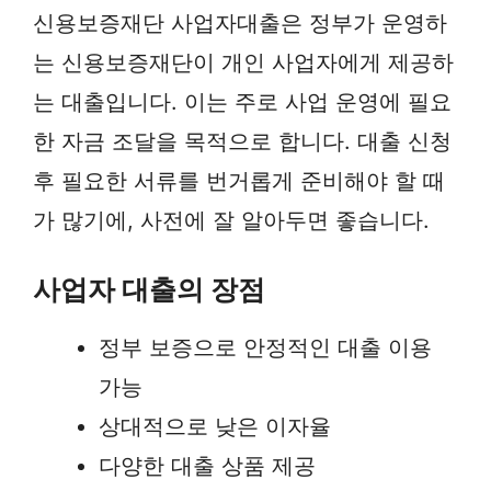
신용보증재단 사업자대출은 정부가 운영하
는 신용보증재단이 개인 사업자에게 제공하
는 대출입니다. 이는 주로 사업 운영에 필요
한 자금 조달을 목적으로 합니다. 대출 신청
후 필요한 서류를 번거롭게 준비해야 할 때
가 많기에, 사전에 잘 알아두면 좋습니다.
사업자 대출의 장점
정부 보증으로 안정적인 대출 이용
가능
상대적으로 낮은 이자율
다양한 대출 상품 제공