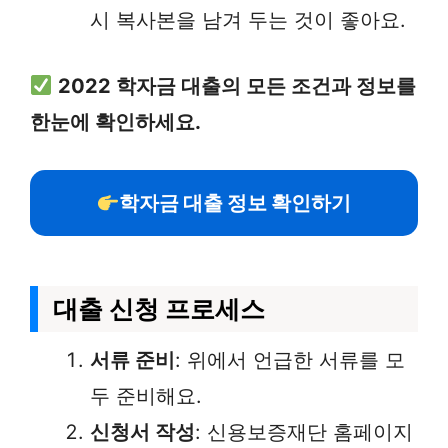
시 복사본을 남겨 두는 것이 좋아요.
2022 학자금 대출의 모든 조건과 정보를
한눈에 확인하세요.
학자금 대출 정보 확인하기
대출 신청 프로세스
서류 준비
: 위에서 언급한 서류를 모
두 준비해요.
신청서 작성
: 신용보증재단 홈페이지