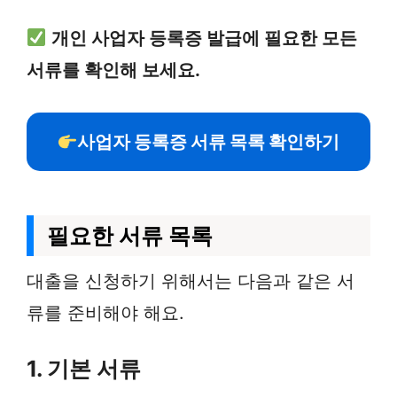
개인 사업자 등록증 발급에 필요한 모든
서류를 확인해 보세요.
사업자 등록증 서류 목록 확인하기
필요한 서류 목록
대출을 신청하기 위해서는 다음과 같은 서
류를 준비해야 해요.
1. 기본 서류