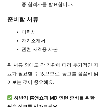
종 합격자를 발표합니다.
준비할 서류
이력서
자기소개서
관련 자격증 사본
위 서류 외에도 각 기관에 따라 추가적인 자
료가 필요할 수 있으므로, 공고를 꼼꼼히 읽
어보는 것이 중요해요.
하반기 홈앤쇼핑 MD 인턴 준비를 위한
필수 정보를 알아보세요.