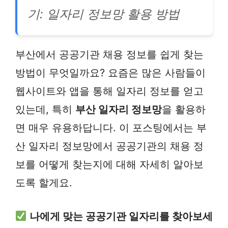
기: 일자리 정보망 활용 방법
부산에서 공공기관 채용 정보를 쉽게 찾는
방법이 무엇일까요? 요즘은 많은 사람들이
웹사이트와 앱을 통해 일자리 정보를 얻고
있는데, 특히
부산 일자리 정보망
을 활용하
면 매우 유용하답니다. 이 포스팅에서는 부
산 일자리 정보망에서 공공기관의 채용 정
보를 어떻게 찾는지에 대해 자세히 알아보
도록 할게요.
나에게 맞는 공공기관 일자리를 찾아보세