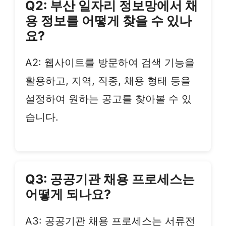
Q2: 부산 일자리 정보망에서 채
용 정보를 어떻게 찾을 수 있나
요?
A2: 웹사이트를 방문하여 검색 기능을
활용하고, 지역, 직종, 채용 형태 등을
설정하여 원하는 공고를 찾아볼 수 있
습니다.
Q3: 공공기관 채용 프로세스는
어떻게 되나요?
A3: 공공기관 채용 프로세스는 서류전