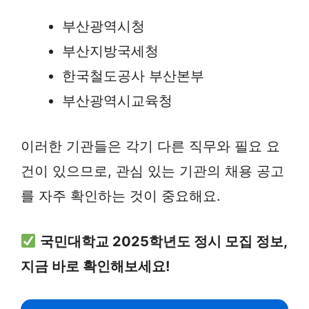
부산광역시청
부산지방국세청
한국철도공사 부산본부
부산광역시교육청
이러한 기관들은 각기 다른 직무와 필요 요
건이 있으므로, 관심 있는 기관의 채용 공고
를 자주 확인하는 것이 중요해요.
국민대학교 2025학년도 정시 모집 정보,
지금 바로 확인해보세요!