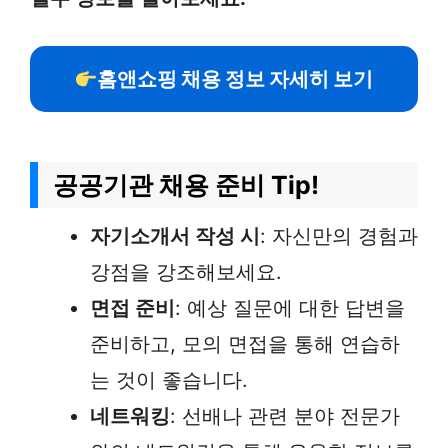
홈앤쇼핑 채용 정보 자세히 보기
공공기관 채용 준비 Tip!
자기소개서 작성 시
: 자신만의 경험과
강점을 강조해보세요.
면접 준비
: 예상 질문에 대한 답변을
준비하고, 모의 면접을 통해 연습하
는 것이 좋습니다.
네트워킹
: 선배나 관련 분야 전문가