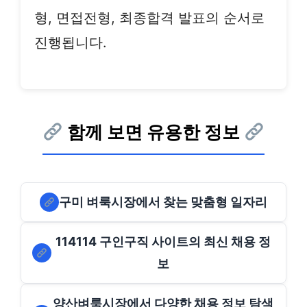
형, 면접전형, 최종합격 발표의 순서로
진행됩니다.
함께 보면 유용한 정보
구미 벼룩시장에서 찾는 맞춤형 일자리
114114 구인구직 사이트의 최신 채용 정
보
양산벼룩시장에서 다양한 채용 정보 탐색