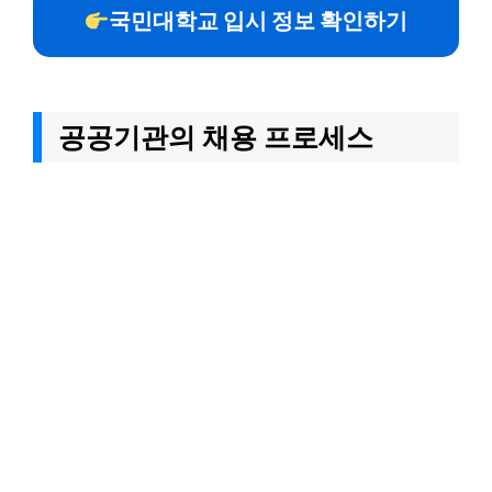
국민대학교 입시 정보 확인하기
공공기관의 채용 프로세스