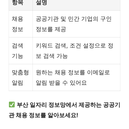
항목
설명
채용
공공기관 및 민간 기업의 구인
정보
정보를 제공
검색
키워드 검색, 조건 설정으로 정
기능
보 검색 가능
맞춤형
원하는 채용 정보를 이메일로
알림
알림 받을 수 있어요
부산 일자리 정보망에서 제공하는 공공기
관 채용 정보를 알아보세요!