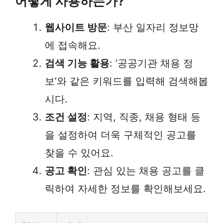
어떻게 사용하는가?
웹사이트 방문
: 부산 일자리 정보망
에 접속해요.
검색 기능 활용
: ‘공공기관 채용 정
보’와 같은 키워드를 입력해 검색해봅
시다.
조건 설정
: 지역, 직종, 채용 형태 등
을 설정하여 더욱 구체적인 공고를
찾을 수 있어요.
공고 확인
: 관심 있는 채용 공고를 클
릭하여 자세한 정보를 확인해보세요.