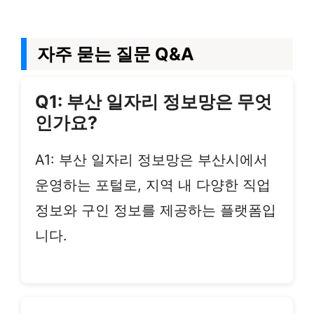
자주 묻는 질문 Q&A
Q1: 부산 일자리 정보망은 무엇
인가요?
A1: 부산 일자리 정보망은 부산시에서
운영하는 포털로, 지역 내 다양한 직업
정보와 구인 정보를 제공하는 플랫폼입
니다.