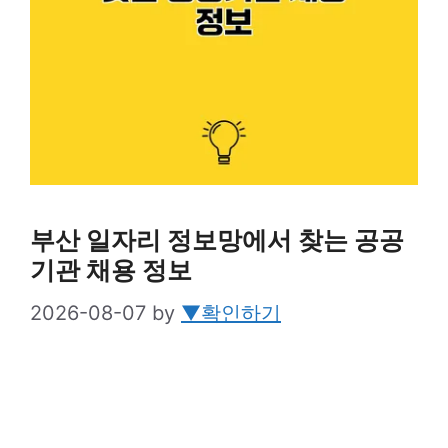
부산 일자리 정보망에서 찾는 공공
기관 채용 정보
2026-08-07
by
▼확인하기