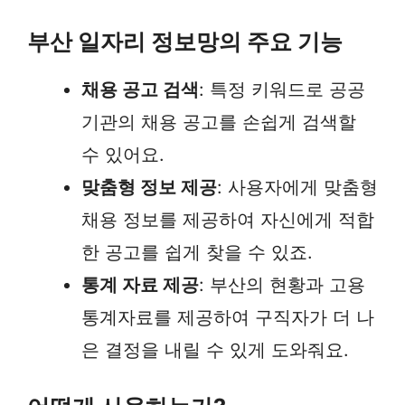
부산 일자리 정보망의 주요 기능
채용 공고 검색
: 특정 키워드로 공공
기관의 채용 공고를 손쉽게 검색할
수 있어요.
맞춤형 정보 제공
: 사용자에게 맞춤형
채용 정보를 제공하여 자신에게 적합
한 공고를 쉽게 찾을 수 있죠.
통계 자료 제공
: 부산의 현황과 고용
통계자료를 제공하여 구직자가 더 나
은 결정을 내릴 수 있게 도와줘요.