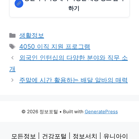
하기
Categories
생활정보
Tags
4050 이직 지원 프로그램
외국인 인턴십의 다양한 분야와 직무 소
개
주말에 시간 활용하는 배달 알바의 매력
© 2026 정보포털
• Built with
GeneratePress
모든정보
|
건강포털
|
정보서치
|
유니아이