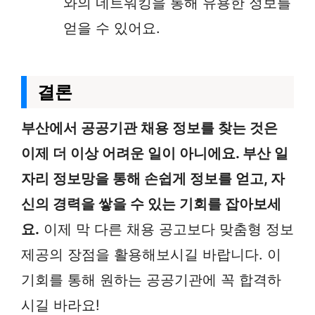
와의 네트워킹을 통해 유용한 정보를
얻을 수 있어요.
결론
부산에서 공공기관 채용 정보를 찾는 것은
이제 더 이상 어려운 일이 아니에요. 부산 일
자리 정보망을 통해 손쉽게 정보를 얻고, 자
신의 경력을 쌓을 수 있는 기회를 잡아보세
요.
이제 막 다른 채용 공고보다 맞춤형 정보
제공의 장점을 활용해보시길 바랍니다. 이
기회를 통해 원하는 공공기관에 꼭 합격하
시길 바라요!