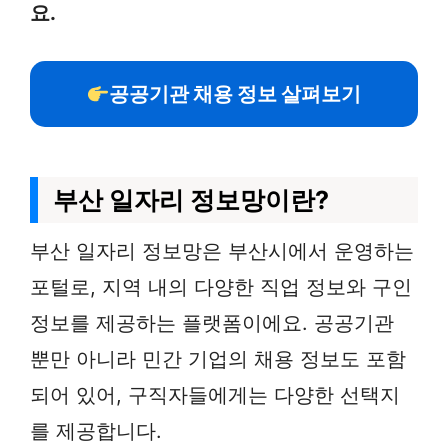
요.
공공기관 채용 정보 살펴보기
부산 일자리 정보망이란?
부산 일자리 정보망은 부산시에서 운영하는
포털로, 지역 내의 다양한 직업 정보와 구인
정보를 제공하는 플랫폼이에요. 공공기관
뿐만 아니라 민간 기업의 채용 정보도 포함
되어 있어, 구직자들에게는 다양한 선택지
를 제공합니다.