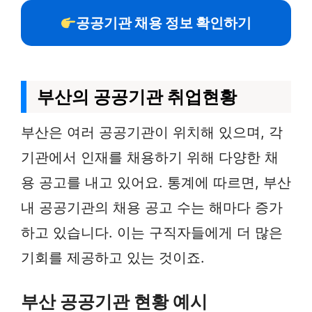
공공기관 채용 정보 확인하기
부산의 공공기관 취업현황
부산은 여러 공공기관이 위치해 있으며, 각
기관에서 인재를 채용하기 위해 다양한 채
용 공고를 내고 있어요. 통계에 따르면, 부산
내 공공기관의 채용 공고 수는 해마다 증가
하고 있습니다. 이는 구직자들에게 더 많은
기회를 제공하고 있는 것이죠.
부산 공공기관 현황 예시