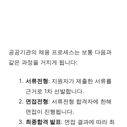
공공기관의 채용 프로세스는 보통 다음과
같은 과정을 거치게 됩니다:
서류전형
: 지원자가 제출한 서류를
근거로 1차 선발합니다.
면접전형
: 서류전형 합격자에 한해
면접이 진행됩니다.
최종합격 발표
: 면접 결과에 따라 최