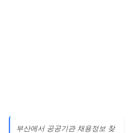
부산에서 공공기관 채용정보 찾