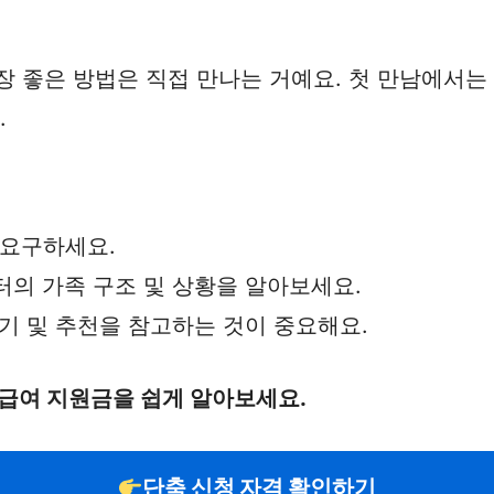
장 좋은 방법은 직접 만나는 거예요. 첫 만남에서는
.
 요구하세요.
터의 가족 구조 및 상황을 알아보세요.
후기 및 추천을 참고하는 것이 중요해요.
 급여 지원금을 쉽게 알아보세요.
단축 신청 자격 확인하기