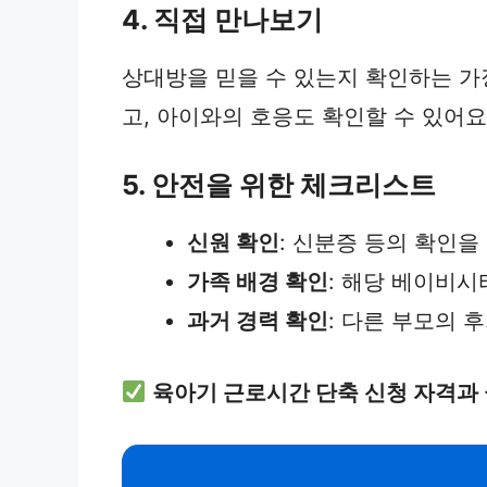
4. 직접 만나보기
상대방을 믿을 수 있는지 확인하는 가
고, 아이와의 호응도 확인할 수 있어요
5. 안전을 위한 체크리스트
신원 확인
: 신분증 등의 확인을
가족 배경 확인
: 해당 베이비시
과거 경력 확인
: 다른 부모의 
육아기 근로시간 단축 신청 자격과