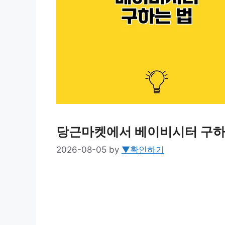
당근마켓에서 베이비시터 구하
2026-08-05
by
▼확인하기