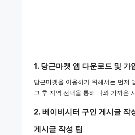
1. 당근마켓 앱 다운로드 및 
당근마켓을 이용하기 위해서는 먼저 앱
그 후 지역 선택을 통해 나와 가까운 
2. 베이비시터 구인 게시글 
게시글 작성 팁