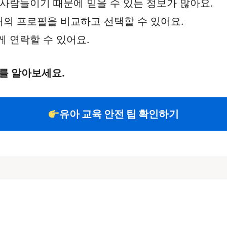
 사람들이기 때문에 믿을 수 있는 정보가 많아요.
터의 프로필을 비교하고 선택할 수 있어요.
게 연락할 수 있어요.
를 알아보세요.
유아 교육 안전 팁 확인하기