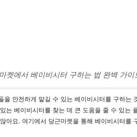
마켓에서 베이비시터 구하는 법 완벽 가이
들을 안전하게 맡길 수 있는 베이비시터를 구하는 
 있는 베이비시터를 찾는 데 큰 도움을 줄 수 있는
 않아요. 여기에서 당근마켓을 통해 베이비시터를 