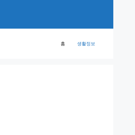
홈
생활정보