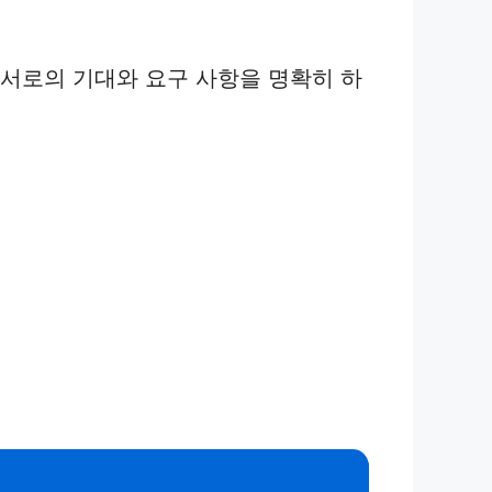
 서로의 기대와 요구 사항을 명확히 하