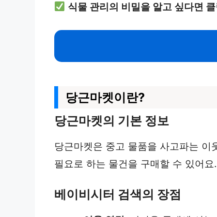
식물 관리의 비밀을 알고 싶다면 클
당근마켓이란?
당근마켓의 기본 정보
당근마켓은 중고 물품을 사고파는 이
필요로 하는 물건을 구매할 수 있어요
베이비시터 검색의 장점