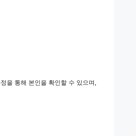
정을 통해 본인을 확인할 수 있으며,