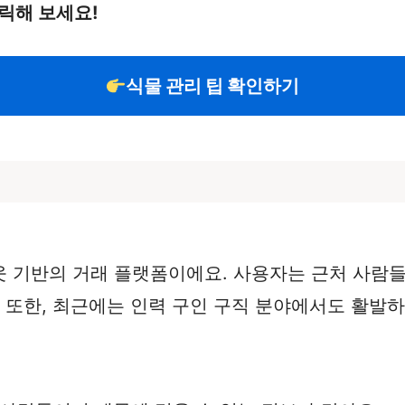
릭해 보세요!
식물 관리 팁 확인하기
웃 기반의 거래 플랫폼이에요. 사용자는 근처 사람
. 또한, 최근에는 인력 구인 구직 분야에서도 활발