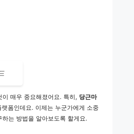
드
것이 매우 중요해졌어요. 특히,
당근마
 플랫폼인데요. 이제는 누군가에게 소중
구하는 방법을 알아보도록 할게요.