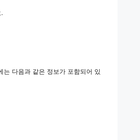
.
에는 다음과 같은 정보가 포함되어 있