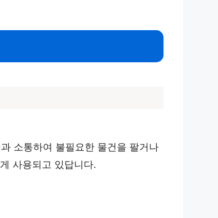
들과 소통하여 불필요한 물건을 팔거나
하게 사용되고 있답니다.