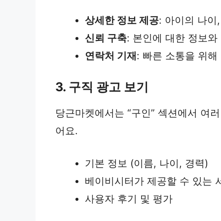
상세한 정보 제공
: 아이의 나이
신뢰 구축
: 본인에 대한 정보
연락처 기재
: 빠른 소통을 위
3. 구직 광고 보기
당근마켓에서는 “구인” 섹션에서 여러
어요.
기본 정보 (이름, 나이, 경력)
베이비시터가 제공할 수 있는 서
사용자 후기 및 평가