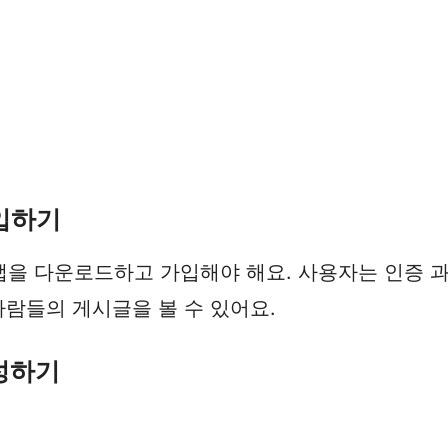
가입하기
을 다운로드하고 가입해야 해요. 사용자는 인증 과
사람들의 게시글을 볼 수 있어요.
작성하기