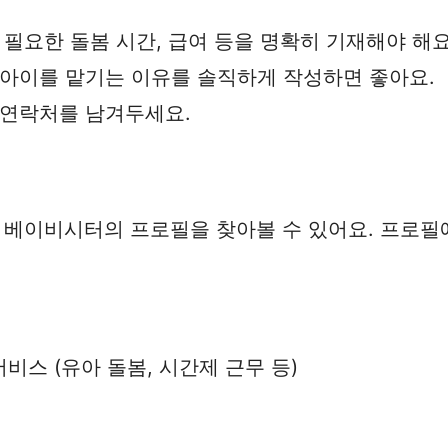
, 필요한 돌봄 시간, 급여 등을 명확히 기재해야 해요
와 아이를 맡기는 이유를 솔직하게 작성하면 좋아요.
해 연락처를 남겨두세요.
 베이비시터의 프로필을 찾아볼 수 있어요. 프로필
비스 (유아 돌봄, 시간제 근무 등)