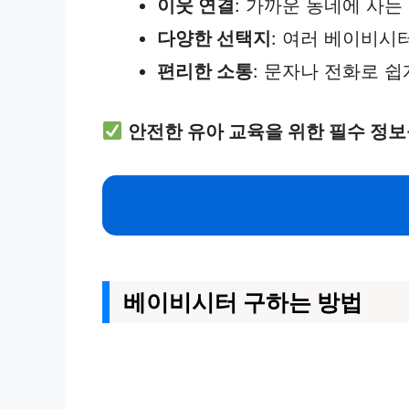
이웃 연결
: 가까운 동네에 사는
다양한 선택지
: 여러 베이비시
편리한 소통
: 문자나 전화로 쉽
안전한 유아 교육을 위한 필수 정보
베이비시터 구하는 방법