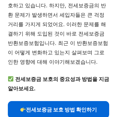
호하고 있습니다. 하지만, 전세보증금의 반
환 문제가 발생하면서 세입자들은 큰 걱정
거리를 가지게 되었어요. 이러한 문제를 해
결하기 위해 도입된 것이 바로 전세보증금
반환보증보험입니다. 최근 이 반환보증보험
이 어떻게 변화하고 있는지 살펴보며 그로
인한 영향에 대해 이야기해보겠습니다.
전세보증금 보호의 중요성과 방법을 지금
알아보세요.
전세보증금 보호 방법 확인하기