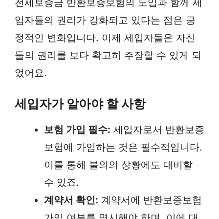
전세보증금 반환보증보험의 도입과 함께 세
입자들의 권리가 강화되고 있다는 점은 긍
정적인 변화입니다. 이제 세입자들은 자신
들의 권리를 보다 확고히 주장할 수 있게 되
었어요.
세입자가 알아야 할 사항
보험 가입 필수:
세입자로서 반환보증
보험에 가입하는 것은 필수적입니다.
이를 통해 불의의 상황에도 대비할
수 있죠.
계약서 확인:
계약서에 반환보증보험
가입 여부를 명시해야 하며, 이에 대