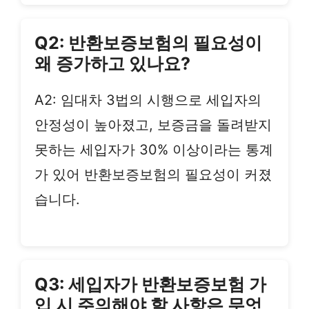
Q2: 반환보증보험의 필요성이
왜 증가하고 있나요?
A2: 임대차 3법의 시행으로 세입자의
안정성이 높아졌고, 보증금을 돌려받지
못하는 세입자가 30% 이상이라는 통계
가 있어 반환보증보험의 필요성이 커졌
습니다.
Q3: 세입자가 반환보증보험 가
입 시 주의해야 할 사항은 무엇