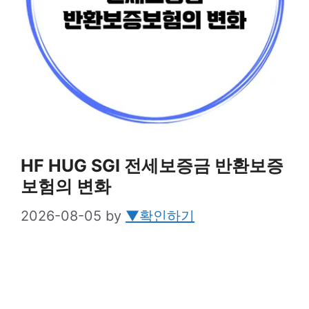
HF HUG SGI 전세보증금 반환보증
보험의 변화
2026-08-05
by
▼확인하기