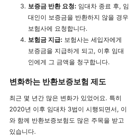
보증금 반환 요청:
임대차 종료 후, 임
대인이 보증금을 반환하지 않을 경우
보험사에 요청합니다.
보험금 지급:
보험사는 세입자에게
보증금을 지급하게 되고, 이후 임대
인에게 그 금액을 청구합니다.
변화하는 반환보증보험 제도
최근 몇 년간 많은 변화가 있었어요. 특히
2020년 이후 임대차 3법이 시행되면서, 이
와 함께 반환보증보험도 많은 주목을 받고
있습니다.