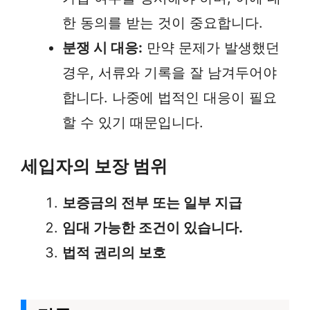
한 동의를 받는 것이 중요합니다.
분쟁 시 대응:
만약 문제가 발생했던
경우, 서류와 기록을 잘 남겨두어야
합니다. 나중에 법적인 대응이 필요
할 수 있기 때문입니다.
세입자의 보장 범위
보증금의 전부 또는 일부 지급
임대 가능한 조건이 있습니다.
법적 권리의 보호