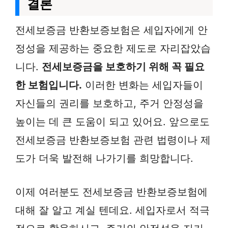
결론
전세보증금 반환보증보험은 세입자에게 안
정성을 제공하는 중요한 제도로 자리잡았습
니다.
전세보증금을 보호하기 위해 꼭 필요
한 보험입니다.
이러한 변화는 세입자들이
자신들의 권리를 보호하고, 주거 안정성을
높이는 데 큰 도움이 되고 있어요. 앞으로도
전세보증금 반환보증보험 관련 법령이나 제
도가 더욱 발전해 나가기를 희망합니다.
이제 여러분도 전세보증금 반환보증보험에
대해 잘 알고 계실 텐데요. 세입자로서 적극