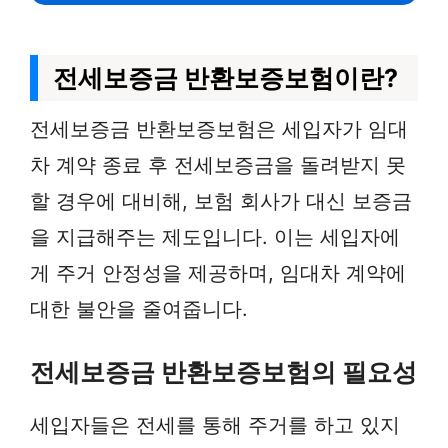
전세보증금 반환보증보험이란?
전세보증금 반환보증보험은 세입자가 임대
차 계약 종료 후 전세보증금을 돌려받지 못
할 경우에 대비해, 보험 회사가 대신 보증금
을 지급해주는 제도입니다. 이는 세입자에
게 주거 안정성을 제공하며, 임대차 계약에
대한 불안을 줄여줍니다.
전세보증금 반환보증보험의 필요성
세입자들은 전세를 통해 주거를 하고 있지