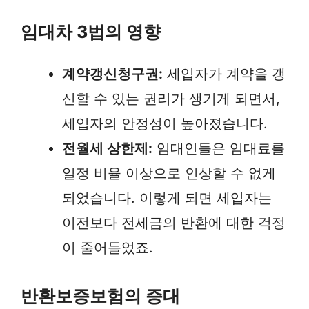
임대차 3법의 영향
계약갱신청구권:
세입자가 계약을 갱
신할 수 있는 권리가 생기게 되면서,
세입자의 안정성이 높아졌습니다.
전월세 상한제:
임대인들은 임대료를
일정 비율 이상으로 인상할 수 없게
되었습니다. 이렇게 되면 세입자는
이전보다 전세금의 반환에 대한 걱정
이 줄어들었죠.
반환보증보험의 증대