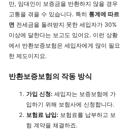
만, 임대인이 보증금을 반환하지 않을 경우
고통을 겪을 수 있습니다. 특히
통계에 따르
면
전세금을 돌려받지 못한 세입자가 30%
이상에 달한다는 보고도 있어요. 이런 상황
에서 반환보증보험은 세입자에게 많이 필요
한 제도이지요.
반환보증보험의 작동 방식
가입 신청:
세입자는 보증보험에 가
입하기 위해 보험사에 신청합니다.
보험료 납입:
보험료를 납부하고 보
험 계약을 체결하죠.