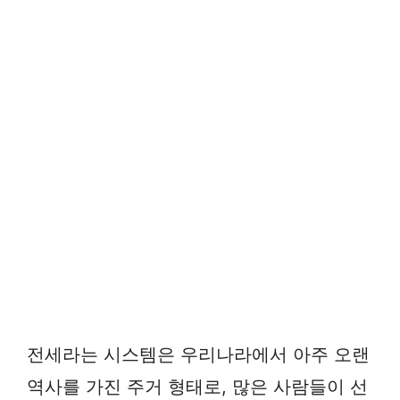
전세라는 시스템은 우리나라에서 아주 오랜
역사를 가진 주거 형태로, 많은 사람들이 선