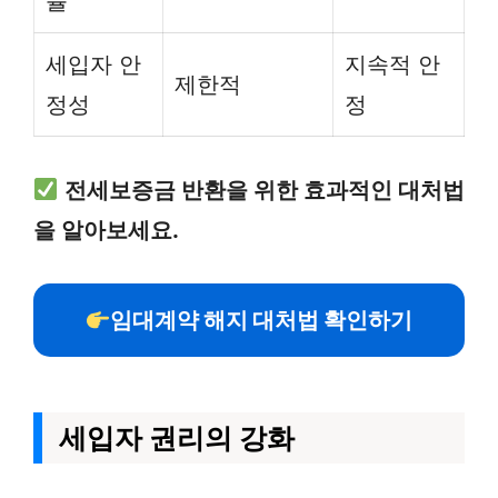
률
세입자 안
지속적 안
제한적
정성
정
전세보증금 반환을 위한 효과적인 대처법
을 알아보세요.
임대계약 해지 대처법 확인하기
세입자 권리의 강화