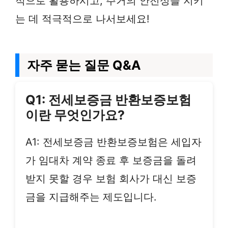
적으로 활용하시고, 주거의 안전성을 지키
는 데 적극적으로 나서보세요!
자주 묻는 질문 Q&A
Q1: 전세보증금 반환보증보험
이란 무엇인가요?
A1: 전세보증금 반환보증보험은 세입자
가 임대차 계약 종료 후 보증금을 돌려
받지 못할 경우 보험 회사가 대신 보증
금을 지급해주는 제도입니다.