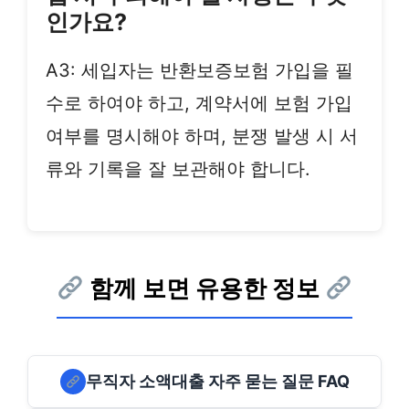
인가요?
A3: 세입자는 반환보증보험 가입을 필
수로 하여야 하고, 계약서에 보험 가입
여부를 명시해야 하며, 분쟁 발생 시 서
류와 기록을 잘 보관해야 합니다.
함께 보면 유용한 정보
무직자 소액대출 자주 묻는 질문 FAQ