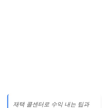
재택 콜센터로 수익 내는 팁과