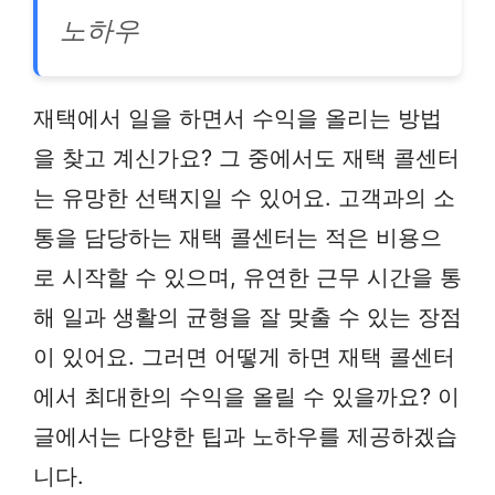
노하우
재택에서 일을 하면서 수익을 올리는 방법
을 찾고 계신가요? 그 중에서도 재택 콜센터
는 유망한 선택지일 수 있어요. 고객과의 소
통을 담당하는 재택 콜센터는 적은 비용으
로 시작할 수 있으며, 유연한 근무 시간을 통
해 일과 생활의 균형을 잘 맞출 수 있는 장점
이 있어요. 그러면 어떻게 하면 재택 콜센터
에서 최대한의 수익을 올릴 수 있을까요? 이
글에서는 다양한 팁과 노하우를 제공하겠습
니다.