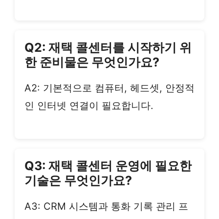
Q2: 재택 콜센터를 시작하기 위
한 준비물은 무엇인가요?
A2: 기본적으로 컴퓨터, 헤드셋, 안정적
인 인터넷 연결이 필요합니다.
Q3: 재택 콜센터 운영에 필요한
기술은 무엇인가요?
A3: CRM 시스템과 통화 기록 관리 프