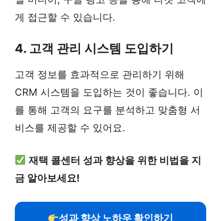
게 접근할 수 있습니다.
4. 고객 관리 시스템 도입하기
고객 정보를 효과적으로 관리하기 위해
CRM 시스템을 도입하는 것이 좋습니다. 이
를 통해 고객의 요구를 분석하고 맞춤형 서
비스를 제공할 수 있어요.
재택 콜센터 성과 향상을 위한 비법을 지
금 알아보세요!
성과 향상 노하우 확인하기