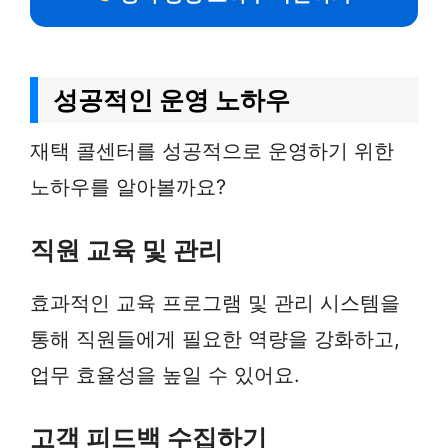
성공적인 운영 노하우
재택 콜센터를 성공적으로 운영하기 위한
노하우를 알아볼까요?
직원 교육 및 관리
효과적인 교육 프로그램 및 관리 시스템을
통해 직원들에게 필요한 역량을 강화하고,
업무 효율성을 높일 수 있어요.
고객 피드백 수집하기