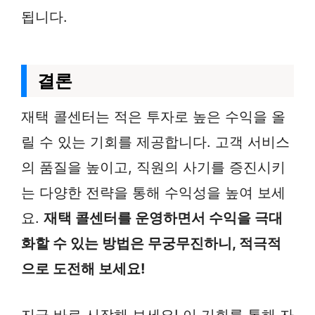
됩니다.
결론
재택 콜센터는 적은 투자로 높은 수익을 올
릴 수 있는 기회를 제공합니다. 고객 서비스
의 품질을 높이고, 직원의 사기를 증진시키
는 다양한 전략을 통해 수익성을 높여 보세
요.
재택 콜센터를 운영하면서 수익을 극대
화할 수 있는 방법은 무궁무진하니, 적극적
으로 도전해 보세요!