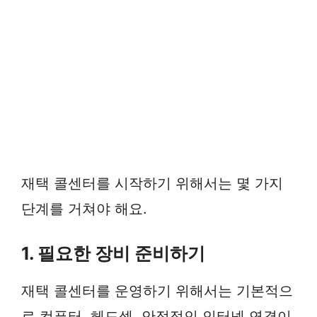
재택 콜센터를 시작하기 위해서는 몇 가지
단계를 거쳐야 해요.
1. 필요한 장비 준비하기
재택 콜센터를 운영하기 위해서는 기본적으
로 컴퓨터, 헤드셋, 안정적인 인터넷 연결이