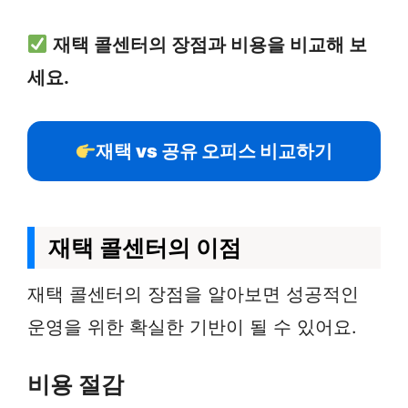
재택 콜센터의 장점과 비용을 비교해 보
세요.
재택 vs 공유 오피스 비교하기
재택 콜센터의 이점
재택 콜센터의 장점을 알아보면 성공적인
운영을 위한 확실한 기반이 될 수 있어요.
비용 절감