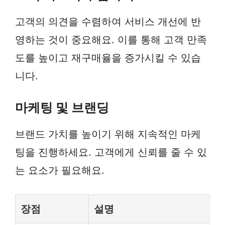
고객의 의견을 수렴하여 서비스 개선에 반
영하는 것이 중요해요. 이를 통해 고객 만족
도를 높이고 재구매율을 증가시킬 수 있습
니다.
마케팅 및 브랜딩
브랜드 가치를 높이기 위해 지속적인 마케
팅을 진행하세요. 고객에게 신뢰를 줄 수 있
는 요소가 필요해요.
장점
설명