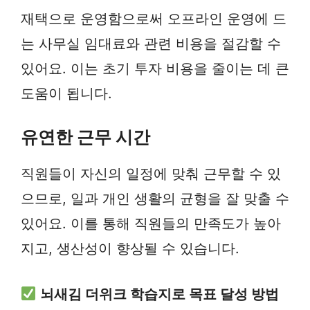
재택으로 운영함으로써 오프라인 운영에 드
는 사무실 임대료와 관련 비용을 절감할 수
있어요. 이는 초기 투자 비용을 줄이는 데 큰
도움이 됩니다.
유연한 근무 시간
직원들이 자신의 일정에 맞춰 근무할 수 있
으므로, 일과 개인 생활의 균형을 잘 맞출 수
있어요. 이를 통해 직원들의 만족도가 높아
지고, 생산성이 향상될 수 있습니다.
뇌새김 더위크 학습지로 목표 달성 방법