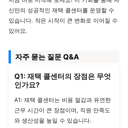
지금 바로 시작해 보세요! 이 기회를 통해 자
신만의 성공적인 재택 콜센터를 운영할 수
있습니다. 작은 시작이 큰 변화로 이어질 수
있어요.
자주 묻는 질문 Q&A
Q1: 재택 콜센터의 장점은 무엇
인가요?
A1: 재택 콜센터는 비용 절감과 유연한
근무 시간이 큰 장점이며, 직원 만족도
와 생산성을 높일 수 있습니다.