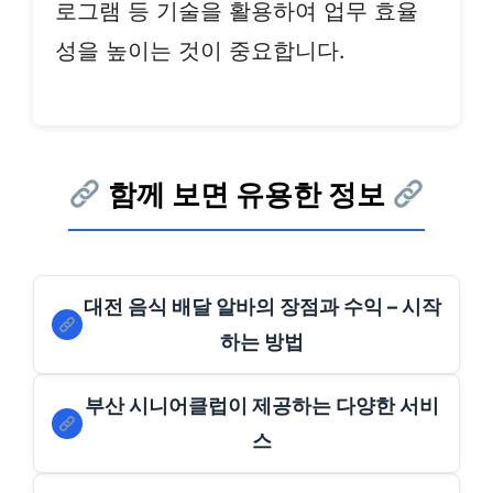
로그램 등 기술을 활용하여 업무 효율
성을 높이는 것이 중요합니다.
함께 보면 유용한 정보
대전 음식 배달 알바의 장점과 수익 – 시작
하는 방법
부산 시니어클럽이 제공하는 다양한 서비
스