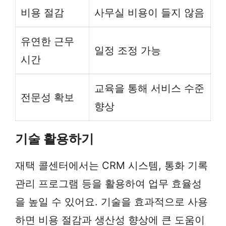
비용 절감
사무실 비용이 들지 않음
유연한 근무
일정 조정 가능
시간
교육을 통해 서비스 수준
전문성 확보
향상
기술 활용하기
재택 콜센터에서는 CRM 시스템, 통화 기록
관리 프로그램 등을 활용하여 업무 효율성
을 높일 수 있어요. 기술을 효과적으로 사용
하면 비용 절감과 생산성 향상에 큰 도움이