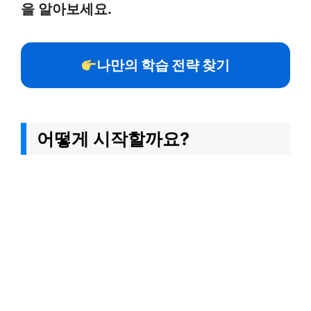
을 알아보세요.
나만의 학습 전략 찾기
어떻게 시작할까요?