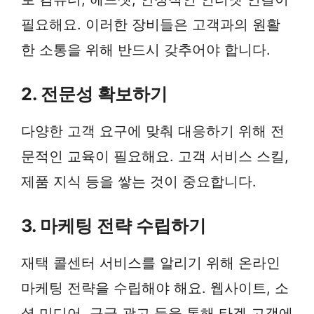
필요해요. 이러한 장비들은 고객과의 원활
한 소통을 위해 반드시 갖추어야 합니다.
2. 전문성 확보하기
다양한 고객 요구에 맞춰 대응하기 위해 전
문적인 교육이 필요해요. 고객 서비스 스킬,
제품 지식 등을 쌓는 것이 중요합니다.
3. 마케팅 전략 수립하기
재택 콜센터 서비스를 알리기 위해 온라인
마케팅 전략을 수립해야 해요. 웹사이트, 소
셜 미디어, 구글 광고 등을 통해 타겟 고객에