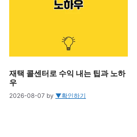
재택 콜센터로 수익 내는 팁과 노하
우
2026-08-07
by
▼확인하기