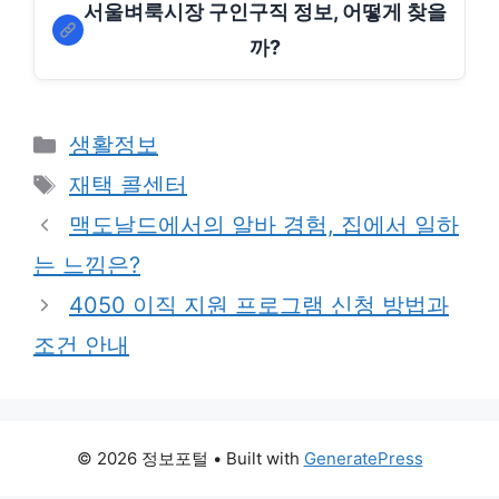
서울벼룩시장 구인구직 정보, 어떻게 찾을
까?
Categories
생활정보
Tags
재택 콜센터
맥도날드에서의 알바 경험, 집에서 일하
는 느낌은?
4050 이직 지원 프로그램 신청 방법과
조건 안내
© 2026 정보포털
• Built with
GeneratePress