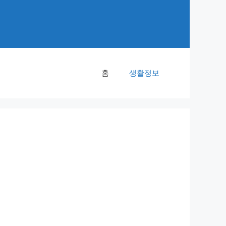
홈
생활정보