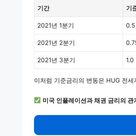
기간
기준
2021년 1분기
0.5
2021년 2분기
0.7
2021년 3분기
1.0
이처럼 기준금리의 변동은 HUG 전
미국 인플레이션과 채권 금리의 관계