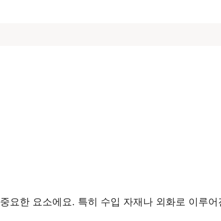
 중요한 요소에요. 특히 수입 자재나 외화로 이루어