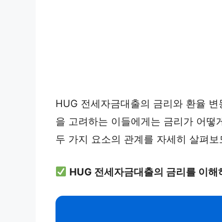
HUG 전세자금대출의 금리와 환율 변
을 고려하는 이들에게는 금리가 어떻게
두 가지 요소의 관계를 자세히 살펴보
HUG 전세자금대출의 금리를 이해