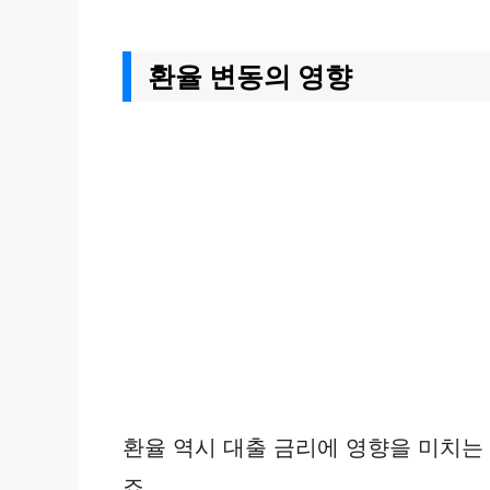
환율 변동의 영향
환율 역시 대출 금리에 영향을 미치는
죠.