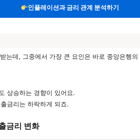
인플레이션과 금리 관계 분석하기
 받는데, 그중에서 가장 큰 요인은 바로 중앙은행의
 상승하는 경향이 있어요.
출금리는 하락하게 되죠.
대출금리 변화