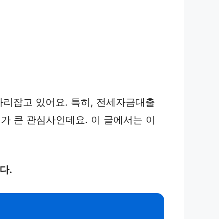
자리잡고 있어요. 특히, 전세자금대출
가 큰 관심사인데요. 이 글에서는 이
다.