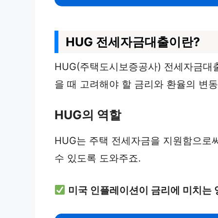
HUG 전세자금대출이란?
HUG(주택도시보증공사) 전세자금대
을 때 고려해야 할 금리와 환율의 변
HUG의 역할
HUG는 주택 전세자금을 지원함으로써
수 있도록 도와주죠.
미국 인플레이션이 금리에 미치는 