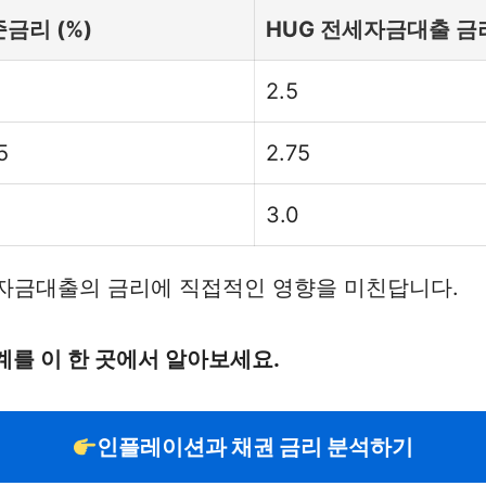
금리 (%)
HUG 전세자금대출 금리
2.5
5
2.75
3.0
세자금대출의 금리에 직접적인 영향을 미친답니다.
를 이 한 곳에서 알아보세요.
인플레이션과 채권 금리 분석하기