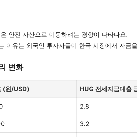
은 안전 자산으로 이동하려는 경향이 나타나요.
있는 이유는 외국인 투자자들이 한국 시장에서 자금을
리 변화
 (원/USD)
HUG 전세자금대출 금
50
2.8
00
3.2