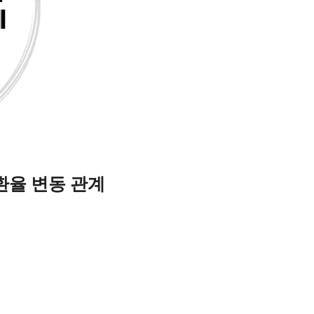
환율 변동 관계