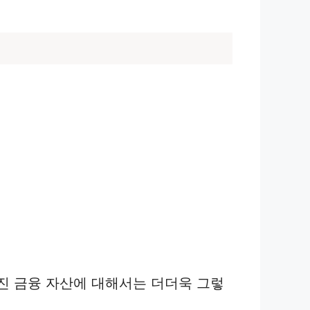
진 금융 자산에 대해서는 더더욱 그렇