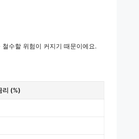
 철수할 위험이 커지기 때문이에요.
리 (%)