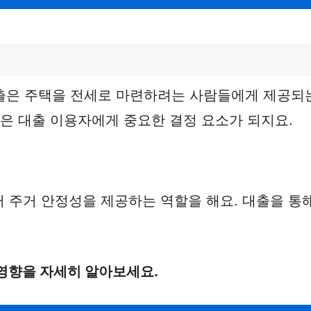
출은 주택을 전세로 마련하려는 사람들에게 제공되는
동은 대출 이용자에게 중요한 결정 요소가 되지요.
 주거 안정성을 제공하는 역할을 해요. 대출을 통
영향을 자세히 알아보세요.