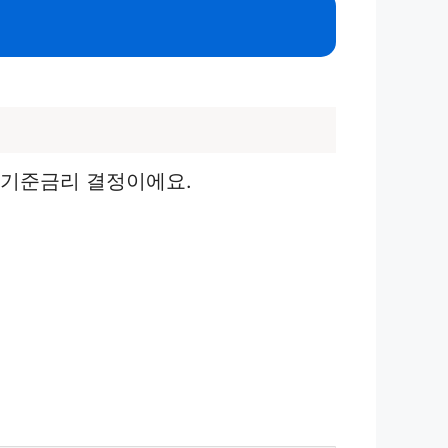
 기준금리 결정이에요.