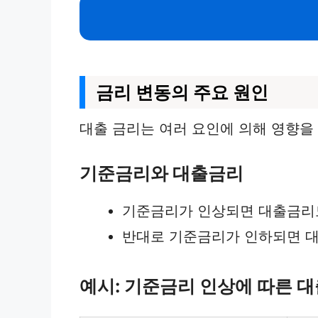
금리 변동의 주요 원인
대출 금리는 여러 요인에 의해 영향을
기준금리와 대출금리
기준금리가 인상되면 대출금리도
반대로 기준금리가 인하되면 대
예시: 기준금리 인상에 따른 