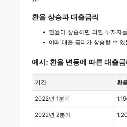
환율 상승과 대출금리
환율이 상승하면 외환 투자자들
이때 대출 금리가 상승할 수 
예시: 환율 변동에 따른 대출금
기간
환율
2022년 1분기
1.1
2022년 2분기
1.2