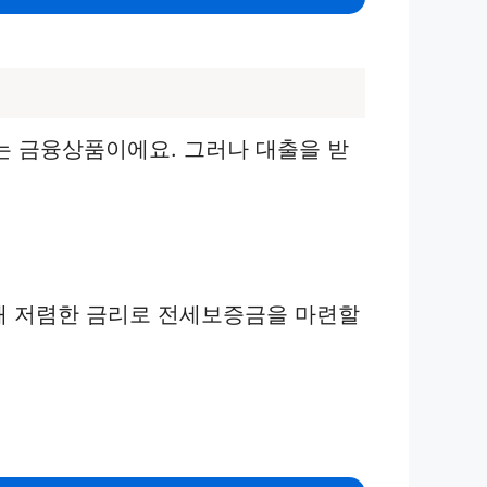
 금융상품이에요. 그러나 대출을 받
해 저렴한 금리로 전세보증금을 마련할