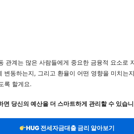
동 관계는 많은 사람들에게 중요한 금융적 요소로 
 변동하는지, 그리고 환율이 어떤 영향을 미치는지
도록 할게요.
하면 당신의 예산을 더 스마트하게 관리할 수 있습니
HUG 전세자금대출 금리 알아보기