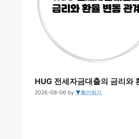
HUG 전세자금대출의 금리와 
2026-08-06
by
▼확인하기