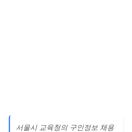
서울시 교육청의 구인정보 채용