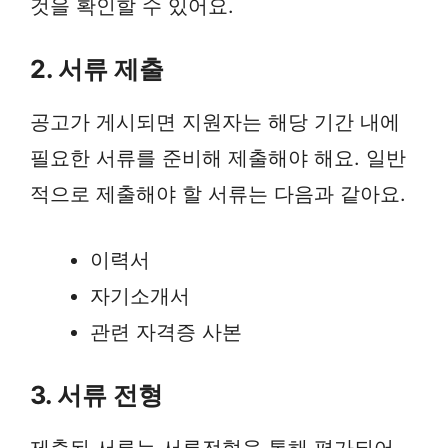
것을 확인할 수 있어요.
2. 서류 제출
공고가 게시되면 지원자는 해당 기간 내에
필요한 서류를 준비해 제출해야 해요. 일반
적으로 제출해야 할 서류는 다음과 같아요.
이력서
자기소개서
관련 자격증 사본
3. 서류 전형