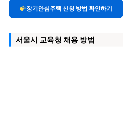
장기안심주택 신청 방법 확인하기
서울시 교육청 채용 방법