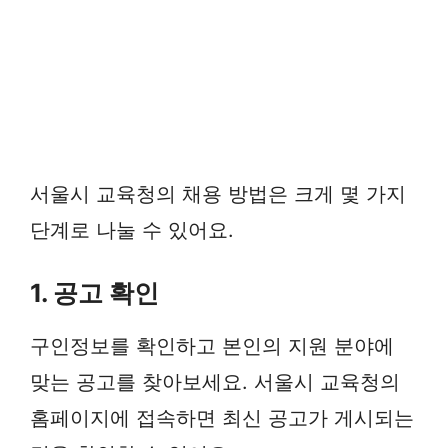
서울시 교육청의 채용 방법은 크게 몇 가지
단계로 나눌 수 있어요.
1. 공고 확인
구인정보를 확인하고 본인의 지원 분야에
맞는 공고를 찾아보세요. 서울시 교육청의
홈페이지에 접속하면 최신 공고가 게시되는