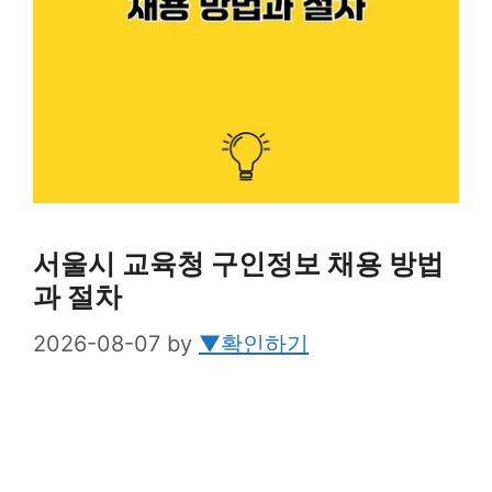
서울시 교육청 구인정보 채용 방법
과 절차
2026-08-07
by
▼확인하기