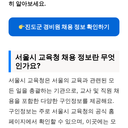
히 알아보세요.
진도군 경비원 채용 정보 확인하기
서울시 교육청 채용 정보란 무엇
인가요?
서울시 교육청은 서울의 교육과 관련된 모
든 일을 총괄하는 기관으로, 교사 및 직원 채
용을 포함한 다양한 구인정보를 제공해요.
구인정보는 주로 서울시 교육청의 공식 홈
페이지에서 확인할 수 있으며, 이곳에는 모