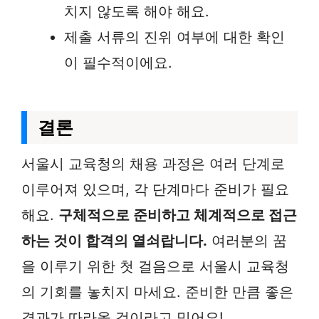
치지 않도록 해야 해요.
제출 서류의 진위 여부에 대한 확인
이 필수적이에요.
결론
서울시 교육청의 채용 과정은 여러 단계로
이루어져 있으며, 각 단계마다 준비가 필요
해요.
구체적으로 준비하고 체계적으로 접근
하는 것이 합격의 열쇠랍니다.
여러분의 꿈
을 이루기 위한 첫 걸음으로 서울시 교육청
의 기회를 놓치지 마세요. 준비한 만큼 좋은
결과가 따라올 것이라고 믿어요!