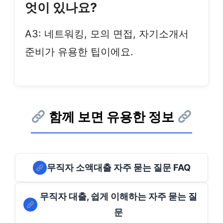
엇이 있나요?
A3: 네트워킹, 모의 면접, 자기소개서
준비가 유용한 팁이에요.
함께 보면 유용한 정보
무직자 소액대출 자주 묻는 질문 FAQ
무직자 대출, 쉽게 이해하는 자주 묻는 질
문