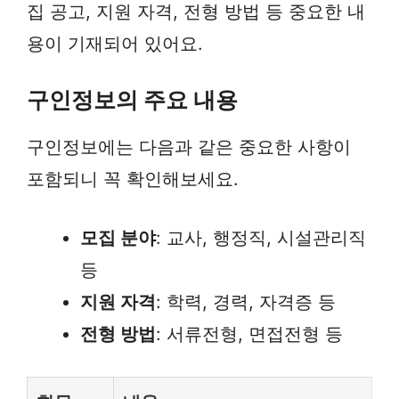
집 공고, 지원 자격, 전형 방법 등 중요한 내
용이 기재되어 있어요.
구인정보의 주요 내용
구인정보에는 다음과 같은 중요한 사항이
포함되니 꼭 확인해보세요.
모집 분야
: 교사, 행정직, 시설관리직
등
지원 자격
: 학력, 경력, 자격증 등
전형 방법
: 서류전형, 면접전형 등