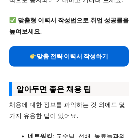
적으로 통지되니 기대하고 기다려 보세요.
맞춤형 이력서 작성법으로 취업 성공률을
높여보세요.
맞춤 전략 이력서 작성하기
알아두면 좋은 채용 팁
채용에 대한 정보를 파악하는 것 외에도 몇
가지 유용한 팁이 있어요.
네트워킹
: 교수님, 선배, 동료들과의