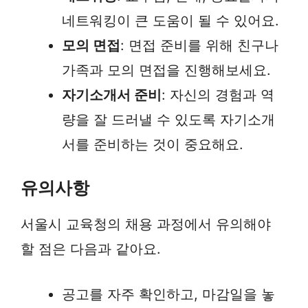
네트워킹이 큰 도움이 될 수 있어요.
모의 면접
: 면접 준비를 위해 친구나
가족과 모의 면접을 진행해보세요.
자기소개서 준비
: 자신의 경험과 역
량을 잘 드러낼 수 있도록 자기소개
서를 준비하는 것이 중요해요.
유의사항
서울시 교육청의 채용 과정에서 유의해야
할 점은 다음과 같아요.
공고를 자주 확인하고, 마감일을 놓