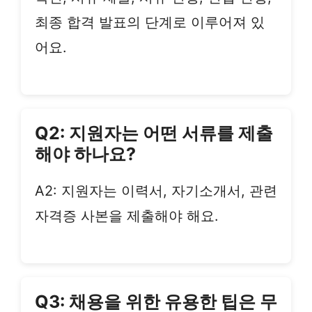
최종 합격 발표의 단계로 이루어져 있
어요.
Q2: 지원자는 어떤 서류를 제출
해야 하나요?
A2: 지원자는 이력서, 자기소개서, 관련
자격증 사본을 제출해야 해요.
Q3: 채용을 위한 유용한 팁은 무