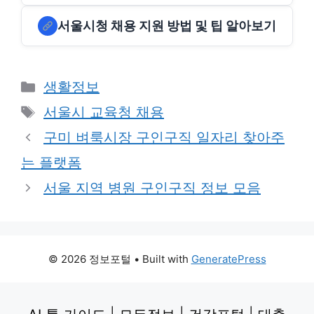
서울시청 채용 지원 방법 및 팁 알아보기
Categories
생활정보
Tags
서울시 교육청 채용
구미 벼룩시장 구인구직 일자리 찾아주
는 플랫폼
서울 지역 병원 구인구직 정보 모음
© 2026 정보포털
• Built with
GeneratePress