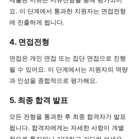
제출된 서류는 서류전형을 통해 평가되어
요. 이 단계에서 통과한 지원자는 면접전형
에 진출하게 됩니다.
4. 면접전형
면접은 개인 면접 또는 집단 면접으로 진행
될 수 있어요. 이 단계에서는 지원자의 역량
과 인성을 종합적으로 평가해요.
5. 최종 합격 발표
모든 전형을 통과한 후 최종 합격자가 발표
됩니다. 합격자에게는 자세한 사항이 개별