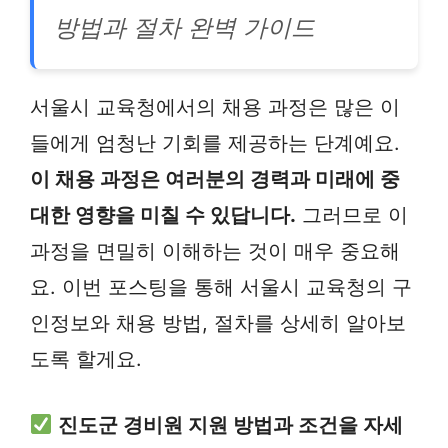
방법과 절차 완벽 가이드
서울시 교육청에서의 채용 과정은 많은 이
들에게 엄청난 기회를 제공하는 단계예요.
이 채용 과정은 여러분의 경력과 미래에 중
대한 영향을 미칠 수 있답니다.
그러므로 이
과정을 면밀히 이해하는 것이 매우 중요해
요. 이번 포스팅을 통해 서울시 교육청의 구
인정보와 채용 방법, 절차를 상세히 알아보
도록 할게요.
진도군 경비원 지원 방법과 조건을 자세