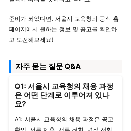
준비가 되었다면, 서울시 교육청의 공식 홈
페이지에서 원하는 정보 및 공고를 확인하
고 도전해보세요!
자주 묻는 질문 Q&A
Q1: 서울시 교육청의 채용 과정
은 어떤 단계로 이루어져 있나
요?
A1: 서울시 교육청의 채용 과정은 공고
확인, 서류 제출, 서류 전형, 면접 전형,