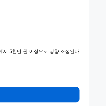
에서 5천만 원 이상으로 상향 조정된다