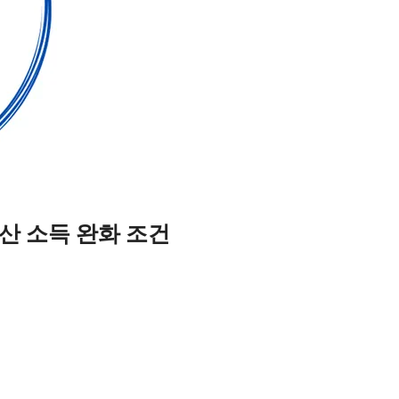
산 소득 완화 조건