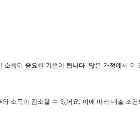
 소득이 중요한 기준이 됩니다. 많은 가정에서 이 
의 소득이 감소할 수 있어요. 이에 따라 대출 조건