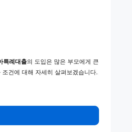
아특례대출
의 도입은 많은 부모에게 큰
 조건에 대해 자세히 살펴보겠습니다.