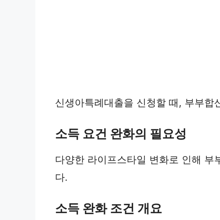
신생아특례대출을 신청할 때, 부부합산
소득 요건 완화의 필요성
다양한 라이프스타일 변화로 인해 부부
다.
소득 완화 조건 개요