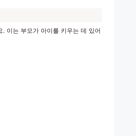
 이는 부모가 아이를 키우는 데 있어