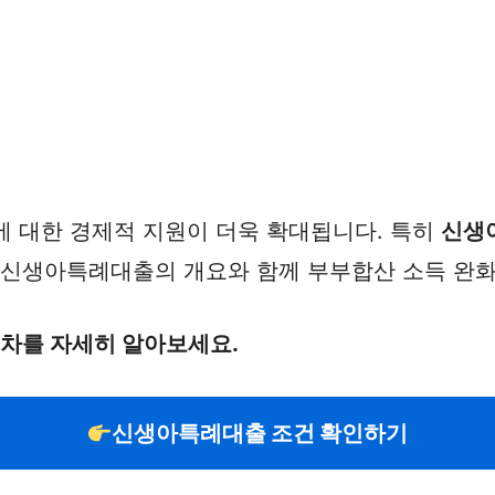
에 대한 경제적 지원이 더욱 확대됩니다. 특히
신생
 신생아특례대출의 개요와 함께 부부합산 소득 완화
절차를 자세히 알아보세요.
신생아특례대출 조건 확인하기