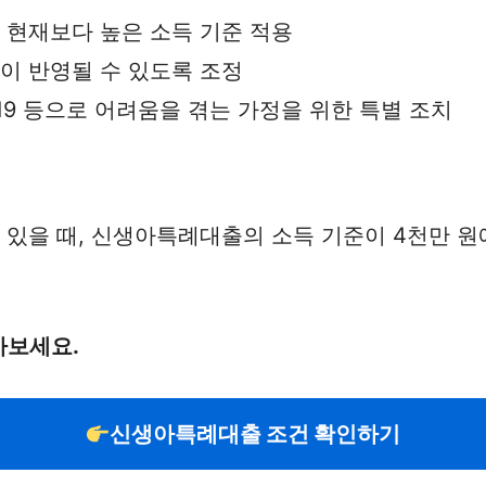
: 현재보다 높은 소득 기준 적용
득이 반영될 수 있도록 조정
19 등으로 어려움을 겪는 가정을 위한 특별 조치
 있을 때, 신생아특례대출의 소득 기준이 4천만 원
아보세요.
신생아특례대출 조건 확인하기