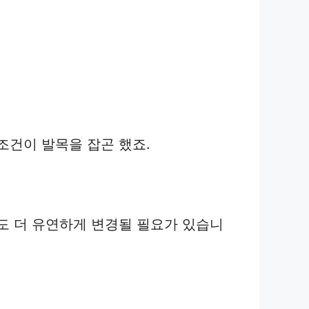
조건이 발목을 잡곤 했죠.
도 더 유연하게 변경될 필요가 있습니