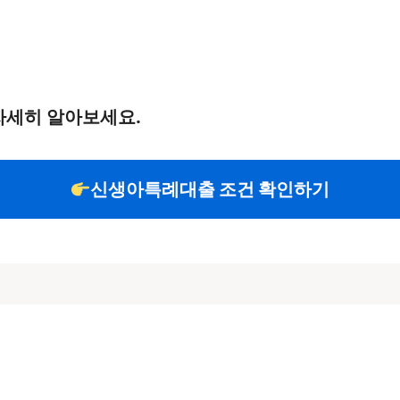
자세히 알아보세요.
신생아특례대출 조건 확인하기