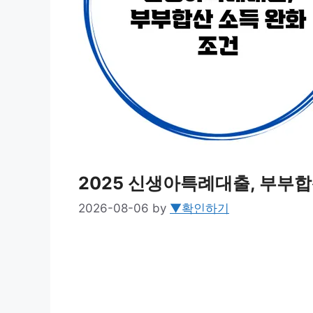
2025 신생아특례대출, 부부합
2026-08-06
by
▼확인하기