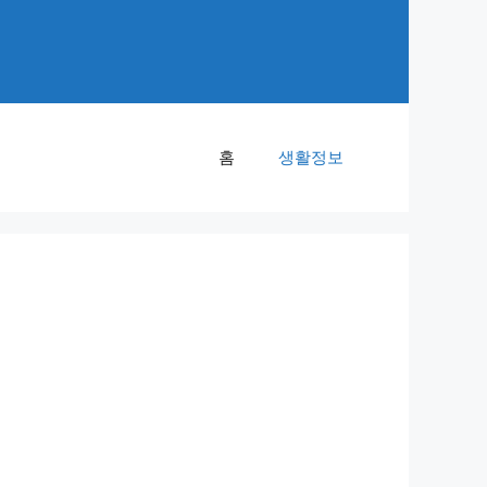
홈
생활정보