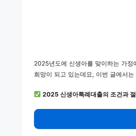
2025년도에 신생아를 맞이하는 가정
희망이 되고 있는데요, 이번 글에서는
2025 신생아특례대출의 조건과 