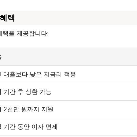
 혜택
혜택을 제공합니다:
용
 대출보다 낮은 저금리 적용
 기간 후 상환 가능
 2천만 원까지 지원
 기간 동안 이자 면제