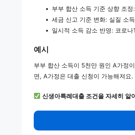
부부 합산 소득 기준 상향 조정
세금 신고 기준 변화: 실질 소
일시적 소득 감소 반영: 코로나
예시
부부 합산 소득이 5천만 원인 A가정이
면, A가정은 대출 신청이 가능해져요.
신생아특례대출 조건을 자세히 알