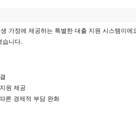
 가정에 제공하는 특별한 대출 지원 시스템이에요.
졌습니다.
해결
 지원 제공
따른 경제적 부담 완화