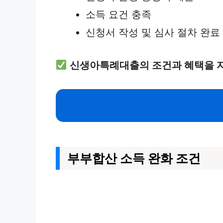
소득 요건 충족
신청서 작성 및 심사 절차 완료
신생아특례대출의 조건과 혜택을 
부부합산 소득 완화 조건