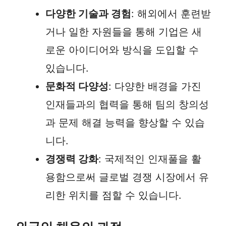
다양한 기술과 경험
: 해외에서 훈련받
거나 일한 자원들을 통해 기업은 새
로운 아이디어와 방식을 도입할 수
있습니다.
문화적 다양성
: 다양한 배경을 가진
인재들과의 협력을 통해 팀의 창의성
과 문제 해결 능력을 향상할 수 있습
니다.
경쟁력 강화
: 국제적인 인재풀을 활
용함으로써 글로벌 경쟁 시장에서 유
리한 위치를 점할 수 있습니다.