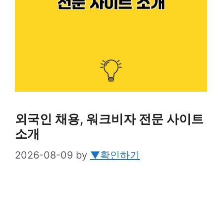
외국인 채용, 워크비자 전문 사이트
소개
2026-08-09
by
▼확인하기