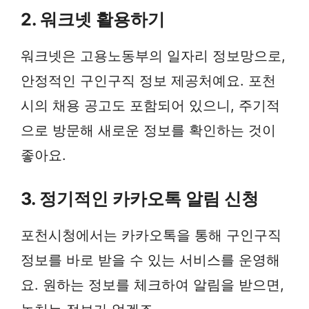
2.
워크넷
활용하기
워크넷은 고용노동부의 일자리 정보망으로,
안정적인 구인구직 정보 제공처예요. 포천
시의 채용 공고도 포함되어 있으니, 주기적
으로 방문해 새로운 정보를 확인하는 것이
좋아요.
3. 정기적인 카카오톡 알림 신청
포천시청에서는 카카오톡을 통해 구인구직
정보를 바로 받을 수 있는 서비스를 운영해
요. 원하는 정보를 체크하여 알림을 받으면,