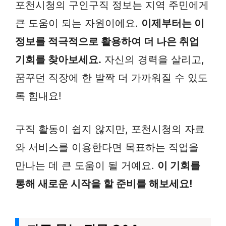
포천시청의 구인구직 정보는 지역 주민에게
큰 도움이 되는 자원이에요.
이제부터는 이
정보를 적극적으로 활용하여 더 나은 취업
기회를 찾아보세요.
자신의 경력을 살리고,
꿈꾸던 직장에 한 발짝 더 가까워질 수 있도
록 힘내요!
구직 활동이 쉽지 않지만, 포천시청의 자료
와 서비스를 이용한다면 목표하는 직업을
만나는 데 큰 도움이 될 거예요.
이 기회를
통해 새로운 시작을 할 준비를 해보세요!