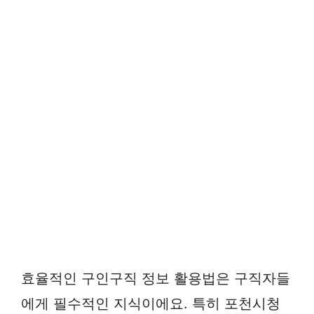
효율적인 구인구직 정보 활용법은 구직자들
에게 필수적인 지식이에요. 특히 포천시청