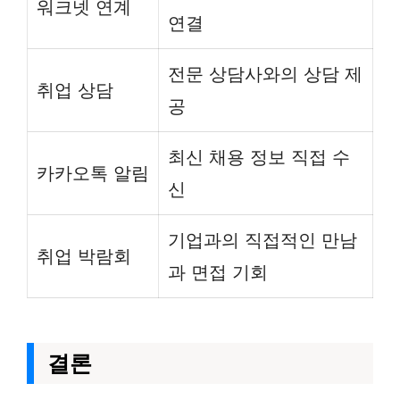
워크넷 연계
연결
전문 상담사와의 상담 제
취업 상담
공
최신 채용 정보 직접 수
카카오톡 알림
신
기업과의 직접적인 만남
취업 박람회
과 면접 기회
결론