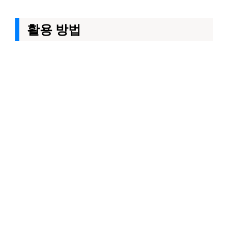
활용 방법