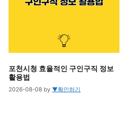
포천시청 효율적인 구인구직 정보
활용법
2026-08-08
by
▼확인하기