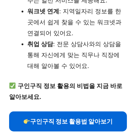
주는 알선 서비스를 제공해요.
워크넷 연계
: 지역일자리 정보를 한
곳에서 쉽게 찾을 수 있는 워크넷과
연결되어 있어요.
취업 상담
: 전문 상담사와의 상담을
통해 자신에게 맞는 직무나 직장에
대해 알아볼 수 있어요.
구인구직 정보 활용의 비법을 지금 바로
알아보세요.
구인구직 정보 활용법 알아보기