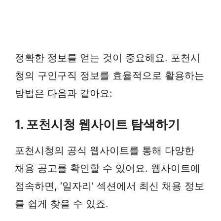
정확한 정보를 얻는 것이 중요해요. 포천시
청의 구인구직 정보를 효율적으로 활용하는
방법은 다음과 같아요:
1. 포천시청 웹사이트 탐색하기
포천시청의 공식 웹사이트를 통해 다양한
채용 공고를 확인할 수 있어요. 웹사이트에
접속하면, ‘일자리’ 섹션에서 최신 채용 정보
를 쉽게 찾을 수 있죠.