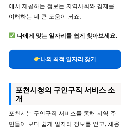
에서 제공하는 정보는 지역사회와 경제를
이해하는 데 큰 도움이 되죠.
나에게 맞는 일자리를 쉽게 찾아보세요.
나의 최적 일자리 찾기
포천시청의 구인구직 서비스 소
개
포천시는 구인구직 서비스를 통해 지역 주
민들이 보다 쉽게 일자리 정보를 얻고, 채용