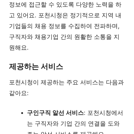
정보에 접근할 수 있도록 다양한 노력을 하
고 있어요. 포천시청은 정기적으로 지역 내
기업들의 채용 정보를 수집하여 전파하며,
구직자와 채용기업 간의 원활한 소통을 지
원해요.
제공하는 서비스
포천시청이 제공하는 주요 서비스는 다음과
같아요:
구인구직 알선 서비스
: 포천시청에서
는 구직자와 기업 간의 연결을 도와