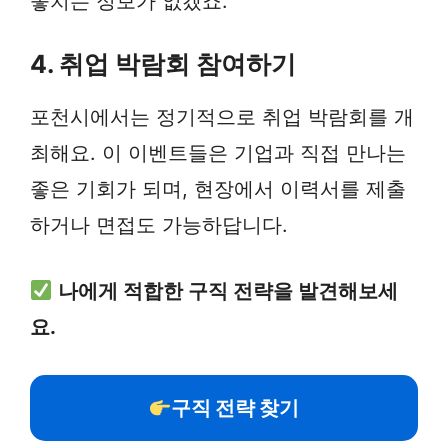
놓치는 정보가 없겠죠.
4. 취업 박람회 참여하기
포천시에서는 정기적으로 취업 박람회를 개
최해요. 이 이벤트들은 기업과 직접 만나는
좋은 기회가 되며, 현장에서 이력서를 제출
하거나 면접도 가능하답니다.
나에게 적합한 구직 전략을 발견해보세
요.
구직 전략 찾기