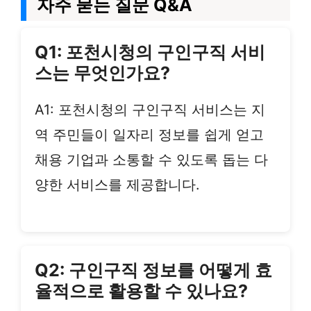
자주 묻는 질문 Q&A
Q1: 포천시청의 구인구직 서비
스는 무엇인가요?
A1: 포천시청의 구인구직 서비스는 지
역 주민들이 일자리 정보를 쉽게 얻고
채용 기업과 소통할 수 있도록 돕는 다
양한 서비스를 제공합니다.
Q2: 구인구직 정보를 어떻게 효
율적으로 활용할 수 있나요?