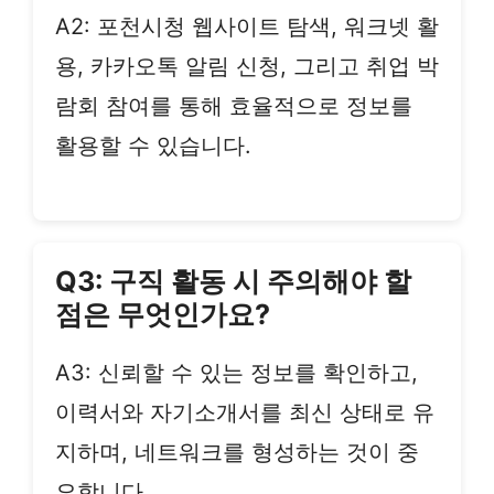
A2: 포천시청 웹사이트 탐색, 워크넷 활
용, 카카오톡 알림 신청, 그리고 취업 박
람회 참여를 통해 효율적으로 정보를
활용할 수 있습니다.
Q3: 구직 활동 시 주의해야 할
점은 무엇인가요?
A3: 신뢰할 수 있는 정보를 확인하고,
이력서와 자기소개서를 최신 상태로 유
지하며, 네트워크를 형성하는 것이 중
요합니다.