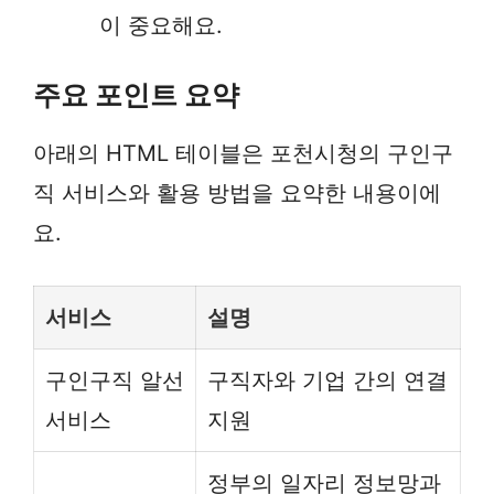
이 중요해요.
주요 포인트 요약
아래의 HTML 테이블은 포천시청의 구인구
직 서비스와 활용 방법을 요약한 내용이에
요.
서비스
설명
구인구직 알선
구직자와 기업 간의 연결
서비스
지원
정부의 일자리 정보망과