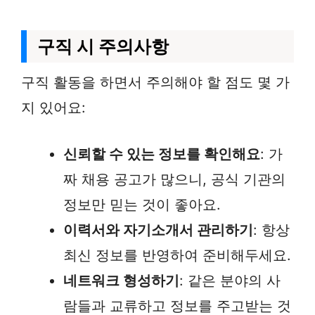
구직 시 주의사항
구직 활동을 하면서 주의해야 할 점도 몇 가
지 있어요:
신뢰할 수 있는 정보를 확인해요
: 가
짜 채용 공고가 많으니, 공식 기관의
정보만 믿는 것이 좋아요.
이력서와 자기소개서 관리하기
: 항상
최신 정보를 반영하여 준비해두세요.
네트워크 형성하기
: 같은 분야의 사
람들과 교류하고 정보를 주고받는 것