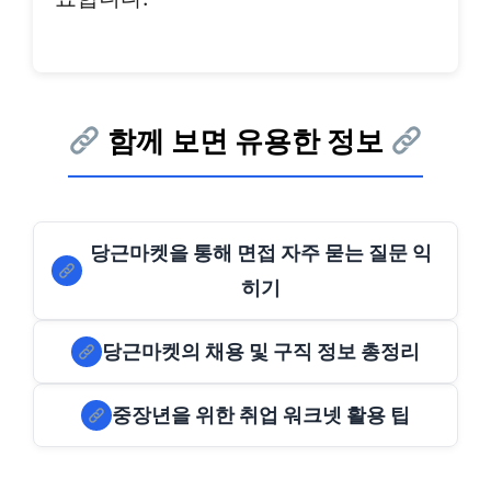
함께 보면 유용한 정보
당근마켓을 통해 면접 자주 묻는 질문 익
히기
당근마켓의 채용 및 구직 정보 총정리
중장년을 위한 취업 워크넷 활용 팁