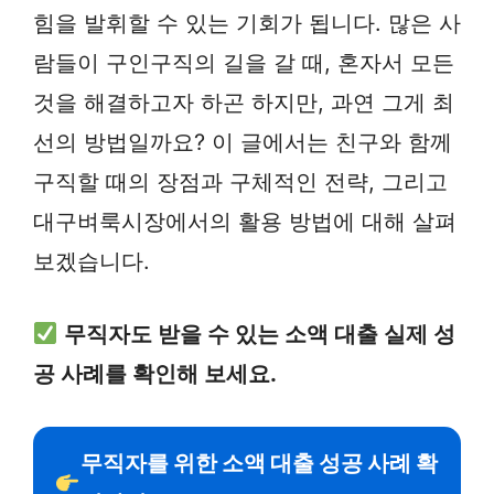
힘을 발휘할 수 있는 기회가 됩니다. 많은 사
람들이 구인구직의 길을 갈 때, 혼자서 모든
것을 해결하고자 하곤 하지만, 과연 그게 최
선의 방법일까요? 이 글에서는 친구와 함께
구직할 때의 장점과 구체적인 전략, 그리고
대구벼룩시장에서의 활용 방법에 대해 살펴
보겠습니다.
무직자도 받을 수 있는 소액 대출 실제 성
공 사례를 확인해 보세요.
무직자를 위한 소액 대출 성공 사례 확