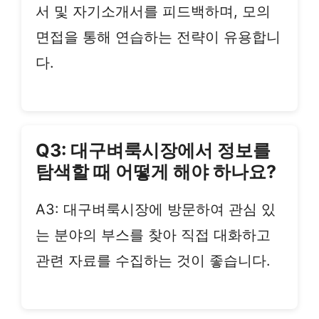
서 및 자기소개서를 피드백하며, 모의
면접을 통해 연습하는 전략이 유용합니
다.
Q3: 대구벼룩시장에서 정보를
탐색할 때 어떻게 해야 하나요?
A3: 대구벼룩시장에 방문하여 관심 있
는 분야의 부스를 찾아 직접 대화하고
관련 자료를 수집하는 것이 좋습니다.