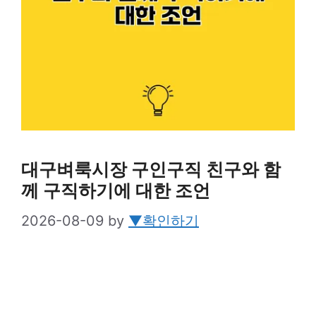
대구벼룩시장 구인구직 친구와 함
께 구직하기에 대한 조언
2026-08-09
by
▼확인하기