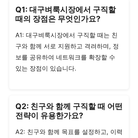
Q1: 대구벼룩시장에서 구직할
때의 장점은 무엇인가요?
A1: 대구벼룩시장에서 구직할 때는 친
구와 함께 서로 지원하고 격려하며, 정
보를 공유하여 네트워크를 확장할 수
있는 장점이 있습니다.
Q2: 친구와 함께 구직할 때 어떤
전략이 유용한가요?
A2: 친구와 함께 목표를 설정하고, 이력