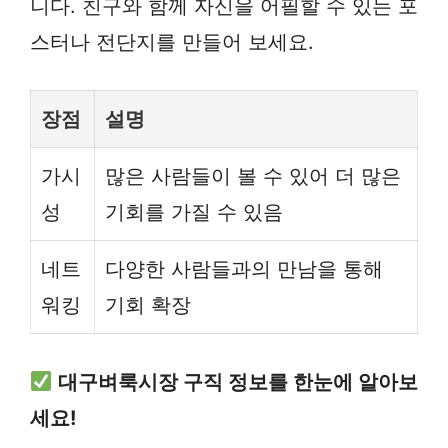
니다. 친구와 함께 자신을 어필할 수 있는 포
스터나 전단지를 만들어 보세요.
장점
설명
가시
많은 사람들이 볼 수 있어 더 많은
성
기회를 가질 수 있음
네트
다양한 사람들과의 만남을 통해
워킹
기회 확장
대구벼룩시장 구직 정보를 한눈에 알아보
세요!