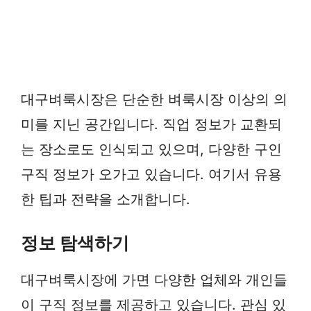
대구벼룩시장은 단순한 벼룩시장 이상의 의
미를 지닌 공간입니다. 직업 정보가 교환되
는 장소로도 인식되고 있으며, 다양한 구인
구직 정보가 오가고 있습니다. 여기서 유용
한 팁과 전략을 소개합니다.
정보 탐색하기
대구벼룩시장에 가면 다양한 업체와 개인들
이 구직 정보를 제공하고 있습니다. 관심 있