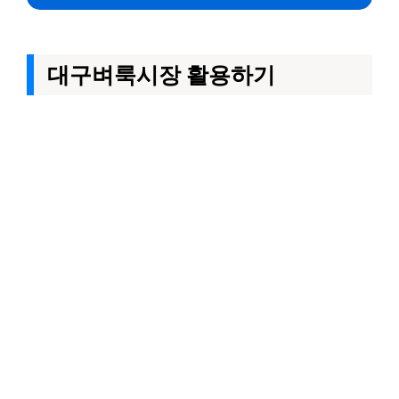
대구벼룩시장 활용하기