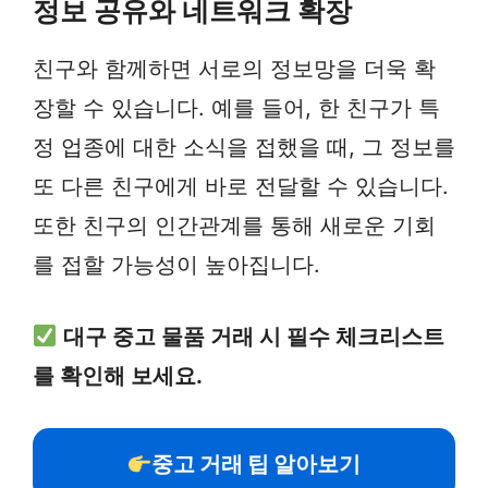
정보 공유와 네트워크 확장
친구와 함께하면 서로의 정보망을 더욱 확
장할 수 있습니다. 예를 들어, 한 친구가 특
정 업종에 대한 소식을 접했을 때, 그 정보를
또 다른 친구에게 바로 전달할 수 있습니다.
또한 친구의 인간관계를 통해 새로운 기회
를 접할 가능성이 높아집니다.
대구 중고 물품 거래 시 필수 체크리스트
를 확인해 보세요.
중고 거래 팁 알아보기