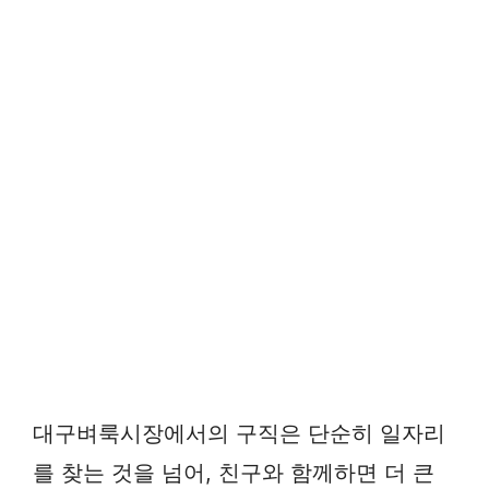
대구벼룩시장에서의 구직은 단순히 일자리
를 찾는 것을 넘어, 친구와 함께하면 더 큰