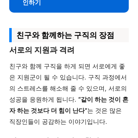
인하기
친구와 함께하는 구직의 장점
서로의 지원과 격려
친구와 함께 구직을 하게 되면 서로에게 좋
은 지원군이 될 수 있습니다. 구직 과정에서
의 스트레스를 해소해 줄 수 있으며, 서로의
성공을 응원하게 됩니다.
“같이 하는 것이 혼
자 하는 것보다 더 힘이 난다”
는 것은 많은
직장인들이 공감하는 이야기입니다.