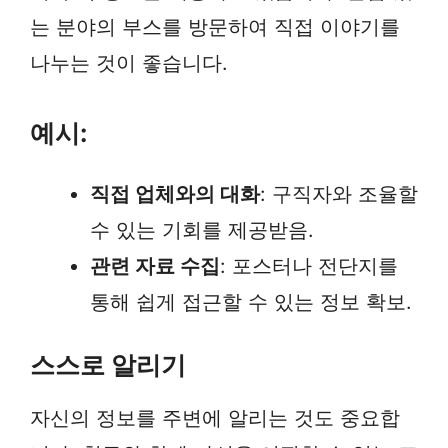
는 분야의 부스를 방문하여 직접 이야기를
나누는 것이 좋습니다.
예시:
직접 업체와의 대화
: 구직자와 조율할
수 있는 기회를 제공받음.
관련 자료 수집
: 포스터나 전단지를
통해 쉽게 접근할 수 있는 정보 확보.
스스로 알리기
자신의 정보를 주변에 알리는 것도 중요합