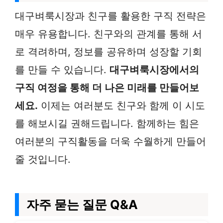
대구벼룩시장과 친구를 활용한 구직 전략은
매우 유용합니다. 친구와의 관계를 통해 서
로 격려하며, 정보를 공유하며 성장할 기회
를 만들 수 있습니다.
대구벼룩시장에서의
구직 여정을 통해 더 나은 미래를 만들어보
세요.
이제는 여러분도 친구와 함께 이 시도
를 해보시길 권해드립니다. 함께하는 힘은
여러분의 구직활동을 더욱 수월하게 만들어
줄 것입니다.
자주 묻는 질문 Q&A