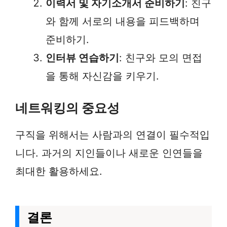
이력서 및 자기소개서 준비하기
: 친구
와 함께 서로의 내용을 피드백하며
준비하기.
인터뷰 연습하기
: 친구와 모의 면접
을 통해 자신감을 키우기.
네트워킹의 중요성
구직을 위해서는 사람과의 연결이 필수적입
니다. 과거의 지인들이나 새로운 인연들을
최대한 활용하세요.
결론