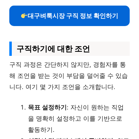
대구벼룩시장 구직 정보 확인하기
구직하기에 대한 조언
구직 과정은 간단하지 않지만, 경험자를 통
해 조언을 받는 것이 부담을 덜어줄 수 있습
니다. 여기 몇 가지 조언을 소개합니다.
목표 설정하기
: 자신이 원하는 직업
을 명확히 설정하고 이를 기반으로
활동하기.