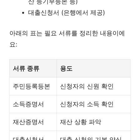
산 등기부등본 등)
대출신청서 (은행에서 제공)
아래의 표는 필요 서류를 정리한 내용이에
요:
서류 종류
용도
주민등록등본
신청자의 신원 확인
소득증명서
신청자의 소득 확인
재산증명서
재산 상황 파악
대출신청서
대출 신청의 기본 양식