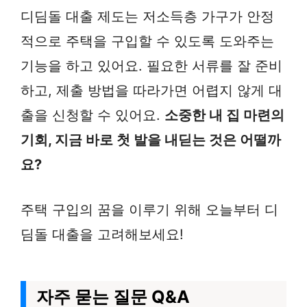
디딤돌 대출 제도는 저소득층 가구가 안정
적으로 주택을 구입할 수 있도록 도와주는
기능을 하고 있어요. 필요한 서류를 잘 준비
하고, 제출 방법을 따라가면 어렵지 않게 대
출을 신청할 수 있어요.
소중한 내 집 마련의
기회, 지금 바로 첫 발을 내딛는 것은 어떨까
요?
주택 구입의 꿈을 이루기 위해 오늘부터 디
딤돌 대출을 고려해보세요!
자주 묻는 질문 Q&A