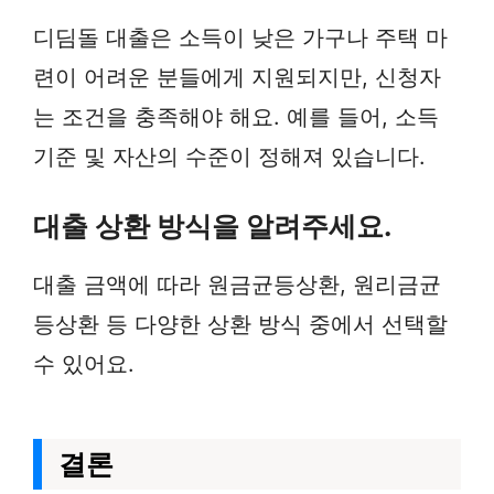
디딤돌 대출은 소득이 낮은 가구나 주택 마
련이 어려운 분들에게 지원되지만, 신청자
는 조건을 충족해야 해요. 예를 들어, 소득
기준 및 자산의 수준이 정해져 있습니다.
대출 상환 방식을 알려주세요.
대출 금액에 따라 원금균등상환, 원리금균
등상환 등 다양한 상환 방식 중에서 선택할
수 있어요.
결론