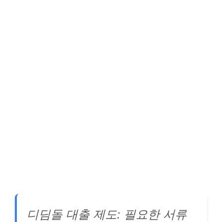
디딤돌 대출 제도: 필요한 서류