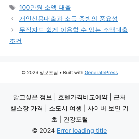
Tags
100만원 소액 대출
개인신용대출과 소득 증빙의 중요성
무직자도 쉽게 이용할 수 있는 소액대출
조건
© 2026 정보포털
• Built with
GeneratePress
알고싶은 정보
|
호텔가격비교예약
|
근처
헬스장 가격
|
소도시 여행
|
사이버 보안 기
초
|
건강포털
© 2024
Error loading title