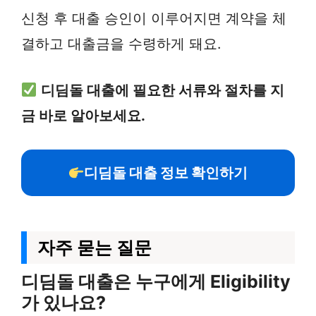
신청 후 대출 승인이 이루어지면 계약을 체
결하고 대출금을 수령하게 돼요.
디딤돌 대출에 필요한 서류와 절차를 지
금 바로 알아보세요.
디딤돌 대출 정보 확인하기
자주 묻는 질문
디딤돌 대출은 누구에게 Eligibility
가 있나요?