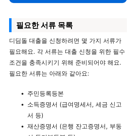
필요한 서류 목록
디딤돌 대출을 신청하려면 몇 가지 서류가
필요해요. 각 서류는 대출 신청을 위한 필수
조건을 충족시키기 위해 준비되어야 해요.
필요한 서류는 아래와 같아요:
주민등록등본
소득증명서 (급여명세서, 세금 신고
서 등)
재산증명서 (은행 잔고증명서, 부동