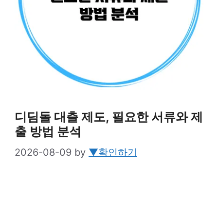
디딤돌 대출 제도, 필요한 서류와 제
출 방법 분석
2026-08-09
by
▼확인하기