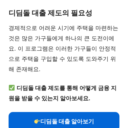
디딤돌 대출 제도의 필요성
경제적으로 어려운 시기에 주택을 마련하는
것은 많은 가구들에게 하나의 큰 도전이에
요. 이 프로그램은 이러한 가구들이 안정적
으로 주택을 구입할 수 있도록 도와주기 위
해 존재해요.
디딤돌 대출 제도를 통해 어떻게 금융 지
원을 받을 수 있는지 알아보세요.
디딤돌 대출 알아보기