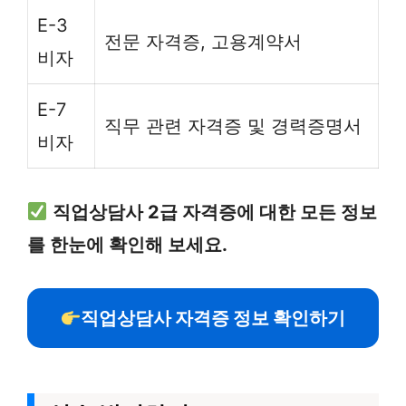
E-3
전문 자격증, 고용계약서
비자
E-7
직무 관련 자격증 및 경력증명서
비자
직업상담사 2급 자격증에 대한 모든 정보
를 한눈에 확인해 보세요.
직업상담사 자격증 정보 확인하기