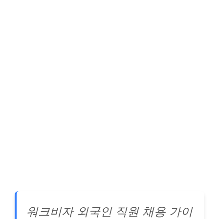
워크비자 외국인 직원 채용 가이