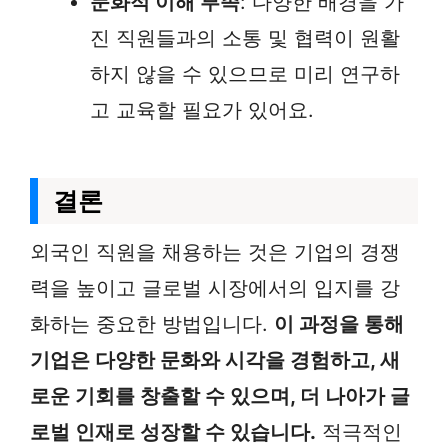
문화적 이해 부족
: 다양한 배경을 가
진 직원들과의 소통 및 협력이 원활
하지 않을 수 있으므로 미리 연구하
고 교육할 필요가 있어요.
결론
외국인 직원을 채용하는 것은 기업의 경쟁
력을 높이고 글로벌 시장에서의 입지를 강
화하는 중요한 방법입니다.
이 과정을 통해
기업은 다양한 문화와 시각을 경험하고, 새
로운 기회를 창출할 수 있으며, 더 나아가 글
로벌 인재로 성장할 수 있습니다.
적극적인