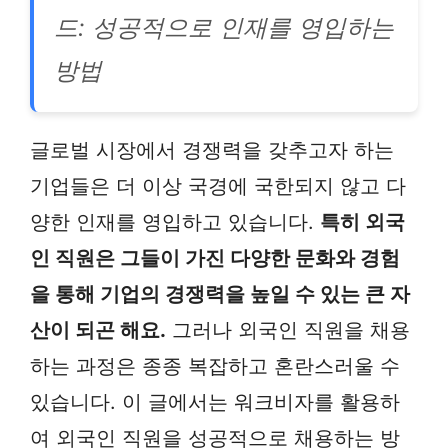
드: 성공적으로 인재를 영입하는
방법
글로벌 시장에서 경쟁력을 갖추고자 하는
기업들은 더 이상 국경에 국한되지 않고 다
양한 인재를 영입하고 있습니다.
특히 외국
인 직원은 그들이 가진 다양한 문화와 경험
을 통해 기업의 경쟁력을 높일 수 있는 큰 자
산이 되곤 해요.
그러나 외국인 직원을 채용
하는 과정은 종종 복잡하고 혼란스러울 수
있습니다. 이 글에서는 워크비자를 활용하
여 외국인 직원을 성공적으로 채용하는 방