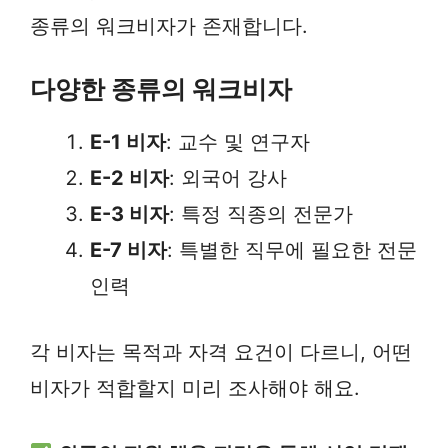
종류의 워크비자가 존재합니다.
다양한 종류의 워크비자
E-1 비자
: 교수 및 연구자
E-2 비자
: 외국어 강사
E-3 비자
: 특정 직종의 전문가
E-7 비자
: 특별한 직무에 필요한 전문
인력
각 비자는 목적과 자격 요건이 다르니, 어떤
비자가 적합할지 미리 조사해야 해요.