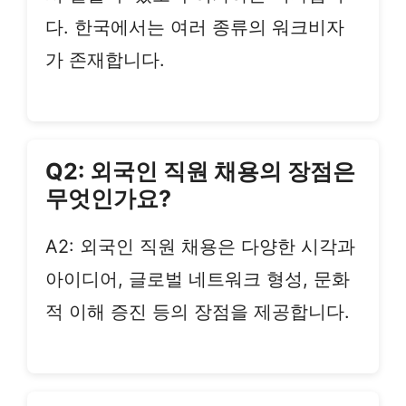
다. 한국에서는 여러 종류의 워크비자
가 존재합니다.
Q2: 외국인 직원 채용의 장점은
무엇인가요?
A2: 외국인 직원 채용은 다양한 시각과
아이디어, 글로벌 네트워크 형성, 문화
적 이해 증진 등의 장점을 제공합니다.