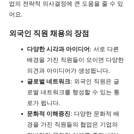
업의 전략적 의사결정에 큰 도움을 줄 수 있
어요.
외국인 직원 채용의 장점
다양한 시각과 아이디어
: 서로 다른
배경을 가진 직원들이 모이면 다양한
의견과 아이디어가 생성됩니다.
글로벌 네트워크
: 외국인 직원은 글
로벌 네트워크를 형성할 수 있는 통
로가 됩니다.
문화적 이해증진
: 다양한 문화적 배
경을 가진 직원들의 협업은 기업의