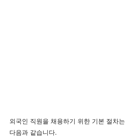
외국인 직원을 채용하기 위한 기본 절차는
다음과 같습니다.