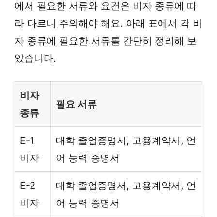
에서 필요한 서류와 요건은 비자 종류에 따
라 다르니 주의해야 해요. 아래 표에서 각 비
자 종류에 필요한 서류를 간단히 정리해 보
았습니다.
비자
필요 서류
종류
E-1
대학 졸업증명서, 고용계약서, 언
비자
어 능력 증명서
E-2
대학 졸업증명서, 고용계약서, 언
비자
어 능력 증명서