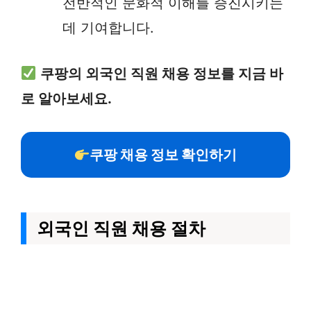
전반적인 문화적 이해를 증진시키는
데 기여합니다.
쿠팡의 외국인 직원 채용 정보를 지금 바
로 알아보세요.
쿠팡 채용 정보 확인하기
외국인 직원 채용 절차