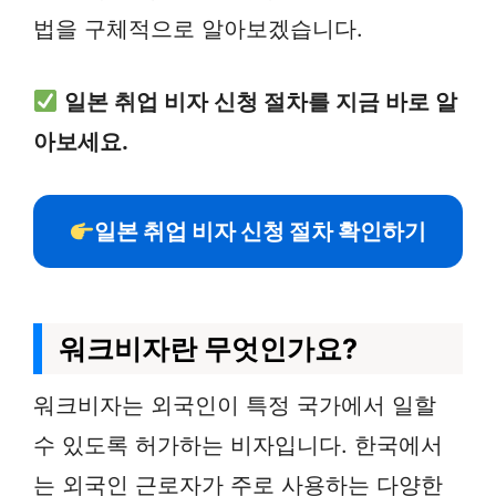
법을 구체적으로 알아보겠습니다.
일본 취업 비자 신청 절차를 지금 바로 알
아보세요.
일본 취업 비자 신청 절차 확인하기
워크비자란 무엇인가요?
워크비자는 외국인이 특정 국가에서 일할
수 있도록 허가하는 비자입니다. 한국에서
는 외국인 근로자가 주로 사용하는 다양한