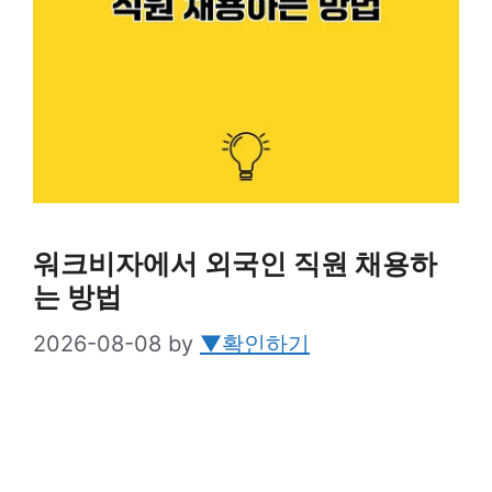
워크비자에서 외국인 직원 채용하
는 방법
2026-08-08
by
▼확인하기