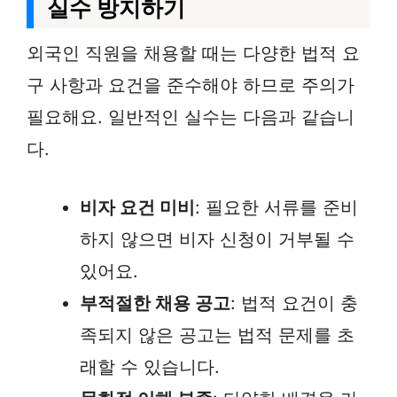
실수 방지하기
외국인 직원을 채용할 때는 다양한 법적 요
구 사항과 요건을 준수해야 하므로 주의가
필요해요. 일반적인 실수는 다음과 같습니
다.
비자 요건 미비
: 필요한 서류를 준비
하지 않으면 비자 신청이 거부될 수
있어요.
부적절한 채용 공고
: 법적 요건이 충
족되지 않은 공고는 법적 문제를 초
래할 수 있습니다.