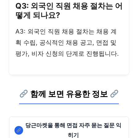
Q3: 외국인 직원 채용 절차는 어
떻게 되나요?
A3: 외국인 직원 채용 절차는 채용 계
획 수립, 공식적인 채용 공고, 면접 및
평가, 비자 신청의 단계로 진행됩니다.
함께 보면 유용한 정보
당근마켓을 통해 면접 자주 묻는 질문 익
히기