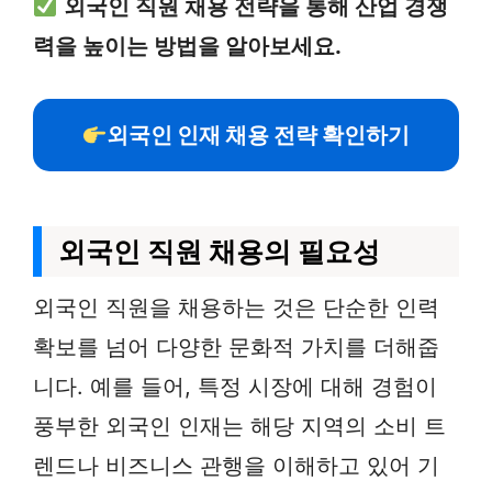
외국인 직원 채용 전략을 통해 산업 경쟁
력을 높이는 방법을 알아보세요.
외국인 인재 채용 전략 확인하기
외국인 직원 채용의 필요성
외국인 직원을 채용하는 것은 단순한 인력
확보를 넘어 다양한 문화적 가치를 더해줍
니다. 예를 들어, 특정 시장에 대해 경험이
풍부한 외국인 인재는 해당 지역의 소비 트
렌드나 비즈니스 관행을 이해하고 있어 기