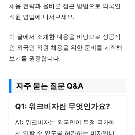
채용 전략과 올바른 접근 방법으로 외국인
직원 영입에 나서보세요.
이 글에서 소개한 내용을 바탕으로 성공적
인 외국인 직원 채용을 위한 준비를 시작해
보기를 권장합니다.
자주 묻는 질문 Q&A
Q1: 워크비자란 무엇인가요?
A1: 워크비자는 외국인이 특정 국가에
서 일할 수 있도록 허가하는 비자입니