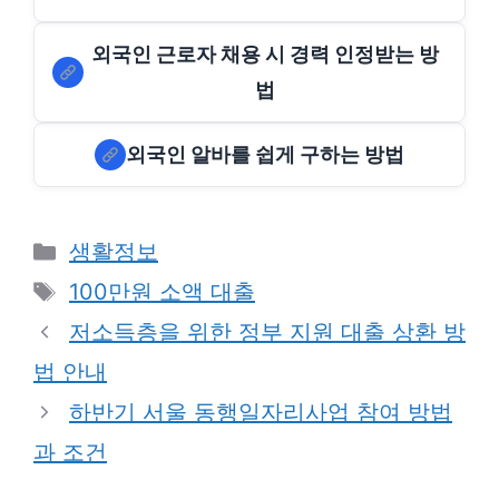
외국인 근로자 채용 시 경력 인정받는 방
법
외국인 알바를 쉽게 구하는 방법
Categories
생활정보
Tags
100만원 소액 대출
저소득층을 위한 정부 지원 대출 상환 방
법 안내
하반기 서울 동행일자리사업 참여 방법
과 조건