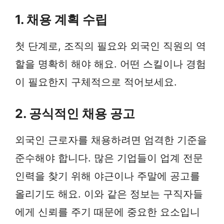
1. 채용 계획 수립
첫 단계로, 조직의 필요와 외국인 직원의 역
할을 명확히 해야 해요. 어떤 스킬이나 경험
이 필요한지 구체적으로 적어보세요.
2. 공식적인 채용 공고
외국인 근로자를 채용하려면 엄격한 기준을
준수해야 합니다. 많은 기업들이 업계 전문
인력을 찾기 위해 야근이나 주말에 공고를
올리기도 해요. 이와 같은 정보는 구직자들
에게 신뢰를 주기 때문에 중요한 요소입니