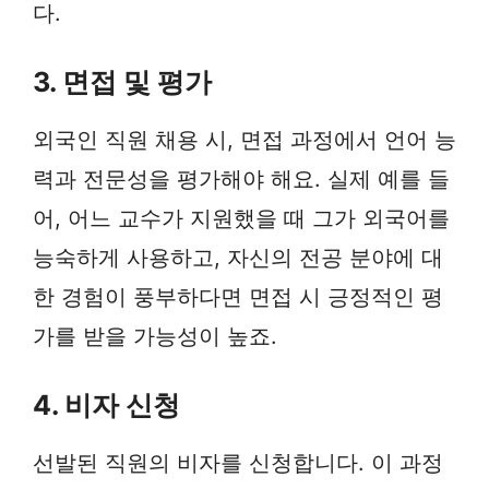
다.
3. 면접 및 평가
외국인 직원 채용 시, 면접 과정에서 언어 능
력과 전문성을 평가해야 해요. 실제 예를 들
어, 어느 교수가 지원했을 때 그가 외국어를
능숙하게 사용하고, 자신의 전공 분야에 대
한 경험이 풍부하다면 면접 시 긍정적인 평
가를 받을 가능성이 높죠.
4. 비자 신청
선발된 직원의 비자를 신청합니다. 이 과정