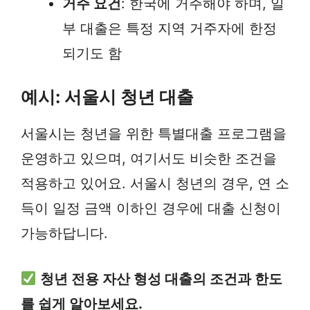
거주 요건
: 한국에 거주해야 하며, 일
부 대출은 특정 지역 거주자에 한정
되기도 함
예시: 서울시 청년 대출
서울시는 청년을 위한 특별대출 프로그램을
운영하고 있으며, 여기서도 비슷한 조건을
적용하고 있어요. 서울시 청년의 경우, 연 소
득이 일정 금액 이하인 경우에 대출 신청이
가능하답니다.
청년 전용 자산 형성 대출의 조건과 한도
를 쉽게 알아보세요.