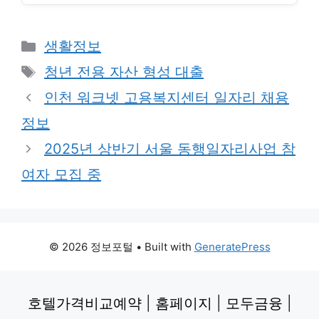
Categories
생활정보
Tags
청년 전용 자산 형성 대출
인천 워크넷 고용복지센터 일자리 채용
정보
2025년 상반기 서울 동행일자리사업 참
여자 모집 중
© 2026 정보포털
• Built with
GeneratePress
호텔가격비교예약
|
홈페이지
|
모두금융
|