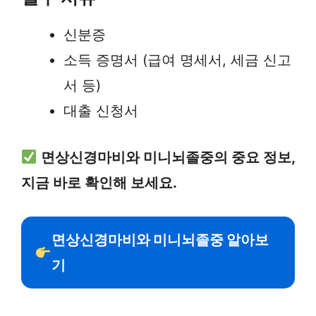
신분증
소득 증명서 (급여 명세서, 세금 신고
서 등)
대출 신청서
면상신경마비와 미니뇌졸중의 중요 정보,
지금 바로 확인해 보세요.
면상신경마비와 미니뇌졸중 알아보
기