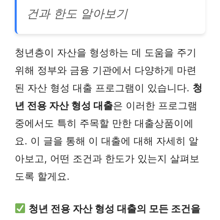
건과 한도 알아보기
청년층이 자산을 형성하는 데 도움을 주기
위해 정부와 금융 기관에서 다양하게 마련
된 자산 형성 대출 프로그램이 있습니다.
청
년 전용 자산 형성 대출
은 이러한 프로그램
중에서도 특히 주목할 만한 대출상품이에
요. 이 글을 통해 이 대출에 대해 자세히 알
아보고, 어떤 조건과 한도가 있는지 살펴보
도록 할게요.
청년 전용 자산 형성 대출의 모든 조건을