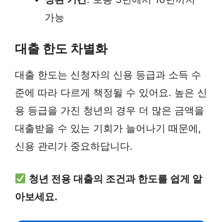
가능
대출 한도 차별화
대출 한도는 신청자의 신용 등급과 소득 수
준에 따라 다르게 책정될 수 있어요. 높은 신
용 등급을 가진 청년의 경우 더 많은 금액을
대출받을 수 있는 기회가 늘어나기 때문에,
신용 관리가 중요하답니다.
청년 전용 대출의 조건과 한도를 쉽게 알
아보세요.