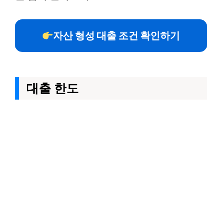
자산 형성 대출 조건 확인하기
대출 한도