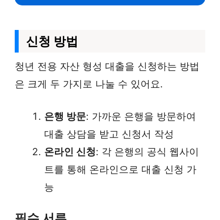
신청 방법
청년 전용 자산 형성 대출을 신청하는 방법
은 크게 두 가지로 나눌 수 있어요.
은행 방문
: 가까운 은행을 방문하여
대출 상담을 받고 신청서 작성
온라인 신청
: 각 은행의 공식 웹사이
트를 통해 온라인으로 대출 신청 가
능
필수 서류