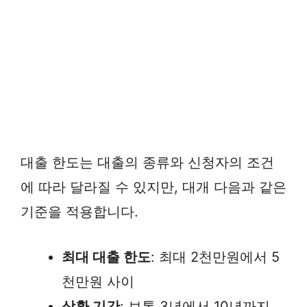
대출 한도는 대출의 종류와 신청자의 조건
에 따라 달라질 수 있지만, 대개 다음과 같은
기준을 적용합니다.
최대 대출 한도
: 최대 2천만원에서 5
천만원 사이
상환 기간
: 보통 3년에서 10년까지