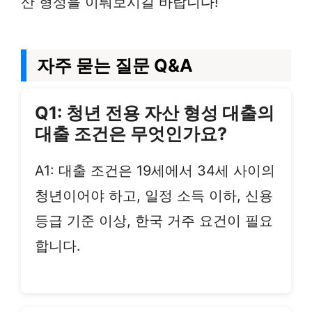
산 형성을 이뤄보시길 바랍니다!
자주 묻는 질문 Q&A
Q1: 청년 전용 자산 형성 대출의
대출 조건은 무엇인가요?
A1: 대출 조건은 19세에서 34세 사이의
청년이어야 하고, 일정 소득 이하, 신용
등급 기준 이상, 한국 거주 요건이 필요
합니다.