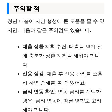
주의할 점
청년 대출이 자산 형성에 큰 도움을 줄 수 있
지만, 다음과 같은 주의점도 있습니다.
대출 상환 계획 수립
: 대출을 받기 전
에 충분한 상환 계획을 세워야 합니
다.
신용 점검
: 대출 후 신용 관리를 소홀
히 하면 손해를 볼 수 있어요.
금리 변동 확인
: 변동 금리를 선택한
경우, 금리 변동에 따른 영향도 고려
해야 합니다.