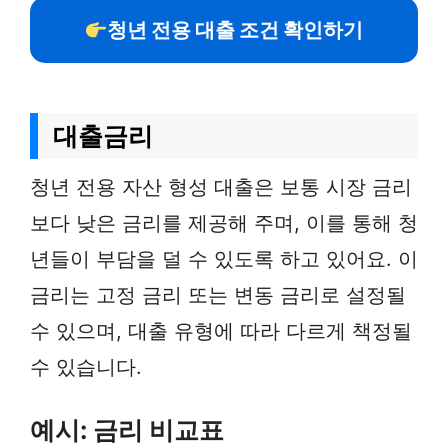
청년 전용 대출 조건 확인하기
대출금리
청년 전용 자산 형성 대출은 보통 시장 금리
보다 낮은 금리를 제공해 주며, 이를 통해 청
년들이 부담을 덜 수 있도록 하고 있어요. 이
금리는 고정 금리 또는 변동 금리로 설정될
수 있으며, 대출 유형에 따라 다르게 책정될
수 있습니다.
예시: 금리 비교표