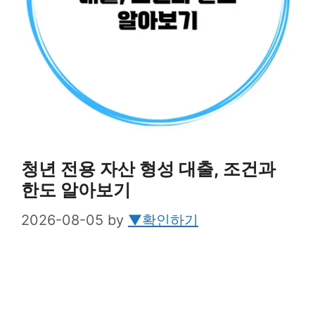
청년 전용 자산 형성 대출, 조건과
한도 알아보기
2026-08-05
by
▼확인하기