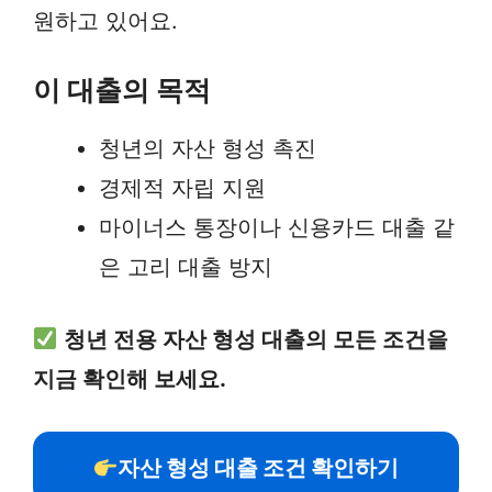
원하고 있어요.
이 대출의 목적
청년의 자산 형성 촉진
경제적 자립 지원
마이너스 통장이나 신용카드 대출 같
은 고리 대출 방지
청년 전용 자산 형성 대출의 모든 조건을
지금 확인해 보세요.
자산 형성 대출 조건 확인하기