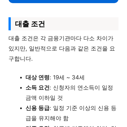
대출 조건
대출 조건은 각 금융기관마다 다소 차이가
있지만, 일반적으로 다음과 같은 조건을 요
구합니다.
대상 연령
: 19세 ~ 34세
소득 요건
: 신청자의 연소득이 일정
금액 이하일 것
신용 등급
: 일정 기준 이상의 신용 등
급을 유지해야 함