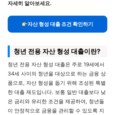
자세히 알아보세요.
자산 형성 대출 조건 확인하기
청년 전용 자산 형성 대출이란?
청년 전용 자산 형성 대출은 주로 19세에서
34세 사이의 청년을 대상으로 하는 금융 상
품으로, 자산 형성을 돕기 위해 조성된 특별
한 대출 제도입니다. 보통 일반 대출보다 낮
은 금리와 유리한 조건을 제공하여, 청년들
이 안정적으로 금융을 관리할 수 있도록 지