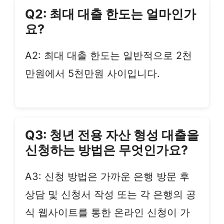
Q2: 최대 대출 한도는 얼마인가
요?
A2: 최대 대출 한도는 일반적으로 2천
만원에서 5천만원 사이입니다.
Q3: 청년 전용 자산 형성 대출을
신청하는 방법은 무엇인가요?
A3: 신청 방법은 가까운 은행 방문 후
상담 및 신청서 작성 또는 각 은행의 공
식 웹사이트를 통한 온라인 신청이 가