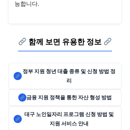
능합니다.
함께 보면 유용한 정보
정부 지원 청년 대출 종류 및 신청 방법 정
리
금융 지원 정책을 통한 자산 형성 방법
대구 노인일자리 프로그램 신청 방법 및
지원 서비스 안내