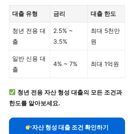
대출 유형
금리
대출 한도
청년 전용 대
2.5% ~
최대 5천만
출
3.5%
원
일반 신용 대
4% ~ 7%
최대 1억원
출
청년 전용 자산 형성 대출의 모든 조건과
한도를 알아보세요.
자산 형성 대출 조건 확인하기