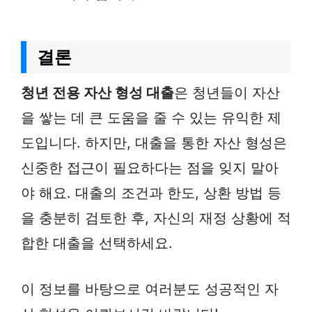
결론
청년 전용 자산 형성 대출
은 청년들이 자산
을 쌓는 데 큰 도움을 줄 수 있는 유익한 제
도입니다. 하지만, 대출을 통한 자산 형성은
신중한 접근이 필요하다는 점을 잊지 말아
야 해요. 대출의 조건과 한도, 상환 방법 등
을 충분히 검토한 후, 자신의 재정 상황에 적
합한 대출을 선택하세요.
이 정보를 바탕으로 여러분도 성공적인 자