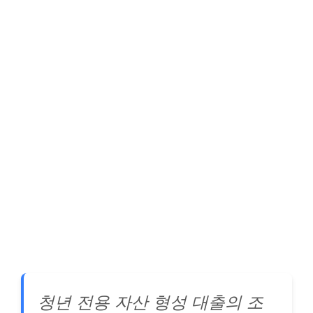
청년 전용 자산 형성 대출의 조