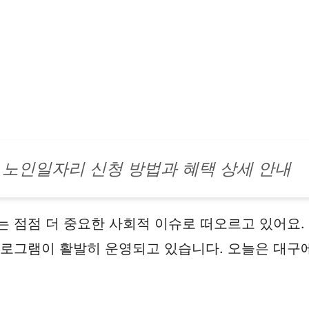
 노인일자리 신청 방법과 혜택 상세 안내
는 점점 더 중요한 사회적 이슈로 떠오르고 있어요.
프로그램이 활발히 운영되고 있습니다. 오늘은 대구