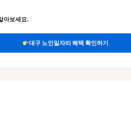
알아보세요.
대구 노인일자리 혜택 확인하기