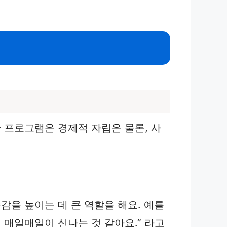
 프로그램은 경제적 자립은 물론, 사
을 높이는 데 큰 역할을 해요. 예를
 매일매일이 신나는 것 같아요.” 라고