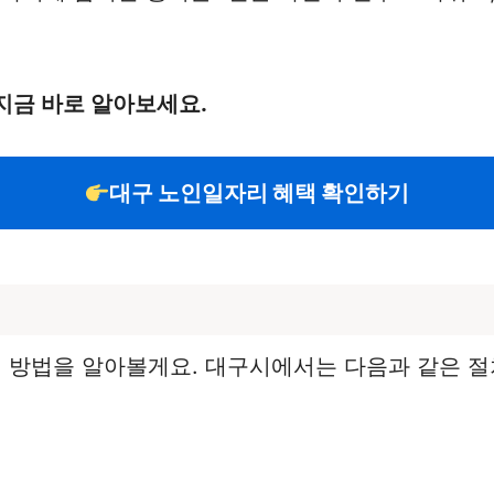
지금 바로 알아보세요.
대구 노인일자리 혜택 확인하기
방법을 알아볼게요. 대구시에서는 다음과 같은 절