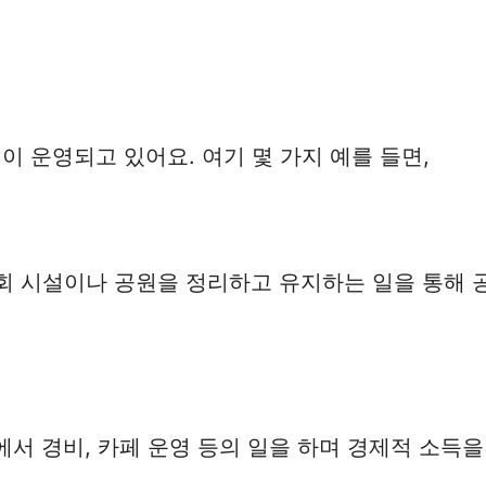
 운영되고 있어요. 여기 몇 가지 예를 들면,
 시설이나 공원을 정리하고 유지하는 일을 통해 
서 경비, 카페 운영 등의 일을 하며 경제적 소득을