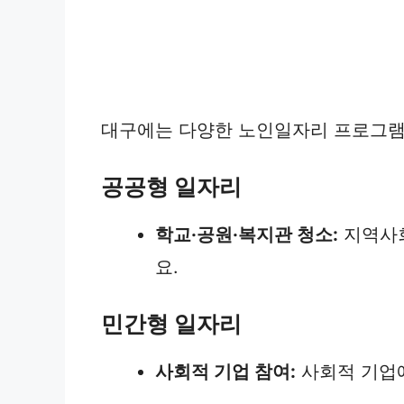
대구에는 다양한 노인일자리 프로그램이
공공형 일자리
학교·공원·복지관 청소:
지역사회
요.
민간형 일자리
사회적 기업 참여:
사회적 기업에