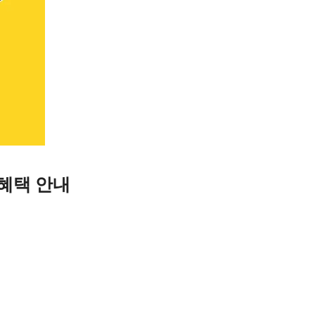
 혜택 안내