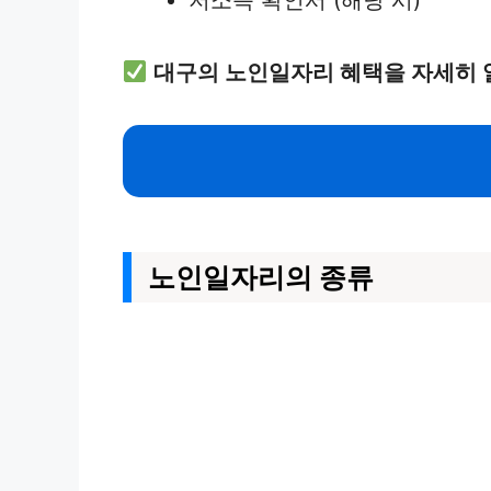
대구의 노인일자리 혜택을 자세히 
노인일자리의 종류