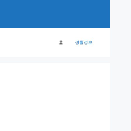
홈
생활정보