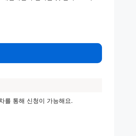
차를 통해 신청이 가능해요.