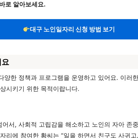
 바로 알아보세요.
대구 노인일자리 신청 방법 보기
개요
다양한 정책과 프로그램을 운영하고 있어요. 이러한
향상시키기 위한 목적이랍니다.
어서, 사회적 고립감을 해소하고 노인의 자아 존중감
자리에 참여한 황씨는 “일을 하면서 친구도 사귀고,