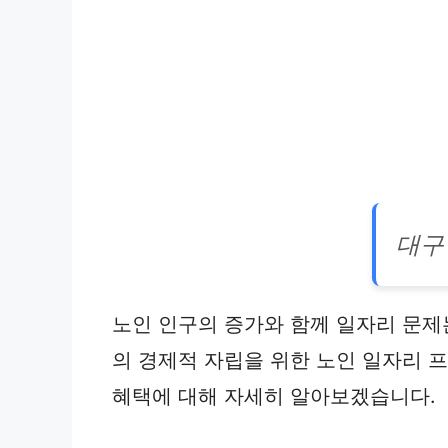
대구
노인 인구의 증가와 함께 일자리 문제
의 경제적 자립을 위한 노인 일자리 
혜택에 대해 자세히 알아보겠습니다.