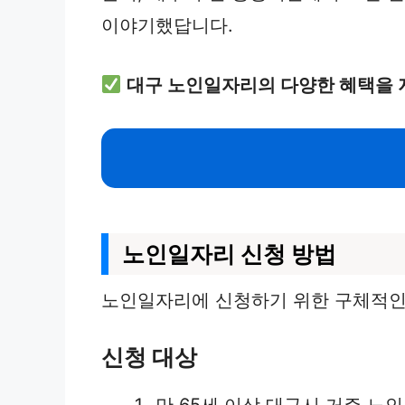
이야기했답니다.
대구 노인일자리의 다양한 혜택을 
노인일자리 신청 방법
노인일자리에 신청하기 위한 구체적인 
신청 대상
만 65세 이상 대구시 거주 노인