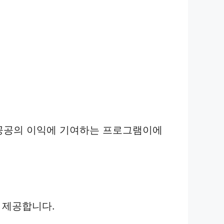
공공의 이익에 기여하는 프로그램이에
 제공합니다.