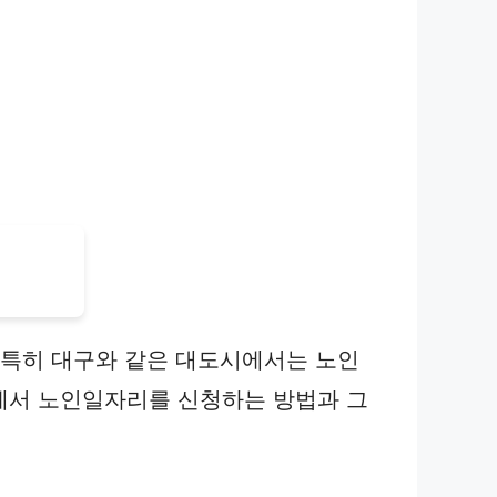
 특히 대구와 같은 대도시에서는 노인
에서 노인일자리를 신청하는 방법과 그