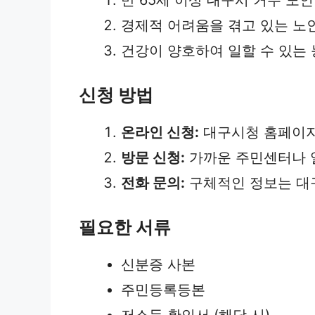
경제적 어려움을 겪고 있는 노
건강이 양호하여 일할 수 있는 
신청 방법
온라인 신청:
대구시청 홈페이지
방문 신청:
가까운 주민센터나 
전화 문의:
구체적인 정보는 대
필요한 서류
신분증 사본
주민등록등본
저소득 확인서 (해당 시)