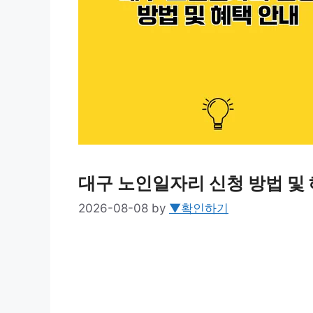
대구 노인일자리 신청 방법 및
2026-08-08
by
▼확인하기