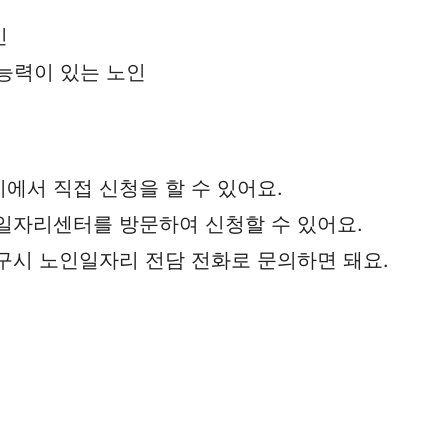
인
능력이 있는 노인
에서 직접 신청을 할 수 있어요.
일자리센터를 방문하여 신청할 수 있어요.
구시 노인일자리 전담 전화로 문의하면 돼요.