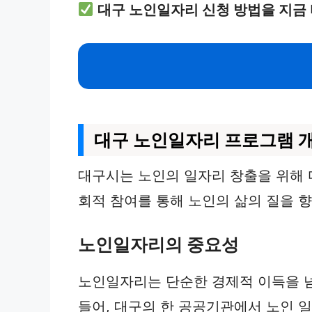
대구 노인일자리 신청 방법을 지금
대구 노인일자리 프로그램 
대구시는 노인의 일자리 창출을 위해 
회적 참여를 통해 노인의 삶의 질을 
노인일자리의 중요성
노인일자리는 단순한 경제적 이득을 넘
들어, 대구의 한 공공기관에서 노인 일