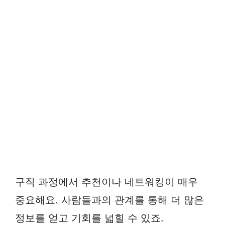
구직 과정에서 추천이나 네트워킹이 매우
중요해요. 사람들과의 관계를 통해 더 많은
정보를 얻고 기회를 넓힐 수 있죠.