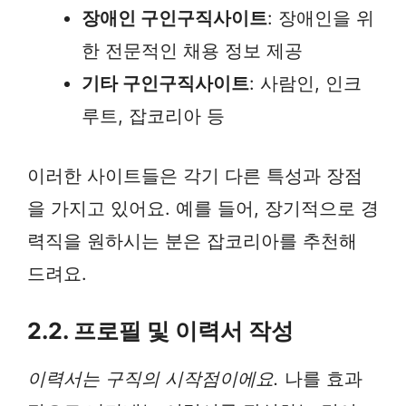
장애인 구인구직사이트
: 장애인을 위
한 전문적인 채용 정보 제공
기타 구인구직사이트
: 사람인, 인크
루트, 잡코리아 등
이러한 사이트들은 각기 다른 특성과 장점
을 가지고 있어요. 예를 들어, 장기적으로 경
력직을 원하시는 분은 잡코리아를 추천해
드려요.
2.2. 프로필 및 이력서 작성
이력서는 구직의 시작점이에요.
나를 효과