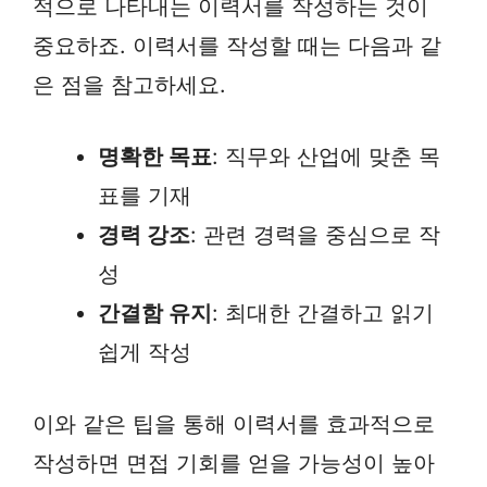
적으로 나타내는 이력서를 작성하는 것이
중요하죠. 이력서를 작성할 때는 다음과 같
은 점을 참고하세요.
명확한 목표
: 직무와 산업에 맞춘 목
표를 기재
경력 강조
: 관련 경력을 중심으로 작
성
간결함 유지
: 최대한 간결하고 읽기
쉽게 작성
이와 같은 팁을 통해 이력서를 효과적으로
작성하면 면접 기회를 얻을 가능성이 높아