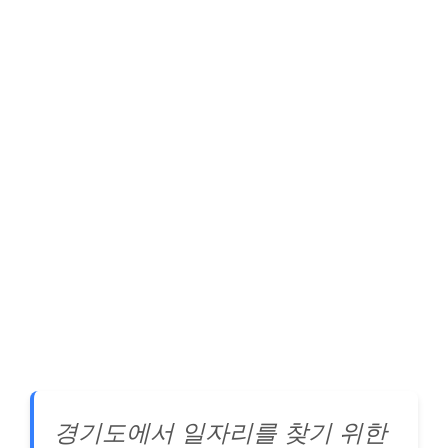
경기도에서 일자리를 찾기 위한