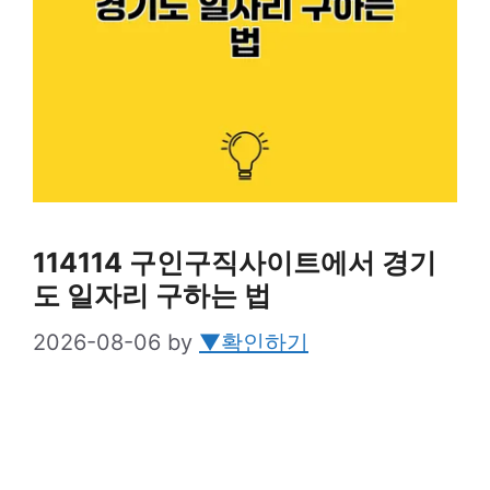
114114 구인구직사이트에서 경기
도 일자리 구하는 법
2026-08-06
by
▼확인하기