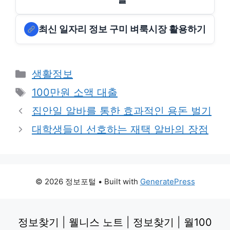
최신 일자리 정보 구미 벼룩시장 활용하기
Categories
생활정보
Tags
100만원 소액 대출
집안일 알바를 통한 효과적인 용돈 벌기
대학생들이 선호하는 재택 알바의 장점
© 2026 정보포털
• Built with
GeneratePress
정보찾기
|
웰니스 노트
|
정보찾기
|
월100