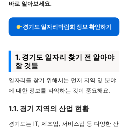
바로 알아보세요.
경기도 일자리박람회 정보 확인하기
1. 경기도 일자리 찾기 전 알아야
할 것들
일자리를 찾기 위해서는 먼저 지역 및 분야
에 대한 정보를 파악하는 것이 중요해요.
1.1. 경기 지역의 산업 현황
경기도는 IT, 제조업, 서비스업 등 다양한 산