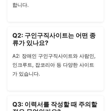
합니다.
Q2: 구인구직사이트는 어떤 종
류가 있나요?
A2: 장애인 구인구직사이트와 사람인,
인크루트, 잡코리아 등 다양한 사이트
가 있습니다.
Q3: 이력서를 작성할 때 주의할