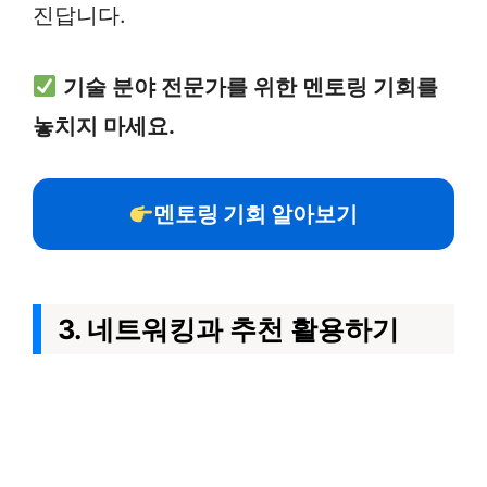
진답니다.
기술 분야 전문가를 위한 멘토링 기회를
놓치지 마세요.
멘토링 기회 알아보기
3. 네트워킹과 추천 활용하기