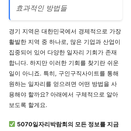
효과적인 방법들
경기 지역은 대한민국에서 경제적으로 가장
활발한 지역 중 하나로, 많은 기업과 산업이
집중되어 있어 다양한 일자리 기회가 존재
합니다. 하지만 이러한 기회를 찾기란 쉬운
일이 아니죠. 특히, 구인구직사이트를 통해
원하는 일자리를 얻으려면 어떤 방법을 사
용해야 할까요? 아래에서 구체적으로 알아
보도록 할게요.
5070일자리박람회의 모든 정보를 지금