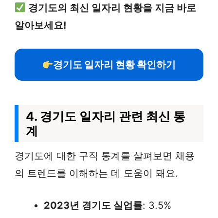
경기도의 최신 일자리 현황을 지금 바로
알아보세요!
경기도 일자리 현황 확인하기
4. 경기도 일자리 관련 최신 통
계
경기도에 대한 구직 통계를 살펴보면 채용
의 트렌드를 이해하는 데 도움이 돼요.
2023년 경기도 실업률
: 3.5%