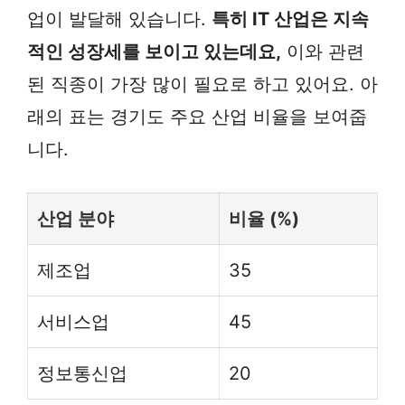
업이 발달해 있습니다.
특히 IT 산업은 지속
적인 성장세를 보이고 있는데요,
이와 관련
된 직종이 가장 많이 필요로 하고 있어요. 아
래의 표는 경기도 주요 산업 비율을 보여줍
니다.
산업 분야
비율 (%)
제조업
35
서비스업
45
정보통신업
20