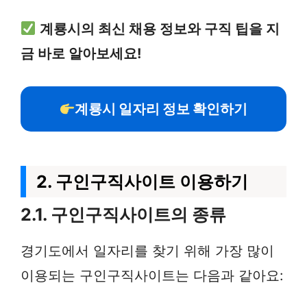
계룡시의 최신 채용 정보와 구직 팁을 지
금 바로 알아보세요!
계룡시 일자리 정보 확인하기
2. 구인구직사이트 이용하기
2.1. 구인구직사이트의 종류
경기도에서 일자리를 찾기 위해 가장 많이
이용되는 구인구직사이트는 다음과 같아요: