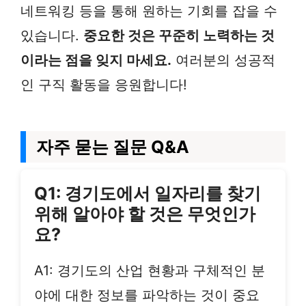
네트워킹 등을 통해 원하는 기회를 잡을 수
있습니다.
중요한 것은 꾸준히 노력하는 것
이라는 점을 잊지 마세요.
여러분의 성공적
인 구직 활동을 응원합니다!
자주 묻는 질문 Q&A
Q1: 경기도에서 일자리를 찾기
위해 알아야 할 것은 무엇인가
요?
A1: 경기도의 산업 현황과 구체적인 분
야에 대한 정보를 파악하는 것이 중요