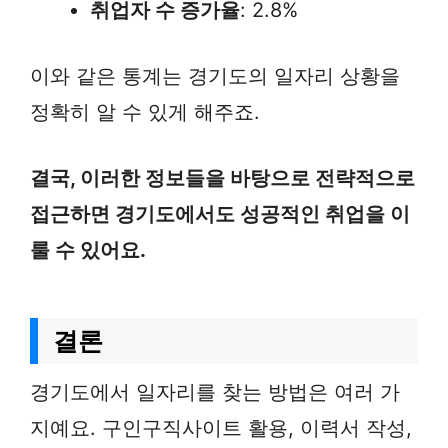
취업자 수 증가율
: 2.8%
이와 같은 통계는 경기도의 일자리 상황을
정확히 알 수 있게 해주죠.
결국, 이러한 정보들을 바탕으로 전략적으로
접근하면 경기도에서도 성공적인 취업을 이
룰 수 있어요.
결론
경기도에서 일자리를 찾는 방법은 여러 가
지예요. 구인구직사이트 활용, 이력서 작성,