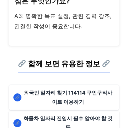
점은 무엇인가요?
A3: 명확한 목표 설정, 관련 경력 강조,
간결한 작성이 중요합니다.
함께 보면 유용한 정보
외국인 일자리 찾기 114114 구인구직사
이트 이용하기
화물차 일자리 진입시 필수 알아야 할 것
들