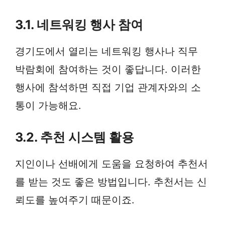
3.1. 네트워킹 행사 참여
경기도에서 열리는 네트워킹 행사나 직무
박람회에 참여하는 것이 좋답니다. 이러한
행사에 참석하면 직접 기업 관계자와의 소
통이 가능해요.
3.2. 추천 시스템 활용
지인이나 선배에게 도움을 요청하여 추천서
를 받는 것도 좋은 방법입니다. 추천서는 신
뢰도를 높여주기 때문이죠.