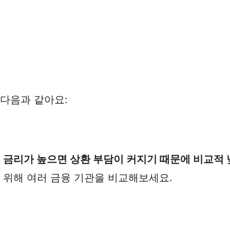
 다음과 같아요:
.
금리가 높으면 상환 부담이 커지기 때문에 비교적 
 위해 여러 금융 기관을 비교해보세요.