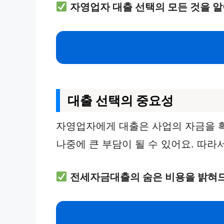
자영업자 대출 선택의 모든 것을 
대출 선택의 중요성
자영업자에게 대출은 사업의 자금을 
나중에 큰 부담이 될 수 있어요. 따라
전세자금대출의 숨은 비용을 밝혀