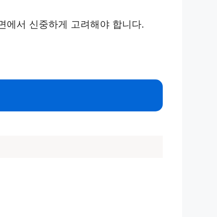
측면에서 신중하게 고려해야 합니다.