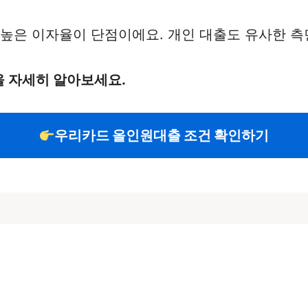
 높은 이자율이 단점이에요. 개인 대출도 유사한 
 자세히 알아보세요.
우리카드 올인원대출 조건 확인하기