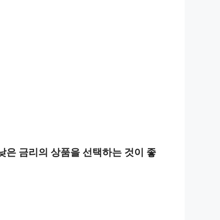
낮은 금리의 상품을 선택하는 것이 좋