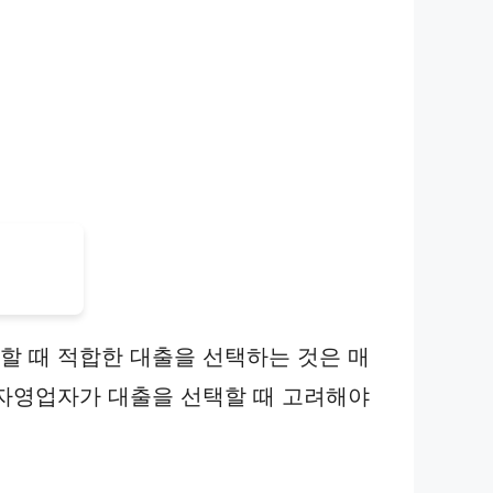
할 때 적합한 대출을 선택하는 것은 매
자영업자가 대출을 선택할 때 고려해야