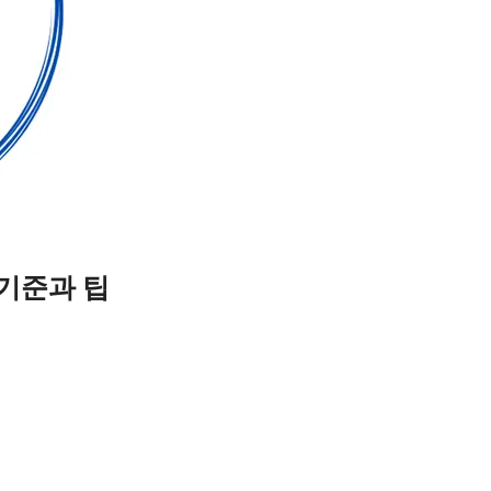
 기준과 팁