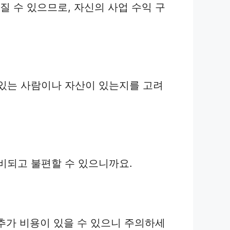
질 수 있으므로, 자신의 사업 수익 구
 있는 사람이나 자산이 있는지를 고려
비되고 불편할 수 있으니까요.
 추가 비용이 있을 수 있으니 주의하세