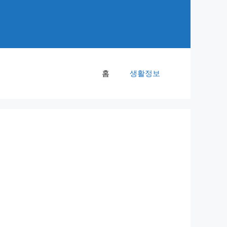
홈
생활정보