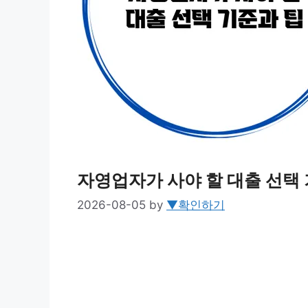
자영업자가 사야 할 대출 선택
2026-08-05
by
▼확인하기