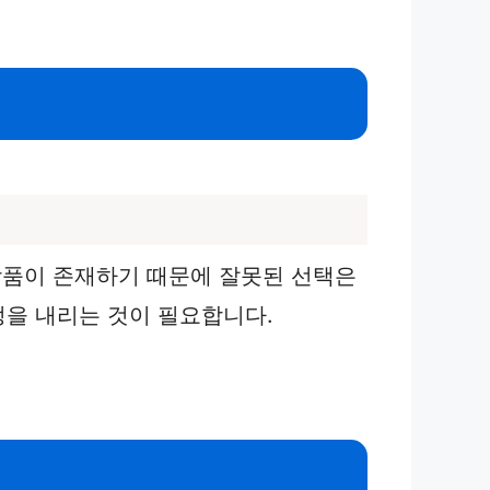
상품이 존재하기 때문에 잘못된 선택은
정을 내리는 것이 필요합니다.