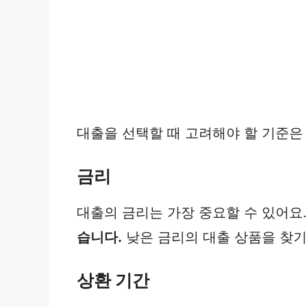
대출을 선택할 때 고려해야 할 기준은
금리
대출의 금리는 가장 중요할 수 있어요
습니다.
낮은 금리의 대출 상품을 찾기
상환 기간