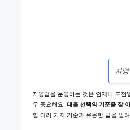
자영
자영업을 운영하는 것은 언제나 도전입니
우 중요해요.
대출 선택의 기준을 잘 
할 여러 가지 기준과 유용한 팁을 알