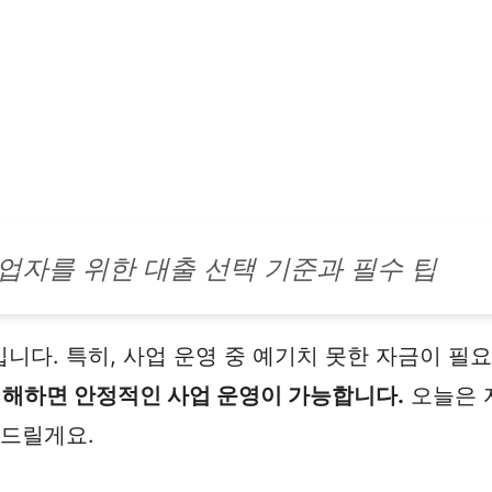
업자를 위한 대출 선택 기준과 필수 팁
다. 특히, 사업 운영 중 예기치 못한 자금이 필요
이해하면 안정적인 사업 운영이 가능합니다.
오늘은 
려드릴게요.