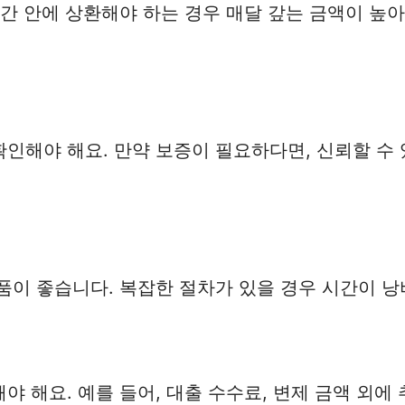
간 안에 상환해야 하는 경우 매달 갚는 금액이 높아
인해야 해요. 만약 보증이 필요하다면, 신뢰할 수
품이 좋습니다. 복잡한 절차가 있을 경우 시간이 낭
 해요. 예를 들어, 대출 수수료, 변제 금액 외에