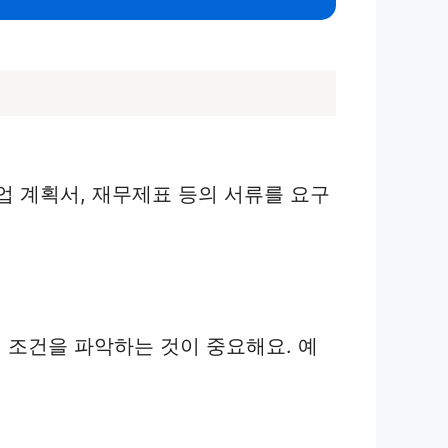
업 계획서, 재무제표 등의 서류를 요구
 조건을 파악하는 것이 중요해요. 예