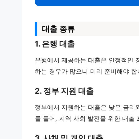
대출 종류
1. 은행 대출
은행에서 제공하는 대출은 안정적인 장
하는 경우가 많으니 미리 준비해야 합
2. 정부 지원 대출
정부에서 지원하는 대출은 낮은 금리와
를 들어, 지역 사회 발전을 위한 대출
3. 사채 및 개인 대출