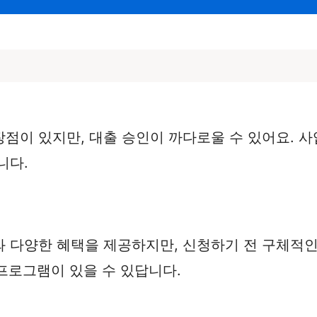
점이 있지만, 대출 승인이 까다로울 수 있어요. 사
니다.
 다양한 혜택을 제공하지만, 신청하기 전 구체적인
 프로그램이 있을 수 있답니다.