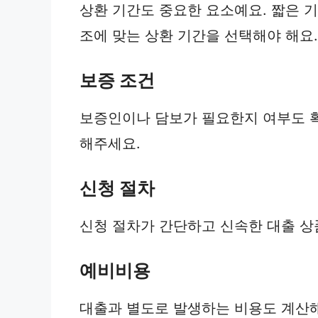
상환 기간도 중요한 요소예요. 짧은 기
조에 맞는 상환 기간을 선택해야 해요.
보증 조건
보증인이나 담보가 필요한지 여부도 확
해주세요.
신청 절차
신청 절차가 간단하고 신속한 대출 상
예비비용
대출과 별도로 발생하는 비용도 계산해야