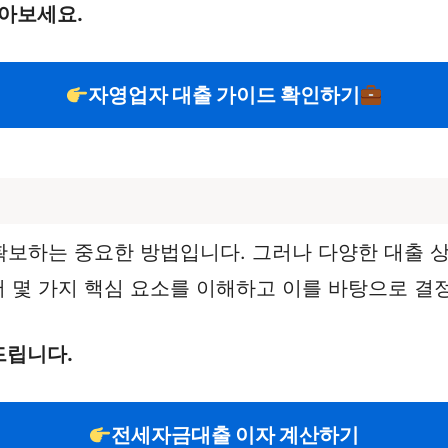
알아보세요.
자영업자 대출 가이드 확인하기
확보하는 중요한 방법입니다. 그러나 다양한 대출 
서 몇 가지 핵심 요소를 이해하고 이를 바탕으로 결
드립니다.
전세자금대출 이자 계산하기